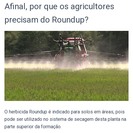
Afinal, por que os agricultores
precisam do Roundup?
O herbicida Roundup é indicado para solos em áreas, pois
pode ser utilizado no sistema de secagem desta planta na
parte superior da formação.