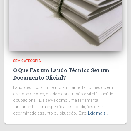
SEM CATEGORIA
O Que Faz um Laudo Técnico Ser um
Documento Oficial?
Laudo técnico é um termo amplamente conhecido em
diversos setores, desde a construção civil até a saúde
ocupacional. Ele serve como uma ferramenta
fundamental para especificar as condições de um
determinado assunto ou situação. Este
Leia mais…