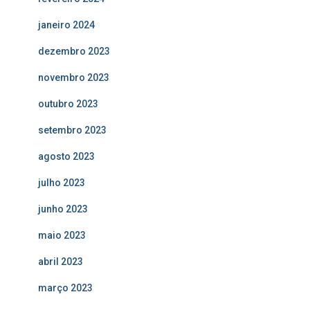
janeiro 2024
dezembro 2023
novembro 2023
outubro 2023
setembro 2023
agosto 2023
julho 2023
junho 2023
maio 2023
abril 2023
março 2023