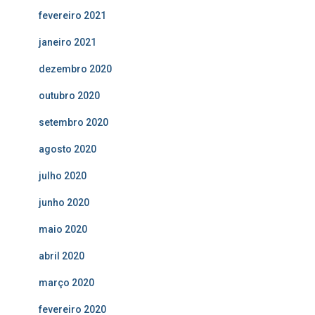
fevereiro 2021
janeiro 2021
dezembro 2020
outubro 2020
setembro 2020
agosto 2020
julho 2020
junho 2020
maio 2020
abril 2020
março 2020
fevereiro 2020