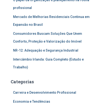
O papel da organização e planejamento na rotina
profissional
Mercado de Melhorias Residenciais Continua em
Expansão no Brasil
Consumidores Buscam Soluções Que Unem
Conforto, Proteção e Valorização do Imóvel
NR-12: Adequação e Segurança Industrial
Intercâmbio Irlanda: Guia Completo (Estudo e
Trabalho)
Categorias
Carreira e Desenvolvimento Profissional
Economia e Tendências