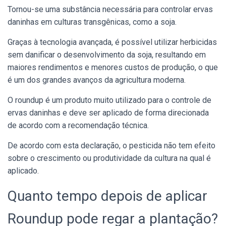
Tornou-se uma substância necessária para controlar ervas
daninhas em culturas transgênicas, como a soja.
Graças à tecnologia avançada, é possível utilizar herbicidas
sem danificar o desenvolvimento da soja, resultando em
maiores rendimentos e menores custos de produção, o que
é um dos grandes avanços da agricultura moderna.
O roundup é um produto muito utilizado para o controle de
ervas daninhas e deve ser aplicado de forma direcionada
de acordo com a recomendação técnica.
De acordo com esta declaração, o pesticida não tem efeito
sobre o crescimento ou produtividade da cultura na qual é
aplicado.
Quanto tempo depois de aplicar
Roundup pode regar a plantação?