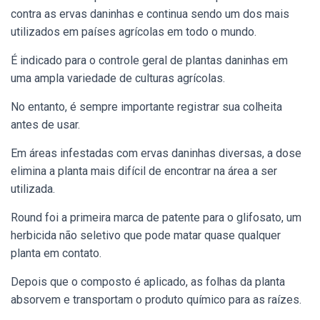
contra as ervas daninhas e continua sendo um dos mais
utilizados em países agrícolas em todo o mundo.
É indicado para o controle geral de plantas daninhas em
uma ampla variedade de culturas agrícolas.
No entanto, é sempre importante registrar sua colheita
antes de usar.
Em áreas infestadas com ervas daninhas diversas, a dose
elimina a planta mais difícil de encontrar na área a ser
utilizada.
Round foi a primeira marca de patente para o glifosato, um
herbicida não seletivo que pode matar quase qualquer
planta em contato.
Depois que o composto é aplicado, as folhas da planta
absorvem e transportam o produto químico para as raízes.