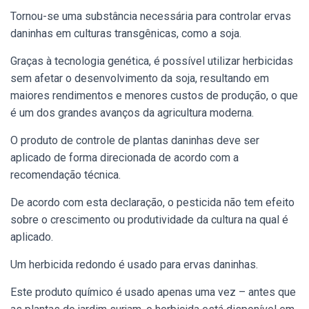
Tornou-se uma substância necessária para controlar ervas
daninhas em culturas transgênicas, como a soja.
Graças à tecnologia genética, é possível utilizar herbicidas
sem afetar o desenvolvimento da soja, resultando em
maiores rendimentos e menores custos de produção, o que
é um dos grandes avanços da agricultura moderna.
O produto de controle de plantas daninhas deve ser
aplicado de forma direcionada de acordo com a
recomendação técnica.
De acordo com esta declaração, o pesticida não tem efeito
sobre o crescimento ou produtividade da cultura na qual é
aplicado.
Um herbicida redondo é usado para ervas daninhas.
Este produto químico é usado apenas uma vez – antes que