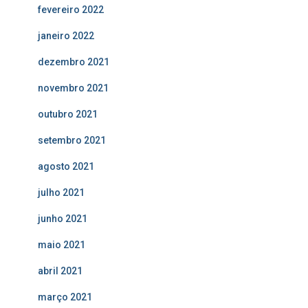
fevereiro 2022
janeiro 2022
dezembro 2021
novembro 2021
outubro 2021
setembro 2021
agosto 2021
julho 2021
junho 2021
maio 2021
abril 2021
março 2021