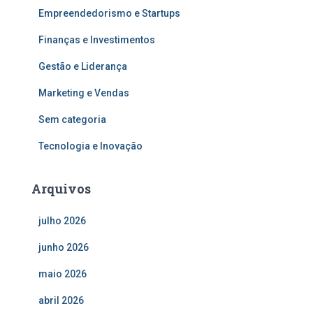
Empreendedorismo e Startups
Finanças e Investimentos
Gestão e Liderança
Marketing e Vendas
Sem categoria
Tecnologia e Inovação
Arquivos
julho 2026
junho 2026
maio 2026
abril 2026