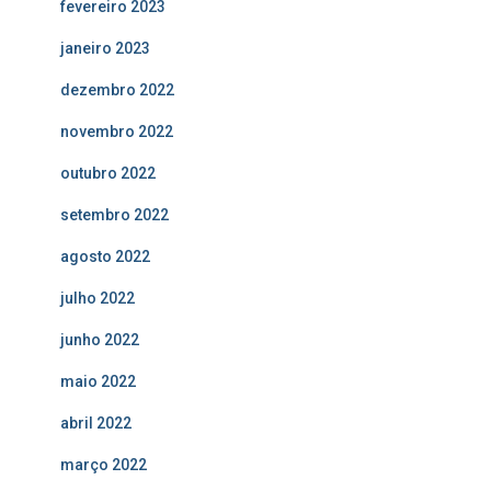
fevereiro 2023
janeiro 2023
dezembro 2022
novembro 2022
outubro 2022
setembro 2022
agosto 2022
julho 2022
junho 2022
maio 2022
abril 2022
março 2022