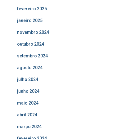
fevereiro 2025
janeiro 2025
novembro 2024
outubro 2024
setembro 2024
agosto 2024
julho 2024
junho 2024
maio 2024
abril 2024
março 2024
fevereiro 2024