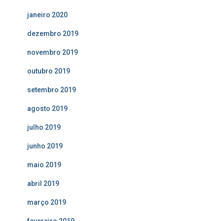
janeiro 2020
dezembro 2019
novembro 2019
outubro 2019
setembro 2019
agosto 2019
julho 2019
junho 2019
maio 2019
abril 2019
março 2019