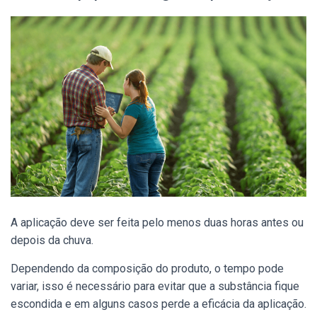
A aplicação deve ser feita pelo menos duas horas antes ou
depois da chuva.
Dependendo da composição do produto, o tempo pode
variar, isso é necessário para evitar que a substância fique
escondida e em alguns casos perde a eficácia da aplicação.