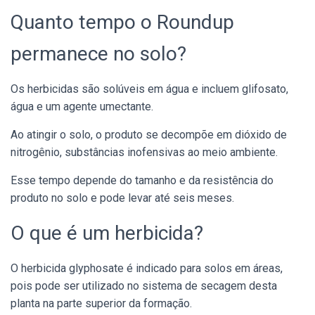
Quanto tempo o Roundup
permanece no solo?
Os herbicidas são solúveis em água e incluem glifosato,
água e um agente umectante.
Ao atingir o solo, o produto se decompõe em dióxido de
nitrogênio, substâncias inofensivas ao meio ambiente.
Esse tempo depende do tamanho e da resistência do
produto no solo e pode levar até seis meses.
O que é um herbicida?
O herbicida glyphosate é indicado para solos em áreas,
pois pode ser utilizado no sistema de secagem desta
planta na parte superior da formação.