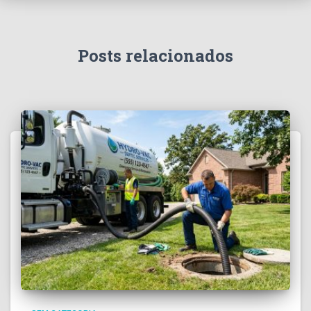
Posts relacionados