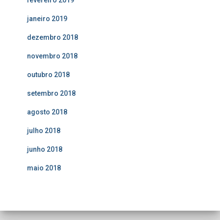
fevereiro 2019
janeiro 2019
dezembro 2018
novembro 2018
outubro 2018
setembro 2018
agosto 2018
julho 2018
junho 2018
maio 2018