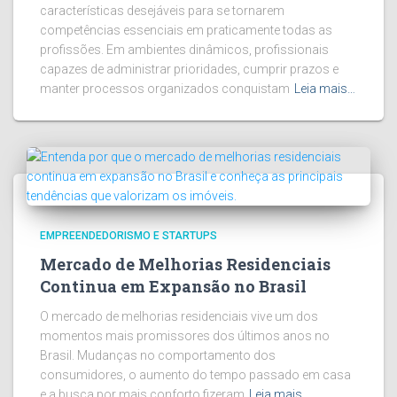
características desejáveis para se tornarem
competências essenciais em praticamente todas as
profissões. Em ambientes dinâmicos, profissionais
capazes de administrar prioridades, cumprir prazos e
manter processos organizados conquistam
Leia mais…
EMPREENDEDORISMO E STARTUPS
Mercado de Melhorias Residenciais
Continua em Expansão no Brasil
O mercado de melhorias residenciais vive um dos
momentos mais promissores dos últimos anos no
Brasil. Mudanças no comportamento dos
consumidores, o aumento do tempo passado em casa
e a busca por mais conforto fizeram
Leia mais…