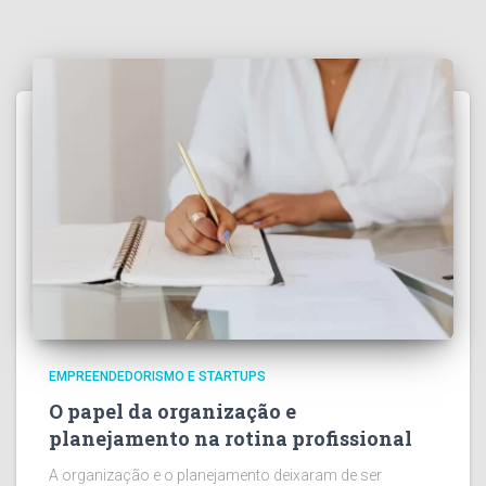
EMPREENDEDORISMO E STARTUPS
O papel da organização e
planejamento na rotina profissional
A organização e o planejamento deixaram de ser