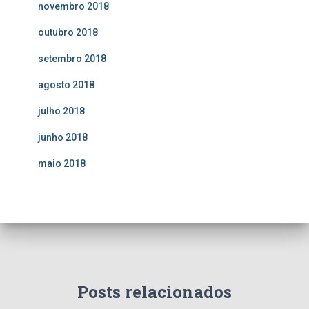
novembro 2018
outubro 2018
setembro 2018
agosto 2018
julho 2018
junho 2018
maio 2018
Posts relacionados