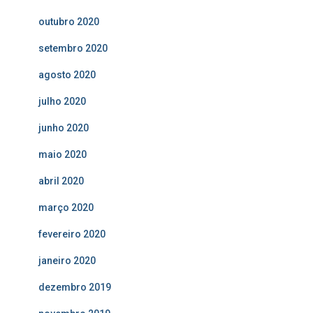
outubro 2020
setembro 2020
agosto 2020
julho 2020
junho 2020
maio 2020
abril 2020
março 2020
fevereiro 2020
janeiro 2020
dezembro 2019