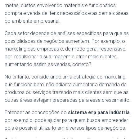
metas, custos envolvendo materiais e funcionários,
compra e venda de itens necessários e as demais áreas
do ambiente empresarial.
Cada setor depende de análises específicas para que as
possibilidades de negócios aumentem. Por exemplo, o
marketing das empresas é, de modo geral, responsável
por impulsionar a sua imagem e atrair mais clientes,
aumentando assim as vendas, correto?
No entanto, considerando uma estratégia de marketing
que funcione bem, não adianta aumentar a demanda de
produtos ou serviços trazendo mais clientes sem que as
outras áreas estejam preparadas para esse crescimento.
Entender as concepções do
sistema erp para indústria
,
por exemplo, pode ajudar para quem busca empreender
pois é possível utiliza-lo em diversos tipos de negócios.