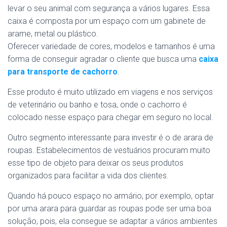
levar o seu animal com segurança a vários lugares. Essa
caixa é composta por um espaço com um gabinete de
arame, metal ou plástico.
Oferecer variedade de cores, modelos e tamanhos é uma
forma de conseguir agradar o cliente que busca uma
caixa
para transporte de cachorro
.
Esse produto é muito utilizado em viagens e nos serviços
de veterinário ou banho e tosa, onde o cachorro é
colocado nesse espaço para chegar em seguro no local.
Outro segmento interessante para investir é o de arara de
roupas. Estabelecimentos de vestuários procuram muito
esse tipo de objeto para deixar os seus produtos
organizados para facilitar a vida dos clientes.
Quando há pouco espaço no armário, por exemplo, optar
por uma arara para guardar as roupas pode ser uma boa
solução, pois, ela consegue se adaptar a vários ambientes