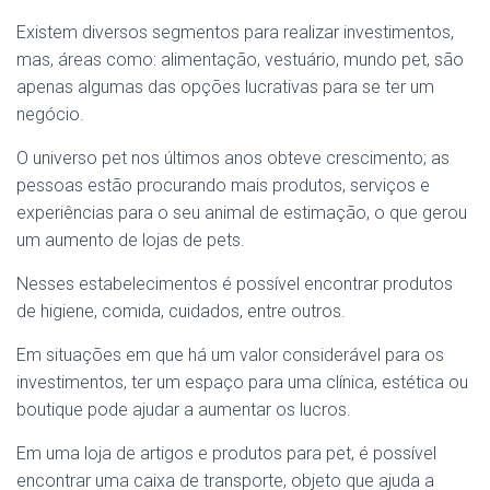
Existem diversos segmentos para realizar investimentos,
mas, áreas como: alimentação, vestuário, mundo pet, são
apenas algumas das opções lucrativas para se ter um
negócio.
O universo pet nos últimos anos obteve crescimento; as
pessoas estão procurando mais produtos, serviços e
experiências para o seu animal de estimação, o que gerou
um aumento de lojas de pets.
Nesses estabelecimentos é possível encontrar produtos
de higiene, comida, cuidados, entre outros.
Em situações em que há um valor considerável para os
investimentos, ter um espaço para uma clínica, estética ou
boutique pode ajudar a aumentar os lucros.
Em uma loja de artigos e produtos para pet, é possível
encontrar uma caixa de transporte, objeto que ajuda a