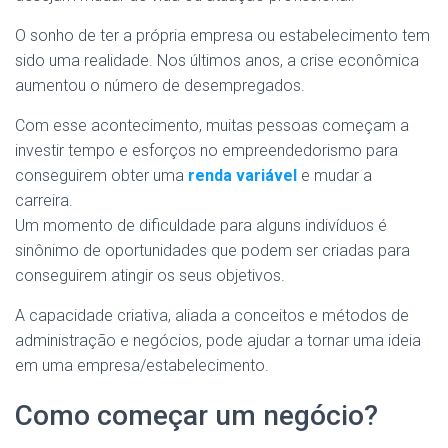
O sonho de ter a própria empresa ou estabelecimento tem
sido uma realidade. Nos últimos anos, a crise econômica
aumentou o número de desempregados.
Com esse acontecimento, muitas pessoas começam a
investir tempo e esforços no empreendedorismo para
conseguirem obter uma
renda variável
e mudar a
carreira.
Um momento de dificuldade para alguns indivíduos é
sinônimo de oportunidades que podem ser criadas para
conseguirem atingir os seus objetivos.
A capacidade criativa, aliada a conceitos e métodos de
administração e negócios, pode ajudar a tornar uma ideia
em uma empresa/estabelecimento.
Como começar um negócio?