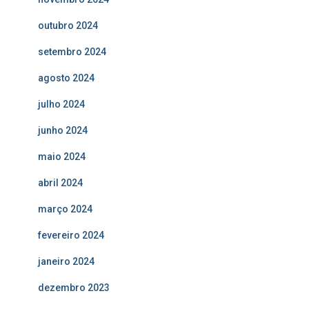
outubro 2024
setembro 2024
agosto 2024
julho 2024
junho 2024
maio 2024
abril 2024
março 2024
fevereiro 2024
janeiro 2024
dezembro 2023