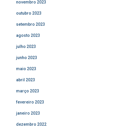
novembro 2023
outubro 2023
setembro 2023
agosto 2023
julho 2023
junho 2023
maio 2023
abril 2023
março 2023
fevereiro 2023
janeiro 2023
dezembro 2022