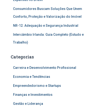
Consumidores Buscam Soluções Que Unem
Conforto, Proteção e Valorização do Imóvel
NR-12: Adequação e Segurança Industrial
Intercâmbio Irlanda: Guia Completo (Estudo e
Trabalho)
Categorias
Carreira e Desenvolvimento Profissional
Economia e Tendências
Empreendedorismo e Startups
Finanças e Investimentos
Gestão e Liderança