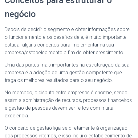
Conceitos para estruturar o
negócio
Depois de decidir o segmento e obter informações sobre
o funcionamento e os desafios dele, é muito importante
estudar alguns conceitos para implementar na sua
empresa/estabelecimento a fim de obter crescimento.
Uma das partes mais importantes na estruturação da sua
empresa é a adoção de uma gestão competente que
traga os melhores resultados para o seu negócio.
No mercado, a disputa entre empresas é enorme, sendo
assim a administração de recursos, processos financeiros
e gestão de pessoas devem ser feitos com muita
excelência.
O conceito de gestão liga-se diretamente à organização
dos processos internos, e isso inclui o estabelecimento de