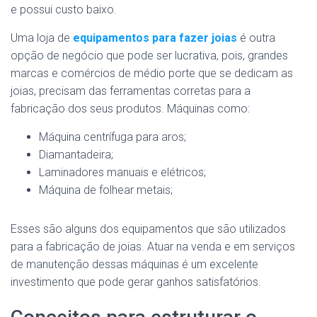
e possui custo baixo.
Uma loja de
equipamentos para fazer joias
é outra
opção de negócio que pode ser lucrativa, pois, grandes
marcas e comércios de médio porte que se dedicam as
joias, precisam das ferramentas corretas para a
fabricação dos seus produtos. Máquinas como:
Máquina centrífuga para aros;
Diamantadeira;
Laminadores manuais e elétricos;
Máquina de folhear metais;
Esses são alguns dos equipamentos que são utilizados
para a fabricação de joias. Atuar na venda e em serviços
de manutenção dessas máquinas é um excelente
investimento que pode gerar ganhos satisfatórios.