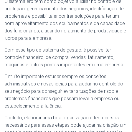
O sistema erp tem como objetivo auxiliar no controle de
produção, gerenciamento dos negócios, identificação de
problemas e possibilita encontrar soluções para ter um
bom aproveitamento dos equipamentos e da capacidade
dos funcionários, ajudando no aumento de produtividade e
lucros para a empresa.
Com esse tipo de sistema de gestão, é possível ter
controle financeiro, de compra, vendas, faturamento,
máquinas e outros pontos importantes em uma empresa.
É muito importante estudar sempre os conceitos
administrativos e novas ideias para ajudar no controle do
seu negócio para conseguir evitar situações de risco e
problemas financeiros que possam levar a empresa ou
estabelecimento a falência.
Contudo, elaborar uma boa organização e ter recursos
necessários para essas etapas pode ajudar na criação um