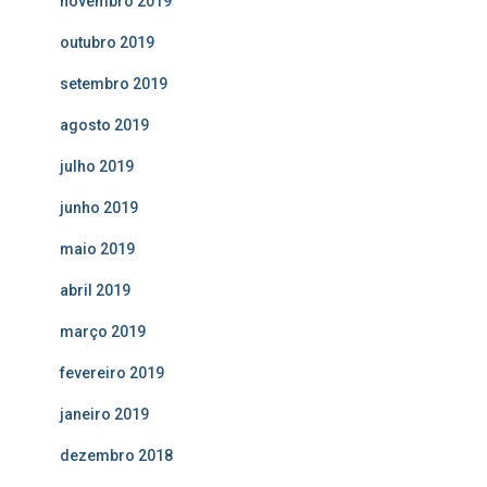
novembro 2019
outubro 2019
setembro 2019
agosto 2019
julho 2019
junho 2019
maio 2019
abril 2019
março 2019
fevereiro 2019
janeiro 2019
dezembro 2018