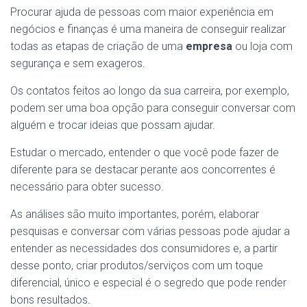
Procurar ajuda de pessoas com maior experiência em
negócios e finanças é uma maneira de conseguir realizar
todas as etapas de criação de uma
empresa
ou loja com
segurança e sem exageros.
Os contatos feitos ao longo da sua carreira, por exemplo,
podem ser uma boa opção para conseguir conversar com
alguém e trocar ideias que possam ajudar.
Estudar o mercado, entender o que você pode fazer de
diferente para se destacar perante aos concorrentes é
necessário para obter sucesso.
As análises são muito importantes, porém, elaborar
pesquisas e conversar com várias pessoas pode ajudar a
entender as necessidades dos consumidores e, a partir
desse ponto, criar produtos/serviços com um toque
diferencial, único e especial é o segredo que pode render
bons resultados.