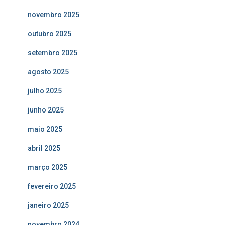
novembro 2025
outubro 2025
setembro 2025
agosto 2025
julho 2025
junho 2025
maio 2025
abril 2025
março 2025
fevereiro 2025
janeiro 2025
novembro 2024