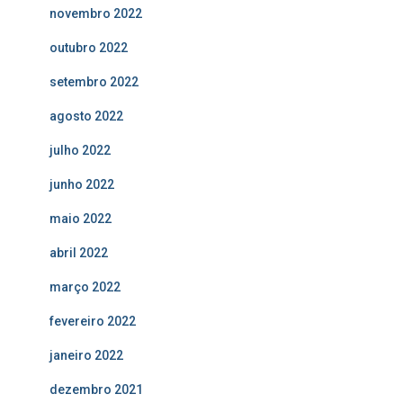
novembro 2022
outubro 2022
setembro 2022
agosto 2022
julho 2022
junho 2022
maio 2022
abril 2022
março 2022
fevereiro 2022
janeiro 2022
dezembro 2021