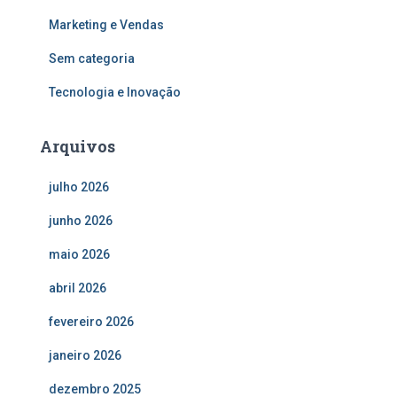
Marketing e Vendas
Sem categoria
Tecnologia e Inovação
Arquivos
julho 2026
junho 2026
maio 2026
abril 2026
fevereiro 2026
janeiro 2026
dezembro 2025