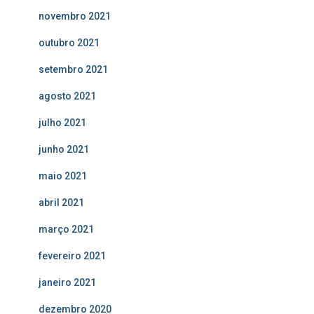
novembro 2021
outubro 2021
setembro 2021
agosto 2021
julho 2021
junho 2021
maio 2021
abril 2021
março 2021
fevereiro 2021
janeiro 2021
dezembro 2020