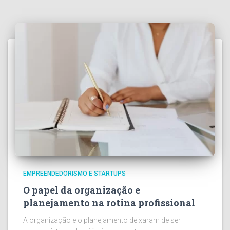
EMPREENDEDORISMO E STARTUPS
O papel da organização e
planejamento na rotina profissional
A organização e o planejamento deixaram de ser