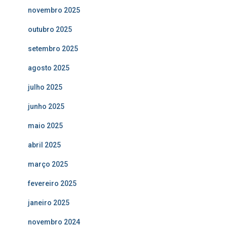
novembro 2025
outubro 2025
setembro 2025
agosto 2025
julho 2025
junho 2025
maio 2025
abril 2025
março 2025
fevereiro 2025
janeiro 2025
novembro 2024