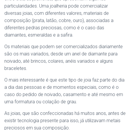
particularidades. Uma joalheria pode comercializar
diversas joias, com diferentes valores, materiais de
composição (prata, latão, cobre, ouro), associadas a
diferentes pedras preciosas, como é o caso das
diamantes, esmeraldas e a safira.
Os materiais que podem ser comercializados diariamente
são os mais variados, desde um
anel de diamante para
noivado, até brincos, colares, anéis variados e alguns
braceletes.
O mais interessante é que este tipo de joia faz parte do dia
a dia das pessoas e de momentos especiais, como é o
caso do pedido de noivado, casamento e até mesmo em
uma formatura ou colação de grau.
As joias, que são confeccionadas há muitos anos, antes de
existir tecnologia presente para isso, já utilizavam metais
preciosos em sua composição.