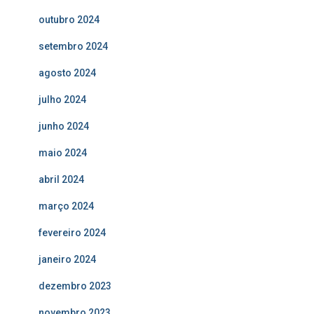
outubro 2024
setembro 2024
agosto 2024
julho 2024
junho 2024
maio 2024
abril 2024
março 2024
fevereiro 2024
janeiro 2024
dezembro 2023
novembro 2023