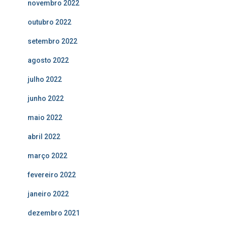
novembro 2022
outubro 2022
setembro 2022
agosto 2022
julho 2022
junho 2022
maio 2022
abril 2022
março 2022
fevereiro 2022
janeiro 2022
dezembro 2021