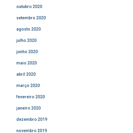
outubro 2020
setembro 2020
agosto 2020
julho 2020
junho 2020
maio 2020
abril 2020
março 2020
fevereiro 2020
janeiro 2020
dezembro 2019
novembro 2019