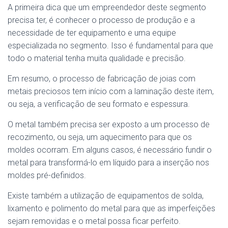
A primeira dica que um empreendedor deste segmento
precisa ter, é conhecer o processo de produção e a
necessidade de ter equipamento e uma equipe
especializada no segmento. Isso é fundamental para que
todo o material tenha muita qualidade e precisão.
Em resumo, o processo de fabricação de joias com
metais preciosos tem início com a laminação deste item,
ou seja, a verificação de seu formato e espessura.
O metal também precisa ser exposto a um processo de
recozimento, ou seja, um aquecimento para que os
moldes ocorram. Em alguns casos, é necessário fundir o
metal para transformá-lo em líquido para a inserção nos
moldes pré-definidos.
Existe também a utilização de equipamentos de solda,
lixamento e polimento do metal para que as imperfeições
sejam removidas e o metal possa ficar perfeito.