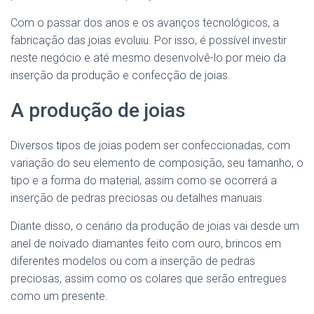
Com o passar dos anos e os avanços tecnológicos, a
fabricação das joias evoluiu. Por isso, é possível investir
neste negócio e até mesmo desenvolvê-lo por meio da
inserção da produção e confecção de joias.
A produção de joias
Diversos tipos de joias podem ser confeccionadas, com
variação do seu elemento de composição, seu tamanho, o
tipo e a forma do material, assim como se ocorrerá a
inserção de pedras preciosas ou detalhes manuais.
Diante disso, o cenário da produção de joias vai desde um
anel de noivado diamantes feito com ouro, brincos em
diferentes modelos ou com a inserção de pedras
preciosas, assim como os colares que serão entregues
como um presente.