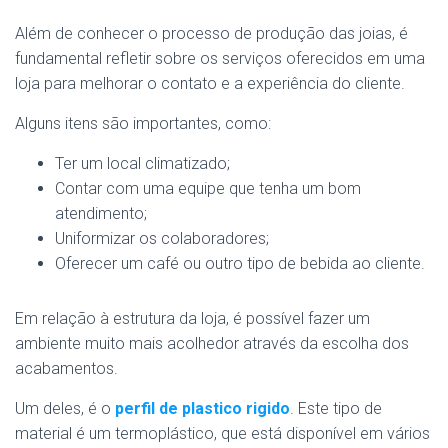
Além de conhecer o processo de produção das joias, é
fundamental refletir sobre os serviços oferecidos em uma
loja para melhorar o contato e a experiência do cliente.
Alguns itens são importantes, como:
Ter um local climatizado;
Contar com uma equipe que tenha um bom
atendimento;
Uniformizar os colaboradores;
Oferecer um café ou outro tipo de bebida ao cliente.
Em relação à estrutura da loja, é possível fazer um
ambiente muito mais acolhedor através da escolha dos
acabamentos.
Um deles, é o
perfil de plastico rigido
. Este tipo de
material é um termoplástico, que está disponível em vários