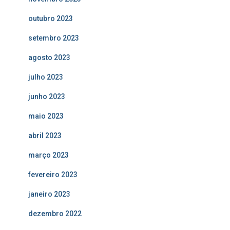
outubro 2023
setembro 2023
agosto 2023
julho 2023
junho 2023
maio 2023
abril 2023
março 2023
fevereiro 2023
janeiro 2023
dezembro 2022