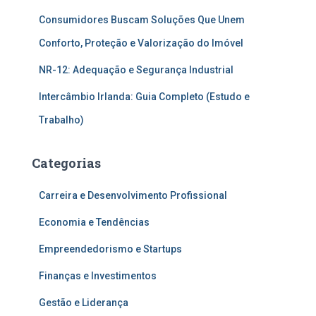
Consumidores Buscam Soluções Que Unem
Conforto, Proteção e Valorização do Imóvel
NR-12: Adequação e Segurança Industrial
Intercâmbio Irlanda: Guia Completo (Estudo e
Trabalho)
Categorias
Carreira e Desenvolvimento Profissional
Economia e Tendências
Empreendedorismo e Startups
Finanças e Investimentos
Gestão e Liderança