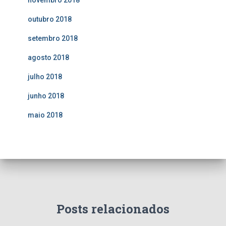
outubro 2018
setembro 2018
agosto 2018
julho 2018
junho 2018
maio 2018
Posts relacionados