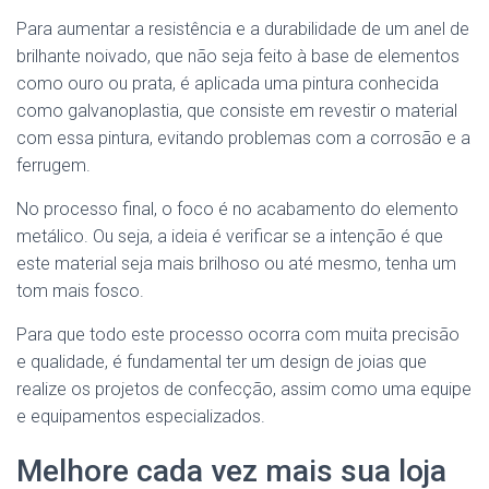
Para aumentar a resistência e a durabilidade de um anel de
brilhante noivado, que não seja feito à base de elementos
como ouro ou prata, é aplicada uma pintura conhecida
como galvanoplastia, que consiste em revestir o material
com essa pintura, evitando problemas com a corrosão e a
ferrugem.
No processo final, o foco é no acabamento do elemento
metálico. Ou seja, a ideia é verificar se a intenção é que
este material seja mais brilhoso ou até mesmo, tenha um
tom mais fosco.
Para que todo este processo ocorra com muita precisão
e qualidade, é fundamental ter um design de joias que
realize os projetos de confecção, assim como uma equipe
e equipamentos especializados.
Melhore cada vez mais sua loja