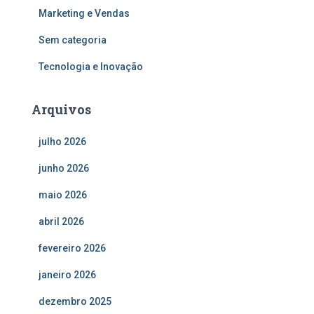
Marketing e Vendas
Sem categoria
Tecnologia e Inovação
Arquivos
julho 2026
junho 2026
maio 2026
abril 2026
fevereiro 2026
janeiro 2026
dezembro 2025