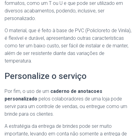
formatos, como um T ou U e que pode ser utilizado em
diversos acabamentos, podendo, inclusive, ser
personalizado.
O material, que é feito à base de PVC (Policloreto de Vinila),
é flexível e durável, apresentando outras características
como ter um baixo custo, ser fácil de instalar e de manter,
além de ser resistente diante das variações de
temperatura.
Personalize o serviço
Por fim, o uso de um
caderno de anotacoes
personalizado
pelos colaboradores de uma loja pode
servir para um controle de vendas, ou entregue como um
brinde para os clientes.
A estratégia da entrega de brindes pode ser muito
importante, levando em conta não somente a entrega de