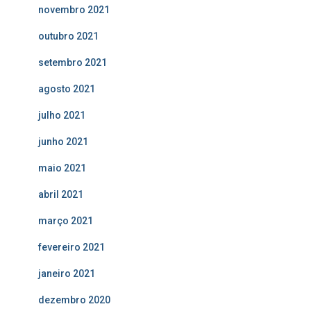
novembro 2021
outubro 2021
setembro 2021
agosto 2021
julho 2021
junho 2021
maio 2021
abril 2021
março 2021
fevereiro 2021
janeiro 2021
dezembro 2020