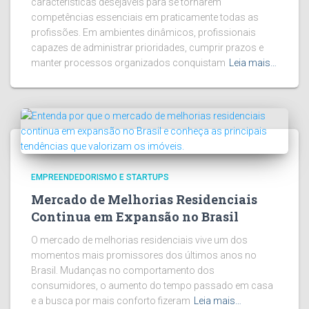
características desejáveis para se tornarem
competências essenciais em praticamente todas as
profissões. Em ambientes dinâmicos, profissionais
capazes de administrar prioridades, cumprir prazos e
manter processos organizados conquistam
Leia mais…
EMPREENDEDORISMO E STARTUPS
Mercado de Melhorias Residenciais
Continua em Expansão no Brasil
O mercado de melhorias residenciais vive um dos
momentos mais promissores dos últimos anos no
Brasil. Mudanças no comportamento dos
consumidores, o aumento do tempo passado em casa
e a busca por mais conforto fizeram
Leia mais…