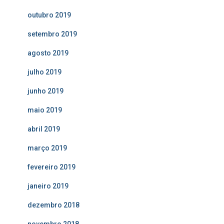
outubro 2019
setembro 2019
agosto 2019
julho 2019
junho 2019
maio 2019
abril 2019
março 2019
fevereiro 2019
janeiro 2019
dezembro 2018
novembro 2018