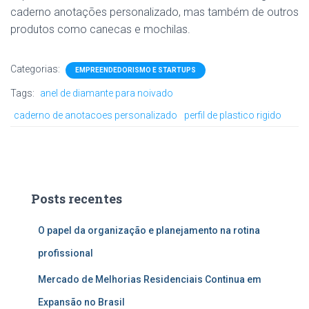
caderno anotações personalizado, mas também de outros
produtos como canecas e mochilas.
Categorias:
EMPREENDEDORISMO E STARTUPS
Tags:
anel de diamante para noivado
caderno de anotacoes personalizado
perfil de plastico rigido
Posts recentes
O papel da organização e planejamento na rotina
profissional
Mercado de Melhorias Residenciais Continua em
Expansão no Brasil