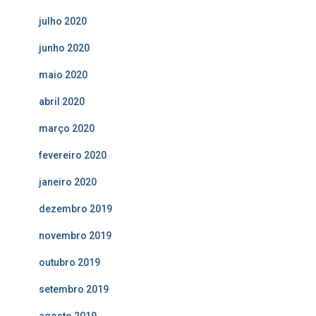
julho 2020
junho 2020
maio 2020
abril 2020
março 2020
fevereiro 2020
janeiro 2020
dezembro 2019
novembro 2019
outubro 2019
setembro 2019
agosto 2019