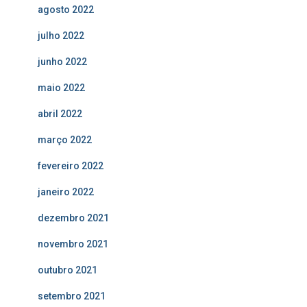
agosto 2022
julho 2022
junho 2022
maio 2022
abril 2022
março 2022
fevereiro 2022
janeiro 2022
dezembro 2021
novembro 2021
outubro 2021
setembro 2021