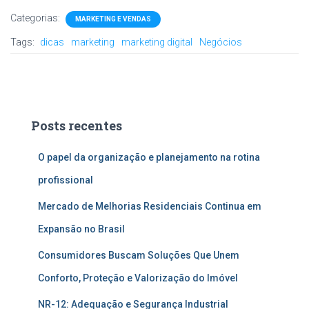
Categorias:
MARKETING E VENDAS
Tags:
dicas
marketing
marketing digital
Negócios
Posts recentes
O papel da organização e planejamento na rotina
profissional
Mercado de Melhorias Residenciais Continua em
Expansão no Brasil
Consumidores Buscam Soluções Que Unem
Conforto, Proteção e Valorização do Imóvel
NR-12: Adequação e Segurança Industrial