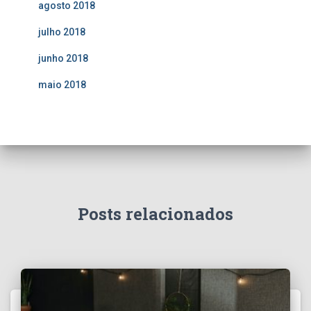
agosto 2018
julho 2018
junho 2018
maio 2018
Posts relacionados