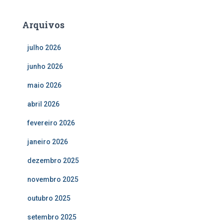
Arquivos
julho 2026
junho 2026
maio 2026
abril 2026
fevereiro 2026
janeiro 2026
dezembro 2025
novembro 2025
outubro 2025
setembro 2025