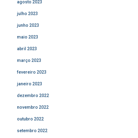
agosto 2023
julho 2023
junho 2023
maio 2023
abril 2023
março 2023
fevereiro 2023
janeiro 2023
dezembro 2022
novembro 2022
outubro 2022
setembro 2022