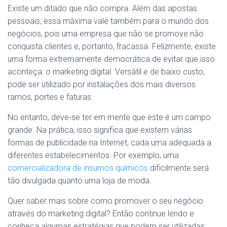
Existe um ditado que não compra. Além das apostas
pessoais, essa máxima vale também para o mundo dos
negócios, pois uma empresa que não se promove não
conquista clientes e, portanto, fracassa. Felizmente, existe
uma forma extremamente democrática de evitar que isso
aconteça: o marketing digital. Versátil e de baixo custo,
pode ser utilizado por instalações dos mais diversos
ramos, portes e faturas.
No entanto, deve-se ter em mente que este é um campo
grande. Na prática, isso significa que existem várias
formas de publicidade na Internet, cada uma adequada a
diferentes estabelecimentos. Por exemplo, uma
comercializadora de insumos químicos
dificilmente será
tão divulgada quanto uma loja de moda.
Quer saber mais sobre como promover o seu negócio
através do marketing digital? Então continue lendo e
conheça algumas estratégias que podem ser utilizadas