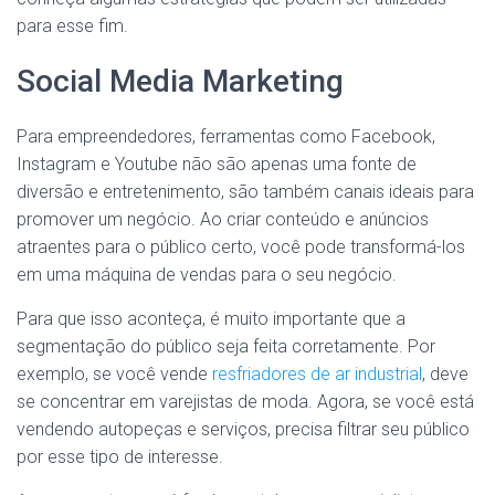
para esse fim.
Social Media Marketing
Para empreendedores, ferramentas como Facebook,
Instagram e Youtube não são apenas uma fonte de
diversão e entretenimento, são também canais ideais para
promover um negócio. Ao criar conteúdo e anúncios
atraentes para o público certo, você pode transformá-los
em uma máquina de vendas para o seu negócio.
Para que isso aconteça, é muito importante que a
segmentação do público seja feita corretamente. Por
exemplo, se você vende
resfriadores de ar industrial
, deve
se concentrar em varejistas de moda. Agora, se você está
vendendo autopeças e serviços, precisa filtrar seu público
por esse tipo de interesse.