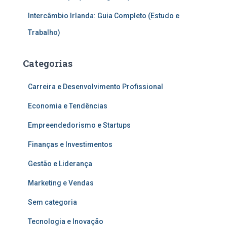
Intercâmbio Irlanda: Guia Completo (Estudo e
Trabalho)
Categorias
Carreira e Desenvolvimento Profissional
Economia e Tendências
Empreendedorismo e Startups
Finanças e Investimentos
Gestão e Liderança
Marketing e Vendas
Sem categoria
Tecnologia e Inovação