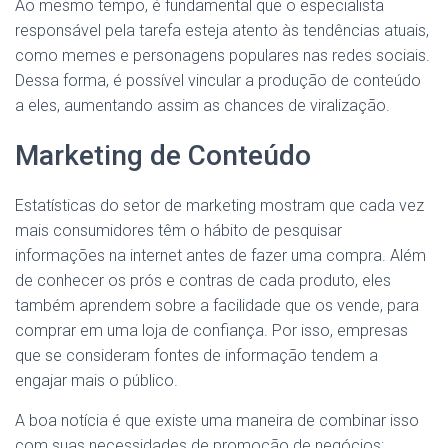
Ao mesmo tempo, é fundamental que o especialista
responsável pela tarefa esteja atento às tendências atuais,
como memes e personagens populares nas redes sociais.
Dessa forma, é possível vincular a produção de conteúdo
a eles, aumentando assim as chances de viralização.
Marketing de Conteúdo
Estatísticas do setor de marketing mostram que cada vez
mais consumidores têm o hábito de pesquisar
informações na internet antes de fazer uma compra. Além
de conhecer os prós e contras de cada produto, eles
também aprendem sobre a facilidade que os vende, para
comprar em uma loja de confiança. Por isso, empresas
que se consideram fontes de informação tendem a
engajar mais o público.
A boa notícia é que existe uma maneira de combinar isso
com suas necessidades de promoção de negócios: