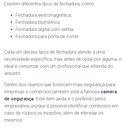
Existem diferentes tipos de fechadura, como:
Fechadura eletromagnética;
Fechadura biométrica;
Fechadura digital com senha;
Fechadura para porta de correr.
Cada um desses tipos de fechadura atende a uma
necessidade específica, mas antes de optar por alguma, o
ideal é conversar com um profissional que entenda do
assunto.
Dentro dos objetos que fornecem mais segurança para
empresas e comércios também está a famosa
camera
de segurança
. Este item ainda é o preferido pelos
empresários, porque é possível identificar criminosos em
caso de roubos ou invasões, além de intimidar os
mesmos.