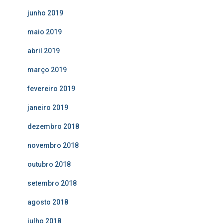
junho 2019
maio 2019
abril 2019
março 2019
fevereiro 2019
janeiro 2019
dezembro 2018
novembro 2018
outubro 2018
setembro 2018
agosto 2018
julho 2018