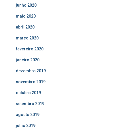
junho 2020
maio 2020
abril 2020
março 2020
fevereiro 2020
janeiro 2020
dezembro 2019
novembro 2019
outubro 2019
setembro 2019
agosto 2019
julho 2019