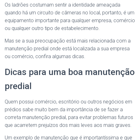
Os ladrões costumam sentir a identidade ameaçada
quando há um circuito de câmeras no local, portanto, é um
equipamento importante para qualquer empresa, comércio
ou qualquer outro tipo de estabelecimento.
Mas se a sua preocupação está mais relacionada com a
manutenção predial onde está localizada a sua empresa
ou comércio, confira algumas dicas.
Dicas para uma boa manutenção
predial
Quem possui comércio, escritório ou outros negócios em
prédios sabe muito bem da importância de se fazer a
correta manutenção predial, para evitar problemas futuros
que acarretem prejuízos dos mais leves aos mais graves.
Um exemplo de manutenção que é importantíssima e que