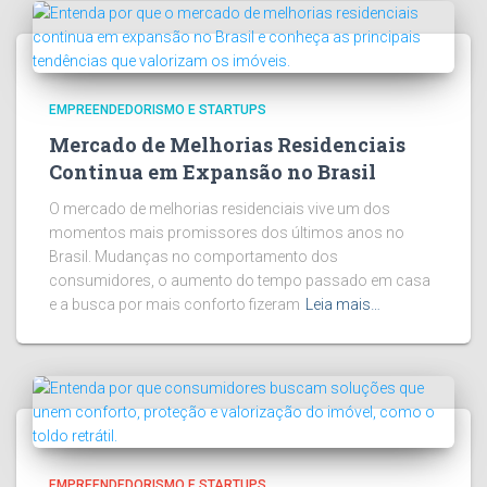
EMPREENDEDORISMO E STARTUPS
Mercado de Melhorias Residenciais
Continua em Expansão no Brasil
O mercado de melhorias residenciais vive um dos
momentos mais promissores dos últimos anos no
Brasil. Mudanças no comportamento dos
consumidores, o aumento do tempo passado em casa
e a busca por mais conforto fizeram
Leia mais…
EMPREENDEDORISMO E STARTUPS