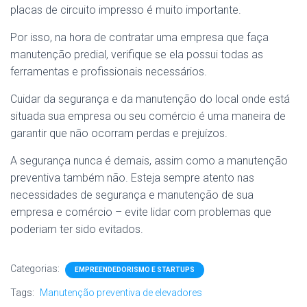
placas de circuito impresso é muito importante.
Por isso, na hora de contratar uma empresa que faça
manutenção predial, verifique se ela possui todas as
ferramentas e profissionais necessários.
Cuidar da segurança e da manutenção do local onde está
situada sua empresa ou seu comércio é uma maneira de
garantir que não ocorram perdas e prejuízos.
A segurança nunca é demais, assim como a manutenção
preventiva também não. Esteja sempre atento nas
necessidades de segurança e manutenção de sua
empresa e comércio – evite lidar com problemas que
poderiam ter sido evitados.
Categorias:
EMPREENDEDORISMO E STARTUPS
Tags:
Manutenção preventiva de elevadores