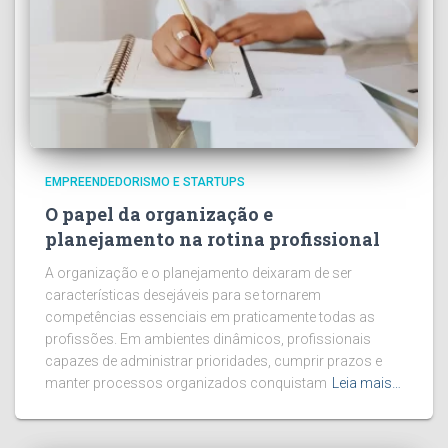
EMPREENDEDORISMO E STARTUPS
O papel da organização e
planejamento na rotina profissional
A organização e o planejamento deixaram de ser
características desejáveis para se tornarem
competências essenciais em praticamente todas as
profissões. Em ambientes dinâmicos, profissionais
capazes de administrar prioridades, cumprir prazos e
manter processos organizados conquistam
Leia mais…