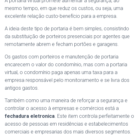
A portaria virtual promete aumentar a segurança, ao
mesmo tempo, em que reduz os custos, ou seja, uma
excelente relação custo-benefício para a empresa.
A ideia deste tipo de portaria é bem simples, consistindo
da substituição de porteiros presenciais por agentes que
remotamente abrem e fecham portões e garagens.
Os gastos com porteiros e manutenção de portaria
encarecem o valor do condomínio, mas com a portaria
virtual, o condomínio paga apenas uma taxa para a
empresa responsável pelo monitoramento e se livra dos
antigos gastos.
Também como uma maneira de reforçar a segurança e
controlar o acesso à empresas e comércios está a
fechadura eletronica
. Este item controla perfeitamente o
acesso de pessoas em residências e estabelecimentos
comerciais e empresarias dos mais diversos segmentos.