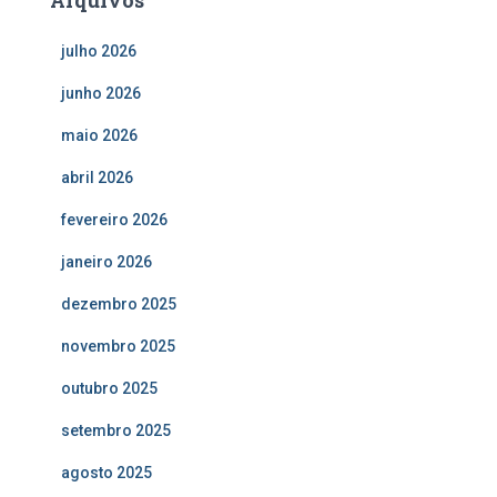
julho 2026
junho 2026
maio 2026
abril 2026
fevereiro 2026
janeiro 2026
dezembro 2025
novembro 2025
outubro 2025
setembro 2025
agosto 2025