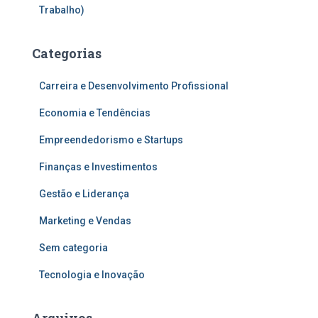
Trabalho)
Categorias
Carreira e Desenvolvimento Profissional
Economia e Tendências
Empreendedorismo e Startups
Finanças e Investimentos
Gestão e Liderança
Marketing e Vendas
Sem categoria
Tecnologia e Inovação
Arquivos