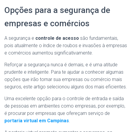
Opções para a segurança de
empresas e comércios
A segurança e
controle de acesso
são fundamentais,
pois atualmente o índice de roubos e invasões à empresas
e comércios aumentou significativamente.
Reforçar a segurança nunca é demais, e é uma atitude
prudente e inteligente. Para te ajudar a conhecer algumas
opções que irão tornar sua empresas ou comércio mais
seguros, este artigo selecionou alguns dos mais eficientes.
Uma excelente opção para o controle de entrada e saída
de pessoas em ambientes como empresas, por exemplo,
é procurar por empresas que ofereçam serviço de
portaria virtual em Campinas
.