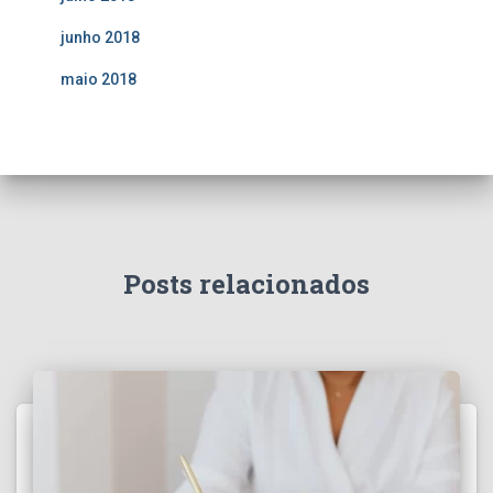
junho 2018
maio 2018
Posts relacionados