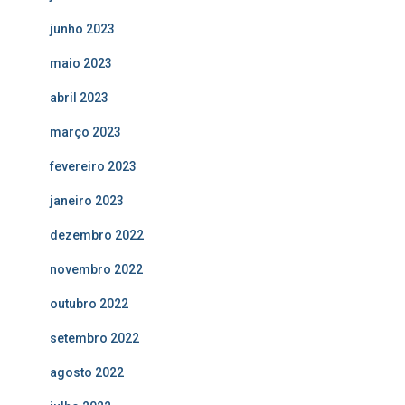
junho 2023
maio 2023
abril 2023
março 2023
fevereiro 2023
janeiro 2023
dezembro 2022
novembro 2022
outubro 2022
setembro 2022
agosto 2022