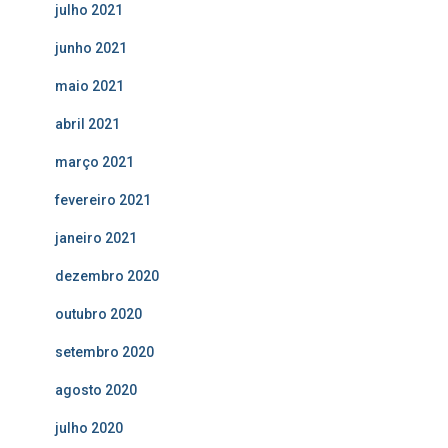
julho 2021
junho 2021
maio 2021
abril 2021
março 2021
fevereiro 2021
janeiro 2021
dezembro 2020
outubro 2020
setembro 2020
agosto 2020
julho 2020