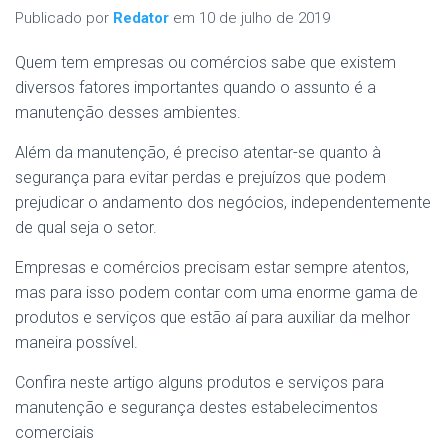
Publicado por
Redator
em
10 de julho de 2019
Quem tem empresas ou comércios sabe que existem
diversos fatores importantes quando o assunto é a
manutenção desses ambientes.
Além da manutenção, é preciso atentar-se quanto à
segurança para evitar perdas e prejuízos que podem
prejudicar o andamento dos negócios, independentemente
de qual seja o setor.
Empresas e comércios precisam estar sempre atentos,
mas para isso podem contar com uma enorme gama de
produtos e serviços que estão aí para auxiliar da melhor
maneira possível.
Confira neste artigo alguns produtos e serviços para
manutenção e segurança destes estabelecimentos
comerciais