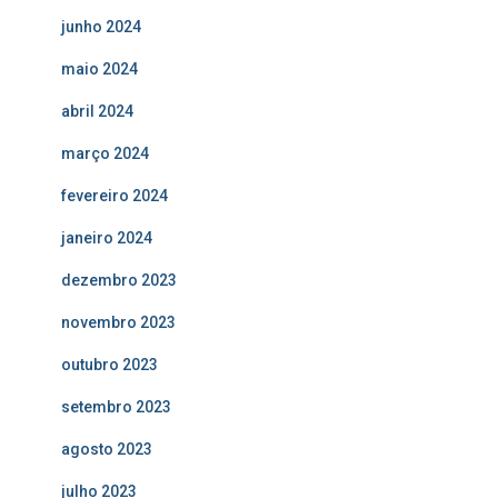
junho 2024
maio 2024
abril 2024
março 2024
fevereiro 2024
janeiro 2024
dezembro 2023
novembro 2023
outubro 2023
setembro 2023
agosto 2023
julho 2023