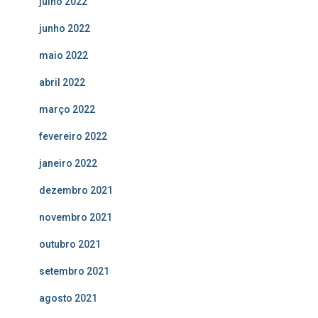
julho 2022
junho 2022
maio 2022
abril 2022
março 2022
fevereiro 2022
janeiro 2022
dezembro 2021
novembro 2021
outubro 2021
setembro 2021
agosto 2021