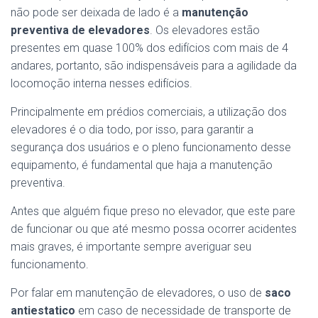
não pode ser deixada de lado é a
manutenção
preventiva de elevadores
. Os elevadores estão
presentes em quase 100% dos edifícios com mais de 4
andares, portanto, são indispensáveis para a agilidade da
locomoção interna nesses edifícios.
Principalmente em prédios comerciais, a utilização dos
elevadores é o dia todo, por isso, para garantir a
segurança dos usuários e o pleno funcionamento desse
equipamento, é fundamental que haja a manutenção
preventiva.
Antes que alguém fique preso no elevador, que este pare
de funcionar ou que até mesmo possa ocorrer acidentes
mais graves, é importante sempre averiguar seu
funcionamento.
Por falar em manutenção de elevadores, o uso de
saco
antiestatico
em caso de necessidade de transporte de