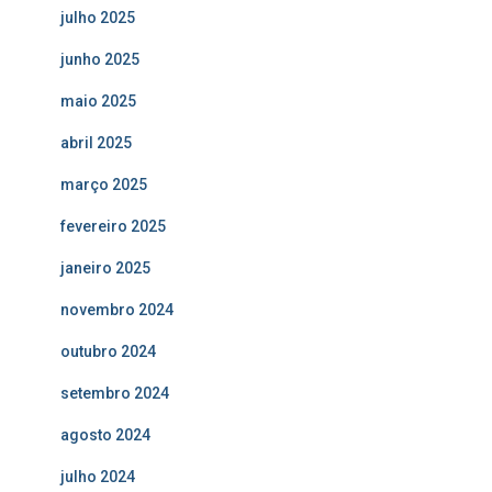
julho 2025
junho 2025
maio 2025
abril 2025
março 2025
fevereiro 2025
janeiro 2025
novembro 2024
outubro 2024
setembro 2024
agosto 2024
julho 2024