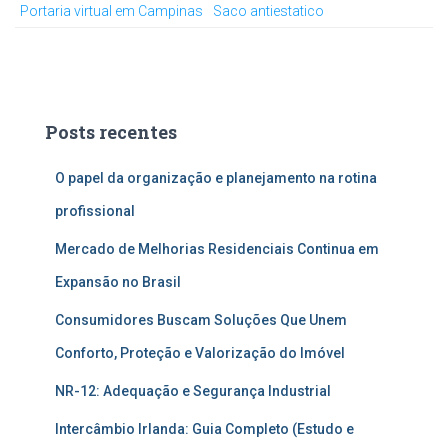
Portaria virtual em Campinas
Saco antiestatico
Posts recentes
O papel da organização e planejamento na rotina
profissional
Mercado de Melhorias Residenciais Continua em
Expansão no Brasil
Consumidores Buscam Soluções Que Unem
Conforto, Proteção e Valorização do Imóvel
NR-12: Adequação e Segurança Industrial
Intercâmbio Irlanda: Guia Completo (Estudo e