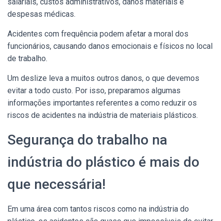
salariais, custos administrativos, danos materiais e
despesas médicas.
Acidentes com frequência podem afetar a moral dos
funcionários, causando danos emocionais e físicos no local
de trabalho.
Um deslize leva a muitos outros danos, o que devemos
evitar a todo custo. Por isso, preparamos algumas
informações importantes referentes a como reduzir os
riscos de acidentes na indústria de materiais plásticos.
Segurança do trabalho na
indústria do plástico é mais do
que necessária!
Em uma área com tantos riscos como na indústria do