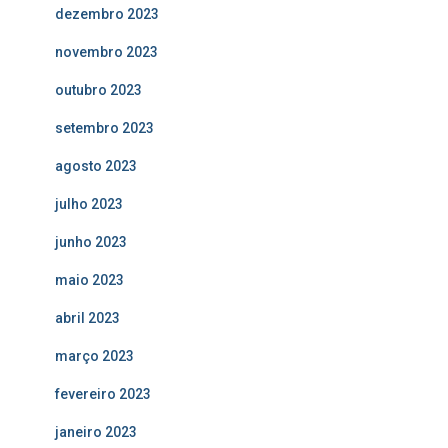
dezembro 2023
novembro 2023
outubro 2023
setembro 2023
agosto 2023
julho 2023
junho 2023
maio 2023
abril 2023
março 2023
fevereiro 2023
janeiro 2023