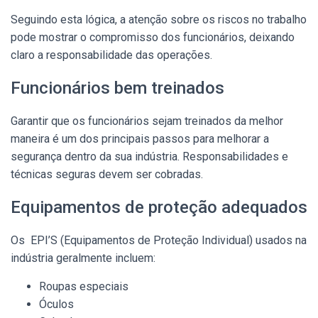
Seguindo esta lógica, a atenção sobre os riscos no trabalho
pode mostrar o compromisso dos funcionários, deixando
claro a responsabilidade das operações.
Funcionários bem treinados
Garantir que os funcionários sejam treinados da melhor
maneira é um dos principais passos para melhorar a
segurança dentro da sua indústria. Responsabilidades e
técnicas seguras devem ser cobradas.
Equipamentos de proteção adequados
Os EPI’S (Equipamentos de Proteção Individual) usados na
indústria geralmente incluem:
Roupas especiais
Óculos