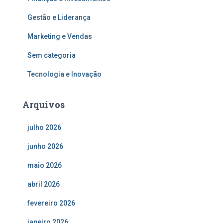
Gestão e Liderança
Marketing e Vendas
Sem categoria
Tecnologia e Inovação
Arquivos
julho 2026
junho 2026
maio 2026
abril 2026
fevereiro 2026
janeiro 2026