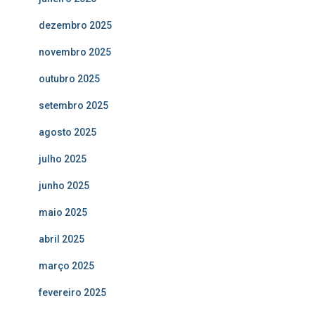
dezembro 2025
novembro 2025
outubro 2025
setembro 2025
agosto 2025
julho 2025
junho 2025
maio 2025
abril 2025
março 2025
fevereiro 2025