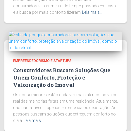
consumidores, o aumento do tempo passado em casa
e a busca por mais conforto fizeram
Leia mais…
EMPREENDEDORISMO E STARTUPS
Consumidores Buscam Soluções Que
Unem Conforto, Proteção e
Valorização do Imóvel
Os consumidores estão cada vez mais atentos ao valor
real das melhorias feitas em uma residência. Atualmente,
não basta investir apenas em estética ou decoração. As
pessoas buscam soluções que entreguem conforto no
dia a
Leia mais…