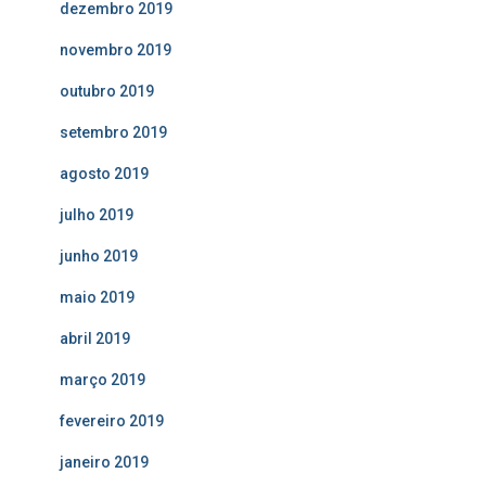
dezembro 2019
novembro 2019
outubro 2019
setembro 2019
agosto 2019
julho 2019
junho 2019
maio 2019
abril 2019
março 2019
fevereiro 2019
janeiro 2019