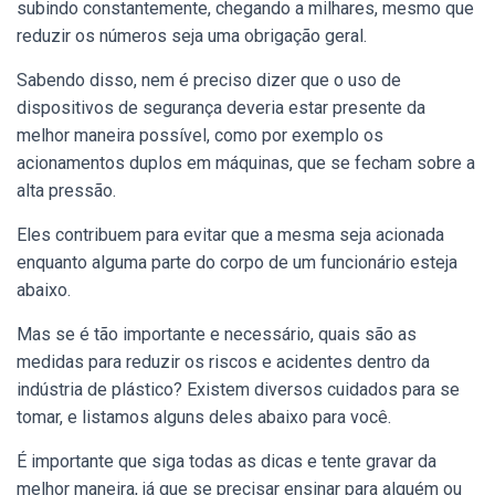
subindo constantemente, chegando a milhares, mesmo que
reduzir os números seja uma obrigação geral.
Sabendo disso, nem é preciso dizer que o uso de
dispositivos de segurança deveria estar presente da
melhor maneira possível, como por exemplo os
acionamentos duplos em máquinas, que se fecham sobre a
alta pressão.
Eles contribuem para evitar que a mesma seja acionada
enquanto alguma parte do corpo de um funcionário esteja
abaixo.
Mas se é tão importante e necessário, quais são as
medidas para reduzir os riscos e acidentes dentro da
indústria de plástico? Existem diversos cuidados para se
tomar, e listamos alguns deles abaixo para você.
É importante que siga todas as dicas e tente gravar da
melhor maneira, já que se precisar ensinar para alguém ou