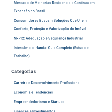
Mercado de Melhorias Residenciais Continua em
Expansão no Brasil
Consumidores Buscam Soluções Que Unem
Conforto, Proteção e Valorização do Imóvel
NR-12: Adequação e Segurança Industrial
Intercâmbio Irlanda: Guia Completo (Estudo e
Trabalho)
Categorias
Carreira e Desenvolvimento Profissional
Economia e Tendências
Empreendedorismo e Startups
Finanças e Investimentos