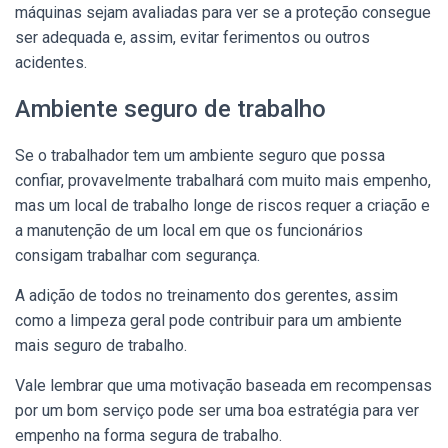
máquinas sejam avaliadas para ver se a proteção consegue
ser adequada e, assim, evitar ferimentos ou outros
acidentes.
Ambiente seguro de trabalho
Se o trabalhador tem um ambiente seguro que possa
confiar, provavelmente trabalhará com muito mais empenho,
mas um local de trabalho longe de riscos requer a criação e
a manutenção de um local em que os funcionários
consigam trabalhar com segurança.
A adição de todos no treinamento dos gerentes, assim
como a limpeza geral pode contribuir para um ambiente
mais seguro de trabalho.
Vale lembrar que uma motivação baseada em recompensas
por um bom serviço pode ser uma boa estratégia para ver
empenho na forma segura de trabalho.