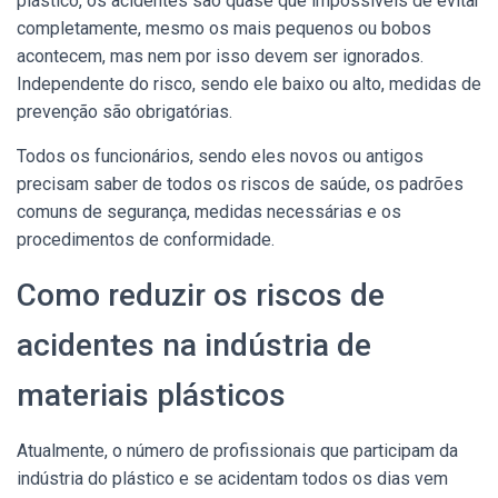
plástico, os acidentes são quase que impossíveis de evitar
completamente, mesmo os mais pequenos ou bobos
acontecem, mas nem por isso devem ser ignorados.
Independente do risco, sendo ele baixo ou alto, medidas de
prevenção são obrigatórias.
Todos os funcionários, sendo eles novos ou antigos
precisam saber de todos os riscos de saúde, os padrões
comuns de segurança, medidas necessárias e os
procedimentos de conformidade.
Como reduzir os riscos de
acidentes na indústria de
materiais plásticos
Atualmente, o número de profissionais que participam da
indústria do plástico e se acidentam todos os dias vem