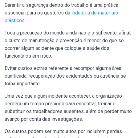
Garantir a segurança dentro do trabalho é uma prática
essencial para os gestores da
indústria de materiais
plásticos
.
Toda a precaução do mundo ainda não é o suficiente, afinal,
o custo de manutenção e prevenção é menor do que se
ocorrer algum acidente que coloque a saúde dos
funcionários em risco.
Evitar custos extras referente a recompor alguma área
danificada, recuperação dos acidentados ou ausência se
torna importante.
Uma vez que algum incidente acontecer, a organização
perderá um tempo precioso para encontrar, treinar e
substituir os trabalhadores ausentes, além de perder muito
avanço por conta das investigações.
Os custos podem ser muito altos por incluírem perdas