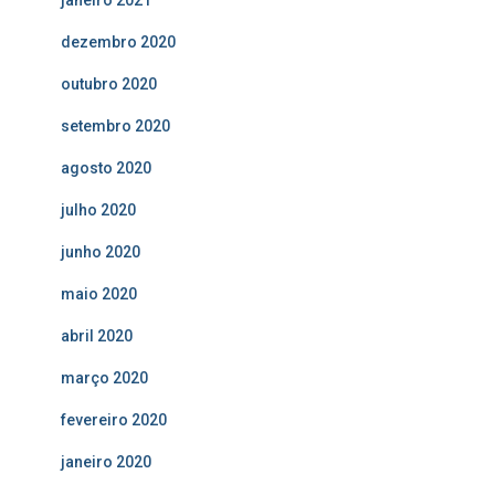
dezembro 2020
outubro 2020
setembro 2020
agosto 2020
julho 2020
junho 2020
maio 2020
abril 2020
março 2020
fevereiro 2020
janeiro 2020