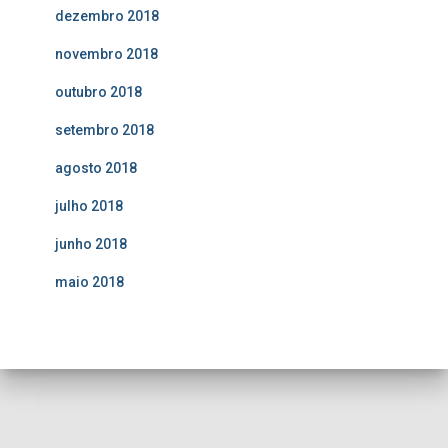
dezembro 2018
novembro 2018
outubro 2018
setembro 2018
agosto 2018
julho 2018
junho 2018
maio 2018