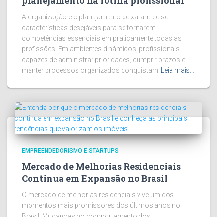
planejamento na rotina profissional
A organização e o planejamento deixaram de ser
características desejáveis para se tornarem
competências essenciais em praticamente todas as
profissões. Em ambientes dinâmicos, profissionais
capazes de administrar prioridades, cumprir prazos e
manter processos organizados conquistam
Leia mais…
EMPREENDEDORISMO E STARTUPS
Mercado de Melhorias Residenciais
Continua em Expansão no Brasil
O mercado de melhorias residenciais vive um dos
momentos mais promissores dos últimos anos no
Brasil. Mudanças no comportamento dos