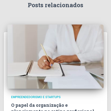
Posts relacionados
EMPREENDEDORISMO E STARTUPS
O papel da organização e