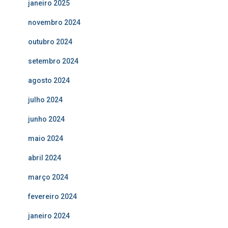
janeiro 2025
novembro 2024
outubro 2024
setembro 2024
agosto 2024
julho 2024
junho 2024
maio 2024
abril 2024
março 2024
fevereiro 2024
janeiro 2024