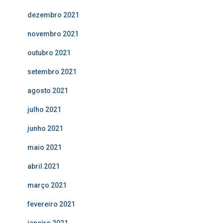
dezembro 2021
novembro 2021
outubro 2021
setembro 2021
agosto 2021
julho 2021
junho 2021
maio 2021
abril 2021
março 2021
fevereiro 2021
janeiro 2021