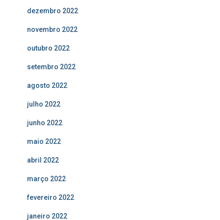
dezembro 2022
novembro 2022
outubro 2022
setembro 2022
agosto 2022
julho 2022
junho 2022
maio 2022
abril 2022
março 2022
fevereiro 2022
janeiro 2022