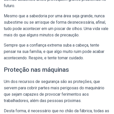
futuro.
Mesmo que a sabedoria por uma área seja grande, nunca
subestime ou se arrisque de forma desnecessária, afinal,
tudo pode acontecer em um piscar de olhos. Uma vida vale
mais do que alguns minutos de precaução.
Sempre que a confiança extrema suba a cabeça, tente
pensar na sua família, e que algo muito ruim pode acabar
acontecendo. Respire, e tente tomar cuidado.
Proteção nas máquinas
Um dos recursos de segurança são as proteções, que
servem para cobrir partes mais perigosas do maquinário
que sejam capazes de provocar ferimentos aos
trabalhadores, além das pessoas próximas.
Desta forma, é necessário que no chão da fábrica, todas as