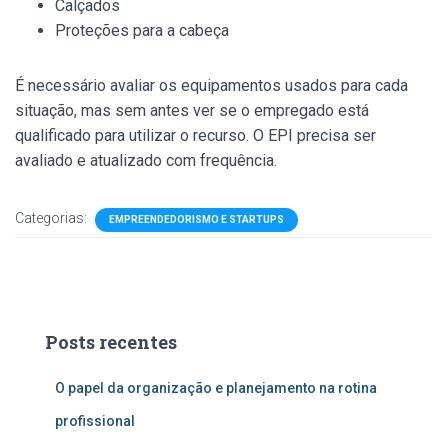
Calçados
Proteções para a cabeça
É necessário avaliar os equipamentos usados para cada
situação, mas sem antes ver se o empregado está
qualificado para utilizar o recurso. O EPI precisa ser
avaliado e atualizado com frequência.
Categorias:
EMPREENDEDORISMO E STARTUPS
Posts recentes
O papel da organização e planejamento na rotina
profissional