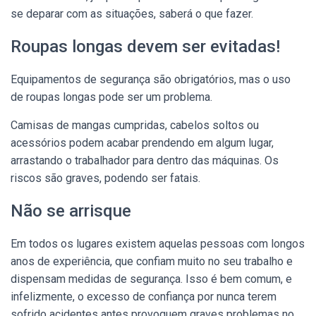
se deparar com as situações, saberá o que fazer.
Roupas longas devem ser evitadas!
Equipamentos de segurança são obrigatórios, mas o uso
de roupas longas pode ser um problema.
Camisas de mangas cumpridas, cabelos soltos ou
acessórios podem acabar prendendo em algum lugar,
arrastando o trabalhador para dentro das máquinas. Os
riscos são graves, podendo ser fatais.
Não se arrisque
Em todos os lugares existem aquelas pessoas com longos
anos de experiência, que confiam muito no seu trabalho e
dispensam medidas de segurança. Isso é bem comum, e
infelizmente, o excesso de confiança por nunca terem
sofrido acidentes antes provoquem graves problemas no