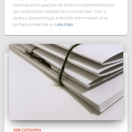
maiores preocupações de síndicos e administradores
de condomínios residenciais e comerciais. Com o
avanço da tecnologia, a decisão entre manter uma
portaria presencial ou
Leia mais…
SEM CATEGORIA