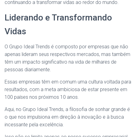
continuando a transformar vidas ao redor do mundo.
Liderando e Transformando
Vidas
O Grupo Ideal Trends é composto por empresas que não
apenas lideram seus respectivos mercados, mas também
têm um impacto significativo na vida de milhares de
pessoas diariamente.
Essas empresas têm em comum uma cultura voltada para
resultados, com a meta ambiciosa de estar presente em
100 países nos próximos 10 anos.
Aqui, no Grupo Ideal Trends, a filosofia de sonhar grande é
o que nos impulsiona em direção à inovação e à busca
incessante pela excelência.
Isso não se limita apenas ao nosso sucesso empresarial,