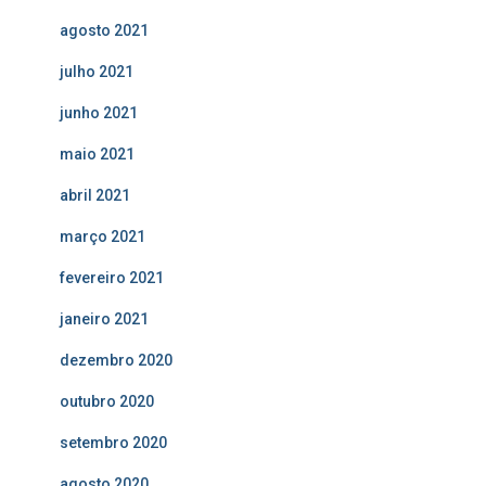
agosto 2021
julho 2021
junho 2021
maio 2021
abril 2021
março 2021
fevereiro 2021
janeiro 2021
dezembro 2020
outubro 2020
setembro 2020
agosto 2020