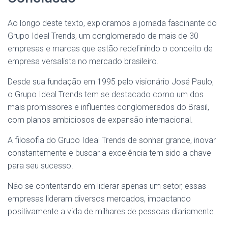
Ao longo deste texto, exploramos a jornada fascinante do
Grupo Ideal Trends, um conglomerado de mais de 30
empresas e marcas que estão redefinindo o conceito de
empresa versalista no mercado brasileiro.
Desde sua fundação em 1995 pelo visionário José Paulo,
o Grupo Ideal Trends tem se destacado como um dos
mais promissores e influentes conglomerados do Brasil,
com planos ambiciosos de expansão internacional.
A filosofia do Grupo Ideal Trends de sonhar grande, inovar
constantemente e buscar a excelência tem sido a chave
para seu sucesso.
Não se contentando em liderar apenas um setor, essas
empresas lideram diversos mercados, impactando
positivamente a vida de milhares de pessoas diariamente.