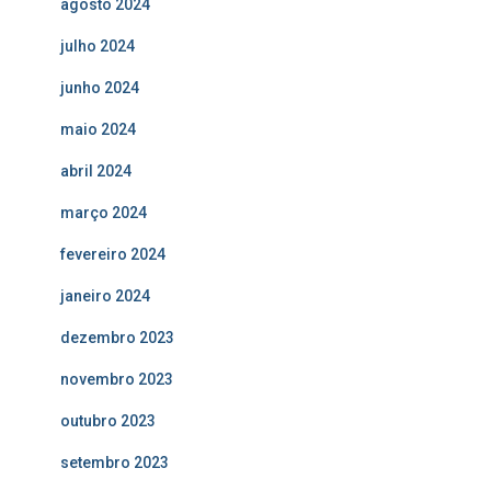
agosto 2024
julho 2024
junho 2024
maio 2024
abril 2024
março 2024
fevereiro 2024
janeiro 2024
dezembro 2023
novembro 2023
outubro 2023
setembro 2023