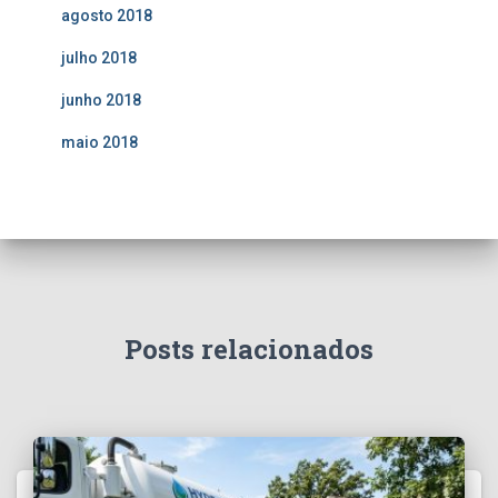
agosto 2018
julho 2018
junho 2018
maio 2018
Posts relacionados