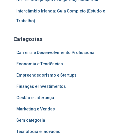
Intercâmbio Irlanda: Guia Completo (Estudo e
Trabalho)
Categorias
Carreira e Desenvolvimento Profissional
Economia e Tendências
Empreendedorismo e Startups
Finanças e Investimentos
Gestão e Liderança
Marketing e Vendas
Sem categoria
Tecnologia e Inovação