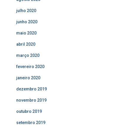
julho 2020
junho 2020
maio 2020
abril 2020
março 2020
fevereiro 2020
janeiro 2020
dezembro 2019
novembro 2019
outubro 2019
setembro 2019