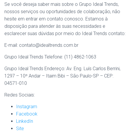
Se você deseja saber mais sobre o Grupo Ideal Trends,
nossos serviços ou oportunidades de colaboração, não
hesite em entrar em contato conosco. Estamos à
disposição para atender às suas necessidades e
esclarecer suas dúvidas por meio do Ideal Trends contato:
E-mail: contato@idealtrends.com.br
Grupo Ideal Trends Telefone: (11) 4862-1063
Grupo Ideal Trends Endereço: Av. Eng. Luís Carlos Berrini,
1297 – 10º Andar – Itaim Bibi – São Paulo-SP – CEP:
04571-010
Redes Sociais:
Instagram
Facebook
LinkedIn
Site