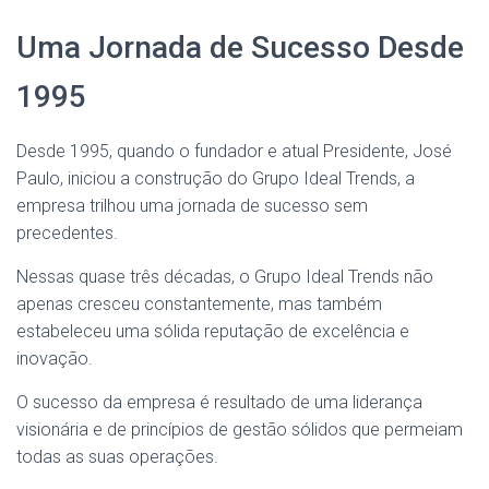
Uma Jornada de Sucesso Desde
1995
Desde 1995, quando o fundador e atual Presidente, José
Paulo, iniciou a construção do Grupo Ideal Trends, a
empresa trilhou uma jornada de sucesso sem
precedentes.
Nessas quase três décadas, o Grupo Ideal Trends não
apenas cresceu constantemente, mas também
estabeleceu uma sólida reputação de excelência e
inovação.
O sucesso da empresa é resultado de uma liderança
visionária e de princípios de gestão sólidos que permeiam
todas as suas operações.