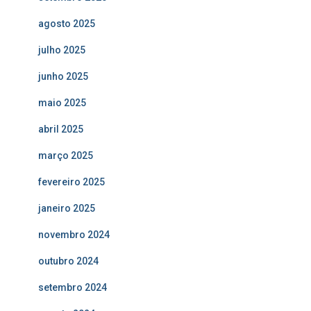
agosto 2025
julho 2025
junho 2025
maio 2025
abril 2025
março 2025
fevereiro 2025
janeiro 2025
novembro 2024
outubro 2024
setembro 2024