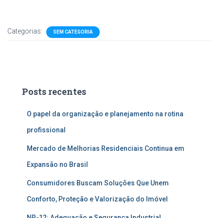
Categorias:
SEM CATEGORIA
Posts recentes
O papel da organização e planejamento na rotina
profissional
Mercado de Melhorias Residenciais Continua em
Expansão no Brasil
Consumidores Buscam Soluções Que Unem
Conforto, Proteção e Valorização do Imóvel
NR-12: Adequação e Segurança Industrial