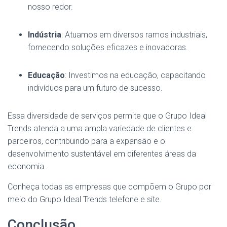
nosso redor.
Indústria
: Atuamos em diversos ramos industriais,
fornecendo soluções eficazes e inovadoras.
Educação
: Investimos na educação, capacitando
indivíduos para um futuro de sucesso.
Essa diversidade de serviços permite que o Grupo Ideal
Trends atenda a uma ampla variedade de clientes e
parceiros, contribuindo para a expansão e o
desenvolvimento sustentável em diferentes áreas da
economia.
Conheça todas as empresas que compõem o Grupo por
meio do Grupo Ideal Trends telefone e site.
Conclusão