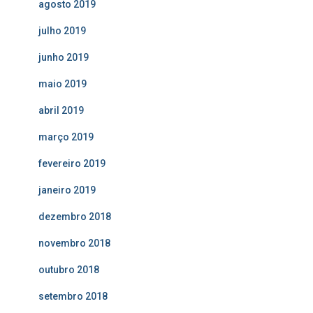
agosto 2019
julho 2019
junho 2019
maio 2019
abril 2019
março 2019
fevereiro 2019
janeiro 2019
dezembro 2018
novembro 2018
outubro 2018
setembro 2018