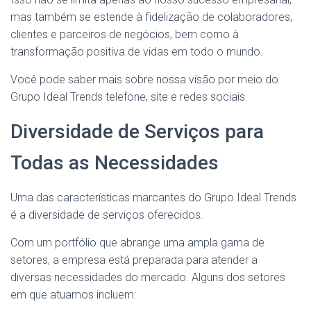
mas também se estende à fidelização de colaboradores,
clientes e parceiros de negócios, bem como à
transformação positiva de vidas em todo o mundo.
Você pode saber mais sobre nossa visão por meio do
Grupo Ideal Trends telefone, site e redes sociais.
Diversidade de Serviços para
Todas as Necessidades
Uma das características marcantes do Grupo Ideal Trends
é a diversidade de serviços oferecidos.
Com um portfólio que abrange uma ampla gama de
setores, a empresa está preparada para atender a
diversas necessidades do mercado. Alguns dos setores
em que atuamos incluem: