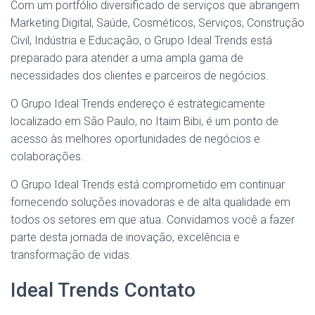
Com um portfólio diversificado de serviços que abrangem
Marketing Digital, Saúde, Cosméticos, Serviços, Construção
Civil, Indústria e Educação, o Grupo Ideal Trends está
preparado para atender a uma ampla gama de
necessidades dos clientes e parceiros de negócios.
O Grupo Ideal Trends endereço é estrategicamente
localizado em São Paulo, no Itaim Bibi, é um ponto de
acesso às melhores oportunidades de negócios e
colaborações.
O Grupo Ideal Trends está comprometido em continuar
fornecendo soluções inovadoras e de alta qualidade em
todos os setores em que atua. Convidamos você a fazer
parte desta jornada de inovação, excelência e
transformação de vidas.
Ideal Trends Contato