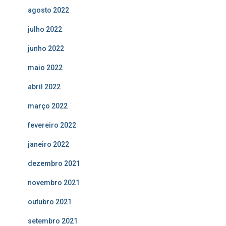
agosto 2022
julho 2022
junho 2022
maio 2022
abril 2022
março 2022
fevereiro 2022
janeiro 2022
dezembro 2021
novembro 2021
outubro 2021
setembro 2021