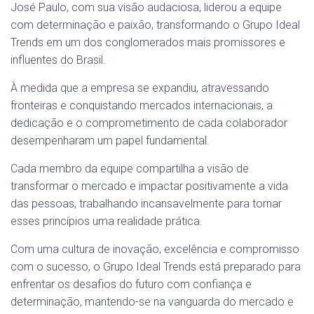
José Paulo, com sua visão audaciosa, liderou a equipe
com determinação e paixão, transformando o Grupo Ideal
Trends em um dos conglomerados mais promissores e
influentes do Brasil.
À medida que a empresa se expandiu, atravessando
fronteiras e conquistando mercados internacionais, a
dedicação e o comprometimento de cada colaborador
desempenharam um papel fundamental.
Cada membro da equipe compartilha a visão de
transformar o mercado e impactar positivamente a vida
das pessoas, trabalhando incansavelmente para tornar
esses princípios uma realidade prática.
Com uma cultura de inovação, excelência e compromisso
com o sucesso, o Grupo Ideal Trends está preparado para
enfrentar os desafios do futuro com confiança e
determinação, mantendo-se na vanguarda do mercado e