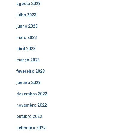
agosto 2023
julho 2023
junho 2023
maio 2023
abril 2023
março 2023
fevereiro 2023
janeiro 2023
dezembro 2022
novembro 2022
outubro 2022
setembro 2022