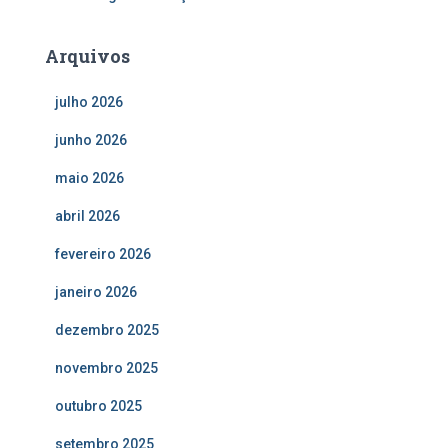
Arquivos
julho 2026
junho 2026
maio 2026
abril 2026
fevereiro 2026
janeiro 2026
dezembro 2025
novembro 2025
outubro 2025
setembro 2025