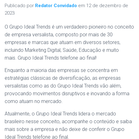
Publicado por
Redator Convidado
em
12 de dezembro de
2023
O Grupo Ideal Trends é um verdadeiro pioneiro no conceito
de empresa versalista, composto por mais de 30
empresas e marcas que atuam em diversos setores,
incluindo Marketing Digital, Saúde, Educação e muito
mais. Grupo Ideal Trends telefone ao final!
Enquanto a maioria das empresas se concentra em
estratégias clássicas de diversificação, as empresas
versalistas como as do Grupo Ideal Trends vão além,
provocando movimentos disruptivos e inovando a forma
como atuam no mercado.
Atualmente, o Grupo Ideal Trends lidera o mercado
brasileiro nesse conceito, acompanhe o conteúdo e saiba
mais sobre a empresa e não deixe de conferir o Grupo
Ideal Trends telefone ao final.