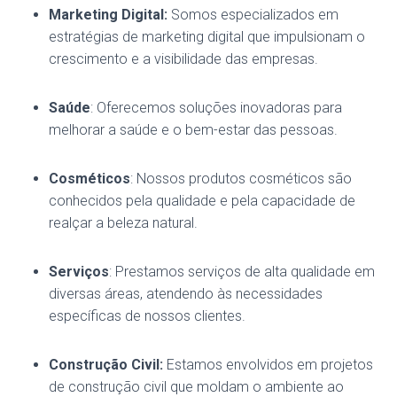
Marketing Digital:
Somos especializados em
estratégias de marketing digital que impulsionam o
crescimento e a visibilidade das empresas.
Saúde
: Oferecemos soluções inovadoras para
melhorar a saúde e o bem-estar das pessoas.
Cosméticos
: Nossos produtos cosméticos são
conhecidos pela qualidade e pela capacidade de
realçar a beleza natural.
Serviços
: Prestamos serviços de alta qualidade em
diversas áreas, atendendo às necessidades
específicas de nossos clientes.
Construção Civil:
Estamos envolvidos em projetos
de construção civil que moldam o ambiente ao