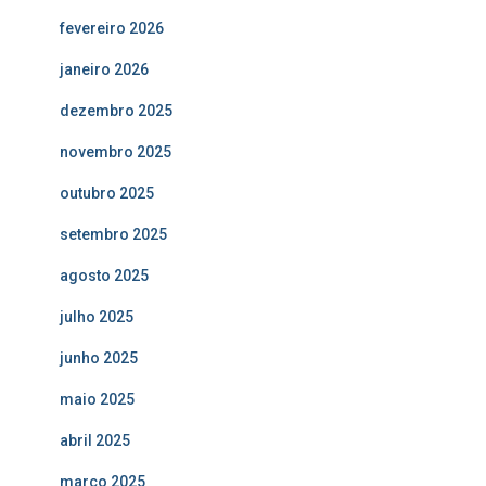
fevereiro 2026
janeiro 2026
dezembro 2025
novembro 2025
outubro 2025
setembro 2025
agosto 2025
julho 2025
junho 2025
maio 2025
abril 2025
março 2025