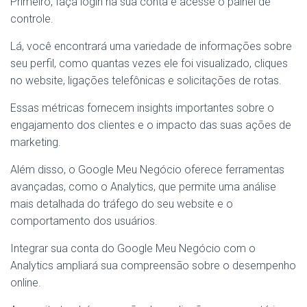
Primeiro, faça login na sua conta e acesse o painel de
controle.
Lá, você encontrará uma variedade de informações sobre
seu perfil, como quantas vezes ele foi visualizado, cliques
no website, ligações telefônicas e solicitações de rotas.
Essas métricas fornecem insights importantes sobre o
engajamento dos clientes e o impacto das suas ações de
marketing.
Além disso, o Google Meu Negócio oferece ferramentas
avançadas, como o Analytics, que permite uma análise
mais detalhada do tráfego do seu website e o
comportamento dos usuários.
Integrar sua conta do Google Meu Negócio com o
Analytics ampliará sua compreensão sobre o desempenho
online.