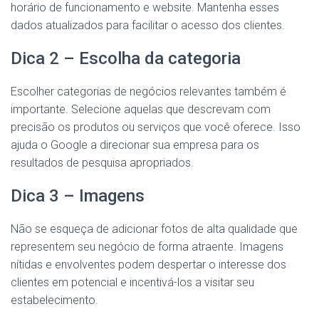
horário de funcionamento e website. Mantenha esses
dados atualizados para facilitar o acesso dos clientes.
Dica 2 – Escolha da categoria
Escolher categorias de negócios relevantes também é
importante. Selecione aquelas que descrevam com
precisão os produtos ou serviços que você oferece. Isso
ajuda o Google a direcionar sua empresa para os
resultados de pesquisa apropriados.
Dica 3 – Imagens
Não se esqueça de adicionar fotos de alta qualidade que
representem seu negócio de forma atraente. Imagens
nítidas e envolventes podem despertar o interesse dos
clientes em potencial e incentivá-los a visitar seu
estabelecimento.