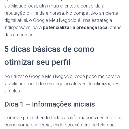
visibilidade local, atrai mais clientes e consolida a
reputação online da empresa. No competitivo ambiente
digital atual, o Google Meu Negócio é uma estratégia
indispensável para
potencializar a presença local
online
das empresas.
5 dicas básicas de como
otimizar seu perfil
Ao utilizar o Google Meu Negócio, você pode melhorar a
visibilidade local do seu negócio através de otimizações
simples.
Dica 1 – Informações iniciais
Comece preenchendo todas as informações necessárias,
como nome comercial, endereço, número de telefone,