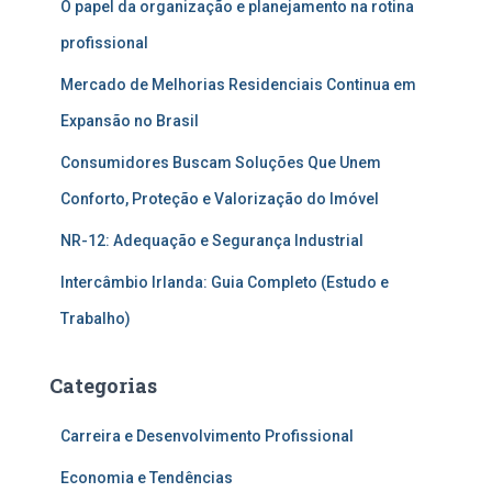
O papel da organização e planejamento na rotina
profissional
Mercado de Melhorias Residenciais Continua em
Expansão no Brasil
Consumidores Buscam Soluções Que Unem
Conforto, Proteção e Valorização do Imóvel
NR-12: Adequação e Segurança Industrial
Intercâmbio Irlanda: Guia Completo (Estudo e
Trabalho)
Categorias
Carreira e Desenvolvimento Profissional
Economia e Tendências