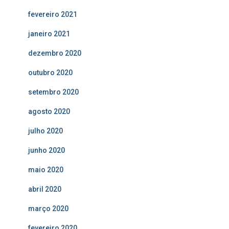
fevereiro 2021
janeiro 2021
dezembro 2020
outubro 2020
setembro 2020
agosto 2020
julho 2020
junho 2020
maio 2020
abril 2020
março 2020
fevereiro 2020