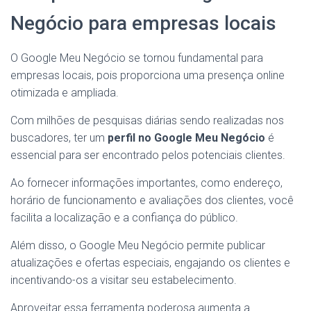
Negócio para empresas locais
O Google Meu Negócio se tornou fundamental para
empresas locais, pois proporciona uma presença online
otimizada e ampliada.
Com milhões de pesquisas diárias sendo realizadas nos
buscadores, ter um
perfil no Google Meu Negócio
é
essencial para ser encontrado pelos potenciais clientes.
Ao fornecer informações importantes, como endereço,
horário de funcionamento e avaliações dos clientes, você
facilita a localização e a confiança do público.
Além disso, o Google Meu Negócio permite publicar
atualizações e ofertas especiais, engajando os clientes e
incentivando-os a visitar seu estabelecimento.
Aproveitar essa ferramenta poderosa aumenta a