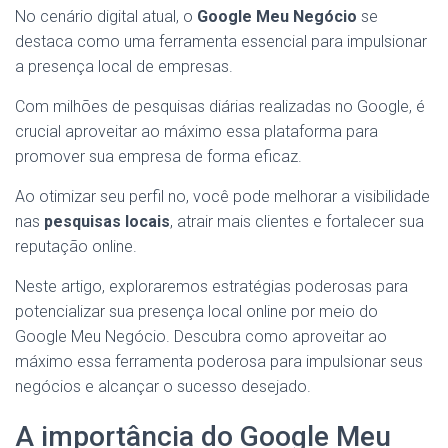
No cenário digital atual, o
Google Meu Negócio
se
destaca como uma ferramenta essencial para impulsionar
a presença local de empresas.
Com milhões de pesquisas diárias realizadas no Google, é
crucial aproveitar ao máximo essa plataforma para
promover sua empresa de forma eficaz.
Ao otimizar seu perfil no, você pode melhorar a visibilidade
nas
pesquisas locais
, atrair mais clientes e fortalecer sua
reputação online.
Neste artigo, exploraremos estratégias poderosas para
potencializar sua presença local online por meio do
Google Meu Negócio. Descubra como aproveitar ao
máximo essa ferramenta poderosa para impulsionar seus
negócios e alcançar o sucesso desejado.
A importância do Google Meu