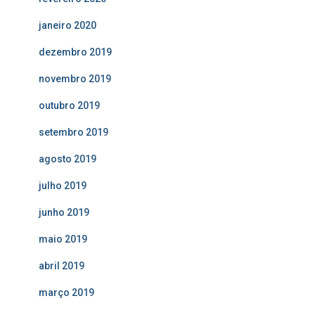
janeiro 2020
dezembro 2019
novembro 2019
outubro 2019
setembro 2019
agosto 2019
julho 2019
junho 2019
maio 2019
abril 2019
março 2019