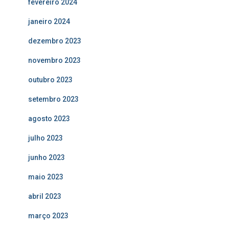
fevereiro 2024
janeiro 2024
dezembro 2023
novembro 2023
outubro 2023
setembro 2023
agosto 2023
julho 2023
junho 2023
maio 2023
abril 2023
março 2023