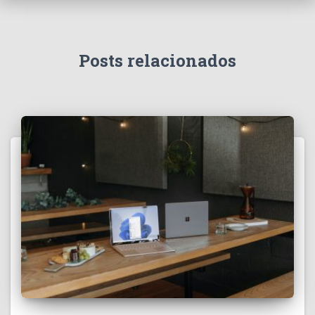
Posts relacionados