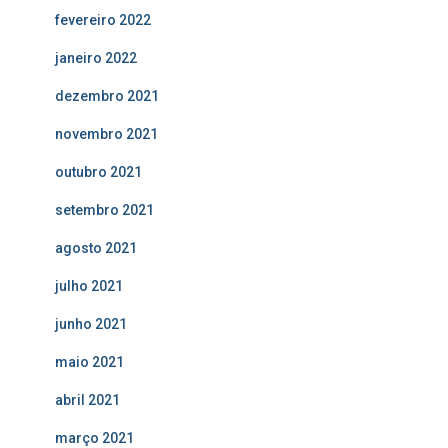
fevereiro 2022
janeiro 2022
dezembro 2021
novembro 2021
outubro 2021
setembro 2021
agosto 2021
julho 2021
junho 2021
maio 2021
abril 2021
março 2021