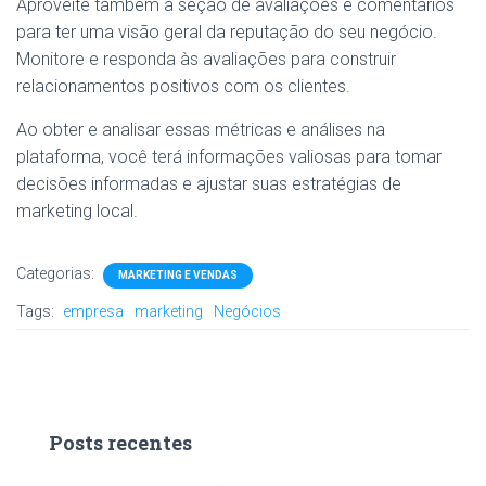
Aproveite também a seção de avaliações e comentários
para ter uma visão geral da reputação do seu negócio.
Monitore e responda às avaliações para construir
relacionamentos positivos com os clientes.
Ao obter e analisar essas métricas e análises na
plataforma, você terá informações valiosas para tomar
decisões informadas e ajustar suas estratégias de
marketing local.
Categorias:
MARKETING E VENDAS
Tags:
empresa
marketing
Negócios
Posts recentes