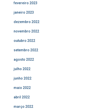
fevereiro 2023
janeiro 2023
dezembro 2022
novembro 2022
outubro 2022
setembro 2022
agosto 2022
julho 2022
junho 2022
maio 2022
abril 2022
março 2022