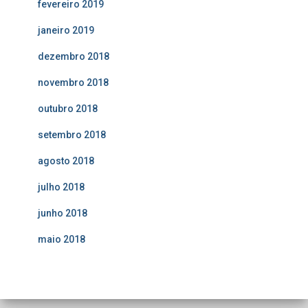
fevereiro 2019
janeiro 2019
dezembro 2018
novembro 2018
outubro 2018
setembro 2018
agosto 2018
julho 2018
junho 2018
maio 2018