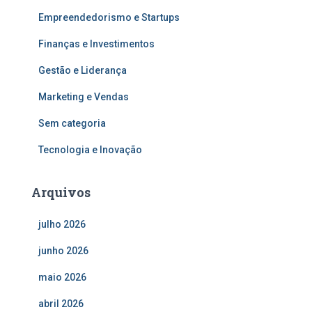
Empreendedorismo e Startups
Finanças e Investimentos
Gestão e Liderança
Marketing e Vendas
Sem categoria
Tecnologia e Inovação
Arquivos
julho 2026
junho 2026
maio 2026
abril 2026