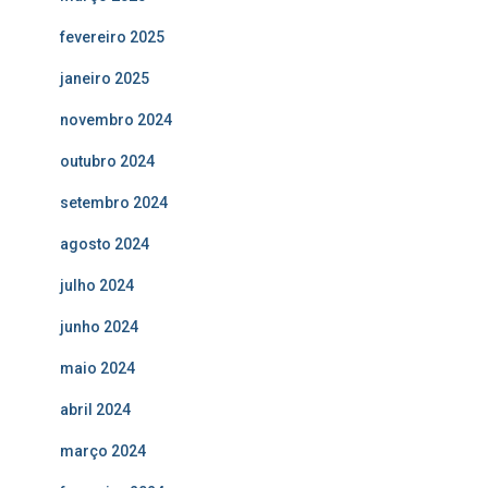
fevereiro 2025
janeiro 2025
novembro 2024
outubro 2024
setembro 2024
agosto 2024
julho 2024
junho 2024
maio 2024
abril 2024
março 2024