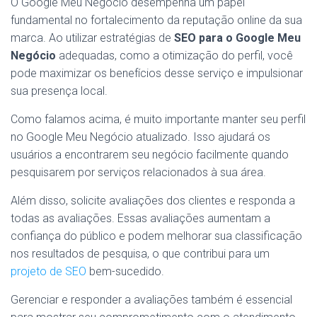
O Google Meu Negócio desempenha um papel
fundamental no fortalecimento da reputação online da sua
marca. Ao utilizar estratégias de
SEO para o Google Meu
Negócio
adequadas, como a otimização do perfil, você
pode maximizar os benefícios desse serviço e impulsionar
sua presença local.
Como falamos acima, é muito importante manter seu perfil
no Google Meu Negócio atualizado. Isso ajudará os
usuários a encontrarem seu negócio facilmente quando
pesquisarem por serviços relacionados à sua área.
Além disso, solicite avaliações dos clientes e responda a
todas as avaliações. Essas avaliações aumentam a
confiança do público e podem melhorar sua classificação
nos resultados de pesquisa, o que contribui para um
projeto de SEO
bem-sucedido.
Gerenciar e responder a avaliações também é essencial