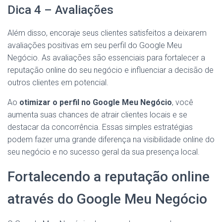
Dica 4 – Avaliações
Além disso, encoraje seus clientes satisfeitos a deixarem
avaliações positivas em seu perfil do Google Meu
Negócio. As avaliações são essenciais para fortalecer a
reputação online do seu negócio e influenciar a decisão de
outros clientes em potencial.
Ao
otimizar o perfil no Google Meu Negócio
, você
aumenta suas chances de atrair clientes locais e se
destacar da concorrência. Essas simples estratégias
podem fazer uma grande diferença na visibilidade online do
seu negócio e no sucesso geral da sua presença local.
Fortalecendo a reputação online
através do Google Meu Negócio