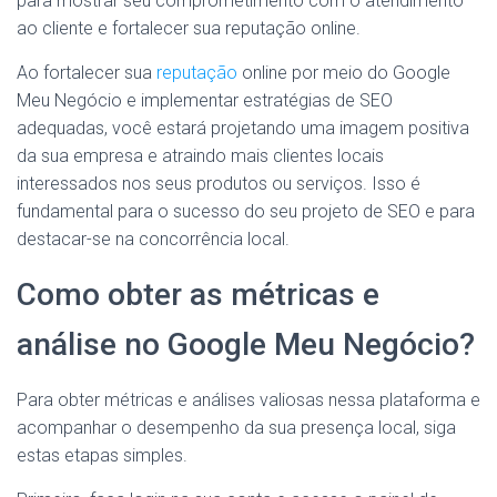
para mostrar seu comprometimento com o atendimento
ao cliente e fortalecer sua reputação online.
Ao fortalecer sua
reputação
online por meio do Google
Meu Negócio e implementar estratégias de SEO
adequadas, você estará projetando uma imagem positiva
da sua empresa e atraindo mais clientes locais
interessados nos seus produtos ou serviços. Isso é
fundamental para o sucesso do seu projeto de SEO e para
destacar-se na concorrência local.
Como obter as métricas e
análise no Google Meu Negócio?
Para obter métricas e análises valiosas nessa plataforma e
acompanhar o desempenho da sua presença local, siga
estas etapas simples.