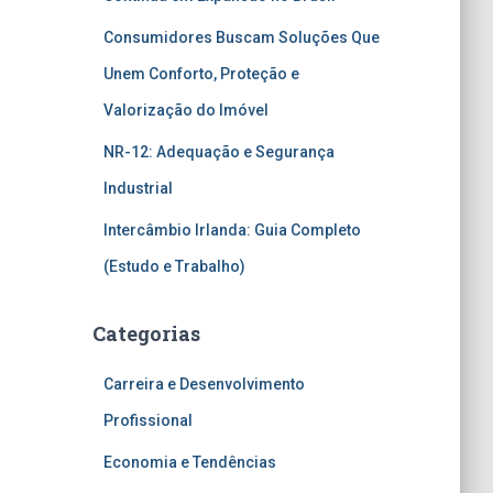
Consumidores Buscam Soluções Que
Unem Conforto, Proteção e
Valorização do Imóvel
NR-12: Adequação e Segurança
Industrial
Intercâmbio Irlanda: Guia Completo
(Estudo e Trabalho)
Categorias
Carreira e Desenvolvimento
Profissional
Economia e Tendências