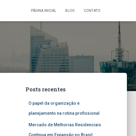
PÁGINA INICIAL
BLOG
CONTATO
Posts recentes
O papel da organização e
planejamento na rotina profissional
Mercado de Melhorias Residenciais
Continua em Expansão no Brasil