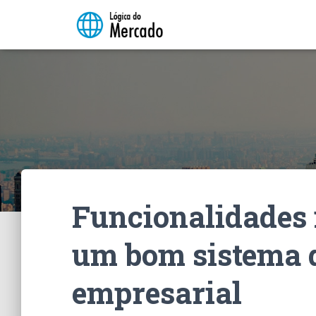
Funcionalidades
um bom sistema d
empresarial