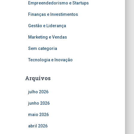
Empreendedorismo e Startups
Finanças e Investimentos
Gestão e Liderança
Marketing e Vendas
Sem categoria
Tecnologia e Inovação
Arquivos
julho 2026
junho 2026
maio 2026
abril 2026