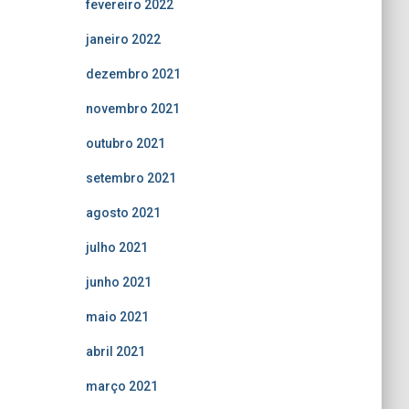
fevereiro 2022
janeiro 2022
dezembro 2021
novembro 2021
outubro 2021
setembro 2021
agosto 2021
julho 2021
junho 2021
maio 2021
abril 2021
março 2021