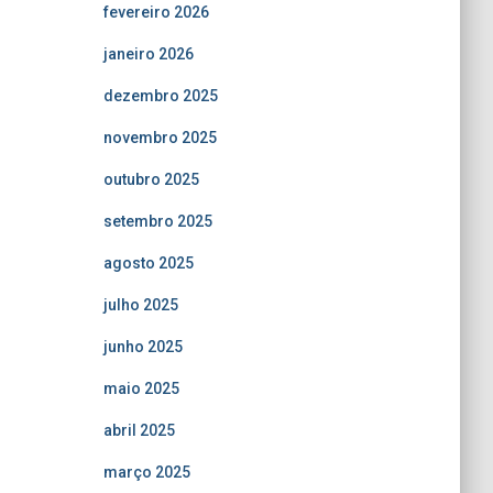
fevereiro 2026
janeiro 2026
dezembro 2025
novembro 2025
outubro 2025
setembro 2025
agosto 2025
julho 2025
junho 2025
maio 2025
abril 2025
março 2025