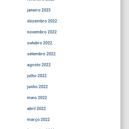
janeiro 2023
dezembro 2022
novembro 2022
outubro 2022
setembro 2022
agosto 2022
julho 2022
junho 2022
maio 2022
abril 2022
março 2022