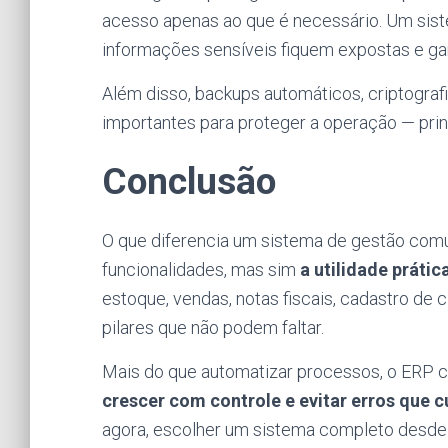
acesso apenas ao que é necessário. Um sis
informações sensíveis fiquem expostas e gar
Além disso, backups automáticos, criptografi
importantes para proteger a operação — pri
Conclusão
O que diferencia um sistema de gestão com
funcionalidades, mas sim
a utilidade prátic
estoque, vendas, notas fiscais, cadastro de c
pilares que não podem faltar.
Mais do que automatizar processos, o ERP 
crescer com controle e evitar erros que 
agora, escolher um sistema completo desde o