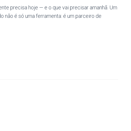
ente precisa hoje — e o que vai precisar amanhã. Um
o não é só uma ferramenta: é um parceiro de