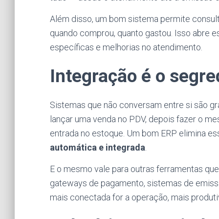
Além disso, um bom sistema permite consulta
quando comprou, quanto gastou. Isso abre e
específicas e melhorias no atendimento.
Integração é o segre
Sistemas que não conversam entre si são gr
lançar uma venda no PDV, depois fazer o mesm
entrada no estoque. Um bom ERP elimina es
automática e integrada
.
E o mesmo vale para outras ferramentas que
gateways de pagamento, sistemas de emissã
mais conectada for a operação, mais produtiv