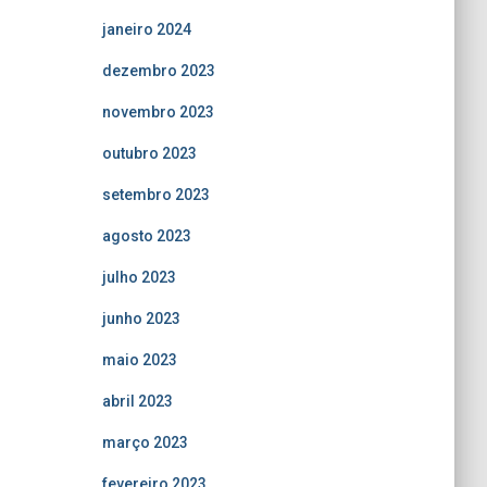
janeiro 2024
dezembro 2023
novembro 2023
outubro 2023
setembro 2023
agosto 2023
julho 2023
junho 2023
maio 2023
abril 2023
março 2023
fevereiro 2023