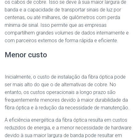
os cabos de cobre. Isso se deve à sua maior largura de
banda e a capacidade de transportar sinais de luz por
centenas, ou até milhares, de quilômetros com perda
mínima de sinal. Isso permite que as empresas
compartilhem grandes volumes de dados internamente e
com parceiros externos de forma rápida e eficiente.
Menor custo
Inicialmente, o custo de instalação da fibra óptica pode
ser mais alto do que o de alternativas de cobre. No
entanto, os custos operacionais a longo prazo são
frequentemente menores devido à maior durabilidade da
fibra óptica e à redução da necessidade de manutenção.
A eficiência energética da fibra óptica resulta em custos
reduzidos de energia, e a menor necessidade de hardware
devido à sua maior largura de banda pode resultar em