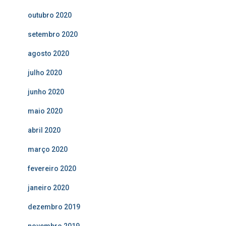
outubro 2020
setembro 2020
agosto 2020
julho 2020
junho 2020
maio 2020
abril 2020
março 2020
fevereiro 2020
janeiro 2020
dezembro 2019
novembro 2019