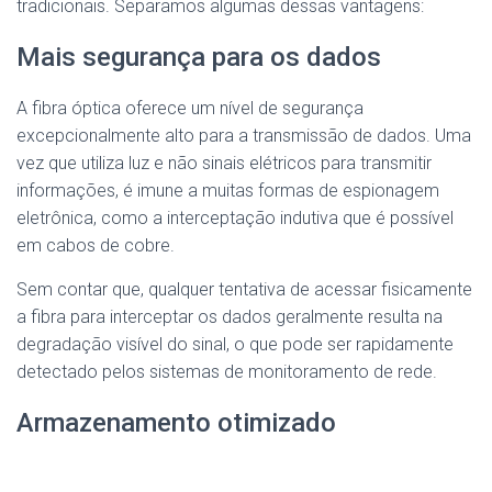
tradicionais. Separamos algumas dessas vantagens:
Mais segurança para os dados
A fibra óptica oferece um nível de segurança
excepcionalmente alto para a transmissão de dados. Uma
vez que utiliza luz e não sinais elétricos para transmitir
informações, é imune a muitas formas de espionagem
eletrônica, como a interceptação indutiva que é possível
em cabos de cobre.
Sem contar que, qualquer tentativa de acessar fisicamente
a fibra para interceptar os dados geralmente resulta na
degradação visível do sinal, o que pode ser rapidamente
detectado pelos sistemas de monitoramento de rede.
Armazenamento otimizado