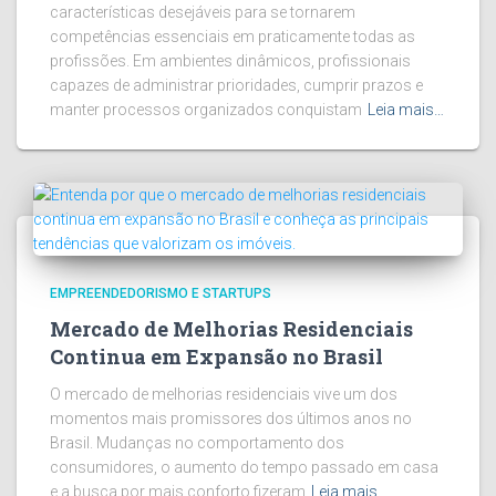
características desejáveis para se tornarem
competências essenciais em praticamente todas as
profissões. Em ambientes dinâmicos, profissionais
capazes de administrar prioridades, cumprir prazos e
manter processos organizados conquistam
Leia mais…
EMPREENDEDORISMO E STARTUPS
Mercado de Melhorias Residenciais
Continua em Expansão no Brasil
O mercado de melhorias residenciais vive um dos
momentos mais promissores dos últimos anos no
Brasil. Mudanças no comportamento dos
consumidores, o aumento do tempo passado em casa
e a busca por mais conforto fizeram
Leia mais…