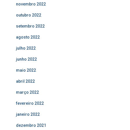
novembro 2022
outubro 2022
setembro 2022
agosto 2022
julho 2022
junho 2022
maio 2022
abril 2022
março 2022
fevereiro 2022
janeiro 2022
dezembro 2021