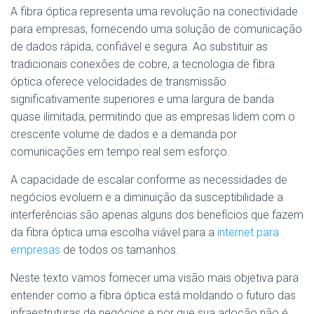
A fibra óptica representa uma revolução na conectividade
para empresas, fornecendo uma solução de comunicação
de dados rápida, confiável e segura. Ao substituir as
tradicionais conexões de cobre, a tecnologia de fibra
óptica oferece velocidades de transmissão
significativamente superiores e uma largura de banda
quase ilimitada, permitindo que as empresas lidem com o
crescente volume de dados e a demanda por
comunicações em tempo real sem esforço.
A capacidade de escalar conforme as necessidades de
negócios evoluem e a diminuição da susceptibilidade a
interferências são apenas alguns dos benefícios que fazem
da fibra óptica uma escolha viável para a
internet para
empresas
de todos os tamanhos.
Neste texto vamos fornecer uma visão mais objetiva para
entender como a fibra óptica está moldando o futuro das
infraestruturas de negócios e por que sua adoção não é