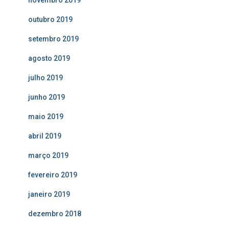
outubro 2019
setembro 2019
agosto 2019
julho 2019
junho 2019
maio 2019
abril 2019
março 2019
fevereiro 2019
janeiro 2019
dezembro 2018