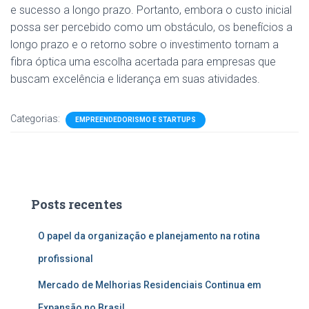
e sucesso a longo prazo. Portanto, embora o custo inicial
possa ser percebido como um obstáculo, os benefícios a
longo prazo e o retorno sobre o investimento tornam a
fibra óptica uma escolha acertada para empresas que
buscam excelência e liderança em suas atividades.
Categorias:
EMPREENDEDORISMO E STARTUPS
Posts recentes
O papel da organização e planejamento na rotina
profissional
Mercado de Melhorias Residenciais Continua em
Expansão no Brasil