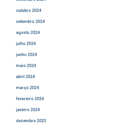
outubro 2024
setembro 2024
agosto 2024
julho 2024
junho 2024
maio 2024
abril 2024
março 2024
fevereiro 2024
janeiro 2024
dezembro 2023