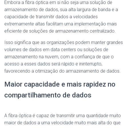
Embora a fibra óptica em si não seja uma solução de
armazenamento de dados, sua alta largura de banda e a
capacidade de transmitir dados a velocidades
extremamente altas facilitam uma implementação mais
eficiente de soluções de armazenamento centralizado.
Isso significa que as organizações podem manter grandes
volumes de dados em data centers ou soluções de
armazenamento na nuvem, com a confiança de que o
acesso a esses dados será rápido e ininterrupto,
favorecendo a otimização do armazenamento de dados.
Maior capacidade e mais rapidez no
compartilhamento de dados
A fibra óptica é capaz de transmitir uma quantidade muito
maior de dados a uma velocidade muito mais alta do que