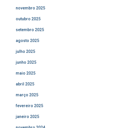
novembro 2025
outubro 2025
setembro 2025
agosto 2025
julho 2025
junho 2025
maio 2025
abril 2025
março 2025
fevereiro 2025
janeiro 2025
novembro 2024