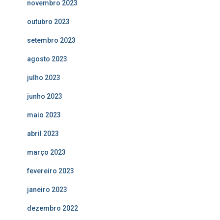
novembro 2023
outubro 2023
setembro 2023
agosto 2023
julho 2023
junho 2023
maio 2023
abril 2023
março 2023
fevereiro 2023
janeiro 2023
dezembro 2022