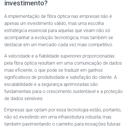
investimento?
A implementação de fibra óptica nas empresas não é
apenas um investimento válido, mas uma escolha
estratégica essencial para aquelas que visam não só
acompanhar a evolução tecnológica, mas também se
destacar em um mercado cada vez mais competitivo.
A velocidade e a fiabilidade superiores proporcionadas
pela fibra óptica resultam em uma comunicação de dados
mais eficiente, o que pode se traduzir em ganhos
significativos de produtividade e satisfação do cliente. A
escalabilidade e a segurança aprimoradas são
fundamentais para o crescimento sustentável e a proteção
de dados sensíveis.
Empresas que optam por essa tecnologia estão, portanto,
não só investindo em uma infraestrutura robusta, mas
também pavimentando o caminho para inovações futuras