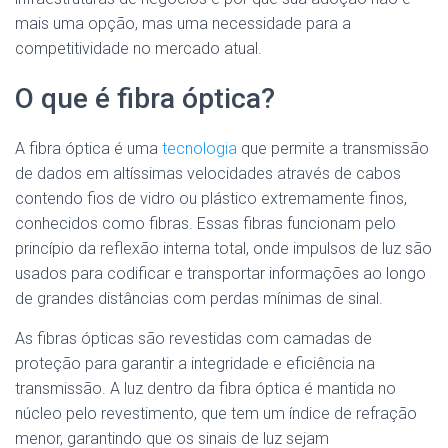
mais uma opção, mas uma necessidade para a
competitividade no mercado atual.
O que é fibra óptica?
A fibra óptica é uma
tecnologia
que permite a transmissão
de dados em altíssimas velocidades através de cabos
contendo fios de vidro ou plástico extremamente finos,
conhecidos como fibras. Essas fibras funcionam pelo
princípio da reflexão interna total, onde impulsos de luz são
usados para codificar e transportar informações ao longo
de grandes distâncias com perdas mínimas de sinal.
As fibras ópticas são revestidas com camadas de
proteção para garantir a integridade e eficiência na
transmissão. A luz dentro da fibra óptica é mantida no
núcleo pelo revestimento, que tem um índice de refração
menor, garantindo que os sinais de luz sejam