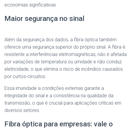
economias significativas.
Maior segurança no sinal
Além da segurança dos dados, a fibra óptica também
oferece uma segurança superior do próprio sinal. A fibra é
resistente a interferências eletromagnéticas, não é afetada
por variações de temperatura ou umidade e não conduz
eletricidade, o que elimina o risco de incêndios causados
por curtos-circuitos.
Essa imunidade a condições externas garante a
integridade do sinal e a consistência na qualidade da
transmissão, o que é crucial para aplicações críticas em
diversos setores.
Fibra óptica para empresas: vale o