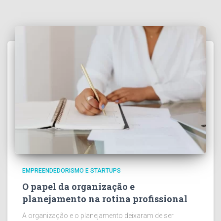
EMPREENDEDORISMO E STARTUPS
O papel da organização e
planejamento na rotina profissional
A organização e o planejamento deixaram de ser