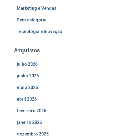
Marketing e Vendas
Sem categoria
Tecnologia e Inovação
Arquivos
julho 2026
junho 2026
maio 2026
abril 2026
fevereiro 2026
janeiro 2026
dezembro 2025