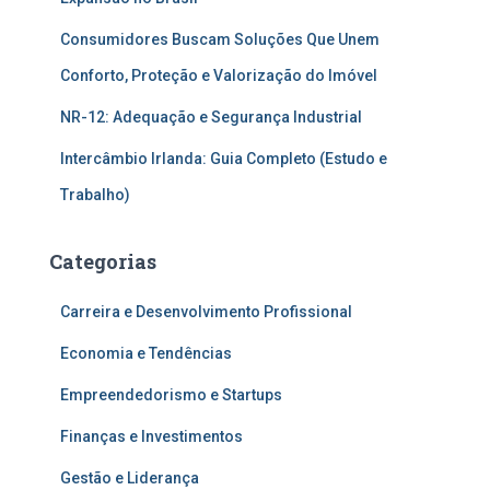
Consumidores Buscam Soluções Que Unem
Conforto, Proteção e Valorização do Imóvel
NR-12: Adequação e Segurança Industrial
Intercâmbio Irlanda: Guia Completo (Estudo e
Trabalho)
Categorias
Carreira e Desenvolvimento Profissional
Economia e Tendências
Empreendedorismo e Startups
Finanças e Investimentos
Gestão e Liderança