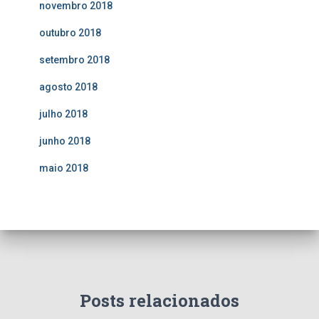
novembro 2018
outubro 2018
setembro 2018
agosto 2018
julho 2018
junho 2018
maio 2018
Posts relacionados