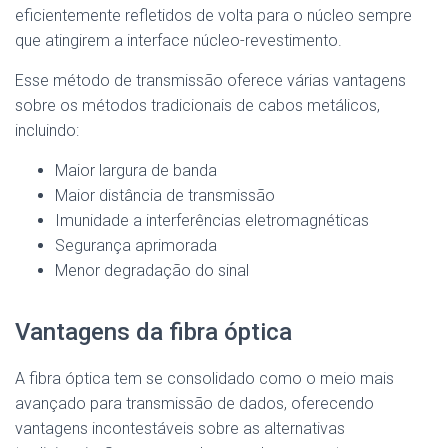
eficientemente refletidos de volta para o núcleo sempre
que atingirem a interface núcleo-revestimento.
Esse método de transmissão oferece várias vantagens
sobre os métodos tradicionais de cabos metálicos,
incluindo:
Maior largura de banda
Maior distância de transmissão
Imunidade a interferências eletromagnéticas
Segurança aprimorada
Menor degradação do sinal
Vantagens da fibra óptica
A fibra óptica tem se consolidado como o meio mais
avançado para transmissão de dados, oferecendo
vantagens incontestáveis sobre as alternativas