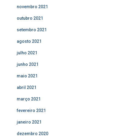
novembro 2021
outubro 2021
setembro 2021
agosto 2021
julho 2021
junho 2021
maio 2021
abril 2021
março 2021
fevereiro 2021
janeiro 2021
dezembro 2020