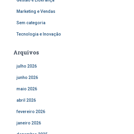
Marketing e Vendas
Sem categoria
Tecnologia e Inovação
Arquivos
julho 2026
junho 2026
maio 2026
abril 2026
fevereiro 2026
janeiro 2026