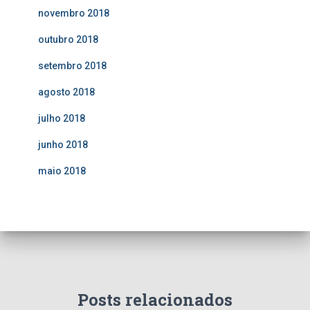
novembro 2018
outubro 2018
setembro 2018
agosto 2018
julho 2018
junho 2018
maio 2018
Posts relacionados