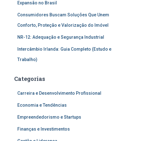
Expansão no Brasil
Consumidores Buscam Soluções Que Unem
Conforto, Proteção e Valorização do Imóvel
NR-12: Adequação e Segurança Industrial
Intercâmbio Irlanda: Guia Completo (Estudo e
Trabalho)
Categorias
Carreira e Desenvolvimento Profissional
Economia e Tendências
Empreendedorismo e Startups
Finanças e Investimentos
Gestão e Liderança