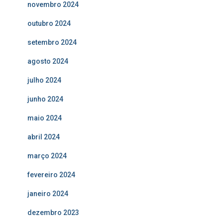
novembro 2024
outubro 2024
setembro 2024
agosto 2024
julho 2024
junho 2024
maio 2024
abril 2024
março 2024
fevereiro 2024
janeiro 2024
dezembro 2023