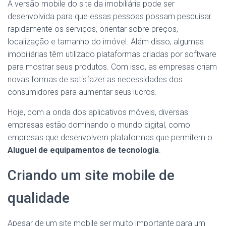
A versão mobile do site da imobiliária pode ser
desenvolvida para que essas pessoas possam pesquisar
rapidamente os serviços, orientar sobre preços,
localização e tamanho do imóvel. Além disso, algumas
imobiliárias têm utilizado plataformas criadas por software
para mostrar seus produtos. Com isso, as empresas criam
novas formas de satisfazer as necessidades dos
consumidores para aumentar seus lucros.
Hoje, com a onda dos aplicativos móveis, diversas
empresas estão dominando o mundo digital, como
empresas que desenvolvem plataformas que permitem o
Aluguel de equipamentos de tecnologia
.
Criando um site mobile de
qualidade
Apesar de um site mobile ser muito importante para um