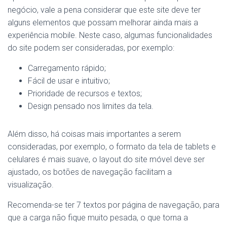
negócio, vale a pena considerar que este site deve ter
alguns elementos que possam melhorar ainda mais a
experiência mobile. Neste caso, algumas funcionalidades
do site podem ser consideradas, por exemplo:
Carregamento rápido;
Fácil de usar e intuitivo;
Prioridade de recursos e textos;
Design pensado nos limites da tela.
Além disso, há coisas mais importantes a serem
consideradas, por exemplo, o formato da tela de tablets e
celulares é mais suave, o layout do site móvel deve ser
ajustado, os botões de navegação facilitam a
visualização.
Recomenda-se ter 7 textos por página de navegação, para
que a carga não fique muito pesada, o que torna a