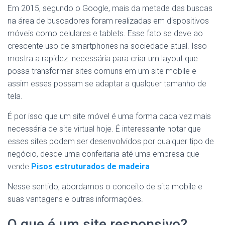
Em 2015, segundo o Google, mais da metade das buscas
na área de buscadores foram realizadas em dispositivos
móveis como celulares e tablets. Esse fato se deve ao
crescente uso de smartphones na sociedade atual. Isso
mostra a rapidez necessária para criar um layout que
possa transformar sites comuns em um site mobile e
assim esses possam se adaptar a qualquer tamanho de
tela.
É por isso que um site móvel é uma forma cada vez mais
necessária de site virtual hoje. É interessante notar que
esses sites podem ser desenvolvidos por qualquer tipo de
negócio, desde uma confeitaria até uma empresa que
vende
Pisos estruturados de madeira
.
Nesse sentido, abordamos o conceito de site mobile e
suas vantagens e outras informações.
O que é um site responsivo?