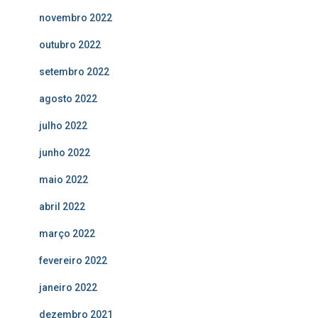
novembro 2022
outubro 2022
setembro 2022
agosto 2022
julho 2022
junho 2022
maio 2022
abril 2022
março 2022
fevereiro 2022
janeiro 2022
dezembro 2021