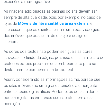
experiência mais agradável.
As imagens adicionadas às páginas do site devem ser
sempre de alta qualidade, pois, por exemplo, no caso de
lojas de
Móveis de fibra sintética área externa
, é
interessante que os clientes tenham uma boa visão geral
dos imóveis que possuem. de desejo e design de
interiores.
As cores dos textos não podem ser iguais às cores
utilizadas no fundo da página, pois isso dificulta a leitura do
texto; os botões precisam de sombreamento para se
destacarem e parecerem um botão real.
Assim, considerando as informações acima, parece que
os sites móveis são uma grande tendência emergente
entre as tecnologias atuais. Portanto, os consumidores
podem rejeitar as empresas que não atendem a essa
condição.