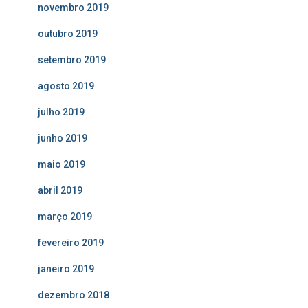
novembro 2019
outubro 2019
setembro 2019
agosto 2019
julho 2019
junho 2019
maio 2019
abril 2019
março 2019
fevereiro 2019
janeiro 2019
dezembro 2018