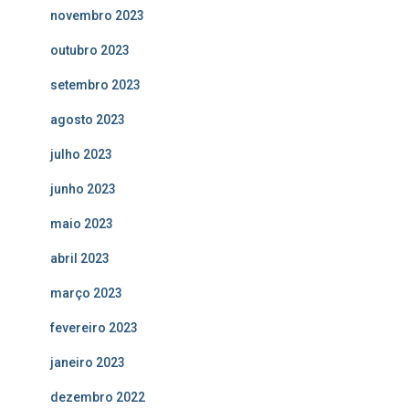
novembro 2023
outubro 2023
setembro 2023
agosto 2023
julho 2023
junho 2023
maio 2023
abril 2023
março 2023
fevereiro 2023
janeiro 2023
dezembro 2022