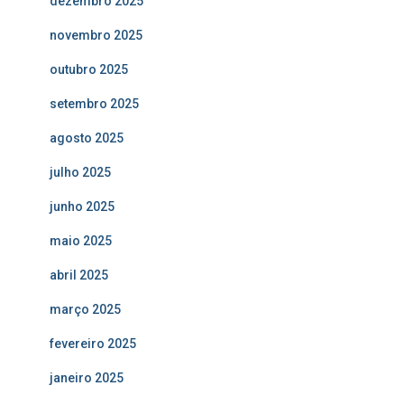
dezembro 2025
novembro 2025
outubro 2025
setembro 2025
agosto 2025
julho 2025
junho 2025
maio 2025
abril 2025
março 2025
fevereiro 2025
janeiro 2025