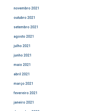
novembro 2021
outubro 2021
setembro 2021
agosto 2021
julho 2021
junho 2021
maio 2021
abril 2021
março 2021
fevereiro 2021
janeiro 2021