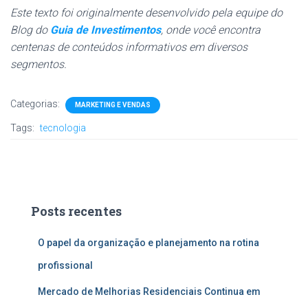
Este texto foi originalmente desenvolvido pela equipe do
Blog do
Guia de Investimentos
, onde você encontra
centenas de conteúdos informativos em diversos
segmentos.
Categorias:
MARKETING E VENDAS
Tags:
tecnologia
Posts recentes
O papel da organização e planejamento na rotina
profissional
Mercado de Melhorias Residenciais Continua em