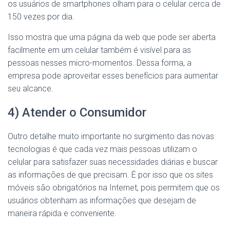
os usuários de smartphones olham para o celular cerca de
150 vezes por dia.
Isso mostra que uma página da web que pode ser aberta
facilmente em um celular também é visível para as
pessoas nesses micro-momentos. Dessa forma, a
empresa pode aproveitar esses benefícios para aumentar
seu alcance.
4) Atender o Consumidor
Outro detalhe muito importante no surgimento das novas
tecnologias é que cada vez mais pessoas utilizam o
celular para satisfazer suas necessidades diárias e buscar
as informações de que precisam. É por isso que os sites
móveis são obrigatórios na Internet, pois permitem que os
usuários obtenham as informações que desejam de
maneira rápida e conveniente.