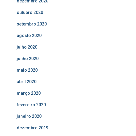
dezembro 2020
outubro 2020
setembro 2020
agosto 2020
julho 2020
junho 2020
maio 2020
abril 2020
março 2020
fevereiro 2020
janeiro 2020
dezembro 2019