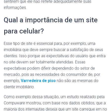
sentirem que ele não reflete adequadamente suas
informações.
Qual a importância de um site
para celular?
Esse tipo de site é essencial para, por exemplo, uma
imobiliária que deve sempre buscar a satisfação de seus
clientes. Isso porque as expectativas do usuário que entra
no site devem ser totalmente atendidas. Essas
expectativas podem diferir dependendo do setor de
mercado, pois as necessidades do consumidor de, por
exemplo,
Varredeira de piso
não são as mesmas do
cliente imobiliário.
Como exemplo dessa situação, um estudo realizado pela
Compuware mostrou, com base nos dados obtidos, que a
maioria dos internautas deseja que um site carregue em no