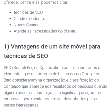
oferece. Dentre elas, podemos citar:
técnicas de SEO;
Quadro moderno;
Novas Chances;
Atende às necessidades do cliente.
1) Vantagens de um site móvel para
técnicas de SEO
SEO (Search Engine Optimization) consiste em todos os
elementos que os motores de busca como Google ou
Bing consideraram na organização e classificação do
conteúdo que aparece nos resultados de pesquisa quando
alguém pesquisa. para algo Isso significa que agora as
empresas geralmente podem ser descobertas pelas
partes interessadas.