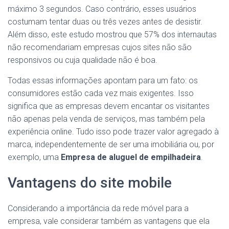
máximo 3 segundos. Caso contrário, esses usuários
costumam tentar duas ou três vezes antes de desistir.
Além disso, este estudo mostrou que 57% dos internautas
não recomendariam empresas cujos sites não são
responsivos ou cuja qualidade não é boa.
Todas essas informações apontam para um fato: os
consumidores estão cada vez mais exigentes. Isso
significa que as empresas devem encantar os visitantes
não apenas pela venda de serviços, mas também pela
experiência online. Tudo isso pode trazer valor agregado à
marca, independentemente de ser uma imobiliária ou, por
exemplo, uma
Empresa de aluguel de empilhadeira
.
Vantagens do site mobile
Considerando a importância da rede móvel para a
empresa, vale considerar também as vantagens que ela