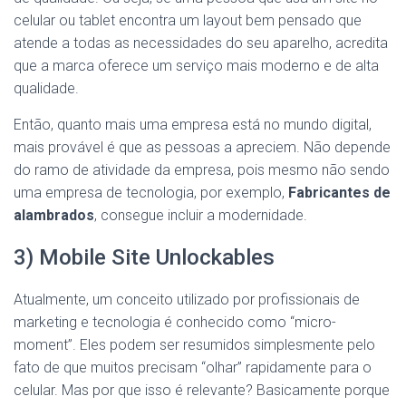
celular ou tablet encontra um layout bem pensado que
atende a todas as necessidades do seu aparelho, acredita
que a marca oferece um serviço mais moderno e de alta
qualidade.
Então, quanto mais uma empresa está no mundo digital,
mais provável é que as pessoas a apreciem. Não depende
do ramo de atividade da empresa, pois mesmo não sendo
uma empresa de tecnologia, por exemplo,
Fabricantes de
alambrados
, consegue incluir a modernidade.
3) Mobile Site Unlockables
Atualmente, um conceito utilizado por profissionais de
marketing e tecnologia é conhecido como “micro-
moment”. Eles podem ser resumidos simplesmente pelo
fato de que muitos precisam “olhar” rapidamente para o
celular. Mas por que isso é relevante? Basicamente porque