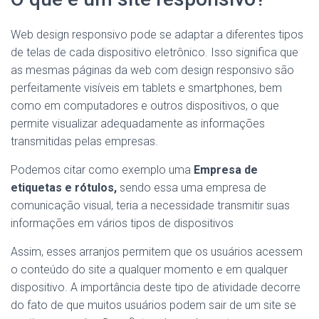
Web design responsivo pode se adaptar a diferentes tipos
de telas de cada dispositivo eletrônico. Isso significa que
as mesmas páginas da web com design responsivo são
perfeitamente visíveis em tablets e smartphones, bem
como em computadores e outros dispositivos, o que
permite visualizar adequadamente as informações
transmitidas pelas empresas.
Podemos citar como exemplo uma
Empresa de
etiquetas e rótulos,
sendo essa uma empresa de
comunicação visual, teria a necessidade transmitir suas
informações em vários tipos de dispositivos
Assim, esses arranjos permitem que os usuários acessem
o conteúdo do site a qualquer momento e em qualquer
dispositivo. A importância deste tipo de atividade decorre
do fato de que muitos usuários podem sair de um site se