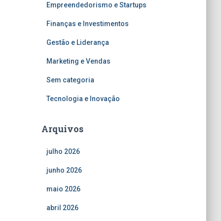
Empreendedorismo e Startups
Finanças e Investimentos
Gestão e Liderança
Marketing e Vendas
Sem categoria
Tecnologia e Inovação
Arquivos
julho 2026
junho 2026
maio 2026
abril 2026