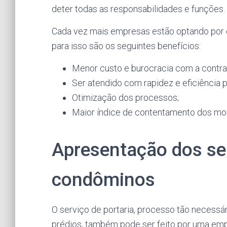
deter todas as responsabilidades e funções.
Cada vez mais empresas estão optando por e
para isso são os seguintes benefícios:
Menor custo e burocracia com a contra
Ser atendido com rapidez e eficiência p
Otimização dos processos;
Maior índice de contentamento dos mo
Apresentação dos se
condôminos
O serviço de portaria, processo tão necessá
prédios, também pode ser feito por uma emp