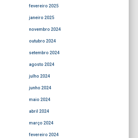
fevereiro 2025
janeiro 2025
novembro 2024
outubro 2024
setembro 2024
agosto 2024
julho 2024
junho 2024
maio 2024
abril 2024
março 2024
fevereiro 2024