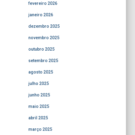
fevereiro 2026
janeiro 2026
dezembro 2025
novembro 2025
outubro 2025
setembro 2025
agosto 2025
julho 2025
junho 2025
maio 2025
abril 2025
março 2025