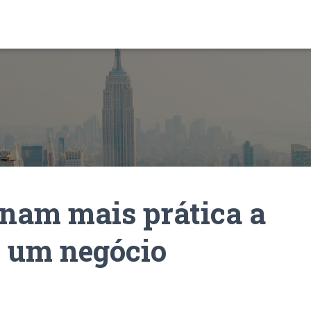
nam mais prática a
e um negócio