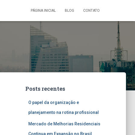
PÁGINA INICIAL
BLOG
CONTATO
Posts recentes
O papel da organização e
planejamento na rotina profissional
Mercado de Melhorias Residenciais
Continua em Expansão no Brasil