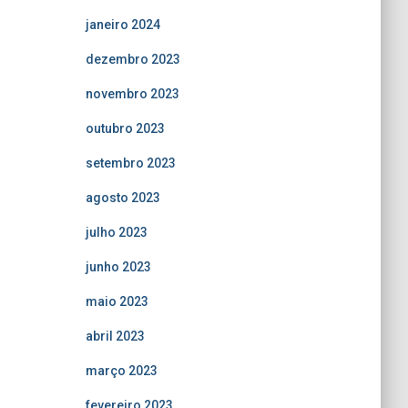
janeiro 2024
dezembro 2023
novembro 2023
outubro 2023
setembro 2023
agosto 2023
julho 2023
junho 2023
maio 2023
abril 2023
março 2023
fevereiro 2023