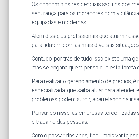
Os condomínios residenciais são uns dos mel
segurança para os moradores com vigilância 
equipadas e modernas.
Além disso, os profissionais que atuam ness
para lidarem com as mais diversas situações
Contudo, por trás de tudo isso existe uma g
mas se engana quem pensa que esta tarefa é 
Para realizar o gerenciamento de prédios, 
especializada, que saiba atuar para atender 
problemas podem surgir, acarretando na ins
Pensando nisso, as empresas terceirizadas s
e trabalho das pessoas.
Com o passar dos anos, ficou mais vantajoso