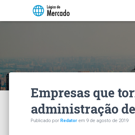
Empresas que tor
administração d
Publicado por
Redator
em
9 de agosto de 2019