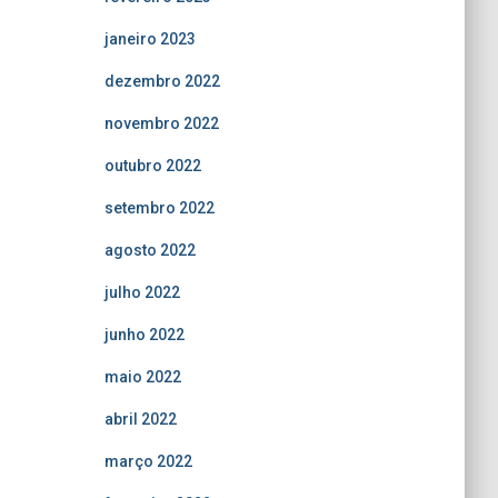
janeiro 2023
dezembro 2022
novembro 2022
outubro 2022
setembro 2022
agosto 2022
julho 2022
junho 2022
maio 2022
abril 2022
março 2022