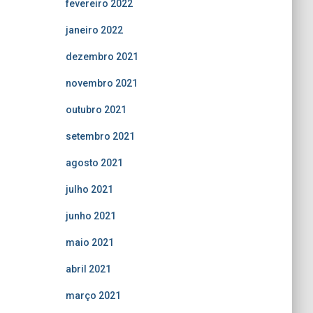
fevereiro 2022
janeiro 2022
dezembro 2021
novembro 2021
outubro 2021
setembro 2021
agosto 2021
julho 2021
junho 2021
maio 2021
abril 2021
março 2021