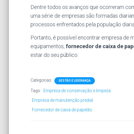
Dentre todos os avanços que ocorreram com
uma série de empresas são formadas diariam
processos enfrentados pela população diari
Portanto, é possível encontrar empresa de 
equipamentos,
fornecedor de caixa de pap
estar do seu público.
Categorias:
GESTÃO E LIDERANÇA
Tags:
Empresa de conservação e limpeza
Empresa de manutenção predial
Fornecedor de caixa de papelão