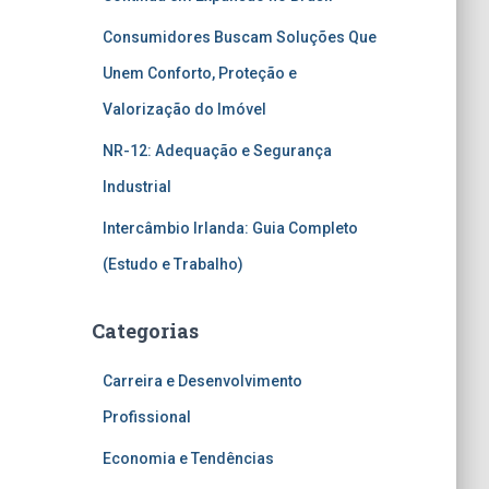
Consumidores Buscam Soluções Que
Unem Conforto, Proteção e
Valorização do Imóvel
NR-12: Adequação e Segurança
Industrial
Intercâmbio Irlanda: Guia Completo
(Estudo e Trabalho)
Categorias
Carreira e Desenvolvimento
Profissional
Economia e Tendências