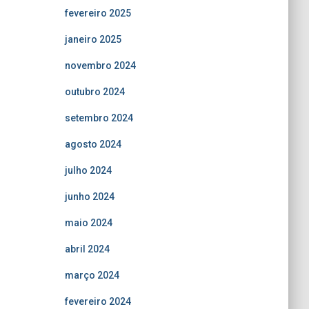
fevereiro 2025
janeiro 2025
novembro 2024
outubro 2024
setembro 2024
agosto 2024
julho 2024
junho 2024
maio 2024
abril 2024
março 2024
fevereiro 2024