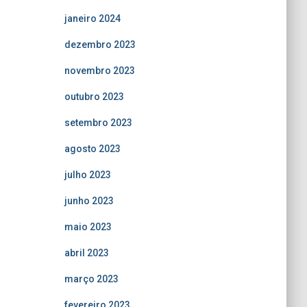
janeiro 2024
dezembro 2023
novembro 2023
outubro 2023
setembro 2023
agosto 2023
julho 2023
junho 2023
maio 2023
abril 2023
março 2023
fevereiro 2023