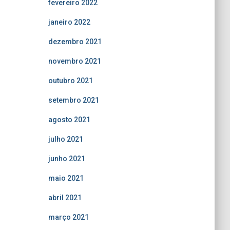
fevereiro 2022
janeiro 2022
dezembro 2021
novembro 2021
outubro 2021
setembro 2021
agosto 2021
julho 2021
junho 2021
maio 2021
abril 2021
março 2021