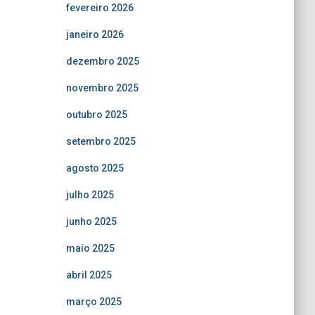
fevereiro 2026
janeiro 2026
dezembro 2025
novembro 2025
outubro 2025
setembro 2025
agosto 2025
julho 2025
junho 2025
maio 2025
abril 2025
março 2025