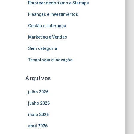
Empreendedorismo e Startups
Finanças e Investimentos
Gestão e Liderança
Marketing e Vendas
Sem categoria
Tecnologia e Inovação
Arquivos
julho 2026
junho 2026
maio 2026
abril 2026