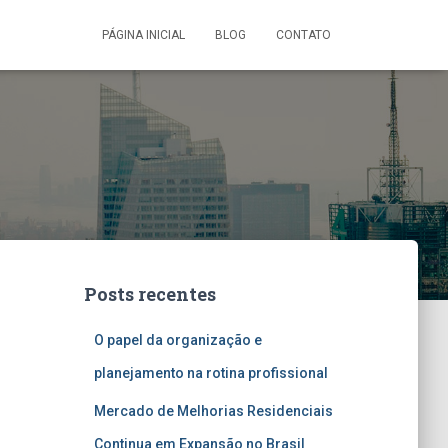
PÁGINA INICIAL
BLOG
CONTATO
Posts recentes
O papel da organização e
planejamento na rotina profissional
Mercado de Melhorias Residenciais
Continua em Expansão no Brasil