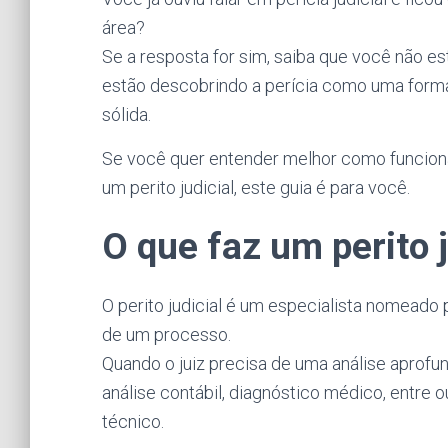
área?
Se a resposta for sim, saiba que você não es
estão descobrindo a perícia como uma forma
sólida.
Se você quer entender melhor como funciona
um perito judicial, este guia é para você.
O que faz um perito j
O perito judicial é um especialista nomeado 
de um processo.
Quando o juiz precisa de uma análise aprof
análise contábil, diagnóstico médico, entre 
técnico.