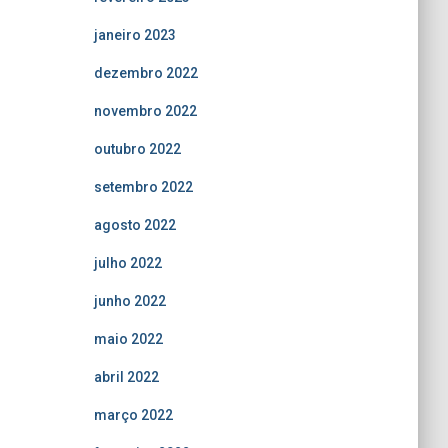
janeiro 2023
dezembro 2022
novembro 2022
outubro 2022
setembro 2022
agosto 2022
julho 2022
junho 2022
maio 2022
abril 2022
março 2022