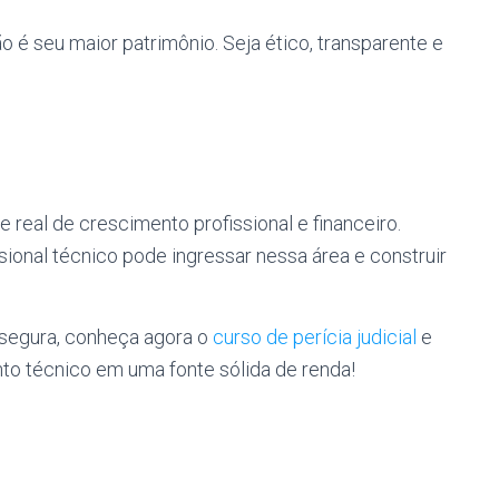
ão é seu maior patrimônio. Seja ético, transparente e
 real de crescimento profissional e financeiro.
ional técnico pode ingressar nessa área e construir
 segura, conheça agora o
curso de perícia judicial
e
o técnico em uma fonte sólida de renda!