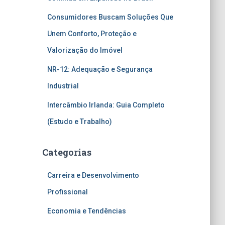
Consumidores Buscam Soluções Que
Unem Conforto, Proteção e
Valorização do Imóvel
NR-12: Adequação e Segurança
Industrial
Intercâmbio Irlanda: Guia Completo
(Estudo e Trabalho)
Categorias
Carreira e Desenvolvimento
Profissional
Economia e Tendências