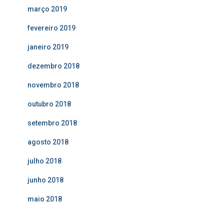
março 2019
fevereiro 2019
janeiro 2019
dezembro 2018
novembro 2018
outubro 2018
setembro 2018
agosto 2018
julho 2018
junho 2018
maio 2018