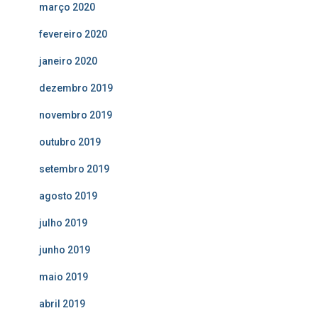
março 2020
fevereiro 2020
janeiro 2020
dezembro 2019
novembro 2019
outubro 2019
setembro 2019
agosto 2019
julho 2019
junho 2019
maio 2019
abril 2019