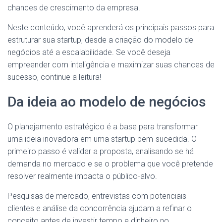
chances de crescimento da empresa.
Neste conteúdo, você aprenderá os principais passos para
estruturar sua startup, desde a criação do modelo de
negócios até a escalabilidade. Se você deseja
empreender com inteligência e maximizar suas chances de
sucesso, continue a leitura!
Da ideia ao modelo de negócios
O planejamento estratégico é a base para transformar
uma ideia inovadora em uma startup bem-sucedida. O
primeiro passo é validar a proposta, analisando se há
demanda no mercado e se o problema que você pretende
resolver realmente impacta o público-alvo.
Pesquisas de mercado, entrevistas com potenciais
clientes e análise da concorrência ajudam a refinar o
conceito antes de investir tempo e dinheiro no