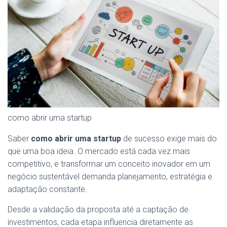
como abrir uma startup
Saber
como abrir uma startup
de sucesso exige mais do
que uma boa ideia. O mercado está cada vez mais
competitivo, e transformar um conceito inovador em um
negócio sustentável demanda planejamento, estratégia e
adaptação constante.
Desde a validação da proposta até a captação de
investimentos, cada etapa influencia diretamente as