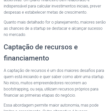
indispensável para calcular investimentos iniciais, prever
despesas e estabelecer metas de crescimento.
Quanto mais detalhado for o planejamento, maiores serão
as chances de a startup se destacar e alcançar sucesso
no mercado.
Captação de recursos e
financiamento
A captação de recursos é um dos maiores desafios para
quem está iniciando e quer saber como abrir uma startup.
No início, muitos empreendedores recorrem ao
bootstrapping, ou seja, utilizam recursos próprios para
financiar as primeiras etapas do negócio.
Essa abordagem permite maior autonomia, mas pode