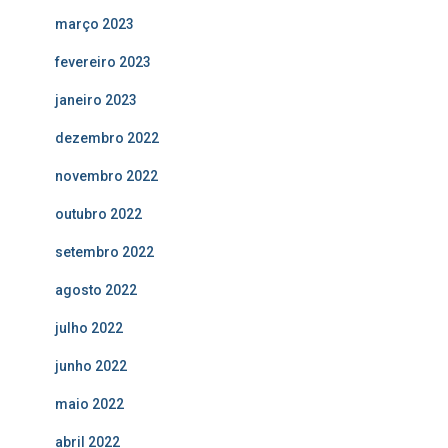
março 2023
fevereiro 2023
janeiro 2023
dezembro 2022
novembro 2022
outubro 2022
setembro 2022
agosto 2022
julho 2022
junho 2022
maio 2022
abril 2022