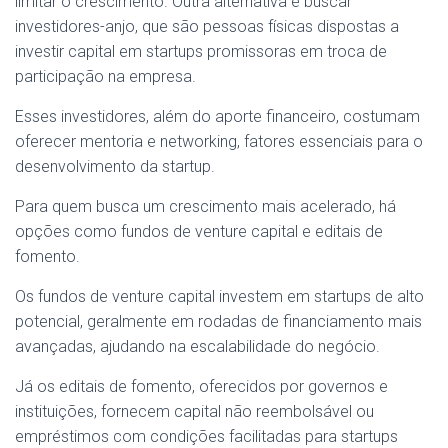
limitar o crescimento. Outra alternativa é buscar
investidores-anjo, que são pessoas físicas dispostas a
investir capital em startups promissoras em troca de
participação na empresa.
Esses investidores, além do aporte financeiro, costumam
oferecer mentoria e networking, fatores essenciais para o
desenvolvimento da startup.
Para quem busca um crescimento mais acelerado, há
opções como fundos de venture capital e editais de
fomento.
Os fundos de venture capital investem em startups de alto
potencial, geralmente em rodadas de financiamento mais
avançadas, ajudando na escalabilidade do negócio.
Já os editais de fomento, oferecidos por governos e
instituições, fornecem capital não reembolsável ou
empréstimos com condições facilitadas para startups