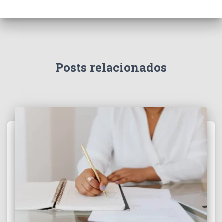
Posts relacionados