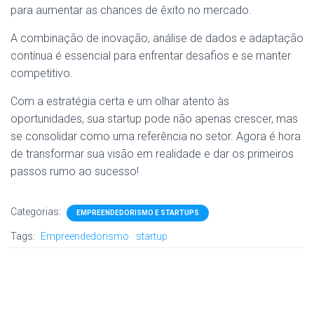
para aumentar as chances de êxito no mercado.
A combinação de inovação, análise de dados e adaptação
contínua é essencial para enfrentar desafios e se manter
competitivo.
Com a estratégia certa e um olhar atento às
oportunidades, sua startup pode não apenas crescer, mas
se consolidar como uma referência no setor. Agora é hora
de transformar sua visão em realidade e dar os primeiros
passos rumo ao sucesso!
Categorias:
EMPREENDEDORISMO E STARTUPS
Tags:
Empreendedorismo
startup