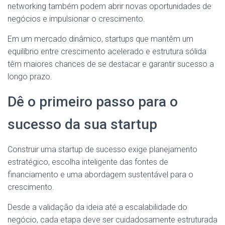
networking também podem abrir novas oportunidades de
negócios e impulsionar o crescimento.
Em um mercado dinâmico, startups que mantêm um
equilíbrio entre crescimento acelerado e estrutura sólida
têm maiores chances de se destacar e garantir sucesso a
longo prazo.
Dê o primeiro passo para o
sucesso da sua startup
Construir uma startup de sucesso exige planejamento
estratégico, escolha inteligente das fontes de
financiamento e uma abordagem sustentável para o
crescimento.
Desde a validação da ideia até a escalabilidade do
negócio, cada etapa deve ser cuidadosamente estruturada