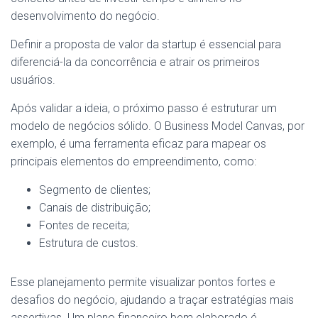
desenvolvimento do negócio.
Definir a proposta de valor da startup é essencial para
diferenciá-la da concorrência e atrair os primeiros
usuários.
Após validar a ideia, o próximo passo é estruturar um
modelo de negócios sólido. O Business Model Canvas, por
exemplo, é uma ferramenta eficaz para mapear os
principais elementos do empreendimento, como:
Segmento de clientes;
Canais de distribuição;
Fontes de receita;
Estrutura de custos.
Esse planejamento permite visualizar pontos fortes e
desafios do negócio, ajudando a traçar estratégias mais
assertivas. Um plano financeiro bem elaborado é