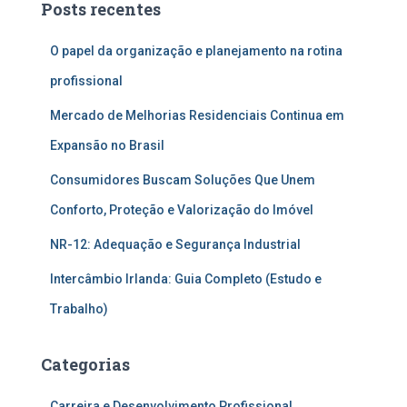
Posts recentes
O papel da organização e planejamento na rotina
profissional
Mercado de Melhorias Residenciais Continua em
Expansão no Brasil
Consumidores Buscam Soluções Que Unem
Conforto, Proteção e Valorização do Imóvel
NR-12: Adequação e Segurança Industrial
Intercâmbio Irlanda: Guia Completo (Estudo e
Trabalho)
Categorias
Carreira e Desenvolvimento Profissional