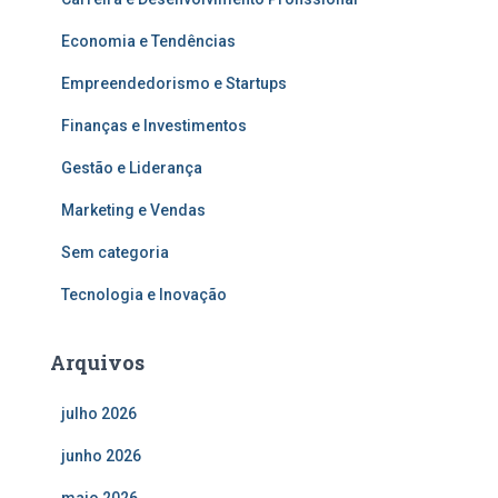
Economia e Tendências
Empreendedorismo e Startups
Finanças e Investimentos
Gestão e Liderança
Marketing e Vendas
Sem categoria
Tecnologia e Inovação
Arquivos
julho 2026
junho 2026