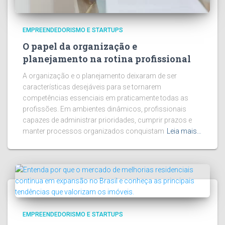
EMPREENDEDORISMO E STARTUPS
O papel da organização e
planejamento na rotina profissional
A organização e o planejamento deixaram de ser
características desejáveis para se tornarem
competências essenciais em praticamente todas as
profissões. Em ambientes dinâmicos, profissionais
capazes de administrar prioridades, cumprir prazos e
manter processos organizados conquistam
Leia mais…
EMPREENDEDORISMO E STARTUPS