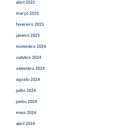
abril 2025
março 2025
fevereiro 2025
janeiro 2025
novembro 2024
outubro 2024
setembro 2024
agosto 2024
julho 2024
junho 2024
maio 2024
abril 2024