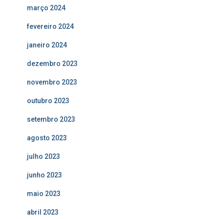
março 2024
fevereiro 2024
janeiro 2024
dezembro 2023
novembro 2023
outubro 2023
setembro 2023
agosto 2023
julho 2023
junho 2023
maio 2023
abril 2023