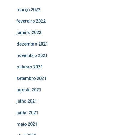
março 2022
fevereiro 2022
janeiro 2022
dezembro 2021
novembro 2021
outubro 2021
setembro 2021
agosto 2021
julho 2021
junho 2021
maio 2021