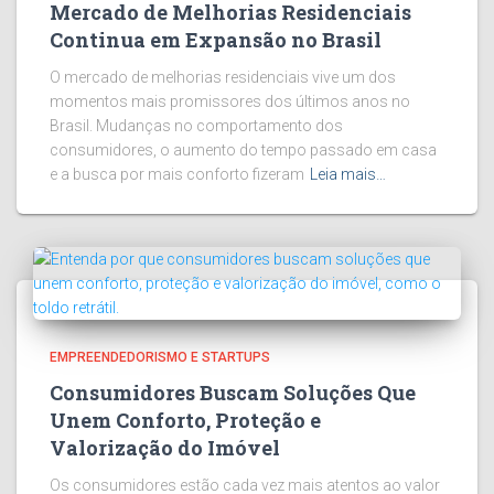
Mercado de Melhorias Residenciais
Continua em Expansão no Brasil
O mercado de melhorias residenciais vive um dos
momentos mais promissores dos últimos anos no
Brasil. Mudanças no comportamento dos
consumidores, o aumento do tempo passado em casa
e a busca por mais conforto fizeram
Leia mais…
EMPREENDEDORISMO E STARTUPS
Consumidores Buscam Soluções Que
Unem Conforto, Proteção e
Valorização do Imóvel
Os consumidores estão cada vez mais atentos ao valor