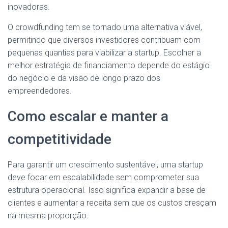
inovadoras.
O crowdfunding tem se tornado uma alternativa viável,
permitindo que diversos investidores contribuam com
pequenas quantias para viabilizar a startup. Escolher a
melhor estratégia de financiamento depende do estágio
do negócio e da visão de longo prazo dos
empreendedores.
Como escalar e manter a
competitividade
Para garantir um crescimento sustentável, uma startup
deve focar em escalabilidade sem comprometer sua
estrutura operacional. Isso significa expandir a base de
clientes e aumentar a receita sem que os custos cresçam
na mesma proporção.