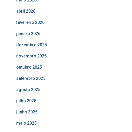
maio 2026
abril 2026
fevereiro 2026
janeiro 2026
dezembro 2025
novembro 2025
outubro 2025
setembro 2025
agosto 2025
julho 2025
junho 2025
maio 2025