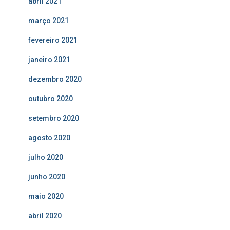
abril 2021
março 2021
fevereiro 2021
janeiro 2021
dezembro 2020
outubro 2020
setembro 2020
agosto 2020
julho 2020
junho 2020
maio 2020
abril 2020