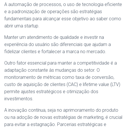
A automação de processos, o uso de tecnologia eficiente
e a padronização de operações são estratégias
fundamentais para alcançar esse objetivo ao saber como
abrir uma startup.
Manter um atendimento de qualidade e investir na
experiência do usuário são diferenciais que ajudam a
fidelizar clientes e fortalecer a marca no mercado.
Outro fator essencial para manter a competitividade é a
adaptação constante às mudanças do setor. O
monitoramento de métricas como taxa de conversão,
custo de aquisição de clientes (CAC) e lifetime value (LTV)
permite ajustes estratégicos e otimização dos
investimentos.
A inovação contínua, seja no aprimoramento do produto
ou na adoção de novas estratégias de marketing, é crucial
para evitar a estagnação. Parcerias estratégicas e