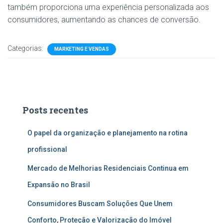
também proporciona uma experiência personalizada aos
consumidores, aumentando as chances de conversão.
Categorias:
MARKETING E VENDAS
Posts recentes
O papel da organização e planejamento na rotina
profissional
Mercado de Melhorias Residenciais Continua em
Expansão no Brasil
Consumidores Buscam Soluções Que Unem
Conforto, Proteção e Valorização do Imóvel