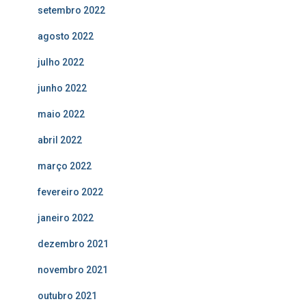
setembro 2022
agosto 2022
julho 2022
junho 2022
maio 2022
abril 2022
março 2022
fevereiro 2022
janeiro 2022
dezembro 2021
novembro 2021
outubro 2021