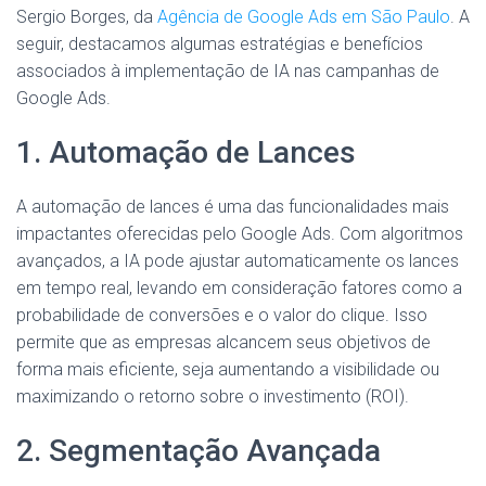
Sergio Borges, da
Agência de Google Ads em São Paulo
. A
seguir, destacamos algumas estratégias e benefícios
associados à implementação de IA nas campanhas de
Google Ads.
1. Automação de Lances
A automação de lances é uma das funcionalidades mais
impactantes oferecidas pelo Google Ads. Com algoritmos
avançados, a IA pode ajustar automaticamente os lances
em tempo real, levando em consideração fatores como a
probabilidade de conversões e o valor do clique. Isso
permite que as empresas alcancem seus objetivos de
forma mais eficiente, seja aumentando a visibilidade ou
maximizando o retorno sobre o investimento (ROI).
2. Segmentação Avançada