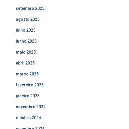
setembro 2025
agosto 2025
julho 2025
junho 2025
maio 2025
abril 2025
março 2025
fevereiro 2025
janeiro 2025
novembro 2024
outubro 2024
setembro 2024