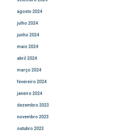
agosto 2024
julho 2024
junho 2024
maio 2024
abril 2024
março 2024
fevereiro 2024
janeiro 2024
dezembro 2023
novembro 2023
outubro 2023