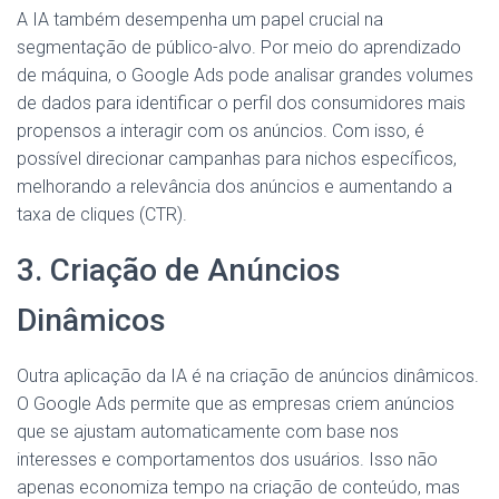
A IA também desempenha um papel crucial na
segmentação de público-alvo. Por meio do aprendizado
de máquina, o Google Ads pode analisar grandes volumes
de dados para identificar o perfil dos consumidores mais
propensos a interagir com os anúncios. Com isso, é
possível direcionar campanhas para nichos específicos,
melhorando a relevância dos anúncios e aumentando a
taxa de cliques (CTR).
3. Criação de Anúncios
Dinâmicos
Outra aplicação da IA é na criação de anúncios dinâmicos.
O Google Ads permite que as empresas criem anúncios
que se ajustam automaticamente com base nos
interesses e comportamentos dos usuários. Isso não
apenas economiza tempo na criação de conteúdo, mas