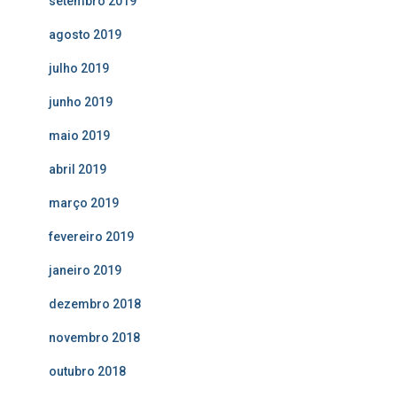
setembro 2019
agosto 2019
julho 2019
junho 2019
maio 2019
abril 2019
março 2019
fevereiro 2019
janeiro 2019
dezembro 2018
novembro 2018
outubro 2018