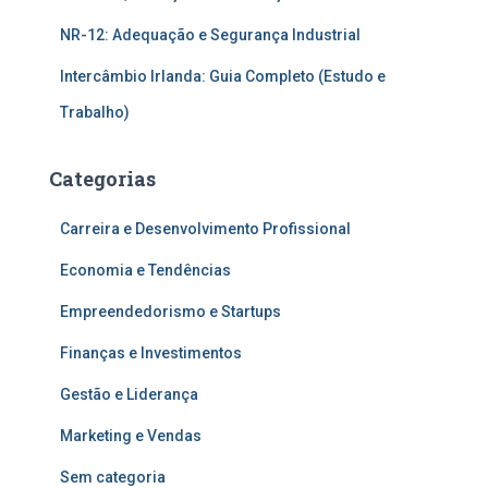
NR-12: Adequação e Segurança Industrial
Intercâmbio Irlanda: Guia Completo (Estudo e
Trabalho)
Categorias
Carreira e Desenvolvimento Profissional
Economia e Tendências
Empreendedorismo e Startups
Finanças e Investimentos
Gestão e Liderança
Marketing e Vendas
Sem categoria