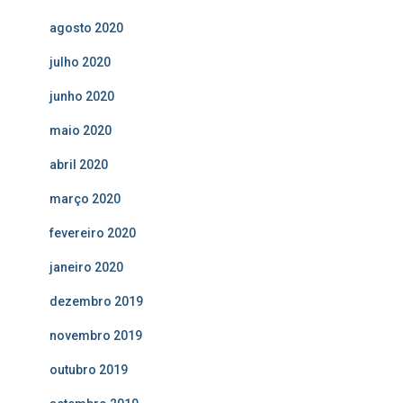
agosto 2020
julho 2020
junho 2020
maio 2020
abril 2020
março 2020
fevereiro 2020
janeiro 2020
dezembro 2019
novembro 2019
outubro 2019