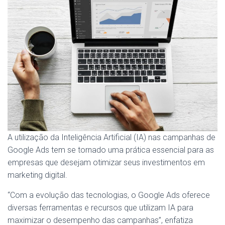
A utilização da Inteligência Artificial (IA) nas campanhas de
Google Ads tem se tornado uma prática essencial para as
empresas que desejam otimizar seus investimentos em
marketing digital.
“Com a evolução das tecnologias, o Google Ads oferece
diversas ferramentas e recursos que utilizam IA para
maximizar o desempenho das campanhas”, enfatiza