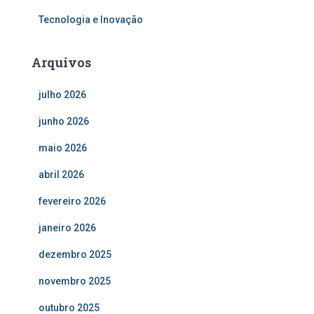
Tecnologia e Inovação
Arquivos
julho 2026
junho 2026
maio 2026
abril 2026
fevereiro 2026
janeiro 2026
dezembro 2025
novembro 2025
outubro 2025