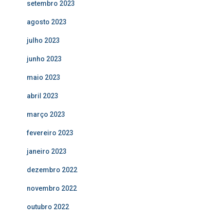
setembro 2023
agosto 2023
julho 2023
junho 2023
maio 2023
abril 2023
março 2023
fevereiro 2023
janeiro 2023
dezembro 2022
novembro 2022
outubro 2022