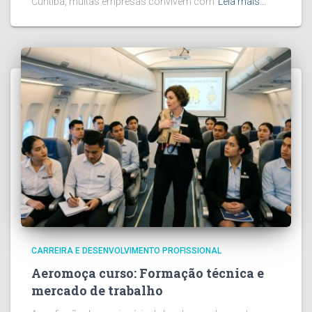
Curitiba, muitas empresas convivem com
Leia mais…
CARREIRA E DESENVOLVIMENTO PROFISSIONAL
Aeromoça curso: Formação técnica e
mercado de trabalho