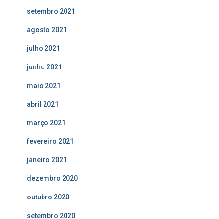
setembro 2021
agosto 2021
julho 2021
junho 2021
maio 2021
abril 2021
março 2021
fevereiro 2021
janeiro 2021
dezembro 2020
outubro 2020
setembro 2020