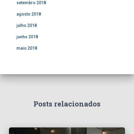
setembro 2018
agosto 2018
julho 2018
junho 2018
maio 2018
Posts relacionados