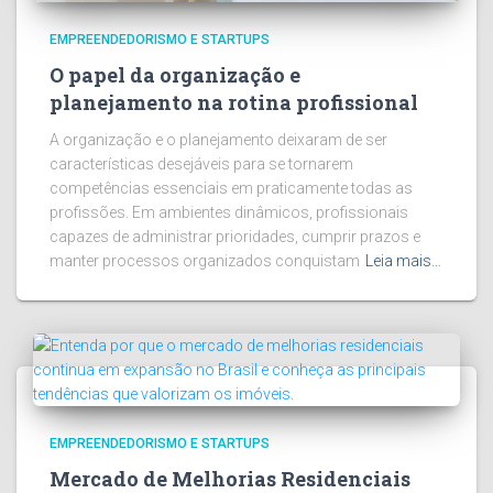
EMPREENDEDORISMO E STARTUPS
O papel da organização e
planejamento na rotina profissional
A organização e o planejamento deixaram de ser
características desejáveis para se tornarem
competências essenciais em praticamente todas as
profissões. Em ambientes dinâmicos, profissionais
capazes de administrar prioridades, cumprir prazos e
manter processos organizados conquistam
Leia mais…
EMPREENDEDORISMO E STARTUPS
Mercado de Melhorias Residenciais