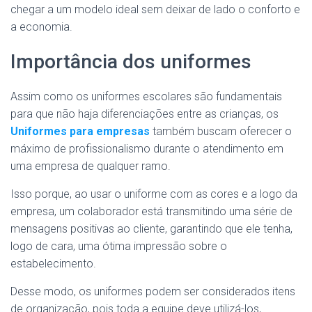
chegar a um modelo ideal sem deixar de lado o conforto e
a economia.
Importância dos uniformes
Assim como os uniformes escolares são fundamentais
para que não haja diferenciações entre as crianças, os
Uniformes para empresas
também buscam oferecer o
máximo de profissionalismo durante o atendimento em
uma empresa de qualquer ramo.
Isso porque, ao usar o uniforme com as cores e a logo da
empresa, um colaborador está transmitindo uma série de
mensagens positivas ao cliente, garantindo que ele tenha,
logo de cara, uma ótima impressão sobre o
estabelecimento.
Desse modo, os uniformes podem ser considerados itens
de organização, pois toda a equipe deve utilizá-los,