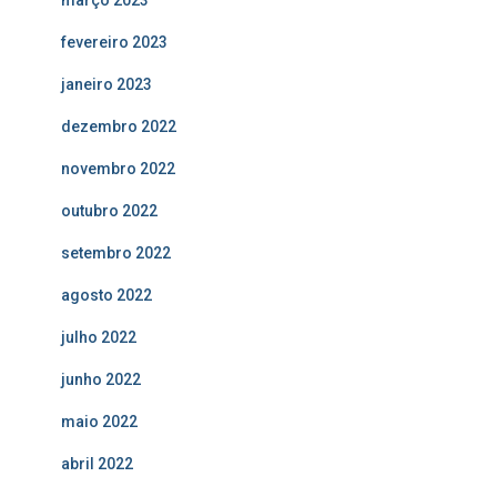
fevereiro 2023
janeiro 2023
dezembro 2022
novembro 2022
outubro 2022
setembro 2022
agosto 2022
julho 2022
junho 2022
maio 2022
abril 2022