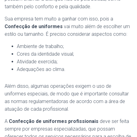
também pelo conforto e pela qualidade.
Sua empresa tem muito a ganhar com isso, pois a
Confecção de uniformes
vai muito além de escolher um
estilo ou tamanho. É preciso considerar aspectos como:
Ambiente de trabalho;
Cores da identidade visual;
Atividade exercida;
Adequações ao clima.
Além disso, algumas operações exigem o uso de
uniformes especiais, de modo que é importante consultar
as normas regulamentadoras de acordo com a área de
atuação de cada profissional.
A
Confecção de uniformes profissionais
deve ser feita
sempre por empresas especializadas, que possam
oferecer todos os serviços necessários para a escolha de