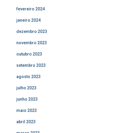
fevereiro 2024
janeiro 2024
dezembro 2023
novembro 2023
outubro 2023
setembro 2023
agosto 2023
julho 2023
junho 2023
maio 2023
abril 2023
março 2023