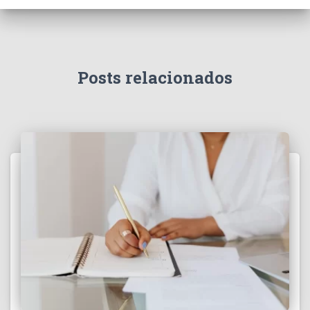
Posts relacionados