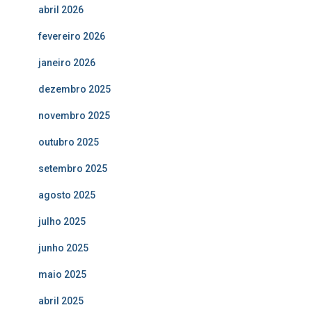
abril 2026
fevereiro 2026
janeiro 2026
dezembro 2025
novembro 2025
outubro 2025
setembro 2025
agosto 2025
julho 2025
junho 2025
maio 2025
abril 2025