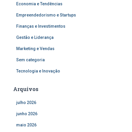
Economia e Tendências
Empreendedorismo e Startups
Finanças e Investimentos
Gestão e Liderança
Marketing e Vendas
Sem categoria
Tecnologia e Inovação
Arquivos
julho 2026
junho 2026
maio 2026