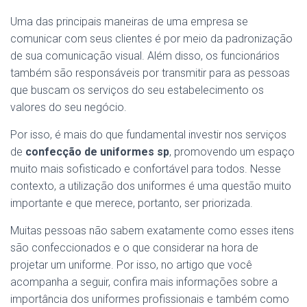
Uma das principais maneiras de uma empresa se
comunicar com seus clientes é por meio da padronização
de sua comunicação visual. Além disso, os funcionários
também são responsáveis por transmitir para as pessoas
que buscam os serviços do seu estabelecimento os
valores do seu negócio.
Por isso, é mais do que fundamental investir nos serviços
de
confecção de uniformes sp
, promovendo um espaço
muito mais sofisticado e confortável para todos. Nesse
contexto, a utilização dos uniformes é uma questão muito
importante e que merece, portanto, ser priorizada.
Muitas pessoas não sabem exatamente como esses itens
são confeccionados e o que considerar na hora de
projetar um uniforme. Por isso, no artigo que você
acompanha a seguir, confira mais informações sobre a
importância dos uniformes profissionais e também como