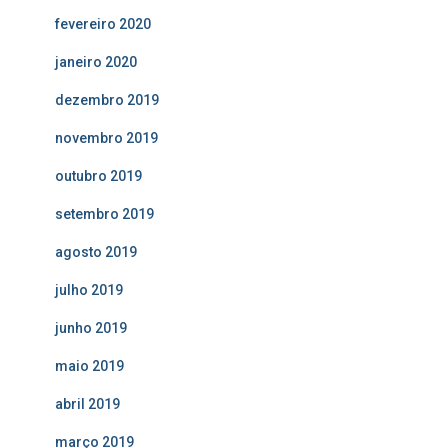
fevereiro 2020
janeiro 2020
dezembro 2019
novembro 2019
outubro 2019
setembro 2019
agosto 2019
julho 2019
junho 2019
maio 2019
abril 2019
março 2019