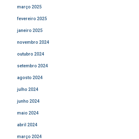
março 2025
fevereiro 2025
janeiro 2025
novembro 2024
outubro 2024
setembro 2024
agosto 2024
julho 2024
junho 2024
maio 2024
abril 2024
março 2024