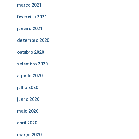
março 2021
fevereiro 2021
janeiro 2021
dezembro 2020
outubro 2020
setembro 2020
agosto 2020
julho 2020
junho 2020
maio 2020
abril 2020
março 2020