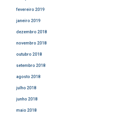
fevereiro 2019
janeiro 2019
dezembro 2018
novembro 2018
outubro 2018
setembro 2018
agosto 2018
julho 2018
junho 2018
maio 2018