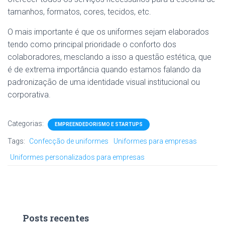
tamanhos, formatos, cores, tecidos, etc.
O mais importante é que os uniformes sejam elaborados
tendo como principal prioridade o conforto dos
colaboradores, mesclando a isso a questão estética, que
é de extrema importância quando estamos falando da
padronização de uma identidade visual institucional ou
corporativa.
Categorias:
EMPREENDEDORISMO E STARTUPS
Tags:
Confecção de uniformes
Uniformes para empresas
Uniformes personalizados para empresas
Posts recentes