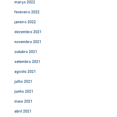
março 2022
fevereiro 2022
janeiro 2022
dezembro 2021
novembro 2021
outubro 2021
setembro 2021
agosto 2021
julho 2021
junho 2021
maio 2021
abril 2021