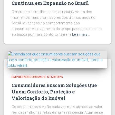
Continua em Expansão no Brasil
O mercado de melhorias residenciais vive um dos
momentos mais promissores dos últimos anos no
Brasil. Mudanças no comportamento dos
consumidores, o aumento do tempo passado em casa
e a busca por mais conforto fizeram
Leia mais…
EMPREENDEDORISMO E STARTUPS
Consumidores Buscam Soluções Que
Unem Conforto, Proteção e
Valorização do Imóvel
Os consumidores estão cada vez mais atentos ao valor
real das melhorias feitas em uma residência. Atualmente,