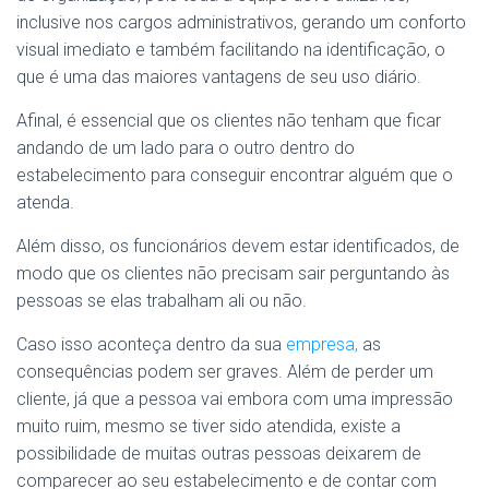
inclusive nos cargos administrativos, gerando um conforto
visual imediato e também facilitando na identificação, o
que é uma das maiores vantagens de seu uso diário.
Afinal, é essencial que os clientes não tenham que ficar
andando de um lado para o outro dentro do
estabelecimento para conseguir encontrar alguém que o
atenda.
Além disso, os funcionários devem estar identificados, de
modo que os clientes não precisam sair perguntando às
pessoas se elas trabalham ali ou não.
Caso isso aconteça dentro da sua
empresa,
as
consequências podem ser graves. Além de perder um
cliente, já que a pessoa vai embora com uma impressão
muito ruim, mesmo se tiver sido atendida, existe a
possibilidade de muitas outras pessoas deixarem de
comparecer ao seu estabelecimento e de contar com