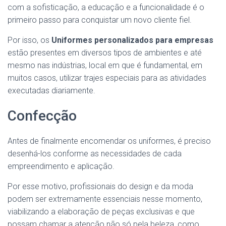
com a sofisticação, a educação e a funcionalidade é o
primeiro passo para conquistar um novo cliente fiel.
Por isso, os
Uniformes personalizados para empresas
estão presentes em diversos tipos de ambientes e até
mesmo nas indústrias, local em que é fundamental, em
muitos casos, utilizar trajes especiais para as atividades
executadas diariamente.
Confecção
Antes de finalmente encomendar os uniformes, é preciso
desenhá-los conforme as necessidades de cada
empreendimento e aplicação.
Por esse motivo, profissionais do design e da moda
podem ser extremamente essenciais nesse momento,
viabilizando a elaboração de peças exclusivas e que
possam chamar a atenção não só pela beleza, como