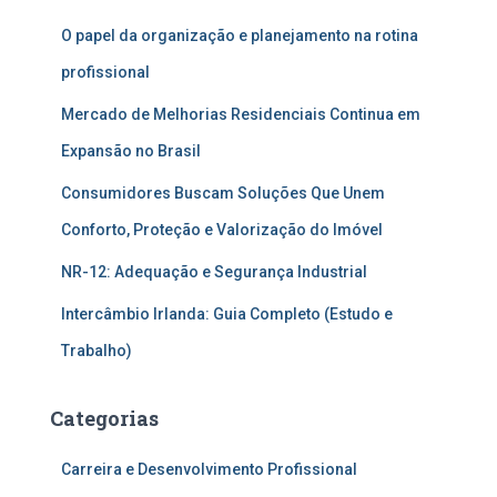
O papel da organização e planejamento na rotina
profissional
Mercado de Melhorias Residenciais Continua em
Expansão no Brasil
Consumidores Buscam Soluções Que Unem
Conforto, Proteção e Valorização do Imóvel
NR-12: Adequação e Segurança Industrial
Intercâmbio Irlanda: Guia Completo (Estudo e
Trabalho)
Categorias
Carreira e Desenvolvimento Profissional