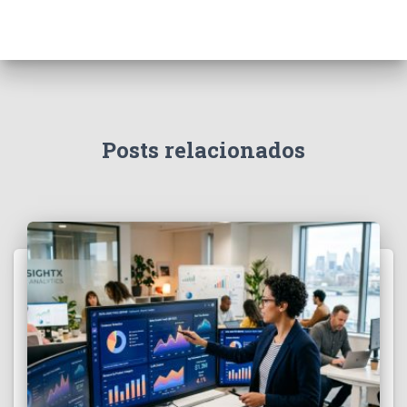
Posts relacionados