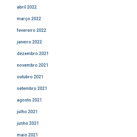
abril 2022
março 2022
fevereiro 2022
janeiro 2022
dezembro 2021
novembro 2021
outubro 2021
setembro 2021
agosto 2021
julho 2021
junho 2021
maio 2021