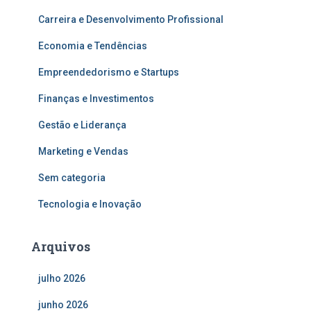
Carreira e Desenvolvimento Profissional
Economia e Tendências
Empreendedorismo e Startups
Finanças e Investimentos
Gestão e Liderança
Marketing e Vendas
Sem categoria
Tecnologia e Inovação
Arquivos
julho 2026
junho 2026