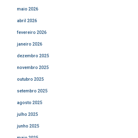
maio 2026
abril 2026
fevereiro 2026
janeiro 2026
dezembro 2025
novembro 2025
outubro 2025
setembro 2025
agosto 2025
julho 2025
junho 2025
maio 2025