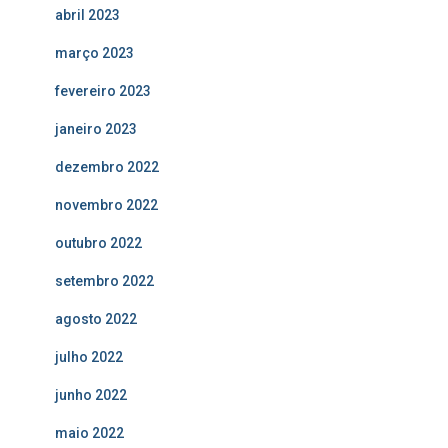
abril 2023
março 2023
fevereiro 2023
janeiro 2023
dezembro 2022
novembro 2022
outubro 2022
setembro 2022
agosto 2022
julho 2022
junho 2022
maio 2022