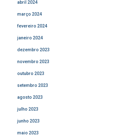
abril 2024
março 2024
fevereiro 2024
janeiro 2024
dezembro 2023
novembro 2023
outubro 2023
setembro 2023
agosto 2023
julho 2023
junho 2023
maio 2023