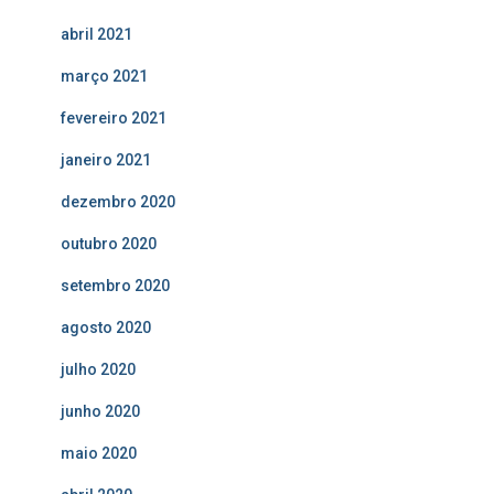
abril 2021
março 2021
fevereiro 2021
janeiro 2021
dezembro 2020
outubro 2020
setembro 2020
agosto 2020
julho 2020
junho 2020
maio 2020