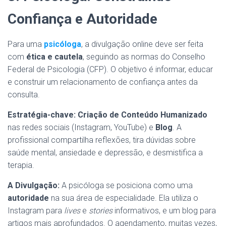
Confiança e Autoridade
Para uma
psicóloga
, a divulgação online deve ser feita
com
ética e cautela
, seguindo as normas do Conselho
Federal de Psicologia (CFP). O objetivo é informar, educar
e construir um relacionamento de confiança antes da
consulta.
Estratégia-chave:
Criação de Conteúdo Humanizado
nas redes sociais (Instagram, YouTube) e
Blog
. A
profissional compartilha reflexões, tira dúvidas sobre
saúde mental, ansiedade e depressão, e desmistifica a
terapia.
A Divulgação:
A psicóloga se posiciona como uma
autoridade
na sua área de especialidade. Ela utiliza o
Instagram para
lives
e
stories
informativos, e um blog para
artigos mais aprofundados. O agendamento, muitas vezes,