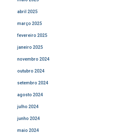
abril 2025
março 2025
fevereiro 2025
janeiro 2025
novembro 2024
outubro 2024
setembro 2024
agosto 2024
julho 2024
junho 2024
maio 2024