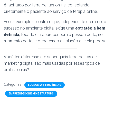
é facilitado por ferramentas online, conectando
diretamente o paciente ao serviço de terapia online.
Esses exemplos mostram que, independente do ramo, o
sucesso no ambiente digital exige uma
estratégia bem
definida
, focada em aparecer para a pessoa certa, no
momento certo, e oferecendo a solução que ela precisa.
Você tem interesse em saber quais ferramentas de
marketing digital são mais usadas por esses tipos de
profissionais?
Categorias:
ECONOMIA E TENDÊNCIAS
EMPREENDEDORISMO E STARTUPS