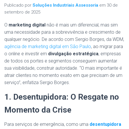
Publicado por
Soluções Industriais Assessoria
em
30 de
setembro de 2025
O
marketing digital
não é mais um diferencial, mas sim
uma necessidade para a sobrevivência e crescimento de
qualquer negócio. De acordo com Sergio Borges, da WDM,
agência de marketing digital em São Paulo
, ao migrar para
o online e investir em
divulgação estratégica
, empresas
de todos os portes e segmentos conseguem aumentar
sua visibilidade, construir autoridade. “O mais importante é
atrair clientes no momento exato em que precisam de um
serviço”, enfatiza Sergio Borges.
1. Desentupidora: O Resgate no
Momento da Crise
Para serviços de emergência, como uma
desentupidora