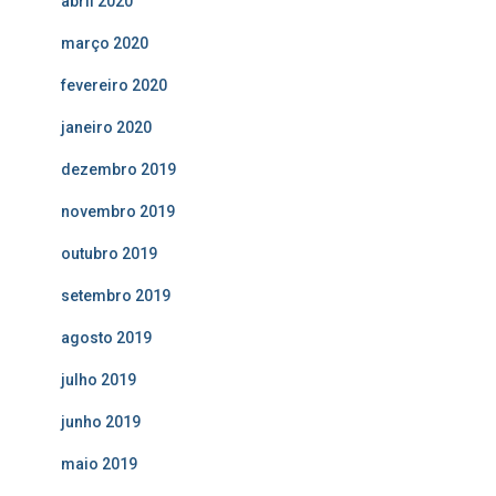
abril 2020
março 2020
fevereiro 2020
janeiro 2020
dezembro 2019
novembro 2019
outubro 2019
setembro 2019
agosto 2019
julho 2019
junho 2019
maio 2019