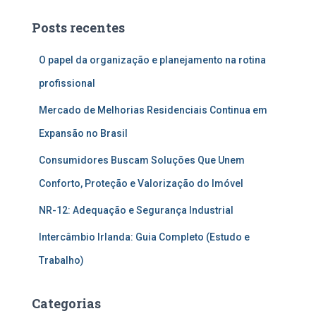
Posts recentes
O papel da organização e planejamento na rotina
profissional
Mercado de Melhorias Residenciais Continua em
Expansão no Brasil
Consumidores Buscam Soluções Que Unem
Conforto, Proteção e Valorização do Imóvel
NR-12: Adequação e Segurança Industrial
Intercâmbio Irlanda: Guia Completo (Estudo e
Trabalho)
Categorias