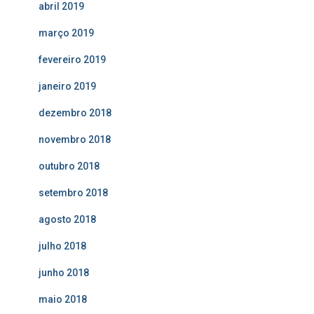
abril 2019
março 2019
fevereiro 2019
janeiro 2019
dezembro 2018
novembro 2018
outubro 2018
setembro 2018
agosto 2018
julho 2018
junho 2018
maio 2018