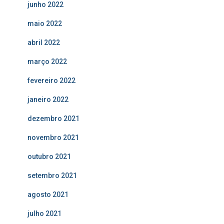
junho 2022
maio 2022
abril 2022
março 2022
fevereiro 2022
janeiro 2022
dezembro 2021
novembro 2021
outubro 2021
setembro 2021
agosto 2021
julho 2021