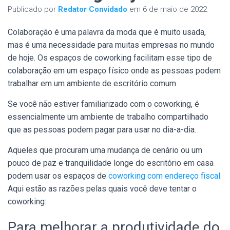
Publicado por
Redator Convidado
em
6 de maio de 2022
Colaboração é uma palavra da moda que é muito usada,
mas é uma necessidade para muitas empresas no mundo
de hoje.
Os espaços de coworking facilitam esse tipo de
colaboração em um espaço físico onde as pessoas podem
trabalhar em um ambiente de escritório comum.
Se você não estiver familiarizado com o coworking, é
essencialmente um ambiente de trabalho compartilhado
que as pessoas podem pagar para usar no dia-a-dia.
Aqueles que procuram uma mudança de cenário ou um
pouco de paz e tranquilidade longe do escritório em casa
podem usar os espaços de
coworking com endereço fiscal
.
Aqui estão as razões pelas quais você deve tentar o
coworking:
Para melhorar a produtividade do