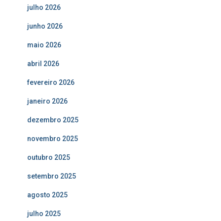
julho 2026
junho 2026
maio 2026
abril 2026
fevereiro 2026
janeiro 2026
dezembro 2025
novembro 2025
outubro 2025
setembro 2025
agosto 2025
julho 2025