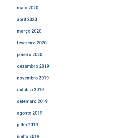
maio 2020
abril 2020
março 2020
fevereiro 2020
janeiro 2020
dezembro 2019
novembro 2019
outubro 2019
setembro 2019
agosto 2019
julho 2019
junho 2019