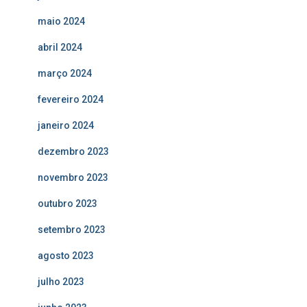
maio 2024
abril 2024
março 2024
fevereiro 2024
janeiro 2024
dezembro 2023
novembro 2023
outubro 2023
setembro 2023
agosto 2023
julho 2023