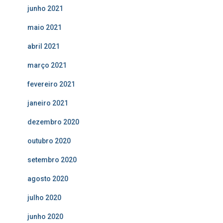
junho 2021
maio 2021
abril 2021
março 2021
fevereiro 2021
janeiro 2021
dezembro 2020
outubro 2020
setembro 2020
agosto 2020
julho 2020
junho 2020