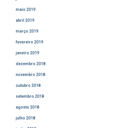
maio 2019
abril 2019
março 2019
fevereiro 2019
janeiro 2019
dezembro 2018
novembro 2018
outubro 2018
setembro 2018
agosto 2018
julho 2018