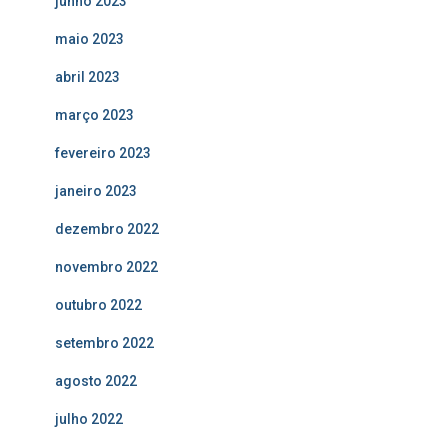
junho 2023
maio 2023
abril 2023
março 2023
fevereiro 2023
janeiro 2023
dezembro 2022
novembro 2022
outubro 2022
setembro 2022
agosto 2022
julho 2022