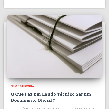
SEM CATEGORIA
O Que Faz um Laudo Técnico Ser um
Documento Oficial?
Laudo técnico é um termo amplamente conhecido em