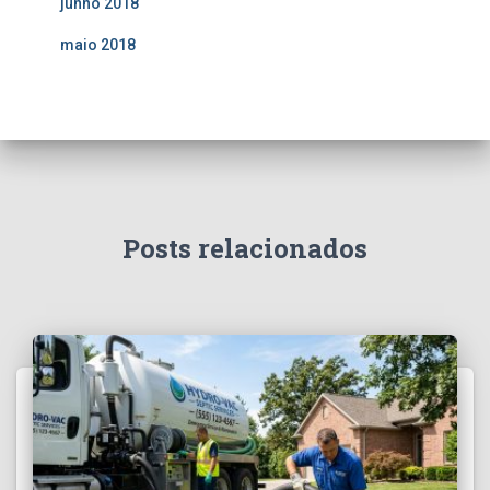
junho 2018
maio 2018
Posts relacionados