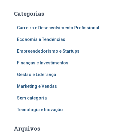
Categorias
Carreira e Desenvolvimento Profissional
Economia e Tendências
Empreendedorismo e Startups
Finanças e Investimentos
Gestão e Liderança
Marketing e Vendas
Sem categoria
Tecnologia e Inovação
Arquivos