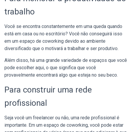
trabalho
Você se encontra constantemente em uma queda quando
está em casa ou no escritório? Você não conseguirá isso
em um espaço de coworking devido ao ambiente
diversificado que o motivará a trabalhar e ser produtivo.
Além disso, há uma grande variedade de espaços que você
pode escolher aqui, o que significa que você
provavelmente encontrará algo que esteja no seu beco.
Para construir uma rede
profissional
Seja você um freelancer ou não, uma rede profissional é
importante. Em um espaço de coworking, você pode estar