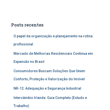
Posts recentes
O papel da organização e planejamento na rotina
profissional
Mercado de Melhorias Residenciais Continua em
Expansão no Brasil
Consumidores Buscam Soluções Que Unem
Conforto, Proteção e Valorização do Imóvel
NR-12: Adequação e Segurança Industrial
Intercâmbio Irlanda: Guia Completo (Estudo e
Trabalho)