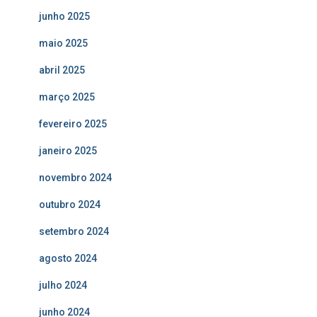
junho 2025
maio 2025
abril 2025
março 2025
fevereiro 2025
janeiro 2025
novembro 2024
outubro 2024
setembro 2024
agosto 2024
julho 2024
junho 2024