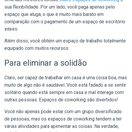
sua flexibilidade. Por um lado, você paga apenas pelo
espaço que aluga, o que é muito mais barato em
comparação com o pagamento de um espaço de escritório
inteiro.
Além disso, você obtém um espaço de trabalho totalmente
equipado com muitos recursos.
Para eliminar a solidão
Claro, ser capaz de trabalhar em casa é uma coisa boa, mas
muito de algo não é saudável. Você está fadado a se sentir
solitário quando está sempre em casa e mal interage com
outras pessoas. Espaços de coworking são divertidos!
Você não apenas pode estar com um grupo diversificado
de pessoas, mas os espaços de coworking tendem a ter
várias atividades para apimentar as coisas. Na verdade,