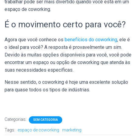
trabalhar pode ser mais divertido quando você está em um
espaço de coworking.
É o movimento certo para você?
Agora que você conhece os
benefícios do coworking
, ele é
o ideal para você? A resposta é provavelmente um sim.
Devido às muitas opções disponíveis para você, você pode
encontrar um espaço ou opção de coworking que atenda às
suas necessidades específicas.
Nesse sentido, o coworking é hoje uma excelente solução
para quase todos os tipos de indústrias.
Categorias:
SEM CATEGORIA
Tags:
espaço de coworking
marketing