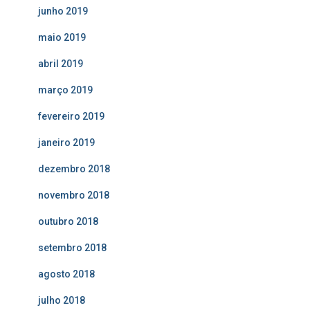
junho 2019
maio 2019
abril 2019
março 2019
fevereiro 2019
janeiro 2019
dezembro 2018
novembro 2018
outubro 2018
setembro 2018
agosto 2018
julho 2018