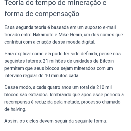
Teoria do tempo de mineração e
forma de compensação
Essa segunda teoria é baseada em um suposto
e-mail
trocado entre Nakamoto e Mike Hearn
, um dos nomes que
contribui com a criação dessa moeda digital.
Para explicar como ela pode ter sido definida, pense nos
seguintes fatores: 21 milhões de unidades de Bitcoin
permitem que seus blocos sejam minerados com um
intervalo regular de 10 minutos cada.
Desse modo, a cada quatro anos um total de 210 mil
blocos são extraídos, lembrando que após esse período a
recompensa é reduzida pela metade, processo chamado
de halving.
Assim, os ciclos devem seguir da seguinte forma: