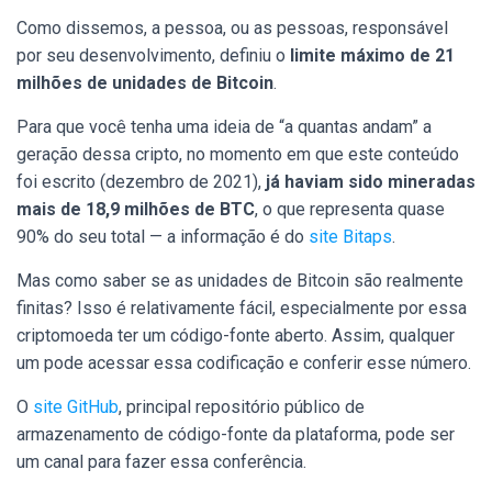
Como dissemos, a pessoa, ou as pessoas, responsável
por seu desenvolvimento, definiu o
limite máximo de 21
milhões de unidades de Bitcoin
.
Para que você tenha uma ideia de “a quantas andam” a
geração dessa cripto, no momento em que este conteúdo
foi escrito (dezembro de 2021),
já haviam sido mineradas
mais de 18,9 milhões de BTC
, o que representa quase
90% do seu total — a informação é do
site Bitaps
.
Mas como saber se as unidades de Bitcoin são realmente
finitas? Isso é relativamente fácil, especialmente por essa
criptomoeda ter um código-fonte aberto. Assim, qualquer
um pode acessar essa codificação e conferir esse número.
O
site GitHub
, principal repositório público de
armazenamento de código-fonte da plataforma, pode ser
um canal para fazer essa conferência.