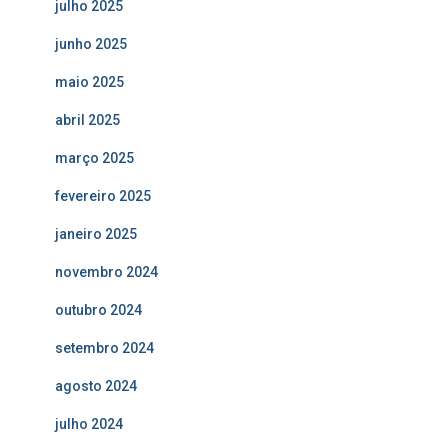
julho 2025
junho 2025
maio 2025
abril 2025
março 2025
fevereiro 2025
janeiro 2025
novembro 2024
outubro 2024
setembro 2024
agosto 2024
julho 2024