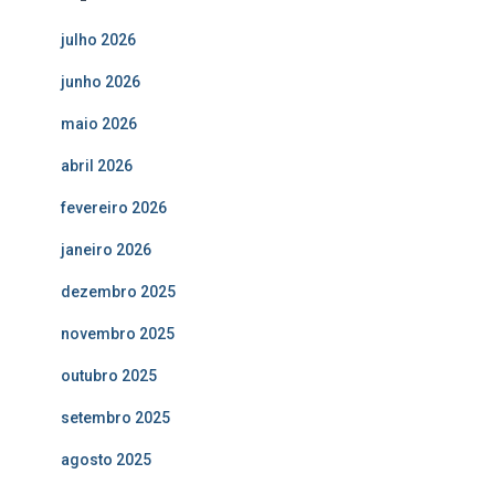
julho 2026
junho 2026
maio 2026
abril 2026
fevereiro 2026
janeiro 2026
dezembro 2025
novembro 2025
outubro 2025
setembro 2025
agosto 2025