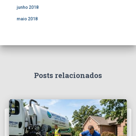
junho 2018
maio 2018
Posts relacionados