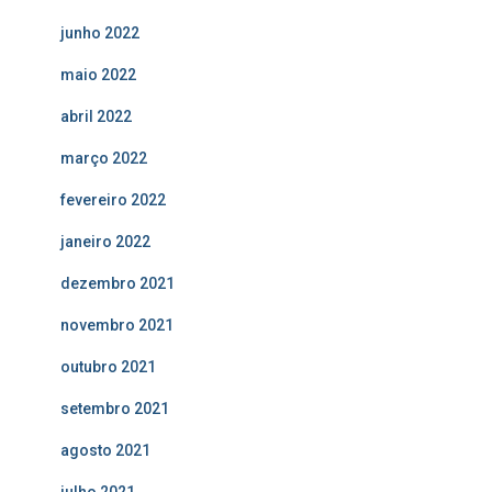
junho 2022
maio 2022
abril 2022
março 2022
fevereiro 2022
janeiro 2022
dezembro 2021
novembro 2021
outubro 2021
setembro 2021
agosto 2021
julho 2021