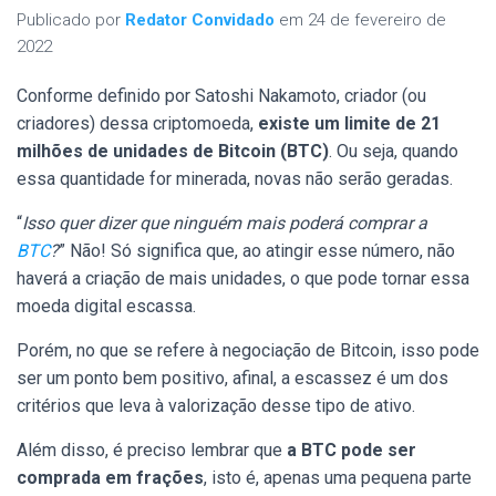
Publicado por
Redator Convidado
em
24 de fevereiro de
2022
Conforme definido por Satoshi Nakamoto, criador (ou
criadores) dessa criptomoeda,
existe um limite de 21
milhões de unidades de Bitcoin (BTC)
. Ou seja, quando
essa quantidade for minerada, novas não serão geradas.
“
Isso quer dizer que ninguém mais poderá comprar a
BTC
?
” Não! Só significa que, ao atingir esse número, não
haverá a criação de mais unidades, o que pode tornar essa
moeda digital escassa.
Porém, no que se refere à negociação de Bitcoin, isso pode
ser um ponto bem positivo, afinal, a escassez é um dos
critérios que leva à valorização desse tipo de ativo.
Além disso, é preciso lembrar que
a BTC pode ser
comprada em frações
, isto é, apenas uma pequena parte