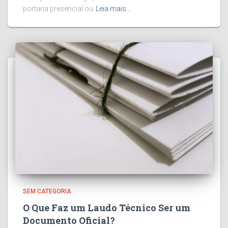
portaria presencial ou
Leia mais…
SEM CATEGORIA
O Que Faz um Laudo Técnico Ser um
Documento Oficial?