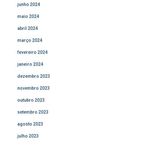
junho 2024
maio 2024
abril 2024
março 2024
fevereiro 2024
janeiro 2024
dezembro 2023
novembro 2023
outubro 2023
setembro 2023
agosto 2023
julho 2023