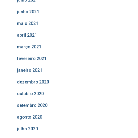
junho 2021
maio 2021
abril 2021
março 2021
fevereiro 2021
janeiro 2021
dezembro 2020
outubro 2020
setembro 2020
agosto 2020
julho 2020