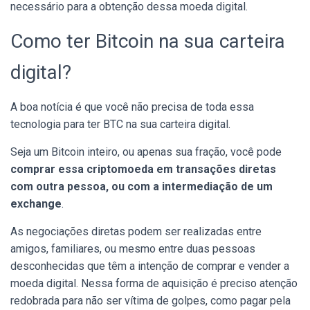
necessário para a obtenção dessa moeda digital.
Como ter Bitcoin na sua carteira
digital?
A boa notícia é que você não precisa de toda essa
tecnologia para ter BTC na sua carteira digital.
Seja um Bitcoin inteiro, ou apenas sua fração, você pode
comprar essa criptomoeda em transações diretas
com outra pessoa, ou com a intermediação de um
exchange
.
As negociações diretas podem ser realizadas entre
amigos, familiares, ou mesmo entre duas pessoas
desconhecidas que têm a intenção de comprar e vender a
moeda digital. Nessa forma de aquisição é preciso atenção
redobrada para não ser vítima de golpes, como pagar pela