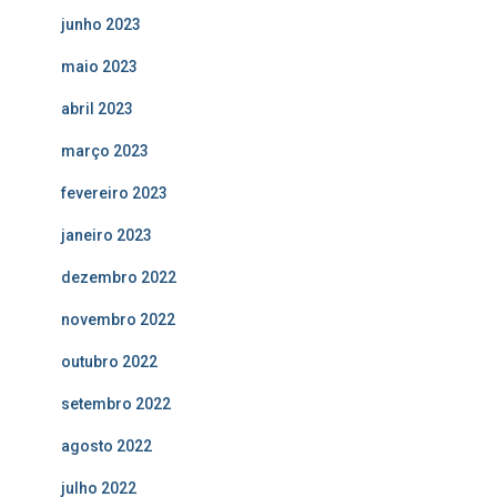
junho 2023
maio 2023
abril 2023
março 2023
fevereiro 2023
janeiro 2023
dezembro 2022
novembro 2022
outubro 2022
setembro 2022
agosto 2022
julho 2022