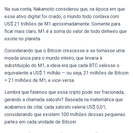
Na sua conta, Nakamoto considerou que, na época em que
esse ativo digital foi criado, o mundo todo contava com
US$ 21 trilhões de M1 aproximadamente. Somente para
ficar mais claro, M1 é a soma do valor de todo dinheiro que
existe no planeta.
Considerando que o Bitcoin crescesse e se tornasse uma
moeda única para o mundo inteiro, que levaria à
substituição do M1, a ideia era que cada BTC valesse o
equivalente a US$ 1 milhão — ou seja, 21 milhões de Bitcoin
= 21 milhões de M1, e vice-versa.
Lembra que falamos que essa cripto pode ser fracionada,
gerando a chamada satoshi? Baseada na matemática que
acabamos de citar, cada satoshi valeria US$ 0,01,
considerando que existem 100 milhões dessas pequenas
partes em cada unidade de Bitcoin.