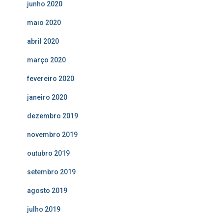
junho 2020
maio 2020
abril 2020
março 2020
fevereiro 2020
janeiro 2020
dezembro 2019
novembro 2019
outubro 2019
setembro 2019
agosto 2019
julho 2019