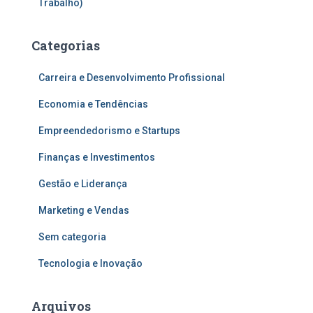
Trabalho)
Categorias
Carreira e Desenvolvimento Profissional
Economia e Tendências
Empreendedorismo e Startups
Finanças e Investimentos
Gestão e Liderança
Marketing e Vendas
Sem categoria
Tecnologia e Inovação
Arquivos