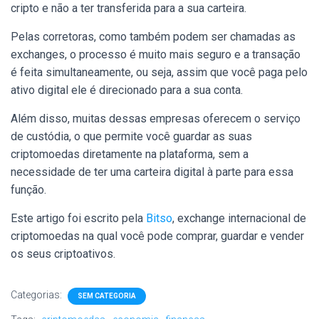
cripto e não a ter transferida para a sua carteira.
Pelas corretoras, como também podem ser chamadas as
exchanges, o processo é muito mais seguro e a transação
é feita simultaneamente, ou seja, assim que você paga pelo
ativo digital ele é direcionado para a sua conta.
Além disso, muitas dessas empresas oferecem o serviço
de custódia, o que permite você guardar as suas
criptomoedas diretamente na plataforma, sem a
necessidade de ter uma carteira digital à parte para essa
função.
Este artigo foi escrito pela
Bitso
, exchange internacional de
criptomoedas na qual você pode comprar, guardar e vender
os seus criptoativos.
Categorias:
SEM CATEGORIA