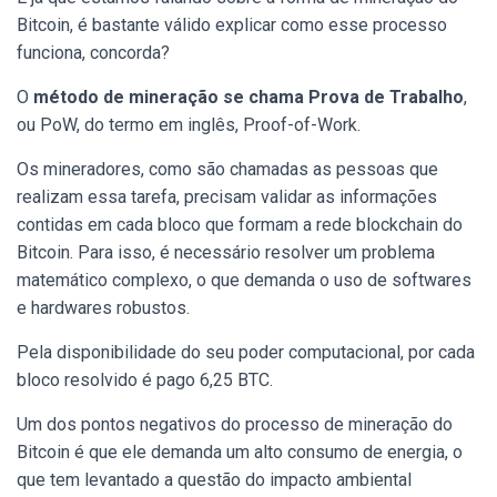
Bitcoin, é bastante válido explicar como esse processo
funciona, concorda?
O
método de mineração se chama Prova de Trabalho
,
ou PoW, do termo em inglês, Proof-of-Work.
Os mineradores, como são chamadas as pessoas que
realizam essa tarefa, precisam validar as informações
contidas em cada bloco que formam a rede blockchain do
Bitcoin. Para isso, é necessário resolver um problema
matemático complexo, o que demanda o uso de softwares
e hardwares robustos.
Pela disponibilidade do seu poder computacional, por cada
bloco resolvido é pago 6,25 BTC.
Um dos pontos negativos do processo de mineração do
Bitcoin é que ele demanda um alto consumo de energia, o
que tem levantado a questão do impacto ambiental