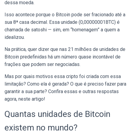
dessa moeda.
Isso acontece porque o Bitcoin pode ser fracionado até a
sua 8ª casa decimal. Essa unidade (0,00000001BTC) é
chamada de satoshi — sim, em “homenagem” a quem a
idealizou.
Na prática, quer dizer que nas 21 milhões de unidades de
Bitcoin predefinidas há um número quase incontável de
frações que podem ser negociadas.
Mas por quais motivos essa cripto foi criada com essa
limitação? Como ela é gerada? O que é preciso fazer para
garantir a sua parte? Confira essas e outras respostas
agora, neste artigo!
Quantas unidades de Bitcoin
existem no mundo?