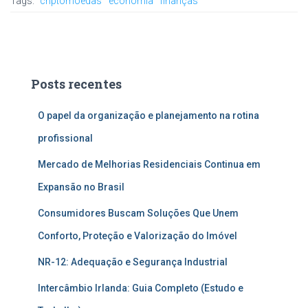
Tags:
criptomoedas
economia
finanças
Posts recentes
O papel da organização e planejamento na rotina
profissional
Mercado de Melhorias Residenciais Continua em
Expansão no Brasil
Consumidores Buscam Soluções Que Unem
Conforto, Proteção e Valorização do Imóvel
NR-12: Adequação e Segurança Industrial
Intercâmbio Irlanda: Guia Completo (Estudo e