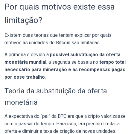
Por quais motivos existe essa
limitação?
Existem duas teorias que tentam explicar por quais
motivos as unidades de Bitcoin são limitadas.
A primeira é devido à
possível substituição da oferta
monetária mundial
, a segunda se baseia no
tempo total
necessário para mineração e as recompensas pagas
por esse trabalho
.
Teoria da substituição da oferta
monetária
A expectativa do “pai” da BTC era que a cripto valorizasse
com o passar do tempo. Para isso, era preciso limitar a
oferta e diminuir a taxa de criação de novas unidades.