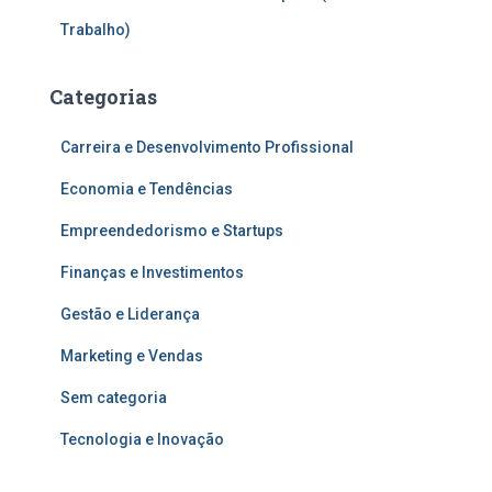
Trabalho)
Categorias
Carreira e Desenvolvimento Profissional
Economia e Tendências
Empreendedorismo e Startups
Finanças e Investimentos
Gestão e Liderança
Marketing e Vendas
Sem categoria
Tecnologia e Inovação