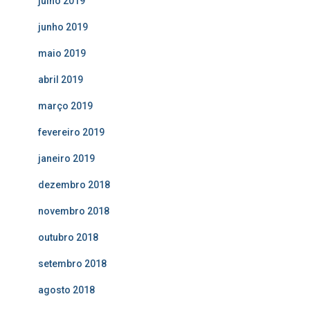
julho 2019
junho 2019
maio 2019
abril 2019
março 2019
fevereiro 2019
janeiro 2019
dezembro 2018
novembro 2018
outubro 2018
setembro 2018
agosto 2018