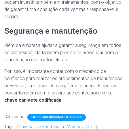
podem investir também em treinamentos, com o objetivo
de garantir uma condução cada vez mais responsável e
segura.
Segurança e manutenção
Além da empresa ajudar a garantir a segurança em todos
os processos, ela também precisa se preocupar com a
manutenção das motocicletas.
Por isso, é importante contar com o mecânico de
confiança para realizar os procedimentos de manutenção
preventiva, uma troca de óleo, filtros e pneus. É possível
contar também com chaveiro que confeccione uma
chave canivete codificada
.
Categorias:
EMPREENDEDORISMO E STARTUPS
Tags:
Chave canivete codificada
Motoboy delivery