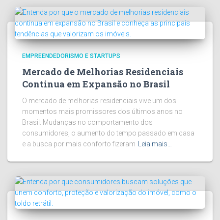
EMPREENDEDORISMO E STARTUPS
Mercado de Melhorias Residenciais
Continua em Expansão no Brasil
O mercado de melhorias residenciais vive um dos
momentos mais promissores dos últimos anos no
Brasil. Mudanças no comportamento dos
consumidores, o aumento do tempo passado em casa
e a busca por mais conforto fizeram
Leia mais…