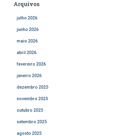
Arquivos
julho 2026
junho 2026
maio 2026
abril 2026
fevereiro 2026
janeiro 2026
dezembro 2025
novembro 2025
outubro 2025
setembro 2025
agosto 2025