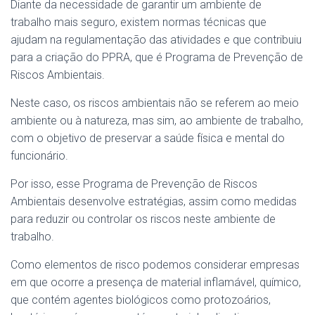
Diante da necessidade de garantir um ambiente de
trabalho mais seguro, existem normas técnicas que
ajudam na regulamentação das atividades e que contribuiu
para a criação do PPRA, que é Programa de Prevenção de
Riscos Ambientais.
Neste caso, os riscos ambientais não se referem ao meio
ambiente ou à natureza, mas sim, ao ambiente de trabalho,
com o objetivo de preservar a saúde física e mental do
funcionário.
Por isso, esse Programa de Prevenção de Riscos
Ambientais desenvolve estratégias, assim como medidas
para reduzir ou controlar os riscos neste ambiente de
trabalho.
Como elementos de risco podemos considerar empresas
em que ocorre a presença de material inflamável, químico,
que contém agentes biológicos como protozoários,