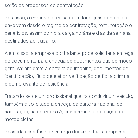
serão os processos de contratação.
Para isso, a empresa precisa delimitar alguns pontos que
envolvem desde o regime de contratação, remuneração e
benefícios, assim como a carga horária e dias da semana
destinados ao trabalho.
Além disso, a empresa contratante pode solicitar a entrega
de documento para entrega de documentos que de modo
geral variam entre a carteira de trabalho, documentos de
identificação, título de eleitor, verificação de ficha criminal
e comprovante de residência.
Tratando-se de um profissional que irá conduzir um veículo,
também é solicitado a entrega da carteira nacional de
habilitação, na categoria A, que permite a condução de
motocicletas.
Passada essa fase de entrega documentos, a empresa