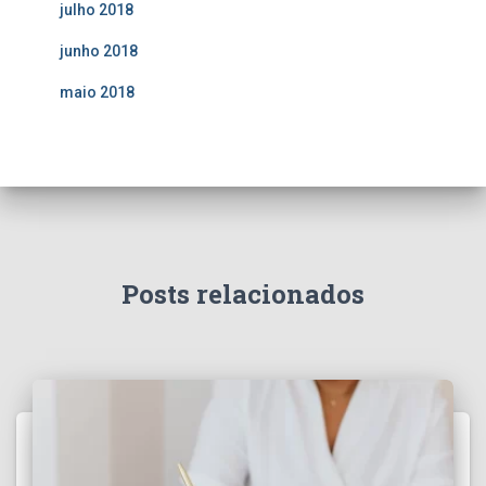
julho 2018
junho 2018
maio 2018
Posts relacionados