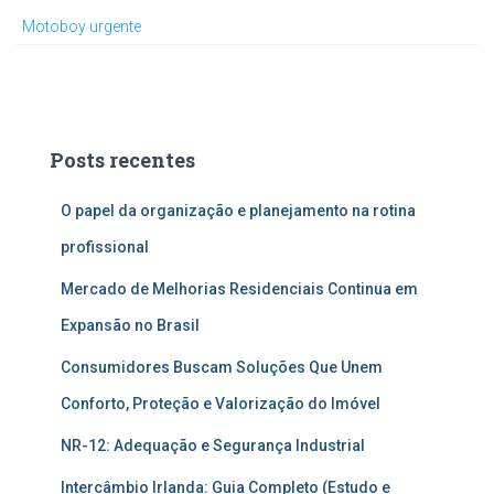
Motoboy urgente
Posts recentes
O papel da organização e planejamento na rotina
profissional
Mercado de Melhorias Residenciais Continua em
Expansão no Brasil
Consumidores Buscam Soluções Que Unem
Conforto, Proteção e Valorização do Imóvel
NR-12: Adequação e Segurança Industrial
Intercâmbio Irlanda: Guia Completo (Estudo e