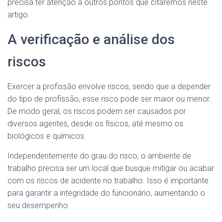
precisa ter atenção a outros pontos que citaremos neste
artigo.
A verificação e análise dos
riscos
Exercer a profissão envolve riscos, sendo que a depender
do tipo de profissão, esse risco pode ser maior ou menor.
De modo geral, os riscos podem ser causados por
diversos agentes, desde os físicos, até mesmo os
biológicos e químicos.
Independentemente do grau do risco, o ambiente de
trabalho precisa ser um local que busque mitigar ou acabar
com os riscos de acidente no trabalho. Isso é importante
para garantir a integridade do funcionário, aumentando o
seu desempenho.