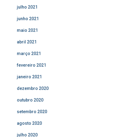
julho 2021
junho 2021
maio 2021
abril 2021
março 2021
fevereiro 2021
janeiro 2021
dezembro 2020
outubro 2020
setembro 2020
agosto 2020
julho 2020