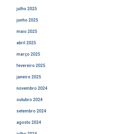
julho 2025
junho 2025
maio 2025
abril 2025
março 2025
fevereiro 2025
janeiro 2025
novembro 2024
outubro 2024
setembro 2024
agosto 2024
julho 2024