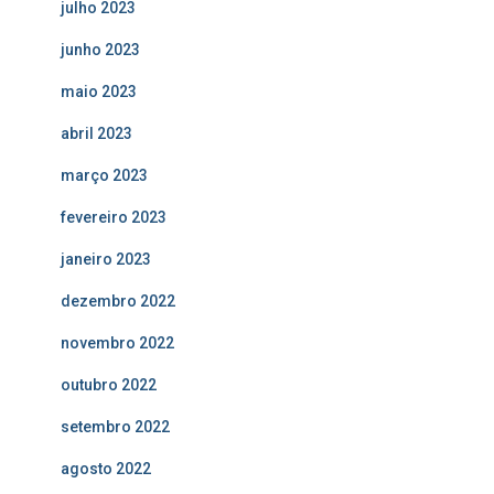
julho 2023
junho 2023
maio 2023
abril 2023
março 2023
fevereiro 2023
janeiro 2023
dezembro 2022
novembro 2022
outubro 2022
setembro 2022
agosto 2022