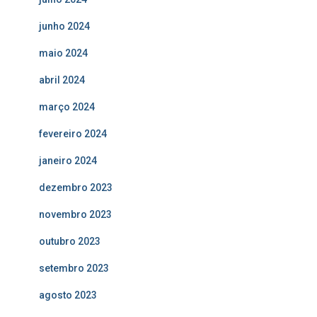
junho 2024
maio 2024
abril 2024
março 2024
fevereiro 2024
janeiro 2024
dezembro 2023
novembro 2023
outubro 2023
setembro 2023
agosto 2023