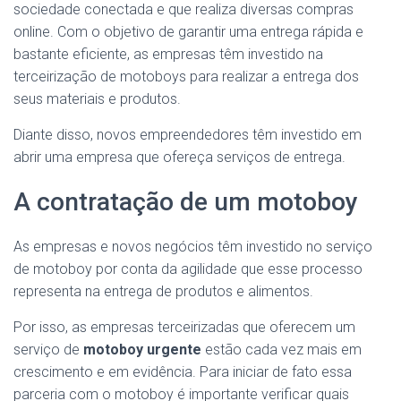
sociedade conectada e que realiza diversas compras
online. Com o objetivo de garantir uma entrega rápida e
bastante eficiente, as empresas têm investido na
terceirização de motoboys para realizar a entrega dos
seus materiais e produtos.
Diante disso, novos empreendedores têm investido em
abrir uma empresa que ofereça serviços de entrega.
A contratação de um motoboy
As empresas e novos negócios têm investido no serviço
de motoboy por conta da agilidade que esse processo
representa na entrega de produtos e alimentos.
Por isso, as empresas terceirizadas que oferecem um
serviço de
motoboy urgente
estão cada vez mais em
crescimento e em evidência. Para iniciar de fato essa
parceria com o motoboy é importante verificar quais