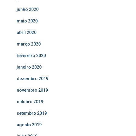
junho 2020
maio 2020
abril 2020
março 2020
fevereiro 2020
janeiro 2020
dezembro 2019
novembro 2019
outubro 2019
setembro 2019
agosto 2019