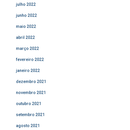
julho 2022
junho 2022
maio 2022
abril 2022
março 2022
fevereiro 2022
janeiro 2022
dezembro 2021
novembro 2021
outubro 2021
setembro 2021
agosto 2021