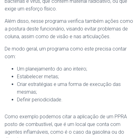
bactérias e vírus, que contém material radioativo, ou que
exige um esforço físico.
Além disso, nesse programa verifica também ações como
a postura deste funcionário, visando evitar problemas de
coluna, assim como de visão e nas articulações.
De modo geral, um programa como este precisa contar
com:
Um planejamento do ano inteiro;
Estabelecer metas;
Criar estratégias e uma forma de execução das
mesmas;
Definir periodicidade.
Como exemplo podemos citar a aplicação de um PPRA
posto de combustível, que é um local que conta com
agentes inflamáveis, como é o caso da gasolina ou do