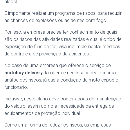
álcool.
É importante realizar um programa de riscos, para reduzir
as chances de explosões ou acidentes com fogo.
Por isso, a empresa precisa ter conhecimento de quais
são os riscos das atividades realizadas e qual é o tipo de
exposição do funcionário, visando implementar medidas
de controle e de prevenção de acidentes.
No caso de uma empresa que oferece o serviço de
motoboy delivery
, também é necessário realizar uma
análise dos riscos, já que a condução da moto expõe o
funcionário.
Inclusive, neste plano deve conter ações de manutenção
do veículo, assim como a necessidade da entrega de
equipamentos de proteção individual.
Como uma forma de reduzir os riscos, as empresas