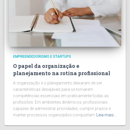
EMPREENDEDORISMO E STARTUPS
O papel da organização e
planejamento na rotina profissional
A organização e o planejamento deixaram de ser
características desejáveis para se tornarem
competências essenciais em praticamente todas as
profissões. Em ambientes dinâmicos, profissionais
capazes de administrar prioridades, cumprir prazos e
manter processos organizados conquistam
Leia mais…