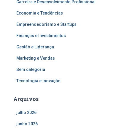
Carreira e Desenvolvimento Profissional
Economia e Tendências
Empreendedorismo e Startups
Finanças e Investimentos
Gestão e Liderança
Marketing e Vendas
Sem categoria
Tecnologia e Inovação
Arquivos
julho 2026
junho 2026