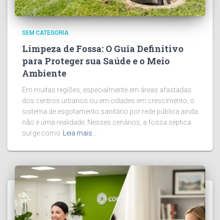
SEM CATEGORIA
Limpeza de Fossa: O Guia Definitivo
para Proteger sua Saúde e o Meio
Ambiente
Em muitas regiões, especialmente em áreas afastadas
dos centros urbanos ou em cidades em crescimento, o
sistema de esgotamento sanitário por rede pública ainda
não é uma realidade. Nesses cenários, a fossa séptica
surge como
Leia mais…