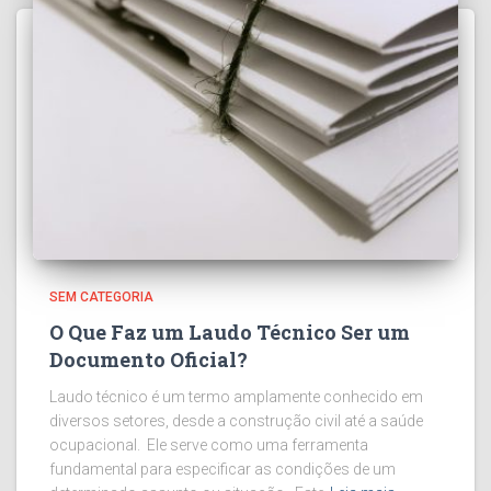
SEM CATEGORIA
O Que Faz um Laudo Técnico Ser um
Documento Oficial?
Laudo técnico é um termo amplamente conhecido em
diversos setores, desde a construção civil até a saúde
ocupacional. Ele serve como uma ferramenta
fundamental para especificar as condições de um