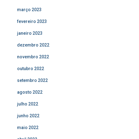
março 2023
fevereiro 2023
janeiro 2023
dezembro 2022
novembro 2022
outubro 2022
setembro 2022
agosto 2022
julho 2022
junho 2022
maio 2022