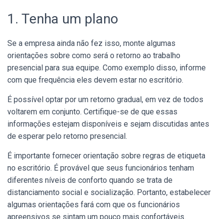
1. Tenha um plano
Se a empresa ainda não fez isso, monte algumas
orientações sobre como será o retorno ao trabalho
presencial para sua equipe. Como exemplo disso, informe
com que frequência eles devem estar no escritório.
É possível optar por um retorno gradual, em vez de todos
voltarem em conjunto. Certifique-se de que essas
informações estejam disponíveis e sejam discutidas antes
de esperar pelo retorno presencial.
É importante fornecer orientação sobre regras de etiqueta
no escritório. É provável que seus funcionários tenham
diferentes níveis de conforto quando se trata de
distanciamento social e socialização. Portanto, estabelecer
algumas orientações fará com que os funcionários
apreensivos se sintam um pouco mais confortáveis.