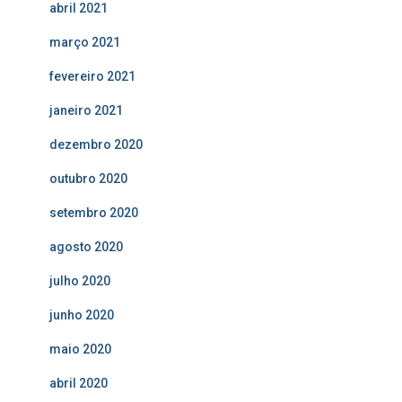
abril 2021
março 2021
fevereiro 2021
janeiro 2021
dezembro 2020
outubro 2020
setembro 2020
agosto 2020
julho 2020
junho 2020
maio 2020
abril 2020