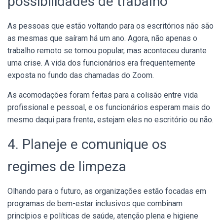
possibilidades de trabalho
As pessoas que estão voltando para os escritórios não são
as mesmas que saíram há um ano. Agora, não apenas o
trabalho remoto se tornou popular, mas aconteceu durante
uma crise. A vida dos funcionários era frequentemente
exposta no fundo das chamadas do Zoom.
As acomodações foram feitas para a colisão entre vida
profissional e pessoal, e os funcionários esperam mais do
mesmo daqui para frente, estejam eles no escritório ou não.
4. Planeje e comunique os
regimes de limpeza
Olhando para o futuro, as organizações estão focadas em
programas de bem-estar inclusivos que combinam
princípios e políticas de saúde, atenção plena e higiene