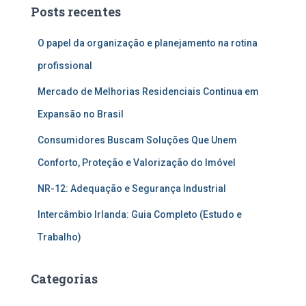
Posts recentes
O papel da organização e planejamento na rotina
profissional
Mercado de Melhorias Residenciais Continua em
Expansão no Brasil
Consumidores Buscam Soluções Que Unem
Conforto, Proteção e Valorização do Imóvel
NR-12: Adequação e Segurança Industrial
Intercâmbio Irlanda: Guia Completo (Estudo e
Trabalho)
Categorias