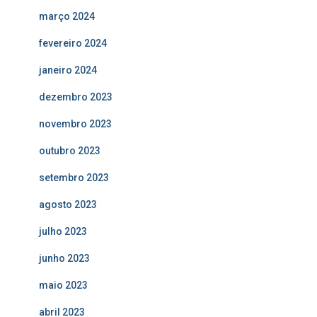
março 2024
fevereiro 2024
janeiro 2024
dezembro 2023
novembro 2023
outubro 2023
setembro 2023
agosto 2023
julho 2023
junho 2023
maio 2023
abril 2023