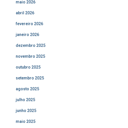
maio 2026
abril 2026
fevereiro 2026
janeiro 2026
dezembro 2025
novembro 2025
outubro 2025
setembro 2025
agosto 2025
julho 2025
junho 2025
maio 2025