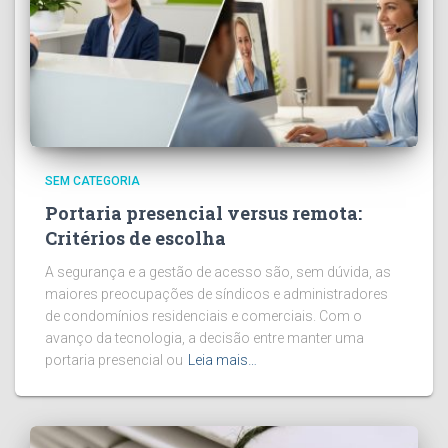
SEM CATEGORIA
Portaria presencial versus remota:
Critérios de escolha
A segurança e a gestão de acesso são, sem dúvida, as
maiores preocupações de síndicos e administradores
de condomínios residenciais e comerciais. Com o
avanço da tecnologia, a decisão entre manter uma
portaria presencial ou
Leia mais…