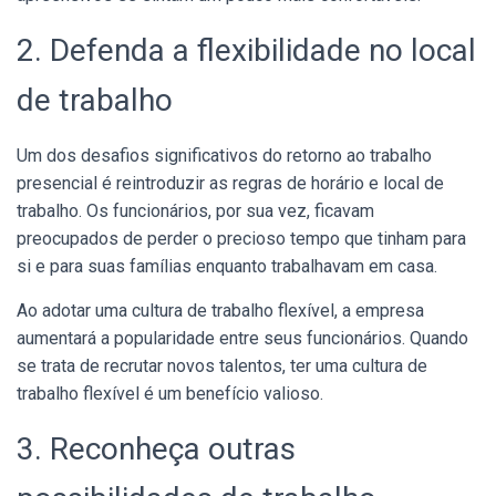
2. Defenda a flexibilidade no local
de trabalho
Um dos desafios significativos do retorno ao trabalho
presencial é reintroduzir as regras de horário e local de
trabalho. Os funcionários, por sua vez, ficavam
preocupados de perder o precioso tempo que tinham para
si e para suas famílias enquanto trabalhavam em casa.
Ao adotar uma cultura de trabalho flexível, a empresa
aumentará a popularidade entre seus funcionários. Quando
se trata de recrutar novos talentos, ter uma cultura de
trabalho flexível é um benefício valioso.
3. Reconheça outras