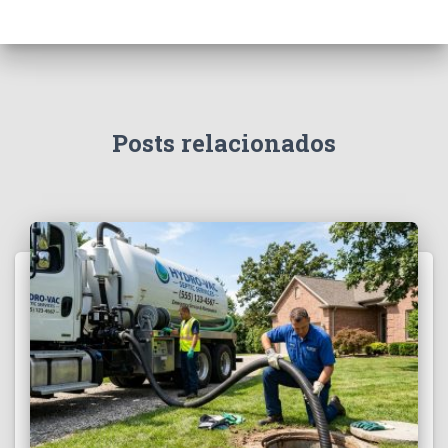
Posts relacionados