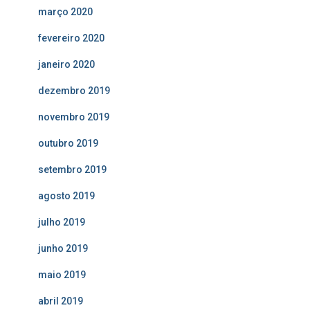
março 2020
fevereiro 2020
janeiro 2020
dezembro 2019
novembro 2019
outubro 2019
setembro 2019
agosto 2019
julho 2019
junho 2019
maio 2019
abril 2019