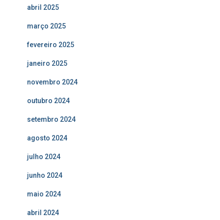
abril 2025
março 2025
fevereiro 2025
janeiro 2025
novembro 2024
outubro 2024
setembro 2024
agosto 2024
julho 2024
junho 2024
maio 2024
abril 2024