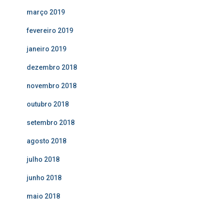
março 2019
fevereiro 2019
janeiro 2019
dezembro 2018
novembro 2018
outubro 2018
setembro 2018
agosto 2018
julho 2018
junho 2018
maio 2018