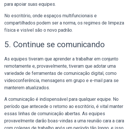
para apoiar suas equipes.
No escritório, onde espaços multifuncionais e
compartilhados podem ser a norma, os regimes de limpeza
física e visível são o novo padrão.
5. Continue se comunicando
As equipes tiveram que aprender a trabalhar em conjunto
remotamente e, provavelmente, tiveram que adotar uma
variedade de ferramentas de comunicação digital, como
videoconferência, mensagens em grupo e e-mail para se
manterem atualizados.
A comunicação é indispensável para qualquer equipe. No
período que antecede o retorno ao escritório, é vital manter
essas linhas de comunicação abertas. As equipes
provavelmente darão boas-vindas a uma reunião cara a cara
com colegas de trabalho após um período tão longo, e isso