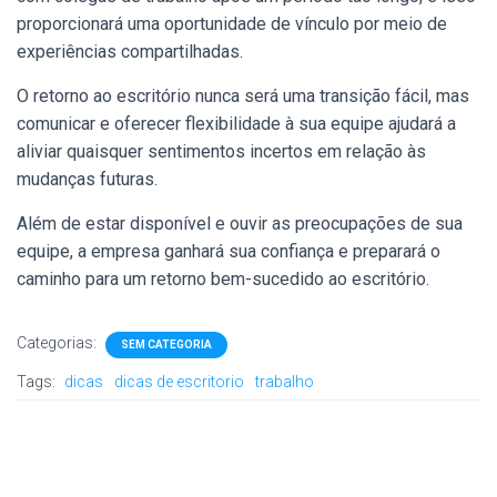
proporcionará uma oportunidade de vínculo por meio de
experiências compartilhadas.
O retorno ao escritório nunca será uma transição fácil, mas
comunicar e oferecer flexibilidade à sua equipe ajudará a
aliviar quaisquer sentimentos incertos em relação às
mudanças futuras.
Além de estar disponível e ouvir as preocupações de sua
equipe, a empresa ganhará sua confiança e preparará o
caminho para um retorno bem-sucedido ao escritório.
Categorias:
SEM CATEGORIA
Tags:
dicas
dicas de escritorio
trabalho