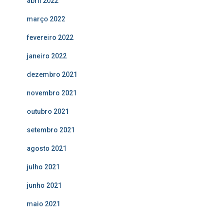
abril 2022
março 2022
fevereiro 2022
janeiro 2022
dezembro 2021
novembro 2021
outubro 2021
setembro 2021
agosto 2021
julho 2021
junho 2021
maio 2021