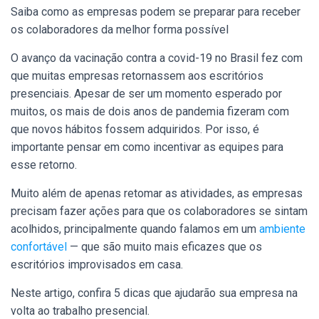
Saiba como as empresas podem se preparar para receber
os colaboradores da melhor forma possível
O avanço da vacinação contra a covid-19 no Brasil fez com
que muitas empresas retornassem aos escritórios
presenciais. Apesar de ser um momento esperado por
muitos, os mais de dois anos de pandemia fizeram com
que novos hábitos fossem adquiridos. Por isso, é
importante pensar em como incentivar as equipes para
esse retorno.
Muito além de apenas retomar as atividades, as empresas
precisam fazer ações para que os colaboradores se sintam
acolhidos, principalmente quando falamos em um
ambiente
confortável
— que são muito mais eficazes que os
escritórios improvisados em casa.
Neste artigo, confira 5 dicas que ajudarão sua empresa na
volta ao trabalho presencial.