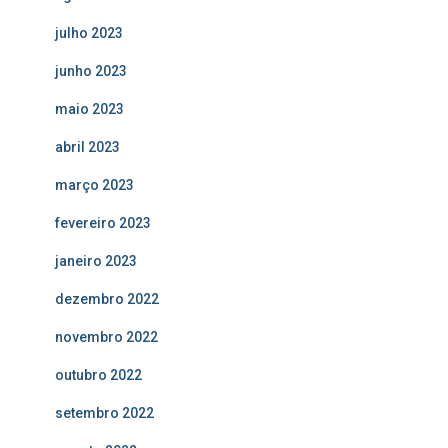
julho 2023
junho 2023
maio 2023
abril 2023
março 2023
fevereiro 2023
janeiro 2023
dezembro 2022
novembro 2022
outubro 2022
setembro 2022