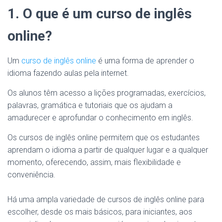
1. O que é um curso de inglês
online?
Um
curso de inglês online
é uma forma de aprender o
idioma fazendo aulas pela internet.
Os alunos têm acesso a lições programadas, exercícios,
palavras, gramática e tutoriais que os ajudam a
amadurecer e aprofundar o conhecimento em inglês.
Os cursos de inglês online permitem que os estudantes
aprendam o idioma a partir de qualquer lugar e a qualquer
momento, oferecendo, assim, mais flexibilidade e
conveniência.
Há uma ampla variedade de cursos de inglês online para
escolher, desde os mais básicos, para iniciantes, aos