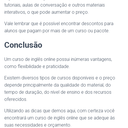
tutoriais, aulas de conversação e outros materiais
interativos, o que pode aumentar o preço.
Vale lembrar que é possível encontrar descontos para
alunos que pagam por mais de um curso ou pacote.
Conclusão
Um curso de inglês online possui inúmeras vantagens,
como flexibilidade e praticidade.
Existem diversos tipos de cursos disponíveis e o preço
depende principalmente da qualidade do material, do
tempo de duração, do nível de ensino e dos recursos
oferecidos.
Utilizando as dicas que demos aqui, com certeza você
encontrará um curso de inglês online que se adeque às
suas necessidades e orçamento.