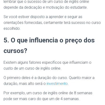
lembrar que o sucesso de um curso de inglês online
depende da dedicação e motivação do estudante.
Se você estiver disposto a aprender e seguir as
orientações fornecidas, certamente terá sucesso no curso
escolhido.
5. O que influencia o preço dos
cursos?
Existem alguns fatores específicos que influenciam o
custo de um curso de inglês online.
O primeiro deles é a duração do curso. Quanto maior a
duração, mais alto será o
investimento
.
Por exemplo, um curso de inglês online de 8 semanas
pode ser mais caro do que um de 4 semanas.