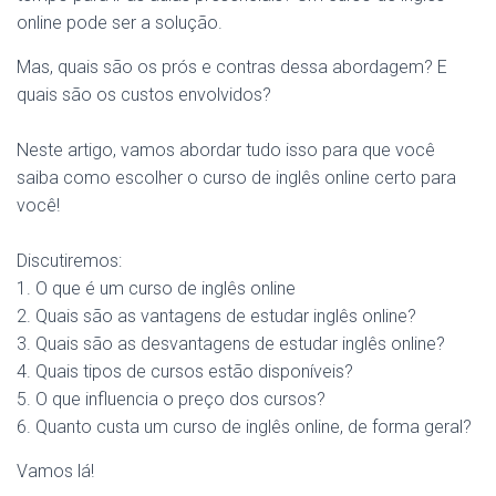
online pode ser a solução.
Mas, quais são os prós e contras dessa abordagem? E
quais são os custos envolvidos?
Neste artigo, vamos abordar tudo isso para que você
saiba como escolher o curso de inglês online certo para
você!
Discutiremos:
1. O que é um curso de inglês online
2. Quais são as vantagens de estudar inglês online?
3. Quais são as desvantagens de estudar inglês online?
4. Quais tipos de cursos estão disponíveis?
5. O que influencia o preço dos cursos?
6. Quanto custa um curso de inglês online, de forma geral?
Vamos lá!