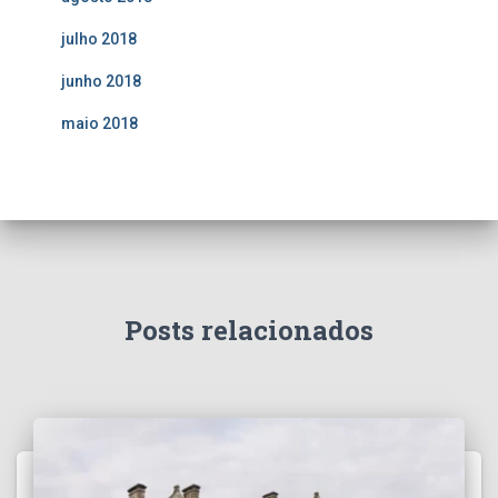
julho 2018
junho 2018
maio 2018
Posts relacionados