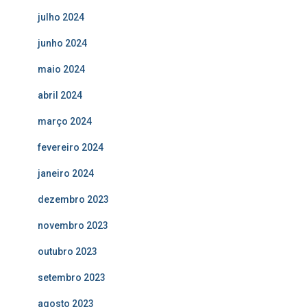
julho 2024
junho 2024
maio 2024
abril 2024
março 2024
fevereiro 2024
janeiro 2024
dezembro 2023
novembro 2023
outubro 2023
setembro 2023
agosto 2023