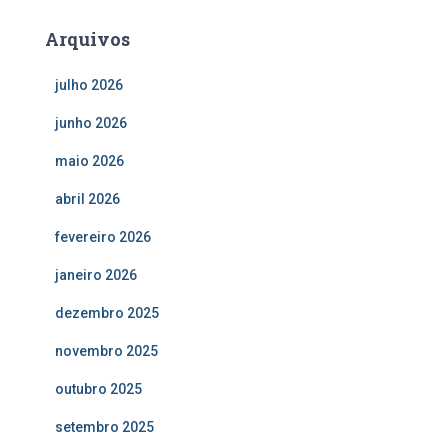
Arquivos
julho 2026
junho 2026
maio 2026
abril 2026
fevereiro 2026
janeiro 2026
dezembro 2025
novembro 2025
outubro 2025
setembro 2025