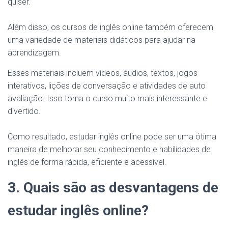
quiser.
Além disso, os cursos de inglês online também oferecem
uma variedade de materiais didáticos para ajudar na
aprendizagem.
Esses materiais incluem vídeos, áudios, textos, jogos
interativos, lições de conversação e atividades de auto
avaliação. Isso torna o curso muito mais interessante e
divertido.
Como resultado, estudar inglês online pode ser uma ótima
maneira de melhorar seu conhecimento e habilidades de
inglês de forma rápida, eficiente e acessível.
3. Quais são as desvantagens de
estudar inglês online?