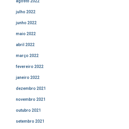
agosto 2022
julho 2022
junho 2022
maio 2022
abril 2022
março 2022
fevereiro 2022
janeiro 2022
dezembro 2021
novembro 2021
outubro 2021
setembro 2021