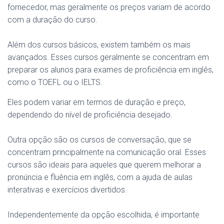
fornecedor, mas geralmente os preços variam de acordo
com a duração do curso.
Além dos cursos básicos, existem também os mais
avançados. Esses cursos geralmente se concentram em
preparar os alunos para exames de proficiência em inglês,
como o TOEFL ou o IELTS.
Eles podem variar em termos de duração e preço,
dependendo do nível de proficiência desejado.
Outra opção são os cursos de conversação, que se
concentram principalmente na comunicação oral. Esses
cursos são ideais para aqueles que querem melhorar a
pronúncia e fluência em inglês, com a ajuda de aulas
interativas e exercícios divertidos.
Independentemente da opção escolhida, é importante