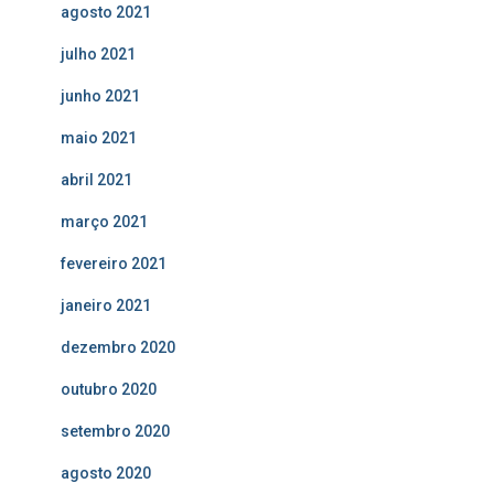
agosto 2021
julho 2021
junho 2021
maio 2021
abril 2021
março 2021
fevereiro 2021
janeiro 2021
dezembro 2020
outubro 2020
setembro 2020
agosto 2020