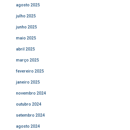
agosto 2025
julho 2025
junho 2025
maio 2025
abril 2025
março 2025
fevereiro 2025
janeiro 2025
novembro 2024
outubro 2024
setembro 2024
agosto 2024