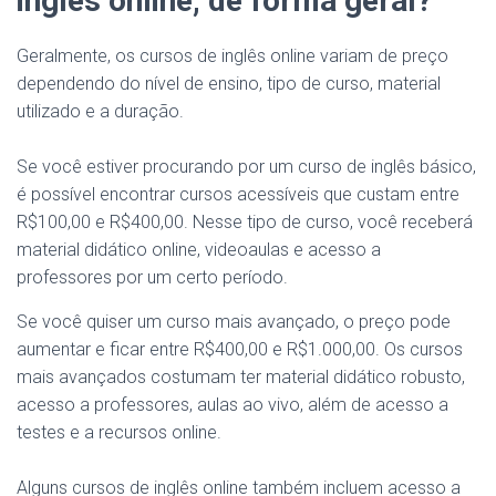
inglês online, de forma geral?
Geralmente, os cursos de inglês online variam de preço
dependendo do nível de ensino, tipo de curso, material
utilizado e a duração.
Se você estiver procurando por um curso de inglês básico,
é possível encontrar cursos acessíveis que custam entre
R$100,00 e R$400,00. Nesse tipo de curso, você receberá
material didático online, videoaulas e acesso a
professores por um certo período.
Se você quiser um curso mais avançado, o preço pode
aumentar e ficar entre R$400,00 e R$1.000,00. Os cursos
mais avançados costumam ter material didático robusto,
acesso a professores, aulas ao vivo, além de acesso a
testes e a recursos online.
Alguns cursos de inglês online também incluem acesso a