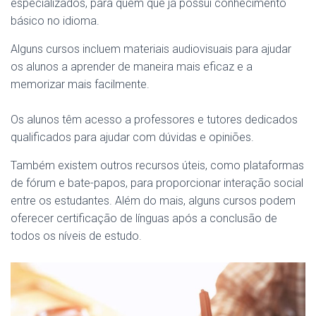
especializados, para quem que já possui conhecimento
básico no idioma.
Alguns cursos incluem materiais audiovisuais para ajudar
os alunos a aprender de maneira mais eficaz e a
memorizar mais facilmente.
Os alunos têm acesso a professores e tutores dedicados
qualificados para ajudar com dúvidas e opiniões.
Também existem outros recursos úteis, como plataformas
de fórum e bate-papos, para proporcionar interação social
entre os estudantes. Além do mais, alguns cursos podem
oferecer certificação de línguas após a conclusão de
todos os níveis de estudo.