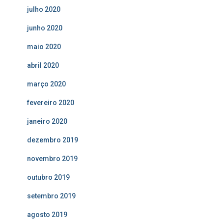
julho 2020
junho 2020
maio 2020
abril 2020
março 2020
fevereiro 2020
janeiro 2020
dezembro 2019
novembro 2019
outubro 2019
setembro 2019
agosto 2019