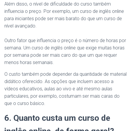
Além disso, o nível de dificuldade do curso também
influencia o preço. Por exemplo, um curso de inglês online
para iniciantes pode ser mais barato do que um curso de
nível avançado.
Outro fator que influencia o preço é o número de horas por
semana. Um curso de inglês online que exige muitas horas
por semana pode ser mais caro do que um que requer
menos horas semanais.
O custo também pode depender da quantidade de material
didático oferecido. As opções que incluem acesso a
vídeos educativos, aulas ao vivo e até mesmo aulas
particulares, por exemplo, costumam ser mais caras do
que o curso básico.
6. Quanto custa um curso de