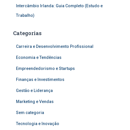
Intercâmbio Irlanda: Guia Completo (Estudo e
Trabalho)
Categorias
Carreira e Desenvolvimento Profissional
Economia e Tendências
Empreendedorismo e Startups
Finanças e Investimentos
Gestão e Liderança
Marketing e Vendas
Sem categoria
Tecnologia e Inovação