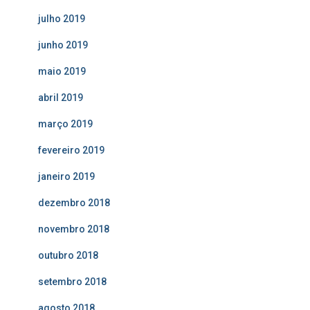
julho 2019
junho 2019
maio 2019
abril 2019
março 2019
fevereiro 2019
janeiro 2019
dezembro 2018
novembro 2018
outubro 2018
setembro 2018
agosto 2018