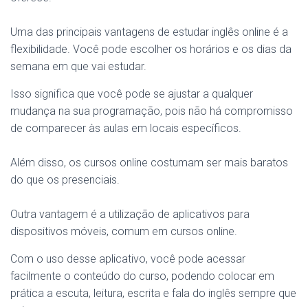
Uma das principais vantagens de estudar inglês online é a
flexibilidade. Você pode escolher os horários e os dias da
semana em que vai estudar.
Isso significa que você pode se ajustar a qualquer
mudança na sua programação, pois não há compromisso
de comparecer às aulas em locais específicos.
Além disso, os cursos online costumam ser mais baratos
do que os presenciais.
Outra vantagem é a utilização de aplicativos para
dispositivos móveis, comum em cursos online.
Com o uso desse aplicativo, você pode acessar
facilmente o conteúdo do curso, podendo colocar em
prática a escuta, leitura, escrita e fala do inglês sempre que