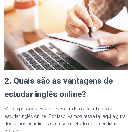
2. Quais são as vantagens de
estudar inglês online?
Muitas pessoas estão descobrindo os benefícios de
estudar inglês online. Por isso, vamos ressaltar aqui alguns
dos vários benefícios que esse método de aprendizagem
oferece.