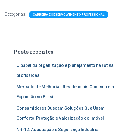
Categorias:
CARREIRA E DESENVOLVIMENTO PROFISSIONAL
Posts recentes
O papel da organização e planejamento na rotina
profissional
Mercado de Melhorias Residenciais Continua em
Expansão no Brasil
Consumidores Buscam Soluções Que Unem
Conforto, Proteção e Valorização do Imóvel
NR-12: Adequação e Segurança Industrial