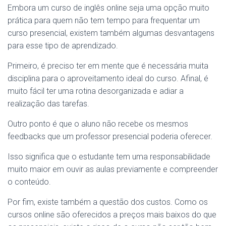
Embora um curso de inglês online seja uma opção muito
prática para quem não tem tempo para frequentar um
curso presencial, existem também algumas desvantagens
para esse tipo de aprendizado.
Primeiro, é preciso ter em mente que é necessária muita
disciplina para o aproveitamento ideal do curso. Afinal, é
muito fácil ter uma rotina desorganizada e adiar a
realização das tarefas.
Outro ponto é que o aluno não recebe os mesmos
feedbacks que um professor presencial poderia oferecer.
Isso significa que o estudante tem uma responsabilidade
muito maior em ouvir as aulas previamente e compreender
o conteúdo.
Por fim, existe também a questão dos custos. Como os
cursos online são oferecidos a preços mais baixos do que