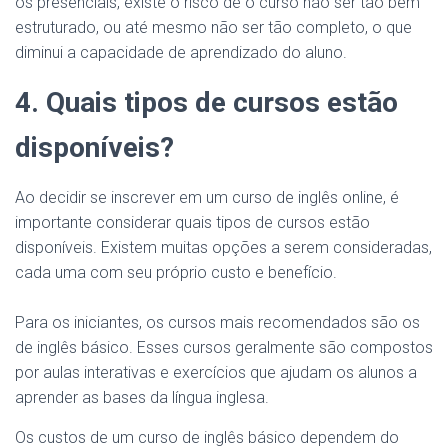
os presenciais, existe o risco de o curso não ser tão bem
estruturado, ou até mesmo não ser tão completo, o que
diminui a capacidade de aprendizado do aluno.
4. Quais tipos de cursos estão
disponíveis?
Ao decidir se inscrever em um curso de inglês online, é
importante considerar quais tipos de cursos estão
disponíveis. Existem muitas opções a serem consideradas,
cada uma com seu próprio custo e benefício.
Para os iniciantes, os cursos mais recomendados são os
de inglês básico. Esses cursos geralmente são compostos
por aulas interativas e exercícios que ajudam os alunos a
aprender as bases da língua inglesa.
Os custos de um curso de inglês básico dependem do