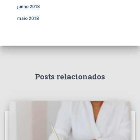
junho 2018
maio 2018
Posts relacionados