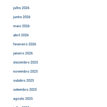
julho 2026
junho 2026
maio 2026
abril 2026
fevereiro 2026
janeiro 2026
dezembro 2025
novembro 2025
outubro 2025
setembro 2025
agosto 2025