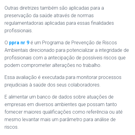
Outras diretrizes também são aplicadas para a
preservação da saúde através de normas
regulamentadoras aplicadas para essas finalidades
profissionais.
O
ppra nr 9
é um Programa de Prevenção de Riscos
Ambientais direcionado para potencializar a integridade de
profissionais com a antecipação de possíveis riscos que
podem comprometer alterações no trabalho.
Essa avaliação é executada para monitorar processos
prejudiciais à saúde dos seus colaboradores.
E alimentar um banco de dados sobre atuações de
empresas em diversos ambientes que possam tanto
fornecer maiores qualificações como referência ou até
mesmo levantar mais um parâmetro para análise de
riscos.