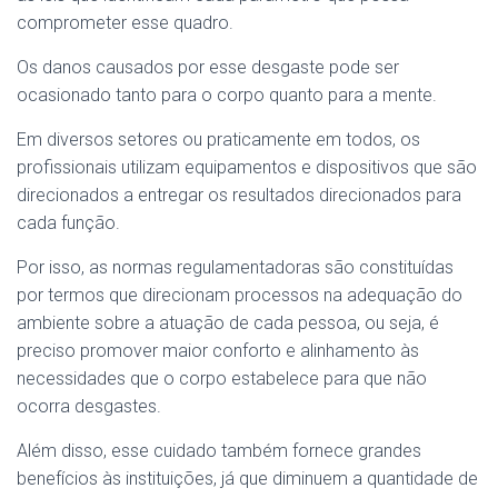
comprometer esse quadro.
Os danos causados por esse desgaste pode ser
ocasionado tanto para o corpo quanto para a mente.
Em diversos setores ou praticamente em todos, os
profissionais utilizam equipamentos e dispositivos que são
direcionados a entregar os resultados direcionados para
cada função.
Por isso, as normas regulamentadoras são constituídas
por termos que direcionam processos na adequação do
ambiente sobre a atuação de cada pessoa, ou seja, é
preciso promover maior conforto e alinhamento às
necessidades que o corpo estabelece para que não
ocorra desgastes.
Além disso, esse cuidado também fornece grandes
benefícios às instituições, já que diminuem a quantidade de