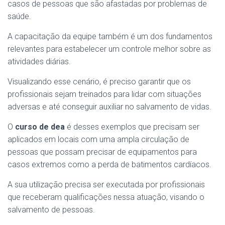
casos de pessoas que são afastadas por problemas de
saúde.
A capacitação da equipe também é um dos fundamentos
relevantes para estabelecer um controle melhor sobre as
atividades diárias.
Visualizando esse cenário, é preciso garantir que os
profissionais sejam treinados para lidar com situações
adversas e até conseguir auxiliar no salvamento de vidas.
O
curso de dea
é desses exemplos que precisam ser
aplicados em locais com uma ampla circulação de
pessoas que possam precisar de equipamentos para
casos extremos como a perda de batimentos cardíacos.
A sua utilização precisa ser executada por profissionais
que receberam qualificações nessa atuação, visando o
salvamento de pessoas.