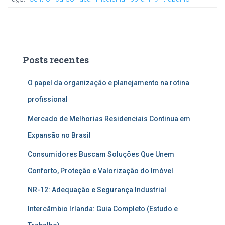
Posts recentes
O papel da organização e planejamento na rotina
profissional
Mercado de Melhorias Residenciais Continua em
Expansão no Brasil
Consumidores Buscam Soluções Que Unem
Conforto, Proteção e Valorização do Imóvel
NR-12: Adequação e Segurança Industrial
Intercâmbio Irlanda: Guia Completo (Estudo e