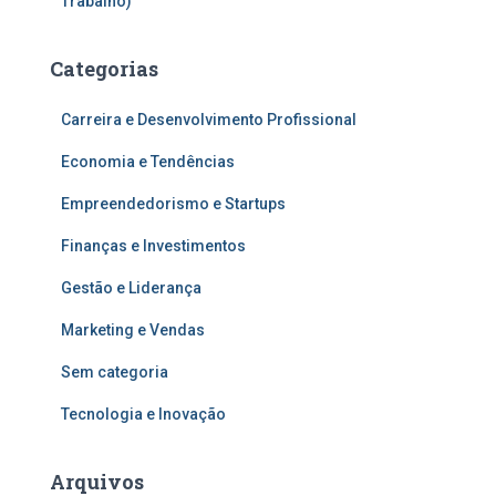
Trabalho)
Categorias
Carreira e Desenvolvimento Profissional
Economia e Tendências
Empreendedorismo e Startups
Finanças e Investimentos
Gestão e Liderança
Marketing e Vendas
Sem categoria
Tecnologia e Inovação
Arquivos