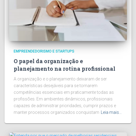
EMPREENDEDORISMO E STARTUPS
O papel da organização e
planejamento na rotina profissional
A organização e o planejamento deixaram de ser
características desejáveis para se tornarem
competências essenciais em praticamente todas as
profissões. Em ambientes dinâmicos, profissionais
capazes de administrar prioridades, cumprir prazos e
manter processos organizados conquistam
Leia mais…