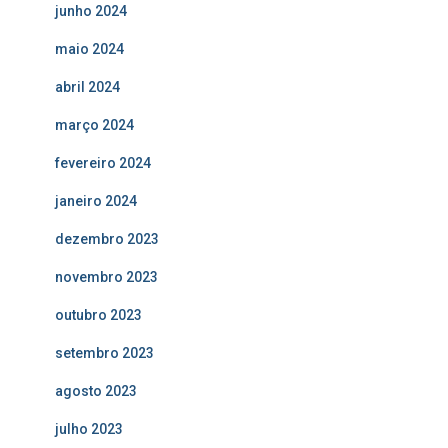
junho 2024
maio 2024
abril 2024
março 2024
fevereiro 2024
janeiro 2024
dezembro 2023
novembro 2023
outubro 2023
setembro 2023
agosto 2023
julho 2023