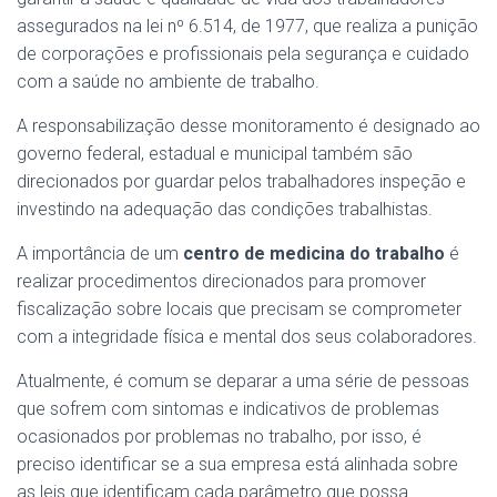
assegurados na lei nº 6.514, de 1977, que realiza a punição
de corporações e profissionais pela segurança e cuidado
com a saúde no ambiente de trabalho.
A responsabilização desse monitoramento é designado ao
governo federal, estadual e municipal também são
direcionados por guardar pelos trabalhadores inspeção e
investindo na adequação das condições trabalhistas.
A importância de um
centro de medicina do trabalho
é
realizar procedimentos direcionados para promover
fiscalização sobre locais que precisam se comprometer
com a integridade física e mental dos seus colaboradores.
Atualmente, é comum se deparar a uma série de pessoas
que sofrem com sintomas e indicativos de problemas
ocasionados por problemas no trabalho, por isso, é
preciso identificar se a sua empresa está alinhada sobre
as leis que identificam cada parâmetro que possa