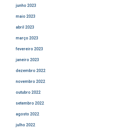
junho 2023
maio 2023
abril 2023
março 2023
fevereiro 2023
janeiro 2023
dezembro 2022
novembro 2022
outubro 2022
setembro 2022
agosto 2022
julho 2022