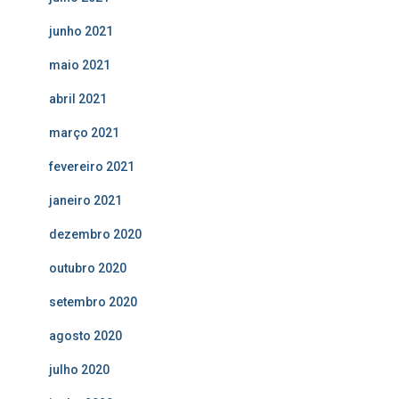
junho 2021
maio 2021
abril 2021
março 2021
fevereiro 2021
janeiro 2021
dezembro 2020
outubro 2020
setembro 2020
agosto 2020
julho 2020