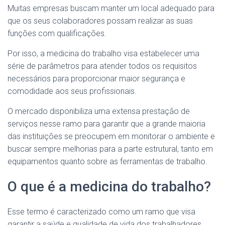
Muitas empresas buscam manter um local adequado para
que os seus colaboradores possam realizar as suas
funções com qualificações.
Por isso, a medicina do trabalho visa estabelecer uma
série de parâmetros para atender todos os requisitos
necessários para proporcionar maior segurança e
comodidade aos seus profissionais.
O mercado disponibiliza uma extensa prestação de
serviços nesse ramo para garantir que a grande maioria
das instituições se preocupem em monitorar o ambiente e
buscar sempre melhorias para a parte estrutural, tanto em
equipamentos quanto sobre as ferramentas de trabalho.
O que é a medicina do trabalho?
Esse termo é caracterizado como um ramo que visa
garantir a saúde e qualidade de vida dos trabalhadores