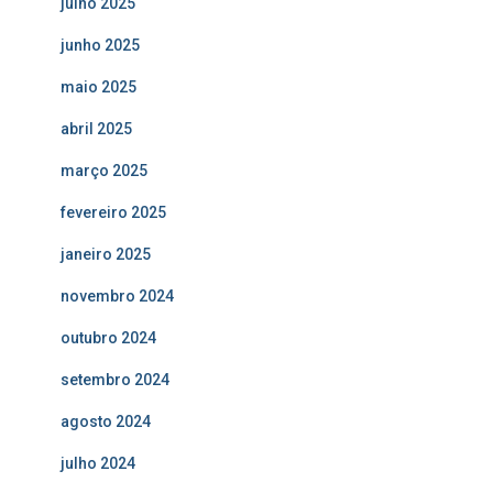
julho 2025
junho 2025
maio 2025
abril 2025
março 2025
fevereiro 2025
janeiro 2025
novembro 2024
outubro 2024
setembro 2024
agosto 2024
julho 2024