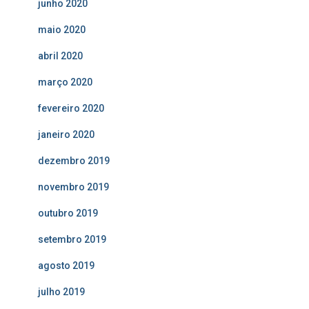
junho 2020
maio 2020
abril 2020
março 2020
fevereiro 2020
janeiro 2020
dezembro 2019
novembro 2019
outubro 2019
setembro 2019
agosto 2019
julho 2019