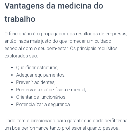
Vantagens da medicina do
trabalho
O funcionário é o propagador dos resultados de empresas,
então, nada mais justo do que fornecer um cuidado
especial com o seu bem-estar. Os principais requisitos
explorados são:
Qualificar estruturas;
Adequar equipamentos;
Prevenir acidentes;
Preservar a saúde física e mental;
Orientar os funcionários;
Potencializar a segurança.
Cada item é direcionado para garantir que cada perfil tenha
um boa performance tanto profissional quanto pessoal.