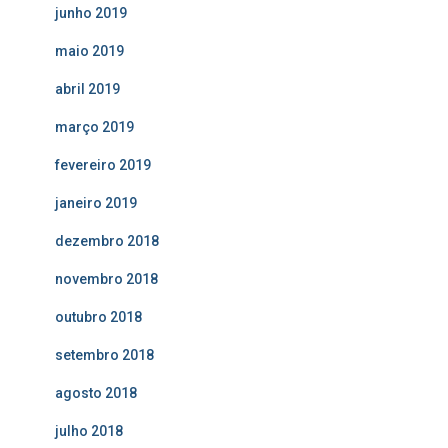
junho 2019
maio 2019
abril 2019
março 2019
fevereiro 2019
janeiro 2019
dezembro 2018
novembro 2018
outubro 2018
setembro 2018
agosto 2018
julho 2018