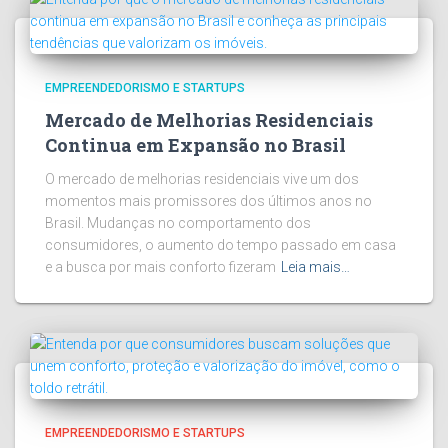
EMPREENDEDORISMO E STARTUPS
Mercado de Melhorias Residenciais
Continua em Expansão no Brasil
O mercado de melhorias residenciais vive um dos
momentos mais promissores dos últimos anos no
Brasil. Mudanças no comportamento dos
consumidores, o aumento do tempo passado em casa
e a busca por mais conforto fizeram
Leia mais…
EMPREENDEDORISMO E STARTUPS