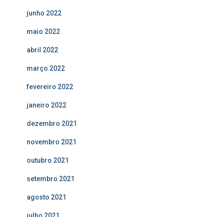
junho 2022
maio 2022
abril 2022
março 2022
fevereiro 2022
janeiro 2022
dezembro 2021
novembro 2021
outubro 2021
setembro 2021
agosto 2021
julho 2021