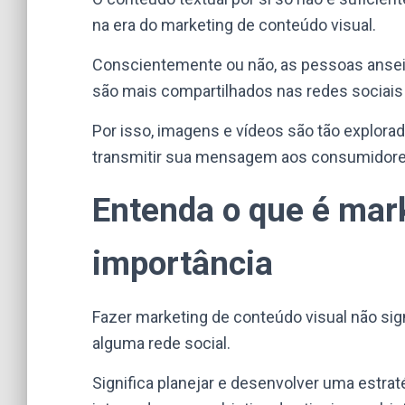
na era do marketing de conteúdo visual.
Conscientemente ou não, as pessoas ansei
são mais compartilhados nas redes sociais
Por isso, imagens e vídeos são tão explor
transmitir sua mensagem aos consumidore
Entenda o que é mark
importância
Fazer marketing de conteúdo visual não si
alguma rede social.
Significa planejar e desenvolver uma estra