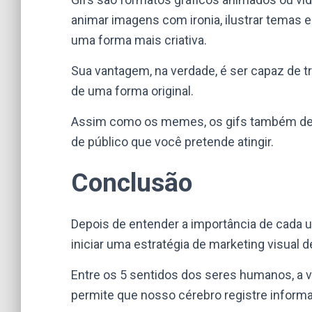
animar imagens com ironia, ilustrar temas
uma forma mais criativa.
Sua vantagem, na verdade, é ser capaz de 
de uma forma original.
Assim como os memes, os gifs também dev
de público que você pretende atingir.
Conclusão
Depois de entender a importância de cada
iniciar uma estratégia de marketing visual 
Entre os 5 sentidos dos seres humanos, a v
permite que nosso cérebro registre informaç