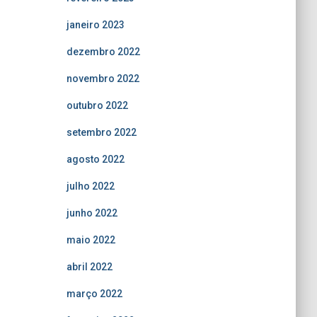
janeiro 2023
dezembro 2022
novembro 2022
outubro 2022
setembro 2022
agosto 2022
julho 2022
junho 2022
maio 2022
abril 2022
março 2022