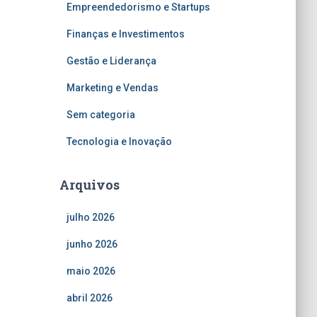
Empreendedorismo e Startups
Finanças e Investimentos
Gestão e Liderança
Marketing e Vendas
Sem categoria
Tecnologia e Inovação
Arquivos
julho 2026
junho 2026
maio 2026
abril 2026