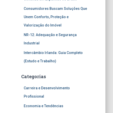
Consumidores Buscam Soluções Que
Unem Conforto, Proteção e
Valorização do Imóvel
NR-12: Adequação e Segurança
Industrial
Intercâmbio Irlanda: Guia Completo
(Estudo e Trabalho)
Categorias
Carreira e Desenvolvimento
Profissional
Economia e Tendências