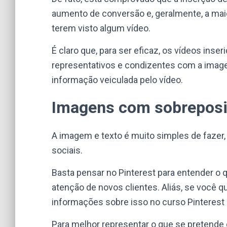
aumento de conversão e, geralmente, a mai
terem visto algum vídeo.
É claro que, para ser eficaz, os vídeos in
representativos e condizentes com a image
informação veiculada pelo vídeo.
Imagens com sobreposi
A imagem e texto é muito simples de fazer,
sociais.
Basta pensar no Pinterest para entender o q
atenção de novos clientes. Aliás, se você q
informações sobre isso no
curso Pinterest
Para melhor representar o que se pretende 