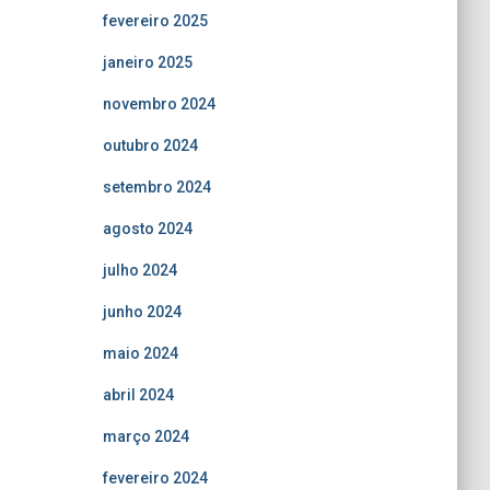
fevereiro 2025
janeiro 2025
novembro 2024
outubro 2024
setembro 2024
agosto 2024
julho 2024
junho 2024
maio 2024
abril 2024
março 2024
fevereiro 2024