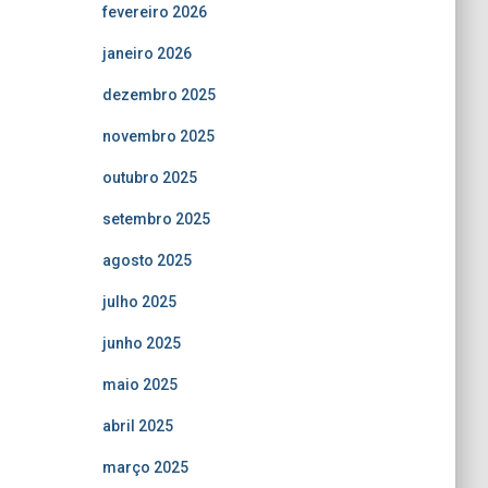
fevereiro 2026
janeiro 2026
dezembro 2025
novembro 2025
outubro 2025
setembro 2025
agosto 2025
julho 2025
junho 2025
maio 2025
abril 2025
março 2025