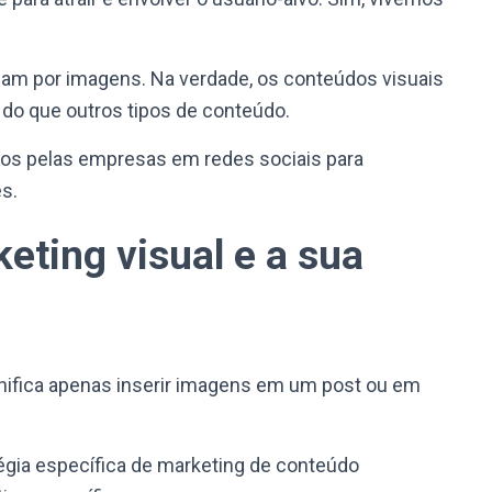
am por imagens. Na verdade, os conteúdos visuais
 do que outros tipos de conteúdo.
ados pelas empresas em redes sociais para
s.
eting visual e a sua
gnifica apenas inserir imagens em um post ou em
tégia específica de marketing de conteúdo