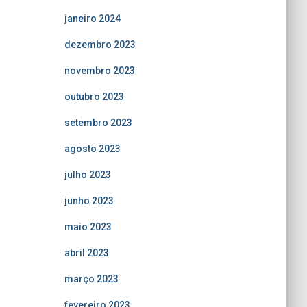
janeiro 2024
dezembro 2023
novembro 2023
outubro 2023
setembro 2023
agosto 2023
julho 2023
junho 2023
maio 2023
abril 2023
março 2023
fevereiro 2023