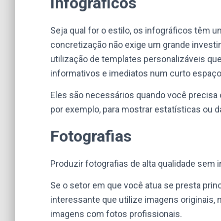
Infográficos
Seja qual for o estilo, os infográficos têm 
concretização não exige um grande investi
utilização de templates personalizáveis ​​
informativos e imediatos num curto espaç
Eles são necessários quando você precis
por exemplo, para mostrar estatísticas ou d
Fotografias
Produzir fotografias de alta qualidade sem 
Se o setor em que você atua se presta princ
interessante que utilize imagens originai
imagens com fotos profissionais.