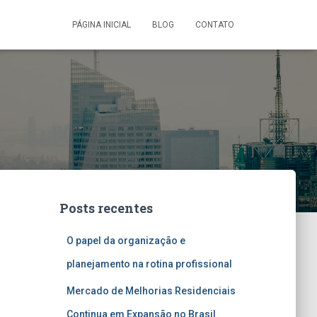
PÁGINA INICIAL
BLOG
CONTATO
Posts recentes
O papel da organização e
planejamento na rotina profissional
Mercado de Melhorias Residenciais
Continua em Expansão no Brasil