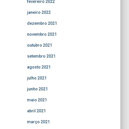
fevereiro 2022
janeiro 2022
dezembro 2021
novembro 2021
outubro 2021
setembro 2021
agosto 2021
julho 2021
junho 2021
maio 2021
abril 2021
março 2021