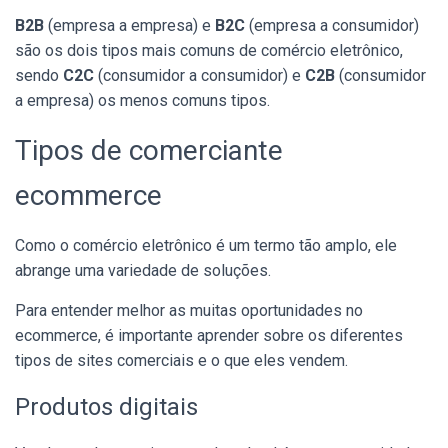
B2B
(empresa a empresa) e
B2C
(empresa a consumidor)
são os dois tipos mais comuns de comércio eletrônico,
sendo
C2C
(consumidor a consumidor) e
C2B
(consumidor
a empresa) os menos comuns tipos.
Tipos de comerciante
ecommerce
Como o comércio eletrônico é um termo tão amplo, ele
abrange uma variedade de soluções.
Para entender melhor as muitas oportunidades no
ecommerce, é importante aprender sobre os diferentes
tipos de sites comerciais e o que eles vendem.
Produtos digitais