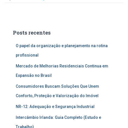
Posts recentes
O papel da organização e planejamento na rotina
profissional
Mercado de Melhorias Residenciais Continua em
Expansão no Brasil
Consumidores Buscam Soluções Que Unem
Conforto, Proteção e Valorização do Imóvel
NR-12: Adequação e Segurança Industrial
Intercâmbio Irlanda: Guia Completo (Estudo e
Trabalho)