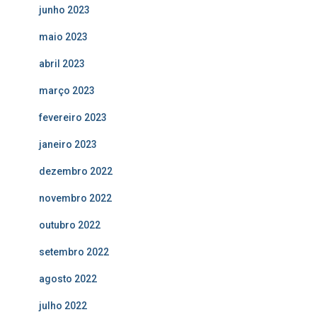
junho 2023
maio 2023
abril 2023
março 2023
fevereiro 2023
janeiro 2023
dezembro 2022
novembro 2022
outubro 2022
setembro 2022
agosto 2022
julho 2022