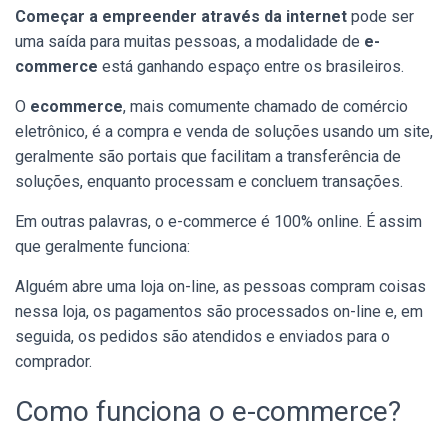
Começar a empreender através da internet
pode ser
uma saída para muitas pessoas, a modalidade de
e-
commerce
está ganhando espaço entre os brasileiros.
O
ecommerce
, mais comumente chamado de comércio
eletrônico, é a compra e venda de soluções usando um site,
geralmente são portais que facilitam a transferência de
soluções, enquanto processam e concluem transações.
Em outras palavras, o e-commerce é 100% online. É assim
que geralmente funciona:
Alguém abre uma loja on-line, as pessoas compram coisas
nessa loja, os pagamentos são processados ​​on-line e, em
seguida, os pedidos são atendidos e enviados para o
comprador.
Como funciona o e-commerce?