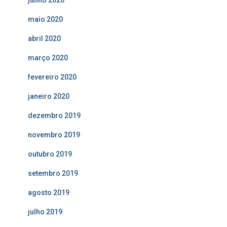
maio 2020
abril 2020
março 2020
fevereiro 2020
janeiro 2020
dezembro 2019
novembro 2019
outubro 2019
setembro 2019
agosto 2019
julho 2019