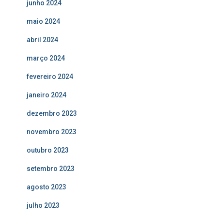
junho 2024
maio 2024
abril 2024
março 2024
fevereiro 2024
janeiro 2024
dezembro 2023
novembro 2023
outubro 2023
setembro 2023
agosto 2023
julho 2023