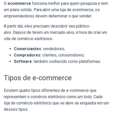
O
ecommerce
funciona melhor para quem pesquisa e tem
um plano sólido. Para abrir uma loja de ecommerce, os
empreendedores devem determinar o que vender.
A partir daí, eles precisam descobrir seu público-
alvo. Depois de terem um mercado-alvo, é hora de criar um
site de comércio eletrônico.
Comerciantes
: vendedores;
Compradores:
clientes, consumidores;
Software
: também conhecido como plataformas.
Tipos de e-commerce
Existem quatro tipos diferentes de e-commerce que
representam o comércio eletrônico como um todo. Cada
loja de comércio eletrônico que se abre se enquadra em um
desses tipos.