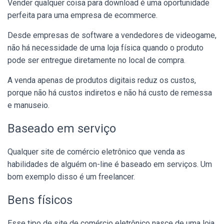
Vender qualquer coisa para download é uma oportunidade
perfeita para uma empresa de ecommerce.
Desde empresas de software a vendedores de videogame,
não há necessidade de uma loja física quando o produto
pode ser entregue diretamente no local de compra.
A venda apenas de produtos digitais reduz os custos,
porque não há custos indiretos e não há custo de remessa
e manuseio.
Baseado em serviço
Qualquer site de comércio eletrônico que venda as
habilidades de alguém on-line é baseado em serviços. Um
bom exemplo disso é um freelancer.
Bens físicos
Esse tipo de site de comércio eletrônico nasce de uma loja