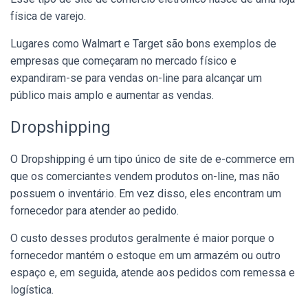
física de varejo.
Lugares como Walmart e Target são bons exemplos de
empresas que começaram no mercado físico e
expandiram-se para vendas on-line para alcançar um
público mais amplo e aumentar as vendas.
Dropshipping
O Dropshipping é um tipo único de site de e-commerce em
que os comerciantes vendem produtos on-line, mas não
possuem o inventário. Em vez disso, eles encontram um
fornecedor para atender ao pedido.
O custo desses produtos geralmente é maior porque o
fornecedor mantém o estoque em um armazém ou outro
espaço e, em seguida, atende aos pedidos com remessa e
logística.