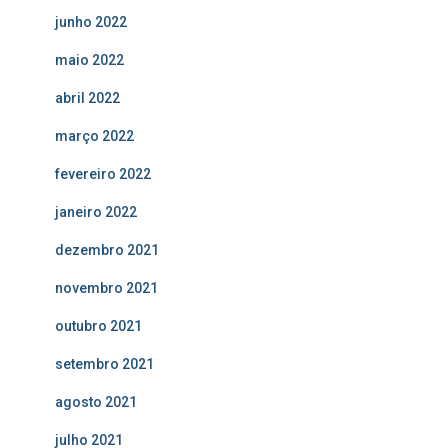
junho 2022
maio 2022
abril 2022
março 2022
fevereiro 2022
janeiro 2022
dezembro 2021
novembro 2021
outubro 2021
setembro 2021
agosto 2021
julho 2021