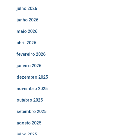
julho 2026
junho 2026
maio 2026
abril 2026
fevereiro 2026
janeiro 2026
dezembro 2025
novembro 2025
outubro 2025
setembro 2025
agosto 2025
julho 2025