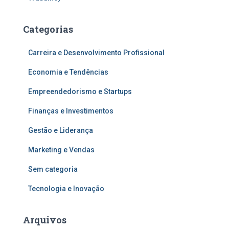
Categorias
Carreira e Desenvolvimento Profissional
Economia e Tendências
Empreendedorismo e Startups
Finanças e Investimentos
Gestão e Liderança
Marketing e Vendas
Sem categoria
Tecnologia e Inovação
Arquivos