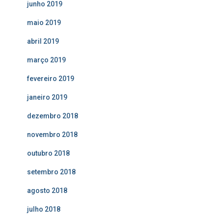
junho 2019
maio 2019
abril 2019
março 2019
fevereiro 2019
janeiro 2019
dezembro 2018
novembro 2018
outubro 2018
setembro 2018
agosto 2018
julho 2018