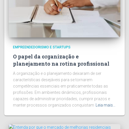
EMPREENDEDORISMO E STARTUPS
O papel da organização e
planejamento na rotina profissional
A organização e o planejamento deixaram de ser
características desejáveis para se tornarem
competências essenciais em praticamente todas as
profissões. Em ambientes dinâmicos, profissionais
capazes de administrar prioridades, cumprir prazos e
manter processos organizados conquistam
Leia mais…