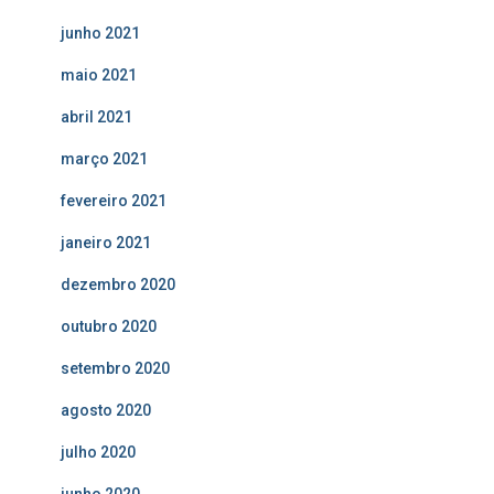
junho 2021
maio 2021
abril 2021
março 2021
fevereiro 2021
janeiro 2021
dezembro 2020
outubro 2020
setembro 2020
agosto 2020
julho 2020
junho 2020