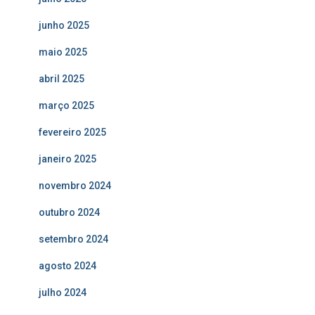
junho 2025
maio 2025
abril 2025
março 2025
fevereiro 2025
janeiro 2025
novembro 2024
outubro 2024
setembro 2024
agosto 2024
julho 2024