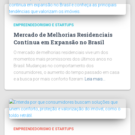
EMPREENDEDORISMO E STARTUPS
Mercado de Melhorias Residenciais
Continua em Expansão no Brasil
O mercado de melhorias residenciais vive um dos
momentos mais promissores dos últimos anos no
Brasil. Mudanças no comportamento dos
consumidores, o aumento do tempo passado em casa
e a busca por mais conforto fizeram
Leia mais…
EMPREENDEDORISMO E STARTUPS