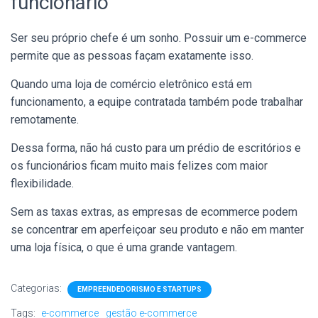
funcionário
Ser seu próprio chefe é um sonho. Possuir um e-commerce
permite que as pessoas façam exatamente isso.
Quando uma loja de comércio eletrônico está em
funcionamento, a equipe contratada também pode trabalhar
remotamente.
Dessa forma, não há custo para um prédio de escritórios e
os funcionários ficam muito mais felizes com maior
flexibilidade.
Sem as taxas extras, as empresas de ecommerce podem
se concentrar em aperfeiçoar seu produto e não em manter
uma loja física, o que é uma grande vantagem.
Categorias:
EMPREENDEDORISMO E STARTUPS
Tags:
e-commerce
gestão e-commerce