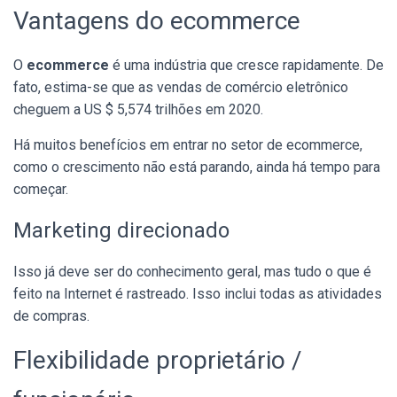
Vantagens do ecommerce
O
ecommerce
é uma indústria que cresce rapidamente. De
fato, estima-se que as vendas de comércio eletrônico
cheguem a US $ 5,574 trilhões em 2020.
Há muitos benefícios em entrar no setor de ecommerce,
como o crescimento não está parando, ainda há tempo para
começar.
Marketing direcionado
Isso já deve ser do conhecimento geral, mas tudo o que é
feito na Internet é rastreado. Isso inclui todas as atividades
de compras.
Flexibilidade proprietário /