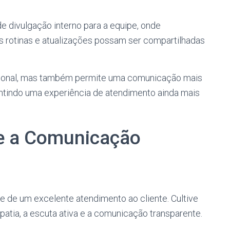
e divulgação interno para a equipe, onde
s rotinas e atualizações possam ser compartilhadas
acional, mas também permite uma comunicação mais
antindo uma experiência de atendimento ainda mais
 e a Comunicação
 de um excelente atendimento ao cliente. Cultive
patia, a escuta ativa e a comunicação transparente.