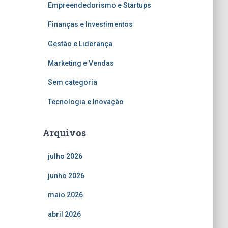
Empreendedorismo e Startups
Finanças e Investimentos
Gestão e Liderança
Marketing e Vendas
Sem categoria
Tecnologia e Inovação
Arquivos
julho 2026
junho 2026
maio 2026
abril 2026