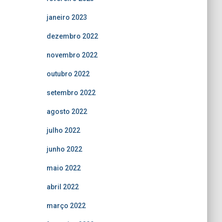
janeiro 2023
dezembro 2022
novembro 2022
outubro 2022
setembro 2022
agosto 2022
julho 2022
junho 2022
maio 2022
abril 2022
março 2022