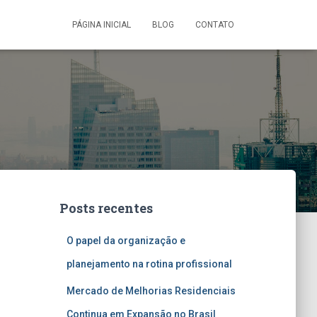
PÁGINA INICIAL
BLOG
CONTATO
Posts recentes
O papel da organização e
planejamento na rotina profissional
Mercado de Melhorias Residenciais
Continua em Expansão no Brasil