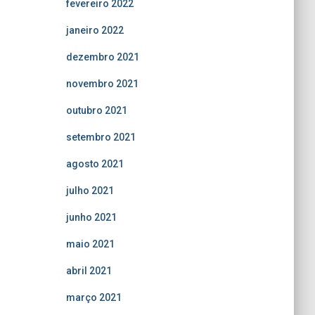
fevereiro 2022
janeiro 2022
dezembro 2021
novembro 2021
outubro 2021
setembro 2021
agosto 2021
julho 2021
junho 2021
maio 2021
abril 2021
março 2021