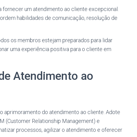
 fornecer um atendimento ao cliente excepcional.
bordem habilidades de comunicação, resolução de
todos os membros estejam preparados para lidar
nar uma experiência positiva para o cliente em
a de Atendimento ao
o aprimoramento do atendimento ao cliente. Adote
RM (Customer Relationship Management) e
atizar processos, agilizar o atendimento e oferecer