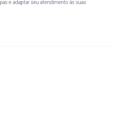
égias e adaptar seu atendimento às suas