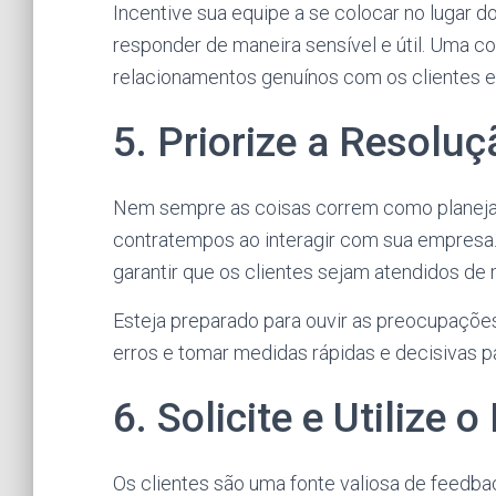
Incentive sua equipe a se colocar no lugar 
responder de maneira sensível e útil. Uma co
relacionamentos genuínos com os clientes e
5. Priorize a Resolu
Nem sempre as coisas correm como planejad
contratempos ao interagir com sua empresa. 
garantir que os clientes sejam atendidos de m
Esteja preparado para ouvir as preocupações
erros e tomar medidas rápidas e decisivas pa
6. Solicite e Utilize 
Os clientes são uma fonte valiosa de feedba