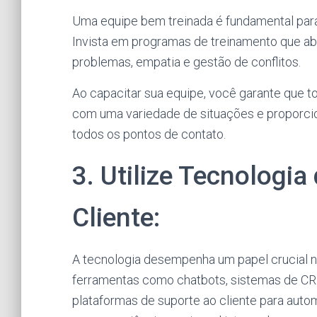
Uma equipe bem treinada é fundamental para
Invista em programas de treinamento que a
problemas, empatia e gestão de conflitos.
Ao capacitar sua equipe, você garante que 
com uma variedade de situações e proporcio
todos os pontos de contato.
3. Utilize Tecnologi
Cliente:
A tecnologia desempenha um papel crucial n
ferramentas como chatbots, sistemas de C
plataformas de suporte ao cliente para autom