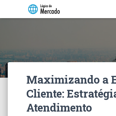
Maximizando a E
Cliente: Estratég
Atendimento