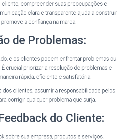
do cliente, compreender suas preocupações e
municação clara e transparente ajuda a construir
 promove a confiança na marca.
ção de Problemas:
o, e os clientes podem enfrentar problemas ou
É crucial priorizar a resolução de problemas e
aneira rápida, eficiente e satisfatória.
 dos clientes, assumir a responsabilidade pelos
ra corrigir qualquer problema que surja.
o Feedback do Cliente:
ck sobre sua empresa, produtos e serviços.