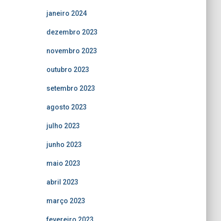
janeiro 2024
dezembro 2023
novembro 2023
outubro 2023
setembro 2023
agosto 2023
julho 2023
junho 2023
maio 2023
abril 2023
março 2023
fevereiro 2023