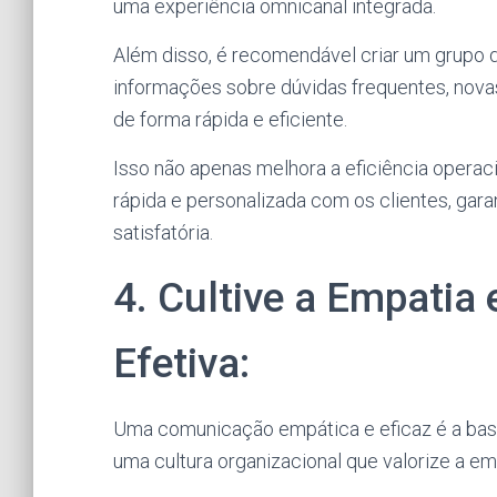
uma experiência omnicanal integrada.
Além disso, é recomendável criar um grupo d
informações sobre dúvidas frequentes, nova
de forma rápida e eficiente.
Isso não apenas melhora a eficiência oper
rápida e personalizada com os clientes, gar
satisfatória.
4. Cultive a Empatia
Efetiva:
Uma comunicação empática e eficaz é a base
uma cultura organizacional que valorize a em