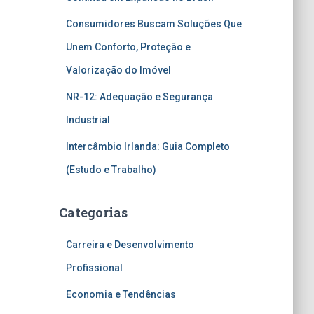
Consumidores Buscam Soluções Que
Unem Conforto, Proteção e
Valorização do Imóvel
NR-12: Adequação e Segurança
Industrial
Intercâmbio Irlanda: Guia Completo
(Estudo e Trabalho)
Categorias
Carreira e Desenvolvimento
Profissional
Economia e Tendências