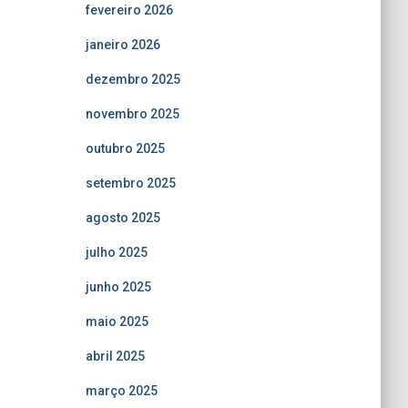
fevereiro 2026
janeiro 2026
dezembro 2025
novembro 2025
outubro 2025
setembro 2025
agosto 2025
julho 2025
junho 2025
maio 2025
abril 2025
março 2025