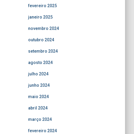
fevereiro 2025
janeiro 2025
novembro 2024
outubro 2024
setembro 2024
agosto 2024
julho 2024
junho 2024
maio 2024
abril 2024
março 2024
fevereiro 2024