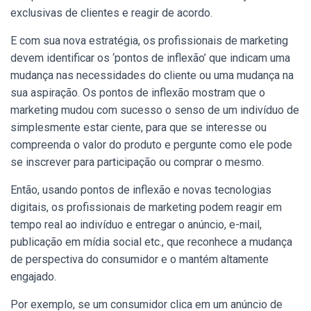
exclusivas de clientes e reagir de acordo.
E com sua nova estratégia, os profissionais de marketing
devem identificar os ‘pontos de inflexão’ que indicam uma
mudança nas necessidades do cliente ou uma mudança na
sua aspiração. Os pontos de inflexão mostram que o
marketing mudou com sucesso o senso de um indivíduo de
simplesmente estar ciente, para que se interesse ou
compreenda o valor do produto e pergunte como ele pode
se inscrever para participação ou comprar o mesmo.
Então, usando pontos de inflexão e novas tecnologias
digitais, os profissionais de marketing podem reagir em
tempo real ao indivíduo e entregar o anúncio, e-mail,
publicação em mídia social etc., que reconhece a mudança
de perspectiva do consumidor e o mantém altamente
engajado.
Por exemplo, se um consumidor clica em um anúncio de