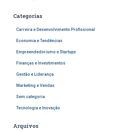
Categorias
Carreira e Desenvolvimento Profissional
Economia e Tendências
Empreendedorismo e Startups
Finanças e Investimentos
Gestão e Liderança
Marketing e Vendas
Sem categoria
Tecnologia e Inovação
Arquivos