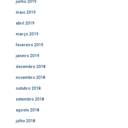
junho 2019
maio 2019
abril 2019
março 2019
fevereiro 2019
janeiro 2019
dezembro 2018
novembro 2018
outubro 2018
setembro 2018
agosto 2018
julho 2018