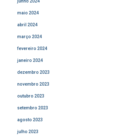
junho 2024
maio 2024
abril 2024
março 2024
fevereiro 2024
janeiro 2024
dezembro 2023
novembro 2023
outubro 2023
setembro 2023
agosto 2023
julho 2023