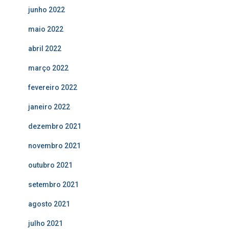
junho 2022
maio 2022
abril 2022
março 2022
fevereiro 2022
janeiro 2022
dezembro 2021
novembro 2021
outubro 2021
setembro 2021
agosto 2021
julho 2021