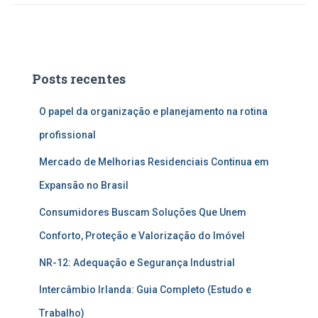
Posts recentes
O papel da organização e planejamento na rotina
profissional
Mercado de Melhorias Residenciais Continua em
Expansão no Brasil
Consumidores Buscam Soluções Que Unem
Conforto, Proteção e Valorização do Imóvel
NR-12: Adequação e Segurança Industrial
Intercâmbio Irlanda: Guia Completo (Estudo e
Trabalho)