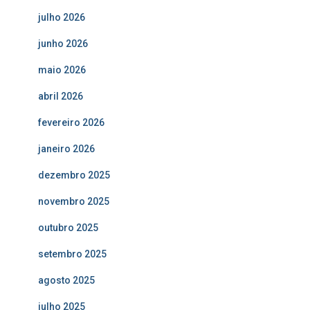
julho 2026
junho 2026
maio 2026
abril 2026
fevereiro 2026
janeiro 2026
dezembro 2025
novembro 2025
outubro 2025
setembro 2025
agosto 2025
julho 2025