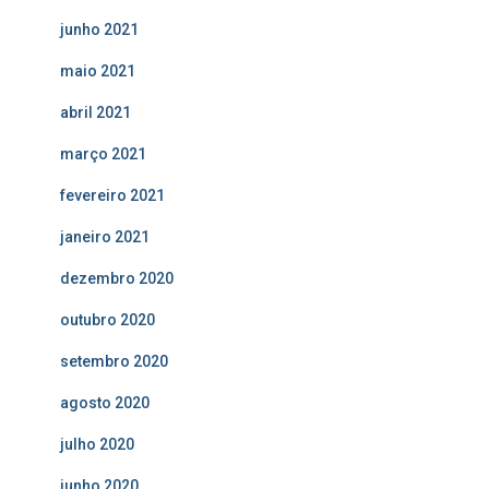
junho 2021
maio 2021
abril 2021
março 2021
fevereiro 2021
janeiro 2021
dezembro 2020
outubro 2020
setembro 2020
agosto 2020
julho 2020
junho 2020