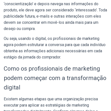
‘conscientização’ e depois navega nas informações do
produto, ele deve agora ser considerado ‘interessado’. Toda
publicidade futura, e-mails e outras interações com eles
devem se concentrar em movê-los ainda mais para um
desejo ou compra.
Ou seja, usando o digital, os profissionais de marketing
agora podem estruturar a conversa para que cada indivíduo
obtenha as informações adicionais necessárias em cada
estágio da jornada do comprador.
Como os profissionais de marketing
podem começar com a transformação
digital
Existem algumas etapas que uma organização precisa
executar para aplicar as estratégias de marketing