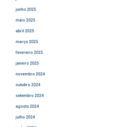
junho 2025
maio 2025
abril 2025
março 2025
fevereiro 2025
janeiro 2025
novembro 2024
outubro 2024
setembro 2024
agosto 2024
julho 2024