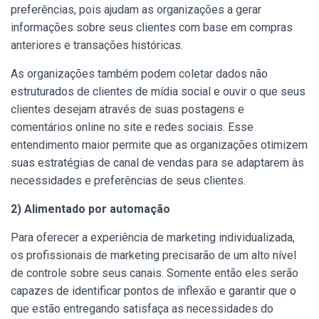
preferências, pois ajudam as organizações a gerar
informações sobre seus clientes com base em compras
anteriores e transações históricas.
As organizações também podem coletar dados não
estruturados de clientes de mídia social e ouvir o que seus
clientes desejam através de suas postagens e
comentários online no site e redes sociais. Esse
entendimento maior permite que as organizações otimizem
suas estratégias de canal de vendas para se adaptarem às
necessidades e preferências de seus clientes.
2) Alimentado por automação
Para oferecer a experiência de marketing individualizada,
os profissionais de marketing precisarão de um alto nível
de controle sobre seus canais. Somente então eles serão
capazes de identificar pontos de inflexão e garantir que o
que estão entregando satisfaça as necessidades do