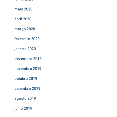
maio 2020
abril 2020
março 2020
fevereiro 2020
janeiro 2020
dezembro 2019
novembro 2019
outubro 2019
setembro 2019
agosto 2019
julho 2019