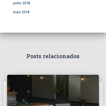
junho 2018
maio 2018
Posts relacionados