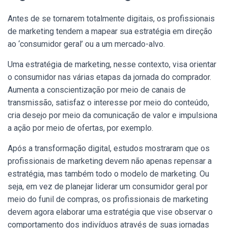
Antes de se tornarem totalmente digitais, os profissionais
de marketing tendem a mapear sua estratégia em direção
ao ‘consumidor geral’ ou a um mercado-alvo.
Uma estratégia de marketing, nesse contexto, visa orientar
o consumidor nas várias etapas da jornada do comprador.
Aumenta a conscientização por meio de canais de
transmissão, satisfaz o interesse por meio do conteúdo,
cria desejo por meio da comunicação de valor e impulsiona
a ação por meio de ofertas, por exemplo.
Após a transformação digital, estudos mostraram que os
profissionais de marketing devem não apenas repensar a
estratégia, mas também todo o modelo de marketing. Ou
seja, em vez de planejar liderar um consumidor geral por
meio do funil de compras, os profissionais de marketing
devem agora elaborar uma estratégia que vise observar o
comportamento dos indivíduos através de suas jornadas