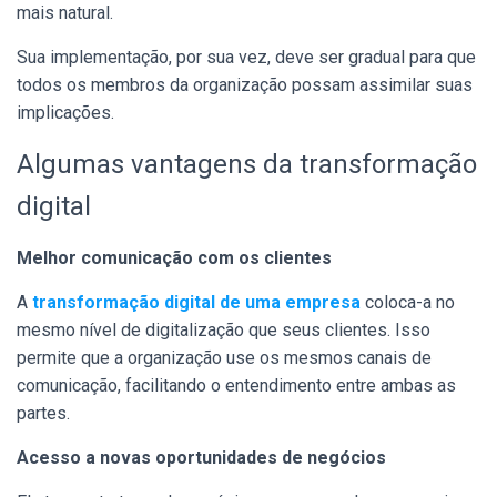
mais natural.
Sua implementação, por sua vez, deve ser gradual para que
todos os membros da organização possam assimilar suas
implicações.
Algumas vantagens da transformação
digital
Melhor comunicação com os clientes
A
transformação digital de uma empresa
coloca-a no
mesmo nível de digitalização que seus clientes. Isso
permite que a organização use os mesmos canais de
comunicação, facilitando o entendimento entre ambas as
partes.
Acesso a novas oportunidades de negócios