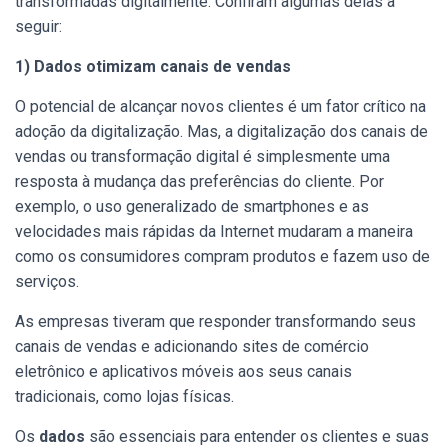
transformadas digitalmente. Confiram algumas delas a
seguir:
1) Dados otimizam canais de vendas
O potencial de alcançar novos clientes é um fator crítico na
adoção da digitalização. Mas, a digitalização dos canais de
vendas ou transformação digital é simplesmente uma
resposta à mudança das preferências do cliente. Por
exemplo, o uso generalizado de smartphones e as
velocidades mais rápidas da Internet mudaram a maneira
como os consumidores compram produtos e fazem uso de
serviços.
As empresas tiveram que responder transformando seus
canais de vendas e adicionando sites de comércio
eletrônico e aplicativos móveis aos seus canais
tradicionais, como lojas físicas.
Os
dados
são essenciais para entender os clientes e suas