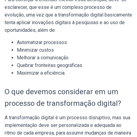
esclarecer, que esse é um complexo processo de
evolução, uma vez que a transformação digital basicamente
tenta aplicar inovações digitais à pesquisas e ao uso de
oportunidades, além de:
Automatizar processos
Minimizar custos
Melhorar a comunicação
Quebrar fronteiras geográficas.
Maximizar a eficiência.
O que devemos considerar em um
processo de transformação digital?
A transformação digital é um processo disruptivo, mas sua
implementação deve ser personalizada e adequada ao
ritmo de cada empresa, para assumir mudanças de maneira