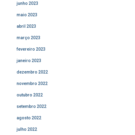
junho 2023
maio 2023
abril 2023
março 2023
fevereiro 2023
janeiro 2023
dezembro 2022
novembro 2022
outubro 2022
setembro 2022
agosto 2022
julho 2022