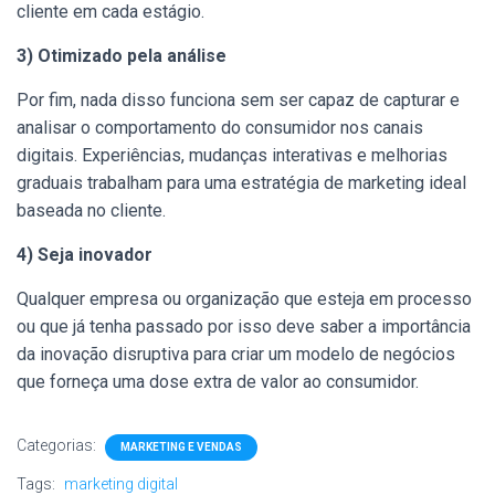
cliente em cada estágio.
3) Otimizado pela análise
Por fim, nada disso funciona sem ser capaz de capturar e
analisar o comportamento do consumidor nos canais
digitais. Experiências, mudanças interativas e melhorias
graduais trabalham para uma estratégia de marketing ideal
baseada no cliente.
4) Seja inovador
Qualquer empresa ou organização que esteja em processo
ou que já tenha passado por isso deve saber a importância
da inovação disruptiva para criar um modelo de negócios
que forneça uma dose extra de valor ao consumidor.
Categorias:
MARKETING E VENDAS
Tags:
marketing digital