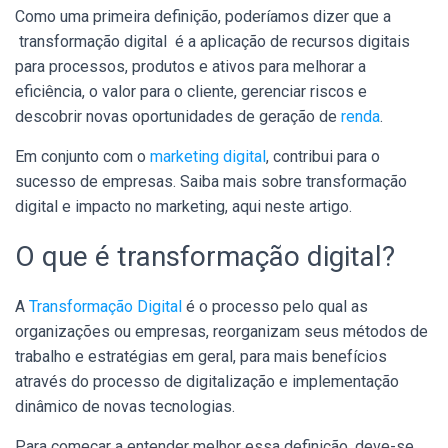
Como uma primeira definição, poderíamos dizer que a
transformação digital é a aplicação de recursos digitais
para processos, produtos e ativos para melhorar a
eficiência, o valor para o cliente, gerenciar riscos e
descobrir novas oportunidades de geração de
renda
.
Em conjunto com o
marketing digital
, contribui para o
sucesso de empresas. Saiba mais sobre transformação
digital e impacto no marketing, aqui neste artigo.
O que é transformação digital?
A
Transformação Digital
é o processo pelo qual as
organizações ou empresas, reorganizam seus métodos de
trabalho e estratégias em geral, para mais benefícios
através do processo de digitalização e implementação
dinâmico de novas tecnologias.
Para começar a entender melhor essa definição, deve-se