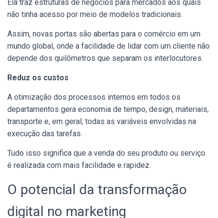
Ela traz estruturas de negócios para mercados aos quais
não tinha acesso por meio de modelos tradicionais.
Assim, novas portas são abertas para o comércio em um
mundo global, onde a facilidade de lidar com um cliente não
depende dos quilômetros que separam os interlocutores.
Reduz os custos
A otimização dos processos internos em todos os
departamentos gera economia de tempo, design, materiais,
transporte e, em geral, todas as variáveis ​​envolvidas na
execução das tarefas.
Tudo isso significa que a venda do seu produto ou serviço
é realizada com mais facilidade e rapidez.
O potencial da transformação
digital no marketing