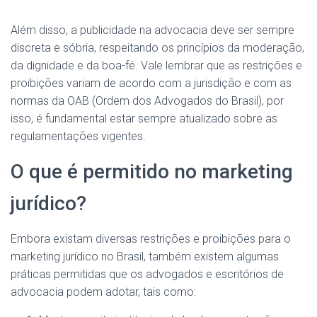
Além disso, a publicidade na advocacia deve ser sempre
discreta e sóbria, respeitando os princípios da moderação,
da dignidade e da boa-fé. Vale lembrar que as restrições e
proibições variam de acordo com a jurisdição e com as
normas da OAB (Ordem dos Advogados do Brasil), por
isso, é fundamental estar sempre atualizado sobre as
regulamentações vigentes.
O que é permitido no marketing
jurídico?
Embora existam diversas restrições e proibições para o
marketing jurídico no Brasil, também existem algumas
práticas permitidas que os advogados e escritórios de
advocacia podem adotar, tais como: