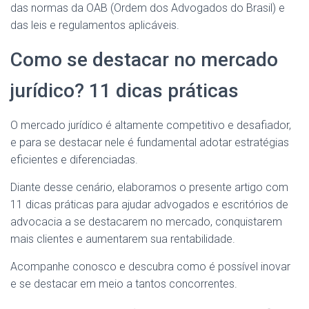
das normas da OAB (Ordem dos Advogados do Brasil) e
das leis e regulamentos aplicáveis.
Como se destacar no mercado
jurídico? 11 dicas práticas
O mercado jurídico é altamente competitivo e desafiador,
e para se destacar nele é fundamental adotar estratégias
eficientes e diferenciadas.
Diante desse cenário, elaboramos o presente artigo com
11 dicas práticas para ajudar advogados e escritórios de
advocacia a se destacarem no mercado, conquistarem
mais clientes e aumentarem sua rentabilidade.
Acompanhe conosco e descubra como é possível inovar
e se destacar em meio a tantos concorrentes.