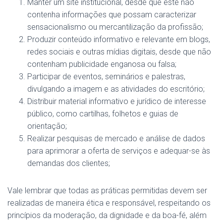
Manter um site institucional, desde que este não
contenha informações que possam caracterizar
sensacionalismo ou mercantilização da profissão;
Produzir conteúdo informativo e relevante em blogs,
redes sociais e outras mídias digitais, desde que não
contenham publicidade enganosa ou falsa;
Participar de eventos, seminários e palestras,
divulgando a imagem e as atividades do escritório;
Distribuir material informativo e jurídico de interesse
público, como cartilhas, folhetos e guias de
orientação;
Realizar pesquisas de mercado e análise de dados
para aprimorar a oferta de serviços e adequar-se às
demandas dos clientes;
Vale lembrar que todas as práticas permitidas devem ser
realizadas de maneira ética e responsável, respeitando os
princípios da moderação, da dignidade e da boa-fé, além