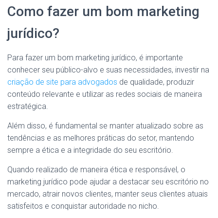
Como fazer um bom marketing
jurídico?
Para fazer um bom marketing jurídico, é importante
conhecer seu público-alvo e suas necessidades, investir na
criação de site para advogados
de qualidade, produzir
conteúdo relevante e utilizar as redes sociais de maneira
estratégica.
Além disso, é fundamental se manter atualizado sobre as
tendências e as melhores práticas do setor, mantendo
sempre a ética e a integridade do seu escritório.
Quando realizado de maneira ética e responsável, o
marketing jurídico pode ajudar a destacar seu escritório no
mercado, atrair novos clientes, manter seus clientes atuais
satisfeitos e conquistar autoridade no nicho.