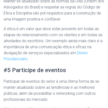
Manter-se atualizado sobre as normas da OAB (Ordem dos
Advogados do Brasil) e respeitar as regras do Código de
Ética e Disciplina são pré-requisitos para a construção de
uma imagem positiva e confiável.
A ética é um valor que deve estar presente em todas as
etapas do relacionamento com os clientes e em todas as
atividades do escritório. Um exemplo ainda mais claro é a
importância de uma comunicação ética e eficaz na
divulgação de serviços especializados em
Direito
Previdenciário
.
#5 Participe de eventos
Participar de eventos do setor é uma ótima forma de se
manter atualizado sobre as tendências e as melhores
práticas, além de possibilitar o networking com outros
profissionais do mercado.