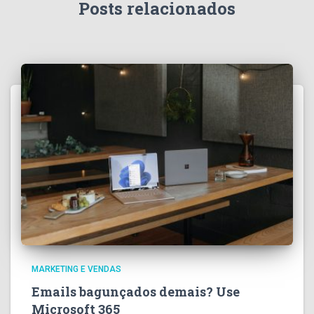
Posts relacionados
MARKETING E VENDAS
Emails bagunçados demais? Use
Microsoft 365