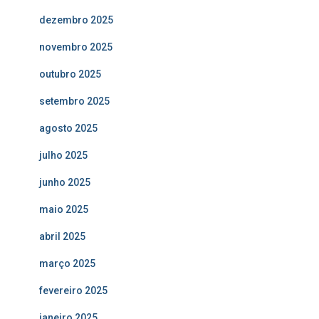
dezembro 2025
novembro 2025
outubro 2025
setembro 2025
agosto 2025
julho 2025
junho 2025
maio 2025
abril 2025
março 2025
fevereiro 2025
janeiro 2025