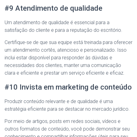
#9 Atendimento de qualidade
Um atendimento de qualidade é essencial para a
satisfação do cliente e para a reputação do escritório.
Certifique-se de que sua equipe está treinada para oferecer
um atendimento cortês, atencioso e personalizado. Isso
inclui estar disponível para responder às dúvidas e
necessidades dos clientes, manter uma comunicação
clara e eficiente e prestar um serviço eficiente e eficaz.
#10 Invista em marketing de conteúdo
Produzir conteúdo relevante e de qualidade é uma
estratégia eficiente para se destacar no mercado jurídico.
Por meio de artigos, posts em redes sociais, vídeos e
outros formatos de conteúdo, você pode demonstrar seu
conhecimento e compartilhar informações úteis para seu