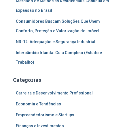
Mercado de Melhorias Residenciais Continua em
Expansão no Brasil
Consumidores Buscam Soluções Que Unem
Conforto, Proteção e Valorização do Imóvel
NR-12: Adequação e Segurança Industrial
Intercâmbio Irlanda: Guia Completo (Estudo e
Trabalho)
Categorias
Carreira e Desenvolvimento Profissional
Economia e Tendências
Empreendedorismo e Startups
Finanças e Investimentos