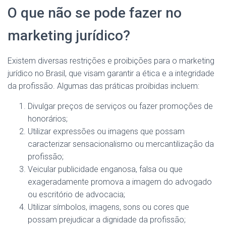
O que não se pode fazer no
marketing jurídico?
Existem diversas restrições e proibições para o marketing
jurídico no Brasil, que visam garantir a ética e a integridade
da profissão. Algumas das práticas proibidas incluem:
Divulgar preços de serviços ou fazer promoções de
honorários;
Utilizar expressões ou imagens que possam
caracterizar sensacionalismo ou mercantilização da
profissão;
Veicular publicidade enganosa, falsa ou que
exageradamente promova a imagem do advogado
ou escritório de advocacia;
Utilizar símbolos, imagens, sons ou cores que
possam prejudicar a dignidade da profissão;