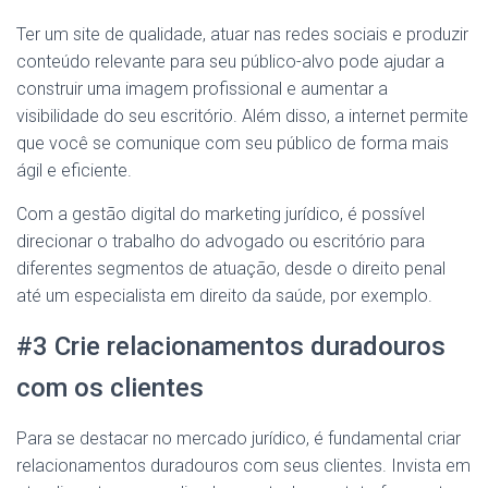
Ter um site de qualidade, atuar nas redes sociais e produzir
conteúdo relevante para seu público-alvo pode ajudar a
construir uma imagem profissional e aumentar a
visibilidade do seu escritório. Além disso, a internet permite
que você se comunique com seu público de forma mais
ágil e eficiente.
Com a gestão digital do marketing jurídico, é possível
direcionar o trabalho do advogado ou escritório para
diferentes segmentos de atuação, desde o direito penal
até um especialista em direito da saúde, por exemplo.
#3 Crie relacionamentos duradouros
com os clientes
Para se destacar no mercado jurídico, é fundamental criar
relacionamentos duradouros com seus clientes. Invista em