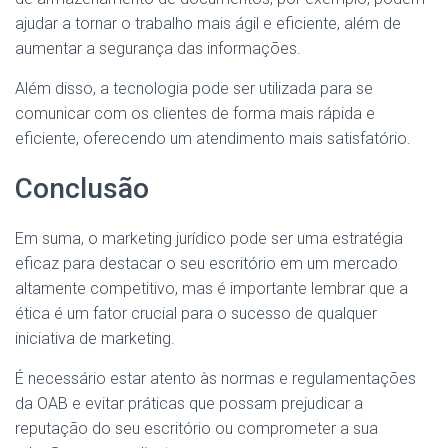
ajudar a tornar o trabalho mais ágil e eficiente, além de
aumentar a segurança das informações.
Além disso, a tecnologia pode ser utilizada para se
comunicar com os clientes de forma mais rápida e
eficiente, oferecendo um atendimento mais satisfatório.
Conclusão
Em suma, o marketing jurídico pode ser uma estratégia
eficaz para destacar o seu escritório em um mercado
altamente competitivo, mas é importante lembrar que a
ética é um fator crucial para o sucesso de qualquer
iniciativa de marketing.
É necessário estar atento às normas e regulamentações
da OAB e evitar práticas que possam prejudicar a
reputação do seu escritório ou comprometer a sua