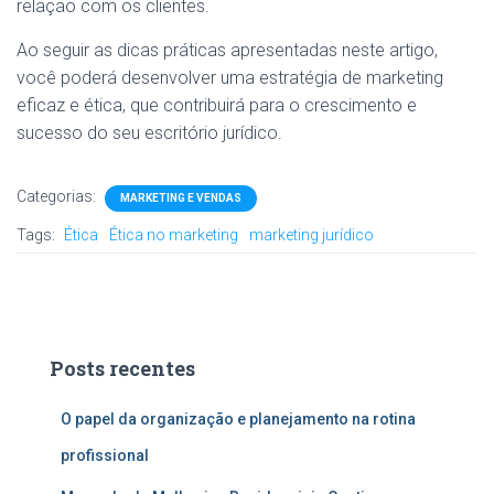
relação com os clientes.
Ao seguir as dicas práticas apresentadas neste artigo,
você poderá desenvolver uma estratégia de marketing
eficaz e ética, que contribuirá para o crescimento e
sucesso do seu escritório jurídico.
Categorias:
MARKETING E VENDAS
Tags:
Ética
Ética no marketing
marketing jurídico
Posts recentes
O papel da organização e planejamento na rotina
profissional