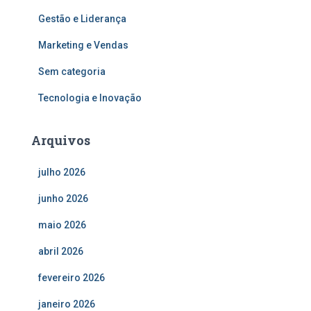
Gestão e Liderança
Marketing e Vendas
Sem categoria
Tecnologia e Inovação
Arquivos
julho 2026
junho 2026
maio 2026
abril 2026
fevereiro 2026
janeiro 2026