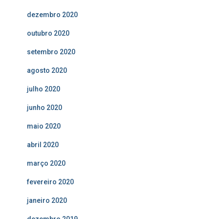
dezembro 2020
outubro 2020
setembro 2020
agosto 2020
julho 2020
junho 2020
maio 2020
abril 2020
março 2020
fevereiro 2020
janeiro 2020
dezembro 2019