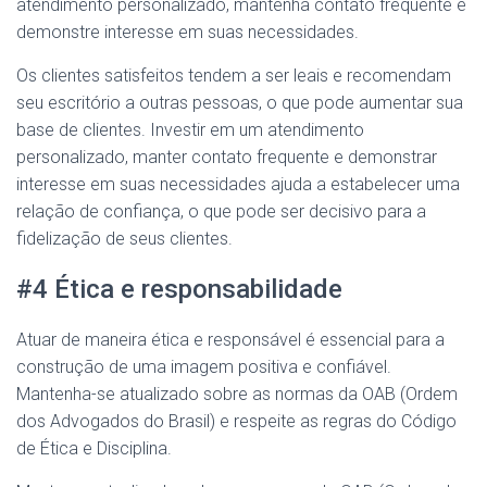
atendimento personalizado, mantenha contato frequente e
demonstre interesse em suas necessidades.
Os clientes satisfeitos tendem a ser leais e recomendam
seu escritório a outras pessoas, o que pode aumentar sua
base de clientes. Investir em um atendimento
personalizado, manter contato frequente e demonstrar
interesse em suas necessidades ajuda a estabelecer uma
relação de confiança, o que pode ser decisivo para a
fidelização de seus clientes.
#4 Ética e responsabilidade
Atuar de maneira ética e responsável é essencial para a
construção de uma imagem positiva e confiável.
Mantenha-se atualizado sobre as normas da OAB (Ordem
dos Advogados do Brasil) e respeite as regras do Código
de Ética e Disciplina.