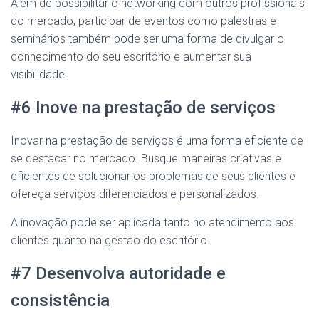
Além de possibilitar o networking com outros profissionais
do mercado, participar de eventos como palestras e
seminários também pode ser uma forma de divulgar o
conhecimento do seu escritório e aumentar sua
visibilidade.
#6 Inove na prestação de serviços
Inovar na prestação de serviços é uma forma eficiente de
se destacar no mercado. Busque maneiras criativas e
eficientes de solucionar os problemas de seus clientes e
ofereça serviços diferenciados e personalizados.
A inovação pode ser aplicada tanto no atendimento aos
clientes quanto na gestão do escritório.
#7 Desenvolva autoridade e
consistência