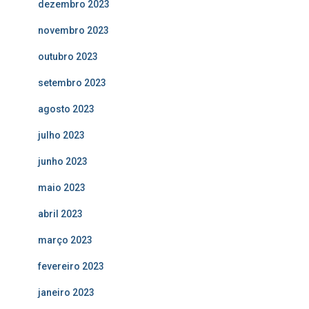
dezembro 2023
novembro 2023
outubro 2023
setembro 2023
agosto 2023
julho 2023
junho 2023
maio 2023
abril 2023
março 2023
fevereiro 2023
janeiro 2023