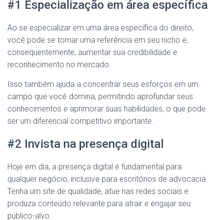
#1 Especialização em área específica
Ao se especializar em uma área específica do direito,
você pode se tornar uma referência em seu nicho e,
consequentemente, aumentar sua credibilidade e
reconhecimento no mercado.
Isso também ajuda a concentrar seus esforços em um
campo que você domina, permitindo aprofundar seus
conhecimentos e aprimorar suas habilidades, o que pode
ser um diferencial competitivo importante.
#2 Invista na presença digital
Hoje em dia, a presença digital é fundamental para
qualquer negócio, inclusive para escritórios de advocacia.
Tenha um site de qualidade, atue nas redes sociais e
produza conteúdo relevante para atrair e engajar seu
público-alvo.