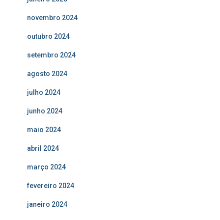
novembro 2024
outubro 2024
setembro 2024
agosto 2024
julho 2024
junho 2024
maio 2024
abril 2024
março 2024
fevereiro 2024
janeiro 2024