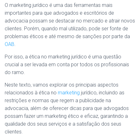
O marketing jurídico é uma das ferramentas mais
importantes para que advogados e escritórios de
advocacia possam se destacar no mercado e atrair novos
clientes. Porém, quando mal utilizado, pode ser fonte de
problemas éticos e até mesmo de sanções por parte da
OAB
.
Por isso, a ética no marketing jurídico é uma questão
crucial a ser levada em conta por todos os profissionais
do ramo.
Neste texto, vamos explorar os principais aspectos
relacionados à ética no
marketing
jurídico, incluindo as
restrições e normas que regem a publicidade na
advocacia, além de oferecer dicas para que advogados
possam fazer um marketing ético e eficaz, garantindo a
qualidade dos seus serviços e a satisfação dos seus
clientes.