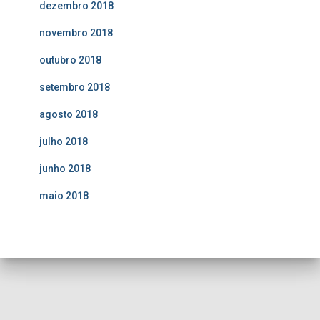
dezembro 2018
novembro 2018
outubro 2018
setembro 2018
agosto 2018
julho 2018
junho 2018
maio 2018