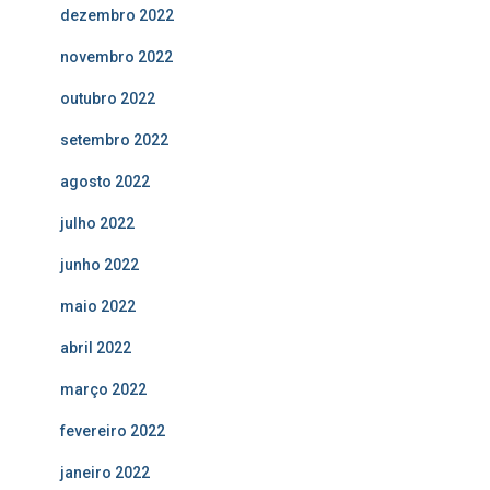
dezembro 2022
novembro 2022
outubro 2022
setembro 2022
agosto 2022
julho 2022
junho 2022
maio 2022
abril 2022
março 2022
fevereiro 2022
janeiro 2022