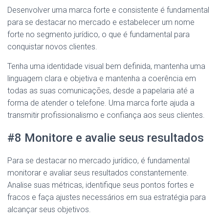
Desenvolver uma marca forte e consistente é fundamental
para se destacar no mercado e estabelecer um nome
forte no segmento jurídico, o que é fundamental para
conquistar novos clientes.
Tenha uma identidade visual bem definida, mantenha uma
linguagem clara e objetiva e mantenha a coerência em
todas as suas comunicações, desde a papelaria até a
forma de atender o telefone. Uma marca forte ajuda a
transmitir profissionalismo e confiança aos seus clientes.
#8 Monitore e avalie seus resultados
Para se destacar no mercado jurídico, é fundamental
monitorar e avaliar seus resultados constantemente.
Analise suas métricas, identifique seus pontos fortes e
fracos e faça ajustes necessários em sua estratégia para
alcançar seus objetivos.