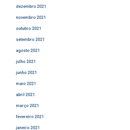
dezembro 2021
novembro 2021
outubro 2021
setembro 2021
agosto 2021
julho 2021
junho 2021
maio 2021
abril 2021
março 2021
fevereiro 2021
janeiro 2021