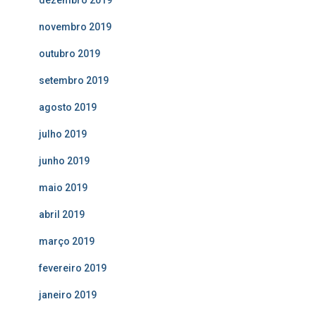
novembro 2019
outubro 2019
setembro 2019
agosto 2019
julho 2019
junho 2019
maio 2019
abril 2019
março 2019
fevereiro 2019
janeiro 2019