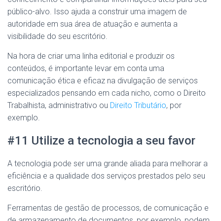
público-alvo. Isso ajuda a construir uma imagem de
autoridade em sua área de atuação e aumenta a
visibilidade do seu escritório.
Na hora de criar uma linha editorial e produzir os
conteúdos, é importante levar em conta uma
comunicação ética e eficaz na divulgação de serviços
especializados pensando em cada nicho, como o Direito
Trabalhista, administrativo ou
Direito Tributário
, por
exemplo.
#11 Utilize a tecnologia a seu favor
A tecnologia pode ser uma grande aliada para melhorar a
eficiência e a qualidade dos serviços prestados pelo seu
escritório.
Ferramentas de gestão de processos, de comunicação e
de armazenamento de documentos, por exemplo, podem