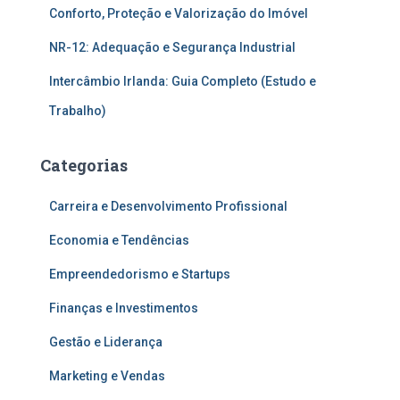
Conforto, Proteção e Valorização do Imóvel
NR-12: Adequação e Segurança Industrial
Intercâmbio Irlanda: Guia Completo (Estudo e
Trabalho)
Categorias
Carreira e Desenvolvimento Profissional
Economia e Tendências
Empreendedorismo e Startups
Finanças e Investimentos
Gestão e Liderança
Marketing e Vendas