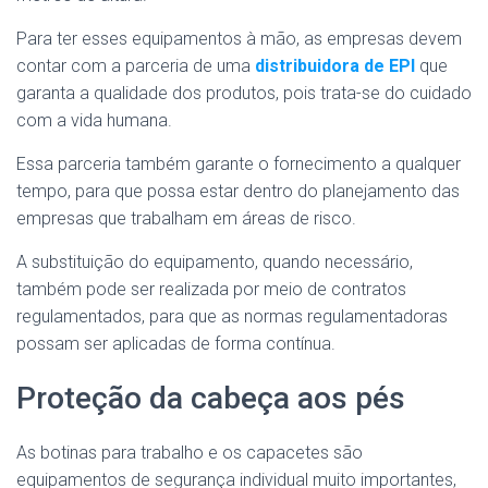
Para ter esses equipamentos à mão, as empresas devem
contar com a parceria de uma
distribuidora de EPI
que
garanta a qualidade dos produtos, pois trata-se do cuidado
com a vida humana.
Essa parceria também garante o fornecimento a qualquer
tempo, para que possa estar dentro do planejamento das
empresas que trabalham em áreas de risco.
A substituição do equipamento, quando necessário,
também pode ser realizada por meio de contratos
regulamentados, para que as normas regulamentadoras
possam ser aplicadas de forma contínua.
Proteção da cabeça aos pés
As botinas para trabalho e os capacetes são
equipamentos de segurança individual muito importantes,