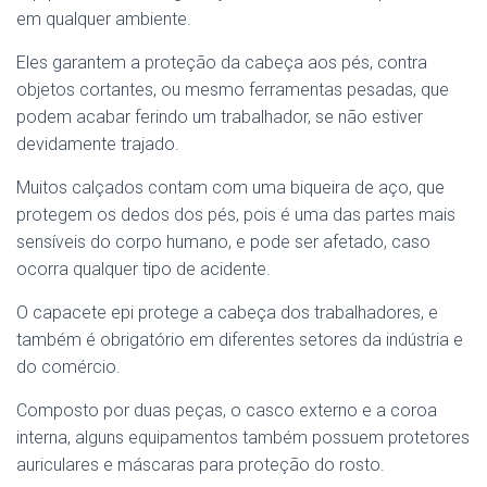
em qualquer ambiente.
Eles garantem a proteção da cabeça aos pés, contra
objetos cortantes, ou mesmo ferramentas pesadas, que
podem acabar ferindo um trabalhador, se não estiver
devidamente trajado.
Muitos calçados contam com uma biqueira de aço, que
protegem os dedos dos pés, pois é uma das partes mais
sensíveis do corpo humano, e pode ser afetado, caso
ocorra qualquer tipo de acidente.
O capacete epi protege a cabeça dos trabalhadores, e
também é obrigatório em diferentes setores da indústria e
do comércio.
Composto por duas peças, o casco externo e a coroa
interna, alguns equipamentos também possuem protetores
auriculares e máscaras para proteção do rosto.