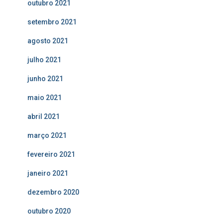
outubro 2021
setembro 2021
agosto 2021
julho 2021
junho 2021
maio 2021
abril 2021
março 2021
fevereiro 2021
janeiro 2021
dezembro 2020
outubro 2020