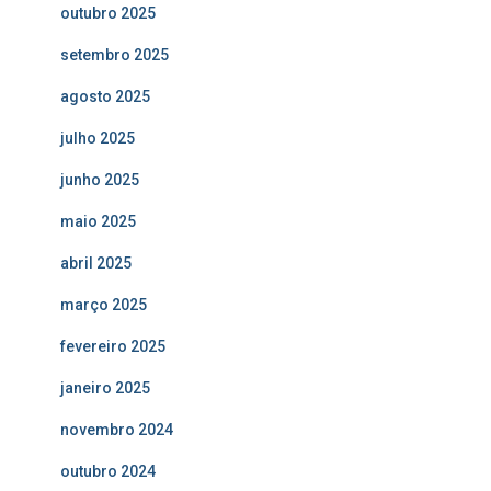
outubro 2025
setembro 2025
agosto 2025
julho 2025
junho 2025
maio 2025
abril 2025
março 2025
fevereiro 2025
janeiro 2025
novembro 2024
outubro 2024