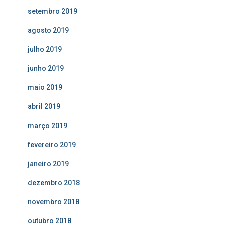
setembro 2019
agosto 2019
julho 2019
junho 2019
maio 2019
abril 2019
março 2019
fevereiro 2019
janeiro 2019
dezembro 2018
novembro 2018
outubro 2018