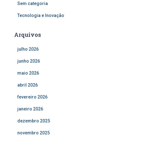
Sem categoria
Tecnologia e Inovação
Arquivos
julho 2026
junho 2026
maio 2026
abril 2026
fevereiro 2026
janeiro 2026
dezembro 2025
novembro 2025