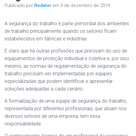
Publicado por
Redator
em
9 de dezembro de 2019
A segurança do trabalho é parte primordial dos ambientes
de trabalho principalmente quando os setores ficam
estabelecidos em fábricas e indústrias.
É claro que há outras profissões que precisam do uso de
equipamentos de proteção individual e coletiva e, por isso
mesmo, as normas de regulamentação de segurança do
trabalho precisam ser implementadas por equipes
especializadas que podem identificar e apresentar
soluções adequadas a cada cenário.
A formalização de uma equipe de segurança do trabalho,
representada por diferentes profissionais, que atuam nos
diversos setores de uma empresa, tem essa
responsabilidade.
O conhecimento técnico de um profissional da segurança