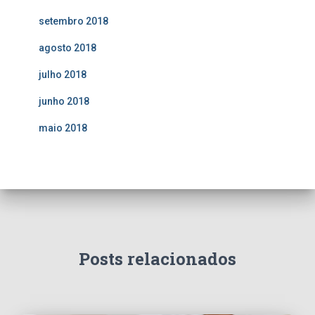
setembro 2018
agosto 2018
julho 2018
junho 2018
maio 2018
Posts relacionados