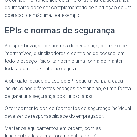
do trabalho pode ser complementado pela atuação de um
operador de máquina, por exemplo.
EPIs e normas de segurança
A disponibilização de normas de segurança, por meio de
informativos, e sinalizadores e controles de acesso, em
todo o espaço físico, também é uma forma de manter
toda a equipe de trabalho segura.
A obrigatoriedade do uso de EPI segurança, para cada
indivíduo nos diferentes espaços de trabalho, é uma forma
de garantir a segurança dos funcionários.
O fornecimento dos equipamentos de segurança individual
deve ser de responsabilidade do empregador.
Manter os equipamentos em ordem, com as
funcionalidades a qual foram destinados, é