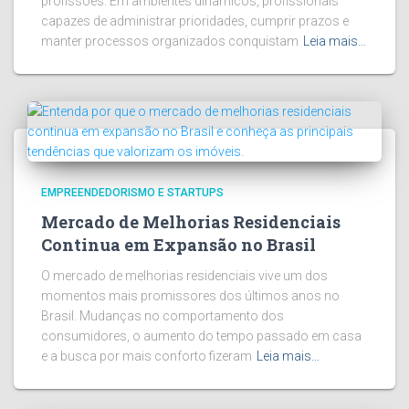
profissões. Em ambientes dinâmicos, profissionais
capazes de administrar prioridades, cumprir prazos e
manter processos organizados conquistam
Leia mais…
EMPREENDEDORISMO E STARTUPS
Mercado de Melhorias Residenciais
Continua em Expansão no Brasil
O mercado de melhorias residenciais vive um dos
momentos mais promissores dos últimos anos no
Brasil. Mudanças no comportamento dos
consumidores, o aumento do tempo passado em casa
e a busca por mais conforto fizeram
Leia mais…