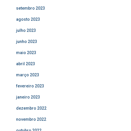
setembro 2023
agosto 2023
julho 2023
junho 2023
maio 2023
abril 2023
março 2023
fevereiro 2023
janeiro 2023
dezembro 2022
novembro 2022
outubro 2022