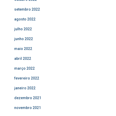
setembro 2022
agosto 2022
julho 2022
junho 2022
maio 2022
abril 2022
março 2022
fevereiro 2022
janeiro 2022
dezembro 2021
novembro 2021