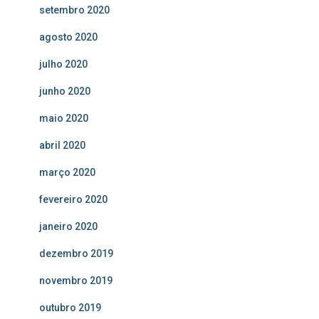
setembro 2020
agosto 2020
julho 2020
junho 2020
maio 2020
abril 2020
março 2020
fevereiro 2020
janeiro 2020
dezembro 2019
novembro 2019
outubro 2019