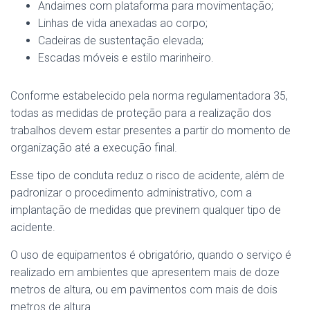
Andaimes com plataforma para movimentação;
Linhas de vida anexadas ao corpo;
Cadeiras de sustentação elevada;
Escadas móveis e estilo marinheiro.
Conforme estabelecido pela norma regulamentadora 35,
todas as medidas de proteção para a realização dos
trabalhos devem estar presentes a partir do momento de
organização até a execução final.
Esse tipo de conduta reduz o risco de acidente, além de
padronizar o procedimento administrativo, com a
implantação de medidas que previnem qualquer tipo de
acidente.
O uso de equipamentos é obrigatório, quando o serviço é
realizado em ambientes que apresentem mais de doze
metros de altura, ou em pavimentos com mais de dois
metros de altura.