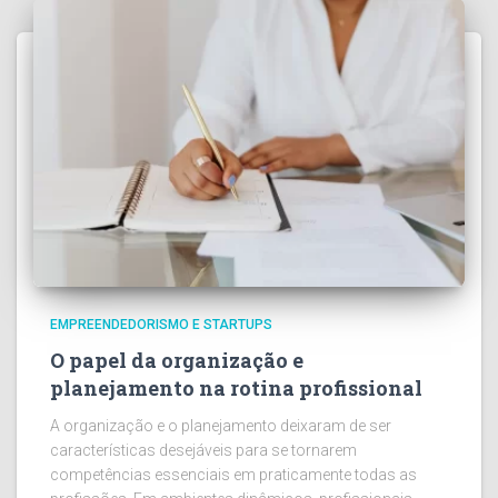
EMPREENDEDORISMO E STARTUPS
O papel da organização e
planejamento na rotina profissional
A organização e o planejamento deixaram de ser
características desejáveis para se tornarem
competências essenciais em praticamente todas as