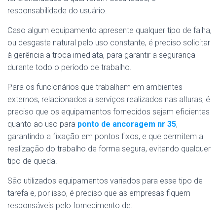
responsabilidade do usuário.
Caso algum equipamento apresente qualquer tipo de falha,
ou desgaste natural pelo uso constante, é preciso solicitar
à gerência a troca imediata, para garantir a segurança
durante todo o período de trabalho.
Para os funcionários que trabalham em ambientes
externos, relacionados a serviços realizados nas alturas, é
preciso que os equipamentos fornecidos sejam eficientes
quanto ao uso para
ponto de ancoragem nr 35
,
garantindo a fixação em pontos fixos, e que permitem a
realização do trabalho de forma segura, evitando qualquer
tipo de queda.
São utilizados equipamentos variados para esse tipo de
tarefa e, por isso, é preciso que as empresas fiquem
responsáveis pelo fornecimento de: