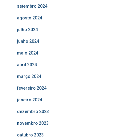
setembro 2024
agosto 2024
julho 2024
junho 2024
maio 2024
abril 2024
março 2024
fevereiro 2024
janeiro 2024
dezembro 2023
novembro 2023
outubro 2023