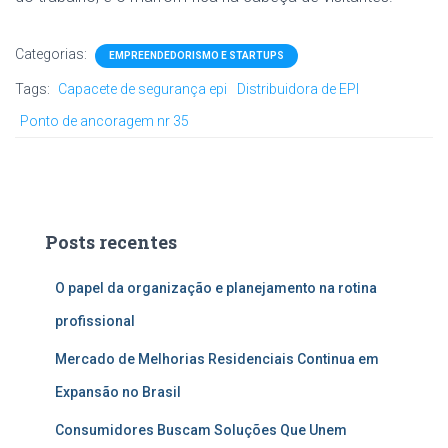
Categorias:
EMPREENDEDORISMO E STARTUPS
Tags:
Capacete de segurança epi
Distribuidora de EPI
Ponto de ancoragem nr 35
Posts recentes
O papel da organização e planejamento na rotina
profissional
Mercado de Melhorias Residenciais Continua em
Expansão no Brasil
Consumidores Buscam Soluções Que Unem