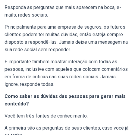
Responda as perguntas que mais aparecem na boca, e-
mails, redes sociais.
Principalmente para uma empresa de seguros, os futuros
clientes podem ter muitas dúvidas, então esteja sempre
disposto a respondê-las. Jamais deixe uma mensagem na
sua rede social sem responder.
É importante também mostrar interação com todas as
pessoas, inclusive com aqueles que colocam comentários
em forma de críticas nas suas redes sociais. Jamais
ignore, responde todas.
Como saber as dúvidas das pessoas para gerar mais
conteúdo?
Você tem três fontes de conhecimento.
A primeira são as perguntas de seus clientes, caso você já