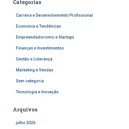
Categorias
Carreira e Desenvolvimento Profissional
Economia e Tendências
Empreendedorismo e Startups
Finanças e Investimentos
Gestão e Liderança
Marketing e Vendas
Sem categoria
Tecnologia e Inovação
Arquivos
julho 2026