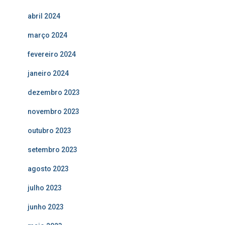
abril 2024
março 2024
fevereiro 2024
janeiro 2024
dezembro 2023
novembro 2023
outubro 2023
setembro 2023
agosto 2023
julho 2023
junho 2023