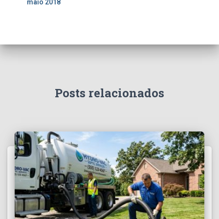
maio 2018
Posts relacionados