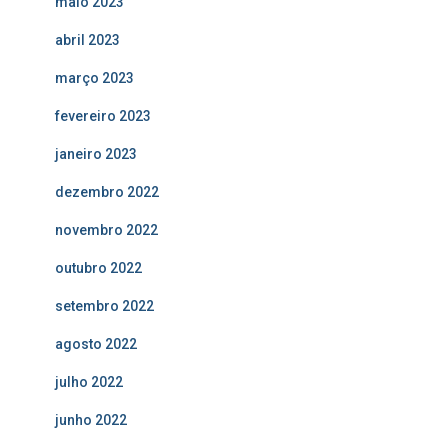
maio 2023
abril 2023
março 2023
fevereiro 2023
janeiro 2023
dezembro 2022
novembro 2022
outubro 2022
setembro 2022
agosto 2022
julho 2022
junho 2022