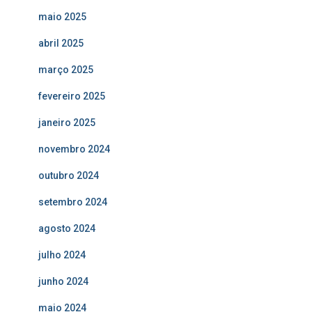
maio 2025
abril 2025
março 2025
fevereiro 2025
janeiro 2025
novembro 2024
outubro 2024
setembro 2024
agosto 2024
julho 2024
junho 2024
maio 2024