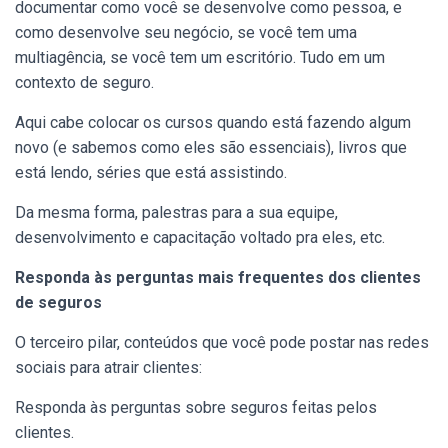
documentar como você se desenvolve como pessoa, e
como desenvolve seu negócio, se você tem uma
multiagência, se você tem um escritório.
Tudo em um
contexto de seguro.
Aqui cabe colocar os cursos quando está fazendo algum
novo (e sabemos como eles são essenciais), livros que
está lendo, séries que está assistindo.
Da mesma forma, palestras para a sua equipe,
desenvolvimento e capacitação voltado pra eles, etc.
Responda às perguntas mais frequentes dos clientes
de seguros
O terceiro pilar, conteúdos que você pode postar nas redes
sociais para atrair clientes:
Responda às perguntas sobre seguros feitas pelos
clientes.