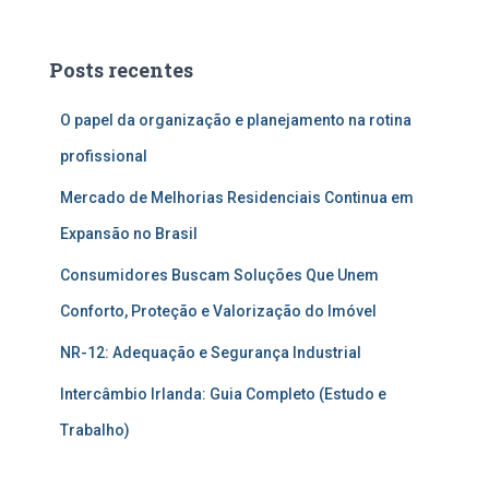
Posts recentes
O papel da organização e planejamento na rotina
profissional
Mercado de Melhorias Residenciais Continua em
Expansão no Brasil
Consumidores Buscam Soluções Que Unem
Conforto, Proteção e Valorização do Imóvel
NR-12: Adequação e Segurança Industrial
Intercâmbio Irlanda: Guia Completo (Estudo e
Trabalho)