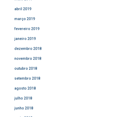
abril 2019
março 2019
fevereiro 2019
janeiro 2019
dezembro 2018
novembro 2018
outubro 2018
setembro 2018
agosto 2018
julho 2018
junho 2018