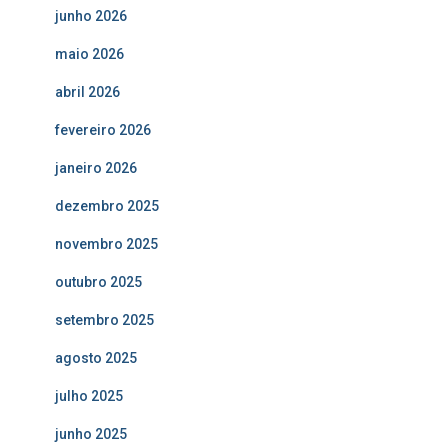
junho 2026
maio 2026
abril 2026
fevereiro 2026
janeiro 2026
dezembro 2025
novembro 2025
outubro 2025
setembro 2025
agosto 2025
julho 2025
junho 2025