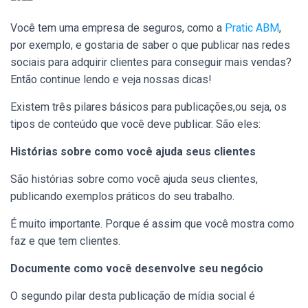
Você tem uma empresa de seguros, como a
Pratic ABM
,
por exemplo, e gostaria de saber o que publicar nas redes
sociais para adquirir clientes para conseguir mais vendas?
Então continue lendo e veja nossas dicas!
Existem três pilares básicos para publicações,ou seja, os
tipos de conteúdo que você deve publicar. São eles:
Histórias sobre como você ajuda seus clientes
São histórias sobre como você ajuda seus clientes,
publicando exemplos práticos do seu trabalho.
É muito importante. Porque é assim que você mostra como
faz e que tem clientes.
Documente como você desenvolve seu negócio
O segundo pilar desta publicação de mídia social é