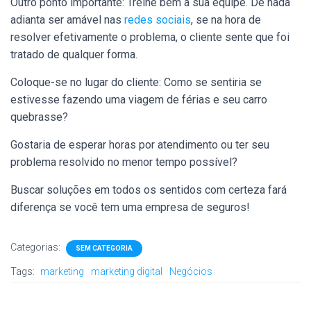
Outro ponto importante: Treine bem a sua equipe. De nada
adianta ser amável nas
redes sociais
, se na hora de
resolver efetivamente o problema, o cliente sente que foi
tratado de qualquer forma.
Coloque-se no lugar do cliente: Como se sentiria se
estivesse fazendo uma viagem de férias e seu carro
quebrasse?
Gostaria de esperar horas por atendimento ou ter seu
problema resolvido no menor tempo possível?
Buscar soluções em todos os sentidos com certeza fará
diferença se você tem uma empresa de seguros!
Categorias:
SEM CATEGORIA
Tags:
marketing
marketing digital
Negócios