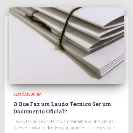
SEM CATEGORIA
O Que Faz um Laudo Técnico Ser um
Documento Oficial?
Laudo técnico é um termo amplamente conhecido em
diversos setores, desde a construção civil até a saúde