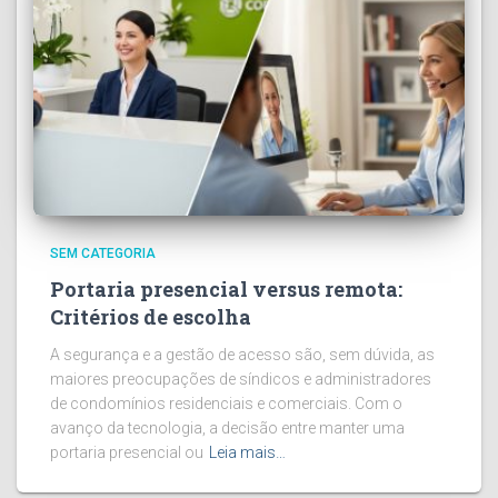
SEM CATEGORIA
Portaria presencial versus remota:
Critérios de escolha
A segurança e a gestão de acesso são, sem dúvida, as
maiores preocupações de síndicos e administradores
de condomínios residenciais e comerciais. Com o
avanço da tecnologia, a decisão entre manter uma
portaria presencial ou
Leia mais…