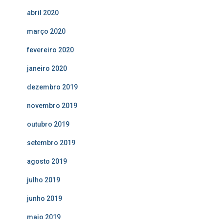
abril 2020
março 2020
fevereiro 2020
janeiro 2020
dezembro 2019
novembro 2019
outubro 2019
setembro 2019
agosto 2019
julho 2019
junho 2019
maio 2019