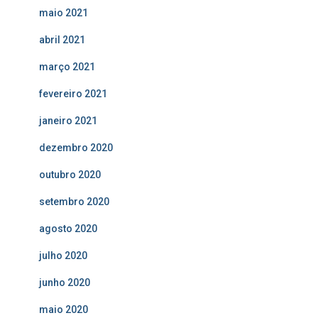
maio 2021
abril 2021
março 2021
fevereiro 2021
janeiro 2021
dezembro 2020
outubro 2020
setembro 2020
agosto 2020
julho 2020
junho 2020
maio 2020