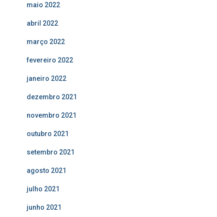
maio 2022
abril 2022
março 2022
fevereiro 2022
janeiro 2022
dezembro 2021
novembro 2021
outubro 2021
setembro 2021
agosto 2021
julho 2021
junho 2021