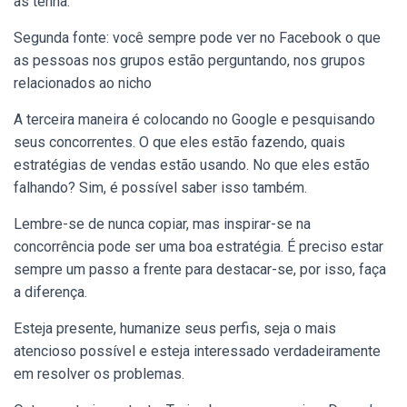
as tenha.
Segunda fonte: você sempre pode ver no Facebook o que
as pessoas nos grupos estão perguntando, nos grupos
relacionados ao nicho
A terceira maneira é colocando no Google e pesquisando
seus concorrentes. O que eles estão fazendo, quais
estratégias de vendas estão usando. No que eles estão
falhando? Sim, é possível saber isso também.
Lembre-se de nunca copiar, mas inspirar-se na
concorrência pode ser uma boa estratégia. É preciso estar
sempre um passo a frente para destacar-se, por isso, faça
a diferença.
Esteja presente, humanize seus perfis, seja o mais
atencioso possível e esteja interessado verdadeiramente
em resolver os problemas.