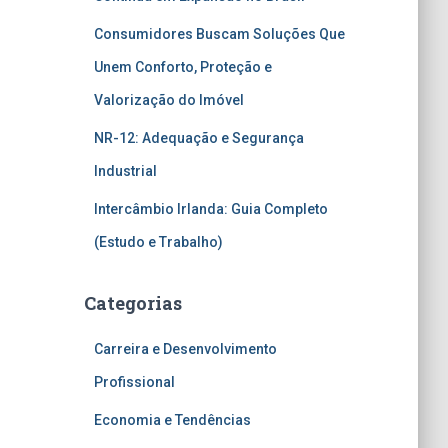
Consumidores Buscam Soluções Que
Unem Conforto, Proteção e
Valorização do Imóvel
NR-12: Adequação e Segurança
Industrial
Intercâmbio Irlanda: Guia Completo
(Estudo e Trabalho)
Categorias
Carreira e Desenvolvimento
Profissional
Economia e Tendências