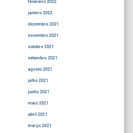
fevereiro 2022
janeiro 2022
dezembro 2021
novembro 2021
outubro 2021
setembro 2021
agosto 2021
julho 2021
junho 2021
maio 2021
abril 2021
março 2021