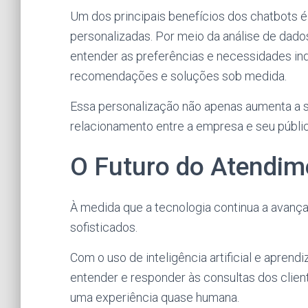
Um dos principais benefícios dos chatbots 
personalizadas. Por meio da análise de dado
entender as preferências e necessidades ind
recomendações e soluções sob medida.
Essa personalização não apenas aumenta a s
relacionamento entre a empresa e seu públic
O Futuro do Atendim
À medida que a tecnologia continua a avança
sofisticados.
Com o uso de inteligência artificial e apren
entender e responder às consultas dos clien
uma experiência quase humana.