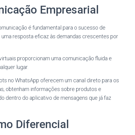
nicação Empresarial
omunicação é fundamental para o sucesso de
 uma resposta eficaz às demandas crescentes por
virtuais proporcionam uma comunicação fluida e
alquer lugar.
bots no WhatsApp oferecem um canal direto para os
tas, obtenham informações sobre produtos e
o dentro do aplicativo de mensagens que já faz
mo Diferencial