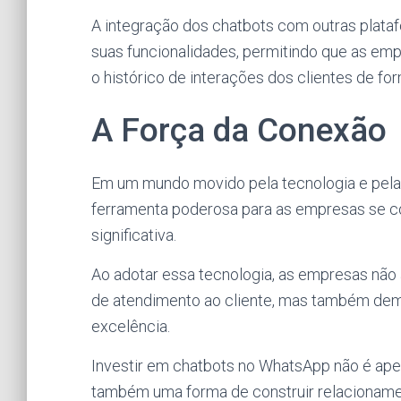
A integração dos chatbots com outras plat
suas funcionalidades, permitindo que as e
o histórico de interações dos clientes de for
A Força da Conexão
Em um mundo movido pela tecnologia e pela
ferramenta poderosa para as empresas se c
significativa.
Ao adotar essa tecnologia, as empresas não
de atendimento ao cliente, mas também de
excelência.
Investir em chatbots no WhatsApp não é ape
também uma forma de construir relacionamen