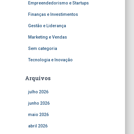
Empreendedorismo e Startups
Finanças e Investimentos
Gestão e Liderança
Marketing e Vendas
Sem categoria
Tecnologia e Inovação
Arquivos
julho 2026
junho 2026
maio 2026
abril 2026