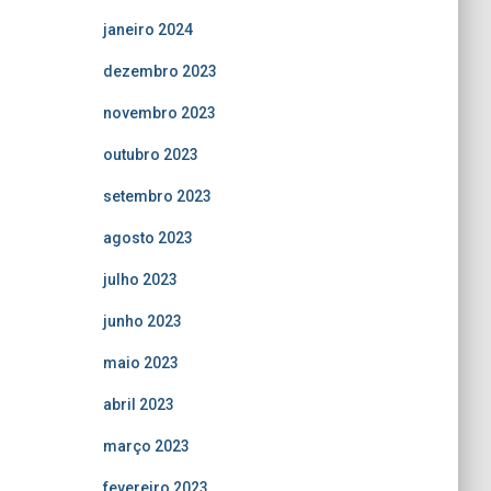
janeiro 2024
dezembro 2023
novembro 2023
outubro 2023
setembro 2023
agosto 2023
julho 2023
junho 2023
maio 2023
abril 2023
março 2023
fevereiro 2023