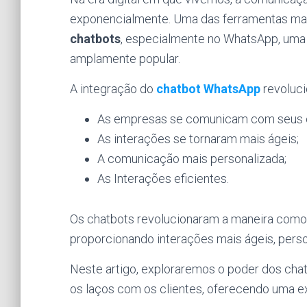
exponencialmente. Uma das ferramentas mais
chatbots
, especialmente no WhatsApp, uma
amplamente popular.
A integração do
chatbot WhatsApp
revoluc
As empresas se comunicam com seus c
As interações se tornaram mais ágeis;
A comunicação mais personalizada;
As Interações eficientes.
Os chatbots revolucionaram a maneira como
proporcionando interações mais ágeis, perso
Neste artigo, exploraremos o poder dos ch
os laços com os clientes, oferecendo uma e