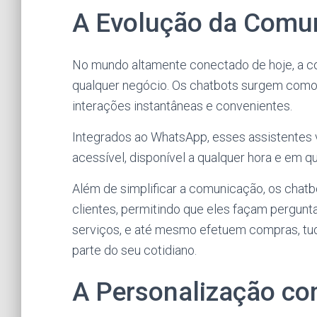
A Evolução da Comu
No mundo altamente conectado de hoje, a c
qualquer negócio. Os chatbots surgem como
interações instantâneas e convenientes.
Integrados ao WhatsApp, esses assistentes 
acessível, disponível a qualquer hora e em qu
Além de simplificar a comunicação, os chat
clientes, permitindo que eles façam pergun
serviços, e até mesmo efetuem compras, tud
parte do seu cotidiano.
A Personalização co