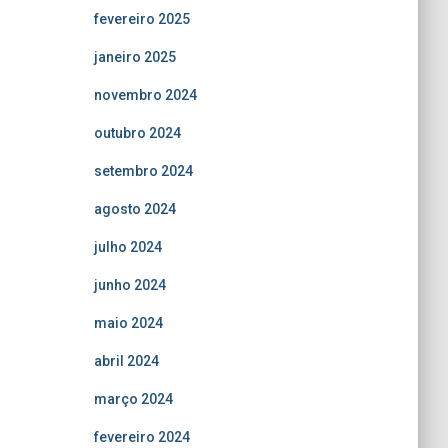
fevereiro 2025
janeiro 2025
novembro 2024
outubro 2024
setembro 2024
agosto 2024
julho 2024
junho 2024
maio 2024
abril 2024
março 2024
fevereiro 2024