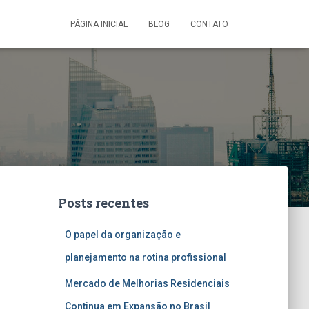
PÁGINA INICIAL
BLOG
CONTATO
Posts recentes
O papel da organização e
planejamento na rotina profissional
Mercado de Melhorias Residenciais
Continua em Expansão no Brasil