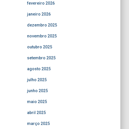
fevereiro 2026
janeiro 2026
dezembro 2025
novembro 2025
outubro 2025
setembro 2025
agosto 2025
julho 2025
junho 2025
maio 2025
abril 2025
março 2025