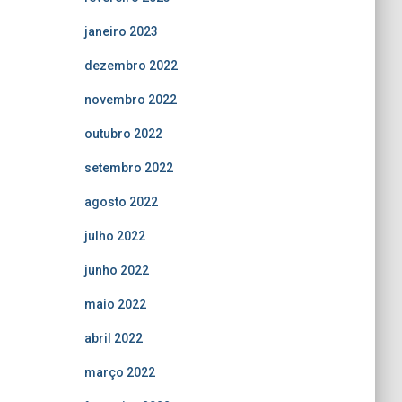
janeiro 2023
dezembro 2022
novembro 2022
outubro 2022
setembro 2022
agosto 2022
julho 2022
junho 2022
maio 2022
abril 2022
março 2022