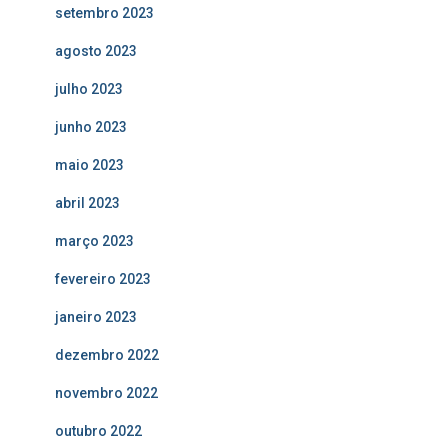
setembro 2023
agosto 2023
julho 2023
junho 2023
maio 2023
abril 2023
março 2023
fevereiro 2023
janeiro 2023
dezembro 2022
novembro 2022
outubro 2022