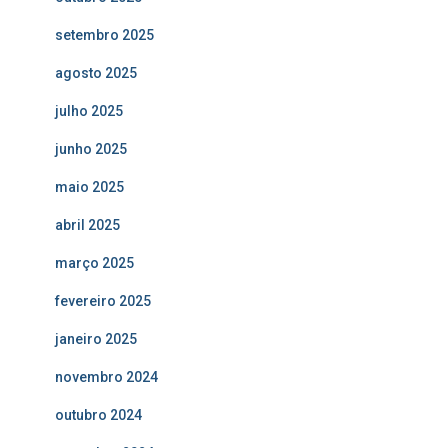
setembro 2025
agosto 2025
julho 2025
junho 2025
maio 2025
abril 2025
março 2025
fevereiro 2025
janeiro 2025
novembro 2024
outubro 2024