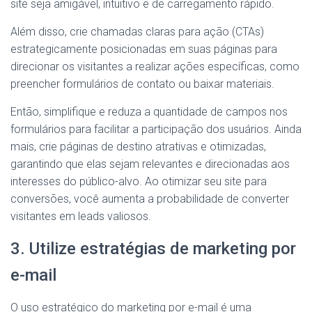
site seja amigável, intuitivo e de carregamento rápido.
Além disso, crie chamadas claras para ação (CTAs)
estrategicamente posicionadas em suas páginas para
direcionar os visitantes a realizar ações específicas, como
preencher formulários de contato ou baixar materiais.
Então, simplifique e reduza a quantidade de campos nos
formulários para facilitar a participação dos usuários. Ainda
mais, crie páginas de destino atrativas e otimizadas,
garantindo que elas sejam relevantes e direcionadas aos
interesses do público-alvo. Ao otimizar seu site para
conversões, você aumenta a probabilidade de converter
visitantes em leads valiosos.
3. Utilize estratégias de marketing por
e-mail
O uso estratégico do marketing por e-mail é uma