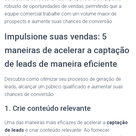
robusto de oportunidades de vendas, permitindo que a
equipe comercial trabalhe com um volume maior de
prospects e aumente suas chances de conversão.
Impulsione suas vendas: 5
maneiras de acelerar a captação
de leads de maneira eficiente
Descubra como otimizar seu processo de geração de
leads, alcançar um público qualificado e aumentar suas
chances de conversão.
1. Crie conteúdo relevante
Uma das maneiras mais eficazes de acelerar a
captação
de leads
é criar conteúdo relevante. Ao fornecer