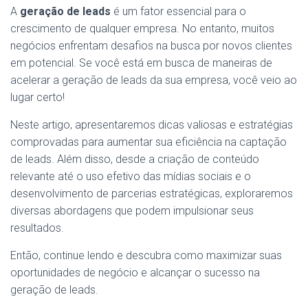
A
geração de leads
é um fator essencial para o
crescimento de qualquer empresa. No entanto, muitos
negócios enfrentam desafios na busca por novos clientes
em potencial. Se você está em busca de maneiras de
acelerar a geração de leads da sua empresa, você veio ao
lugar certo!
Neste artigo, apresentaremos dicas valiosas e estratégias
comprovadas para aumentar sua eficiência na captação
de leads. Além disso, desde a criação de conteúdo
relevante até o uso efetivo das mídias sociais e o
desenvolvimento de parcerias estratégicas, exploraremos
diversas abordagens que podem impulsionar seus
resultados.
Então, continue lendo e descubra como maximizar suas
oportunidades de negócio e alcançar o sucesso na
geração de leads.