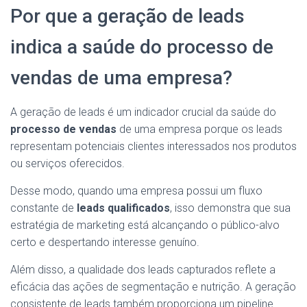
Por que a geração de leads
indica a saúde do processo de
vendas de uma empresa?
A geração de leads é um indicador crucial da saúde do
processo de vendas
de uma empresa porque os leads
representam potenciais clientes interessados nos produtos
ou serviços oferecidos.
Desse modo, quando uma empresa possui um fluxo
constante de
leads qualificados
, isso demonstra que sua
estratégia de marketing está alcançando o público-alvo
certo e despertando interesse genuíno.
Além disso, a qualidade dos leads capturados reflete a
eficácia das ações de segmentação e nutrição. A geração
consistente de leads também proporciona um pipeline