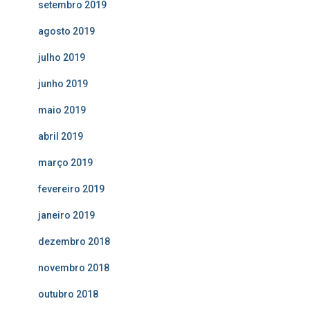
setembro 2019
agosto 2019
julho 2019
junho 2019
maio 2019
abril 2019
março 2019
fevereiro 2019
janeiro 2019
dezembro 2018
novembro 2018
outubro 2018