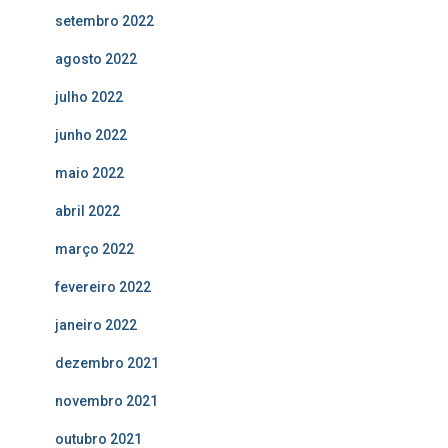
setembro 2022
agosto 2022
julho 2022
junho 2022
maio 2022
abril 2022
março 2022
fevereiro 2022
janeiro 2022
dezembro 2021
novembro 2021
outubro 2021