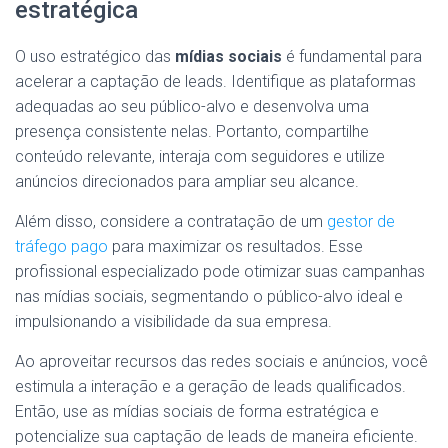
estratégica
O uso estratégico das
mídias sociais
é fundamental para
acelerar a captação de leads. Identifique as plataformas
adequadas ao seu público-alvo e desenvolva uma
presença consistente nelas. Portanto, compartilhe
conteúdo relevante, interaja com seguidores e utilize
anúncios direcionados para ampliar seu alcance.
Além disso, considere a contratação de um
gestor de
tráfego pago
para maximizar os resultados. Esse
profissional especializado pode otimizar suas campanhas
nas mídias sociais, segmentando o público-alvo ideal e
impulsionando a visibilidade da sua empresa.
Ao aproveitar recursos das redes sociais e anúncios, você
estimula a interação e a geração de leads qualificados.
Então, use as mídias sociais de forma estratégica e
potencialize sua captação de leads de maneira eficiente.