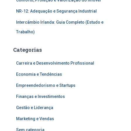
NR-12: Adequação e Segurança Industrial
Intercâmbio Irlanda: Guia Completo (Estudo e
Trabalho)
Categorias
Carreira e Desenvolvimento Profissional
Economia e Tendências
Empreendedorismo e Startups
Finanças e Investimentos
Gestão e Liderança
Marketing e Vendas
Sem categoria