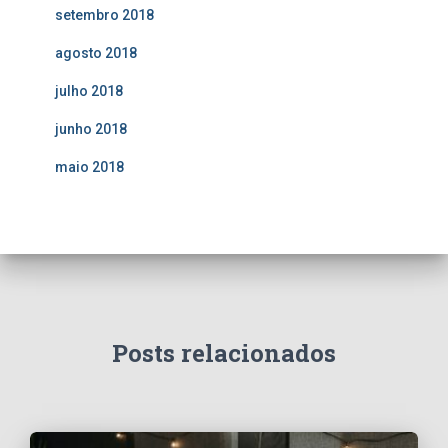
setembro 2018
agosto 2018
julho 2018
junho 2018
maio 2018
Posts relacionados