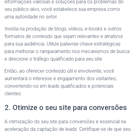
informações valiosas e soluções para os problemas do
seu público-alvo, você estabelece sua empresa como
uma autoridade no setor.
Invista na produção de blogs, vídeos, e-books e outros
formatos de conteúdo que sejam relevantes e atrativos
para sua audiência. Utilize palavras-chave estratégicas
para melhorar o ranqueamento nos mecanismos de busca
e direcione o tráfego qualificado para seu site.
Então, ao oferecer conteúdo útil e envolvente, você
aumentará o interesse e engajamento dos visitantes,
convertendo-os em leads qualificados e potenciais
clientes.
2. Otimize o seu site para conversões
A otimização do seu site para conversões é essencial na
aceleração da captação de leads. Certifique-se de que seu