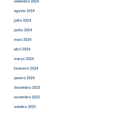
setembro 2024
agosto 2024
julho 2024
junho 2024
maio 2024
abril 2024
março 2024
fevereiro 2024
janeiro 2024
dezembro 2023
novembro 2023
outubro 2023