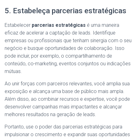
5. Estabeleça parcerias estratégicas
Estabelecer
parcerias estratégicas
é uma maneira
eficaz de acelerar a captação de leads. Identifique
empresas ou profissionais que tenham sinergia com o seu
negócio e busque oportunidades de colaboração. Isso
pode incluir, por exemplo, o compartilhamento de
conteúdo, co-marketing, eventos conjuntos ou indicações
mútuas.
Ao unir forças com parceiros relevantes, você amplia sua
exposição e alcança uma base de público mais ampla.
Além disso, ao combinar recursos e expertise, você pode
desenvolver campanhas mais impactantes e alcançar
melhores resultados na geração de leads.
Portanto, use o poder das parcerias estratégicas para
impulsionar o crescimento e expandir suas oportunidades