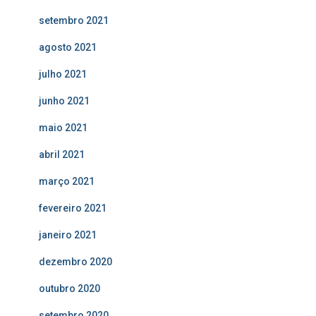
setembro 2021
agosto 2021
julho 2021
junho 2021
maio 2021
abril 2021
março 2021
fevereiro 2021
janeiro 2021
dezembro 2020
outubro 2020
setembro 2020