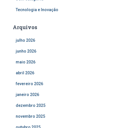
Tecnologia e Inovação
Arquivos
julho 2026
junho 2026
maio 2026
abril 2026
fevereiro 2026
janeiro 2026
dezembro 2025
novembro 2025
outubro 2025