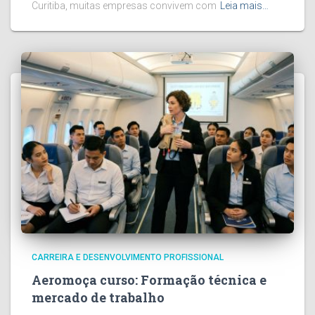
Curitiba, muitas empresas convivem com
Leia mais…
CARREIRA E DESENVOLVIMENTO PROFISSIONAL
Aeromoça curso: Formação técnica e
mercado de trabalho