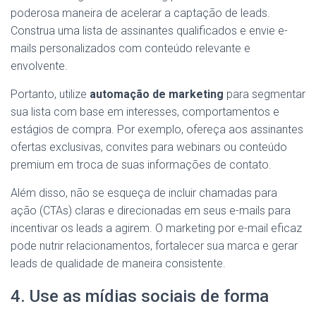
poderosa maneira de acelerar a captação de leads.
Construa uma lista de assinantes qualificados e envie e-
mails personalizados com conteúdo relevante e
envolvente.
Portanto, utilize
automação de marketing
para segmentar
sua lista com base em interesses, comportamentos e
estágios de compra. Por exemplo, ofereça aos assinantes
ofertas exclusivas, convites para webinars ou conteúdo
premium em troca de suas informações de contato.
Além disso, não se esqueça de incluir chamadas para
ação (CTAs) claras e direcionadas em seus e-mails para
incentivar os leads a agirem. O marketing por e-mail eficaz
pode nutrir relacionamentos, fortalecer sua marca e gerar
leads de qualidade de maneira consistente.
4. Use as mídias sociais de forma