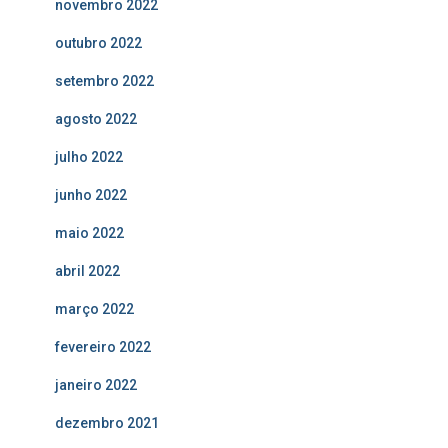
novembro 2022
outubro 2022
setembro 2022
agosto 2022
julho 2022
junho 2022
maio 2022
abril 2022
março 2022
fevereiro 2022
janeiro 2022
dezembro 2021