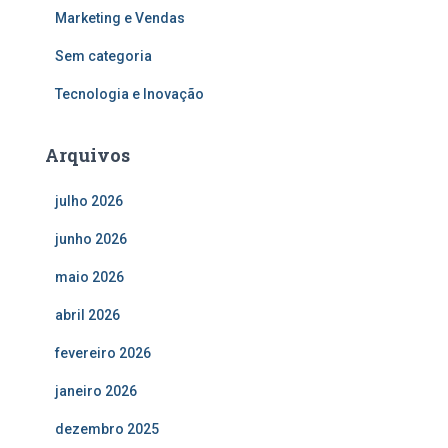
Marketing e Vendas
Sem categoria
Tecnologia e Inovação
Arquivos
julho 2026
junho 2026
maio 2026
abril 2026
fevereiro 2026
janeiro 2026
dezembro 2025