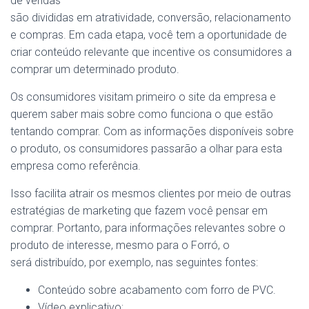
de vendas
são divididas em atratividade, conversão, relacionamento
e compras. Em cada etapa, você tem a oportunidade de
criar conteúdo relevante que incentive os consumidores a
comprar um determinado produto.
Os consumidores visitam primeiro o site da empresa e
querem saber mais sobre como funciona o que estão
tentando comprar. Com as informações disponíveis sobre
o produto, os consumidores passarão a olhar para esta
empresa como referência.
Isso facilita atrair os mesmos clientes por meio de outras
estratégias de marketing que fazem você pensar em
comprar. Portanto, para informações relevantes sobre o
produto de interesse, mesmo para o Forró, o
será distribuído, por exemplo, nas seguintes fontes:
Conteúdo sobre acabamento com forro de PVC.
Vídeo explicativo;