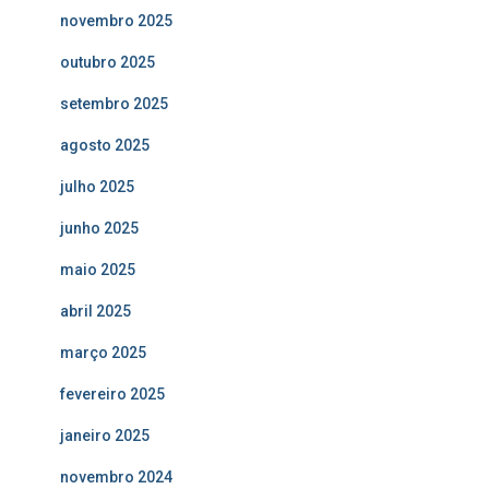
novembro 2025
outubro 2025
setembro 2025
agosto 2025
julho 2025
junho 2025
maio 2025
abril 2025
março 2025
fevereiro 2025
janeiro 2025
novembro 2024