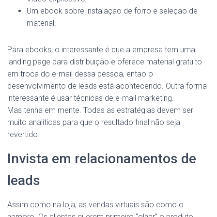
Um ebook sobre instalação de forro e seleção de
material.
Para ebooks, o interessante é que a empresa tem uma
landing page para distribuição e oferece material gratuito
em troca do e-mail dessa pessoa, então o
desenvolvimento de leads está acontecendo. Outra forma
interessante é usar técnicas de e-mail marketing.
Mas tenha em mente. Todas as estratégias devem ser
muito analíticas para que o resultado final não seja
revertido.
Invista em relacionamentos de
leads
Assim como na loja, as vendas virtuais são como o
namoro. Os clientes querem primeiro “olhar” o produto,