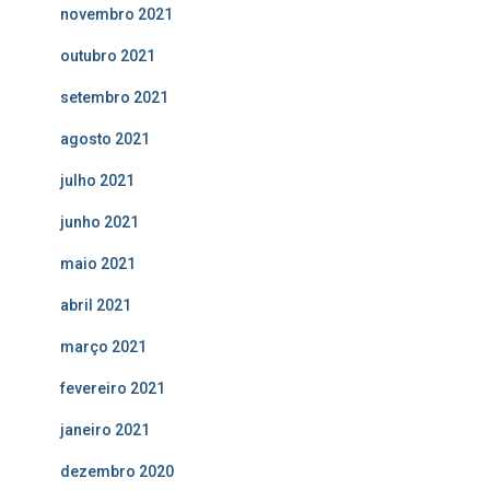
novembro 2021
outubro 2021
setembro 2021
agosto 2021
julho 2021
junho 2021
maio 2021
abril 2021
março 2021
fevereiro 2021
janeiro 2021
dezembro 2020