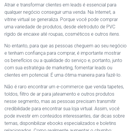
Atrair e transformar clientes em leads é essencial para
qualquer negócio conseguir uma venda. Na Internet, a
vitrine virtual se generaliza. Porque você pode comprar
uma variedade de produtos, desde eletroduto de PVC
rígido de encaixe até roupas, cosméticos e outros itens.
No entanto, para que as pessoas cheguem ao seu negócio
e tenham confiança para comprar, é importante mostrar
os benefícios ou a qualidade do serviço e, portanto, junto
com sua estratégia de marketing, fomentar leads ou
clientes em potencial. É uma ótima maneira para fazê-lo.
Não é raro encontrar um e-commerce que venda tapetes,
toldos, filtro de ar para jateamento e outros produtos
nesse segmento, mas as pessoas precisam transmitir
credibilidade para encontrar sua loja virtual. Assim, você
pode investir em conteúdos interessantes, dar dicas sobre
temas, disponibilizar ebooks especializados e boletins
relacionados. Como realmente aumentar o chumbo: