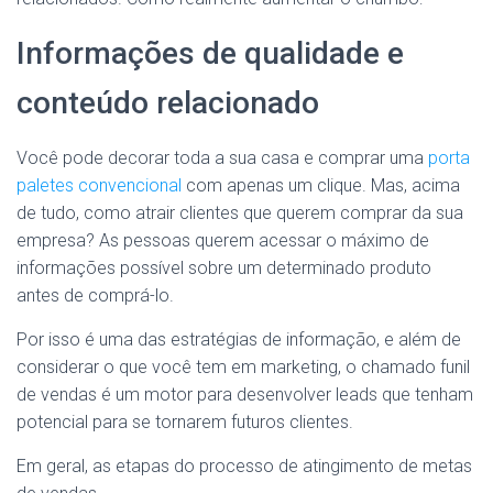
Informações de qualidade e
conteúdo relacionado
Você pode decorar toda a sua casa e comprar uma
porta
paletes convencional
com apenas um clique. Mas, acima
de tudo, como atrair clientes que querem comprar da sua
empresa? As pessoas querem acessar o máximo de
informações possível sobre um determinado produto
antes de comprá-lo.
Por isso é uma das estratégias de informação, e além de
considerar o que você tem em marketing, o chamado funil
de vendas é um motor para desenvolver leads que tenham
potencial para se tornarem futuros clientes.
Em geral, as etapas do processo de atingimento de metas