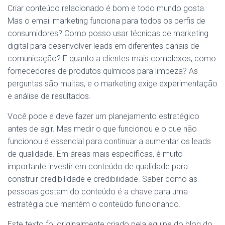
Criar conteúdo relacionado é bom e todo mundo gosta.
Mas o email marketing funciona para todos os perfis de
consumidores? Como posso usar técnicas de marketing
digital para desenvolver leads em diferentes canais de
comunicação? E quanto a clientes mais complexos, como
fornecedores de produtos químicos para limpeza? As
perguntas são muitas, e o marketing exige experimentação
e análise de resultados.
Você pode e deve fazer um planejamento estratégico
antes de agir. Mas medir o que funcionou e o que não
funcionou é essencial para continuar a aumentar os leads
de qualidade. Em áreas mais específicas, é muito
importante investir em conteúdo de qualidade para
construir credibilidade e credibilidade. Saber como as
pessoas gostam do conteúdo é a chave para uma
estratégia que mantém o conteúdo funcionando.
Este texto foi originalmente criado pela equipe do blog do