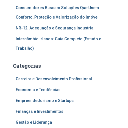
Consumidores Buscam Soluções Que Unem
Conforto, Proteção e Valorização do Imóvel
NR-12: Adequação e Segurança Industrial
Intercâmbio Irlanda: Guia Completo (Estudo e
Trabalho)
Categorias
Carreira e Desenvolvimento Profissional
Economia e Tendências
Empreendedorismo e Startups
Finanças e Investimentos
Gestão e Liderança