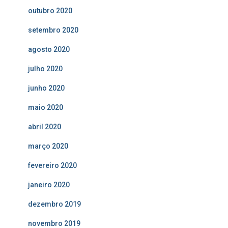
outubro 2020
setembro 2020
agosto 2020
julho 2020
junho 2020
maio 2020
abril 2020
março 2020
fevereiro 2020
janeiro 2020
dezembro 2019
novembro 2019