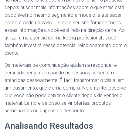
depois buscar mais informações sobre o que mais está
disponível no mesmo segmento e modelo, e até saber
como e onde utilizá-lo. .. E se o seu site fornece todas
essas informações, você está indo na direção certa. Ao
utilizar uma agência de marketing profissional , você
também investirá nesse potencial relacionamento com o
cliente.
Os materiais de comunicação ajudam a responder e
persuadir perguntas quando as pessoas se sentem
atendidas pessoalmente. É fácil transformar o visual em
um casamento, que é uma compra. No entanto, observe
que você não pode deixar o cliente depois de vender o
material. Lembre-se disso se vir ofertas, produtos
semelhantes ou cupons de desconto.
Analisando Resultados