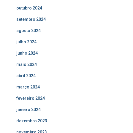
outubro 2024
setembro 2024
agosto 2024
julho 2024
junho 2024
maio 2024
abril 2024
março 2024
fevereiro 2024
janeiro 2024
dezembro 2023
novembro 2023