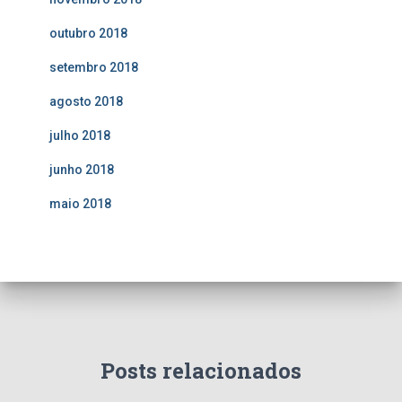
outubro 2018
setembro 2018
agosto 2018
julho 2018
junho 2018
maio 2018
Posts relacionados