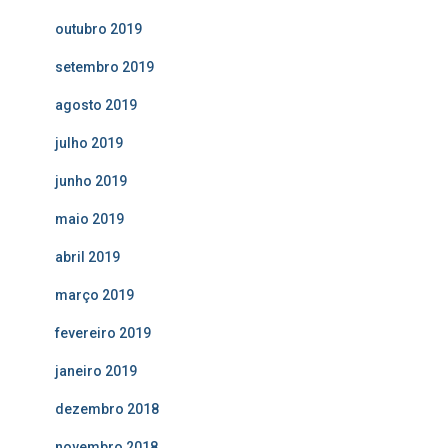
outubro 2019
setembro 2019
agosto 2019
julho 2019
junho 2019
maio 2019
abril 2019
março 2019
fevereiro 2019
janeiro 2019
dezembro 2018
novembro 2018