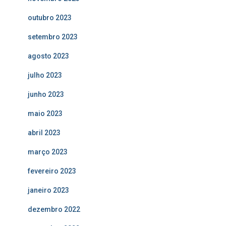
outubro 2023
setembro 2023
agosto 2023
julho 2023
junho 2023
maio 2023
abril 2023
março 2023
fevereiro 2023
janeiro 2023
dezembro 2022