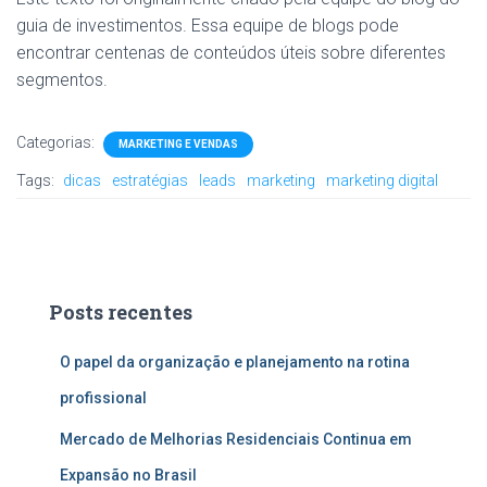
guia de investimentos. Essa equipe de blogs pode
encontrar centenas de conteúdos úteis sobre diferentes
segmentos.
Categorias:
MARKETING E VENDAS
Tags:
dicas
estratégias
leads
marketing
marketing digital
Posts recentes
O papel da organização e planejamento na rotina
profissional
Mercado de Melhorias Residenciais Continua em
Expansão no Brasil