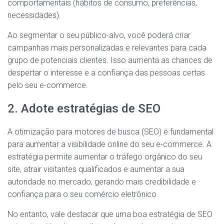
comportamentais (hábitos de consumo, preferências,
necessidades).
Ao segmentar o seu público-alvo, você poderá criar
campanhas mais personalizadas e relevantes para cada
grupo de potenciais clientes. Isso aumenta as chances de
despertar o interesse e a confiança das pessoas certas
pelo seu e-commerce.
2. Adote estratégias de SEO
A otimização para motores de busca (SEO) é fundamental
para aumentar a visibilidade online do seu e-commerce. A
estratégia permite aumentar o tráfego orgânico do seu
site, atrair visitantes qualificados e aumentar a sua
autoridade no mercado, gerando mais credibilidade e
confiança para o seu comércio eletrônico.
No entanto, vale destacar que uma boa estratégia de SEO