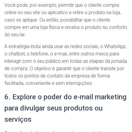
Você pode, por exemplo, permitir que o cliente compre
online no seu site ou aplicativo e retire o produto na loja,
caso se aplique. Ou então, possibilitar que o cliente
compre em uma loja física e receba o produto no conforto
do seu lar.
A estratégia inclui ainda usar as redes sociais, o WhatsApp,
o chatbot, o telefone, o e-mail, entre outros meios para
interagir com o seu público em todas as etapas da jornada
de compra. O objetivo é garantir que o cliente transite por
todos os pontos de contato da empresa de forma
facilitada, conveniente e sem interrupções.
6. Explore o poder do e-mail marketing
para divulgar seus produtos ou
serviços