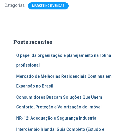
Categorias:
MARKETING E VENDAS
Posts recentes
O papel da organização e planejamento na rotina
profissional
Mercado de Melhorias Residenciais Continua em
Expansão no Brasil
Consumidores Buscam Soluções Que Unem
Conforto, Proteção e Valorização do Imóvel
NR-12: Adequação e Segurança Industrial
Intercâmbio Irlanda: Guia Completo (Estudo e