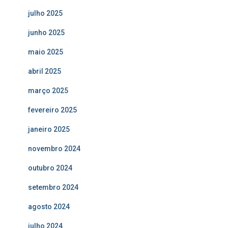
julho 2025
junho 2025
maio 2025
abril 2025
março 2025
fevereiro 2025
janeiro 2025
novembro 2024
outubro 2024
setembro 2024
agosto 2024
julho 2024