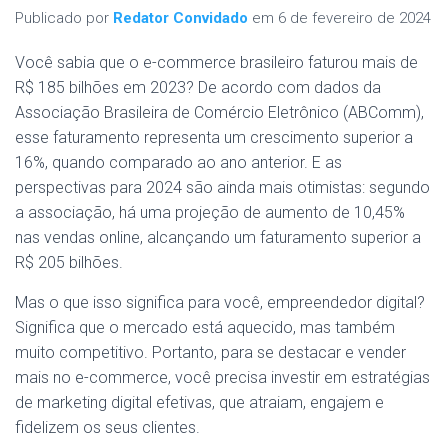
Publicado por
Redator Convidado
em
6 de fevereiro de 2024
Você sabia que o e-commerce brasileiro faturou mais de
R$ 185 bilhões em 2023? De acordo com dados da
Associação Brasileira de Comércio Eletrônico (ABComm),
esse faturamento representa um crescimento superior a
16%, quando comparado ao ano anterior. E as
perspectivas para 2024 são ainda mais otimistas: segundo
a associação, há uma projeção de aumento de 10,45%
nas vendas online, alcançando um faturamento superior a
R$ 205 bilhões.
Mas o que isso significa para você, empreendedor digital?
Significa que o mercado está aquecido, mas também
muito competitivo. Portanto, para se destacar e vender
mais no e-commerce, você precisa investir em estratégias
de marketing digital efetivas, que atraiam, engajem e
fidelizem os seus clientes.