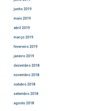
junho 2019
maio 2019
abril 2019
março 2019
fevereiro 2019
janeiro 2019
dezembro 2018
novembro 2018
outubro 2018
setembro 2018
agosto 2018