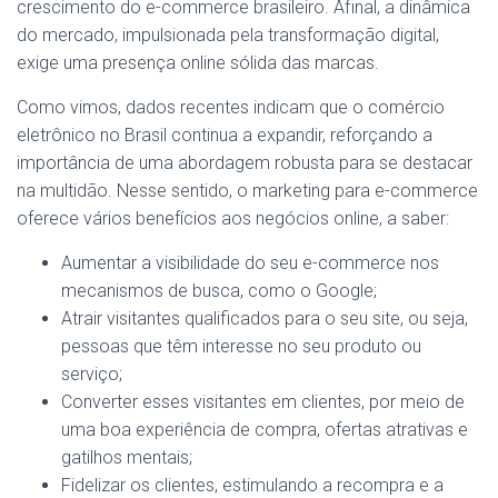
crescimento do e-commerce brasileiro. Afinal, a dinâmica
do mercado, impulsionada pela transformação digital,
exige uma presença online sólida das marcas.
Como vimos, dados recentes indicam que o comércio
eletrônico no Brasil continua a expandir, reforçando a
importância de uma abordagem robusta para se destacar
na multidão. Nesse sentido, o marketing para e-commerce
oferece vários benefícios aos negócios online, a saber:
Aumentar a visibilidade do seu e-commerce nos
mecanismos de busca, como o Google;
Atrair visitantes qualificados para o seu site, ou seja,
pessoas que têm interesse no seu produto ou
serviço;
Converter esses visitantes em clientes, por meio de
uma boa experiência de compra, ofertas atrativas e
gatilhos mentais;
Fidelizar os clientes, estimulando a recompra e a