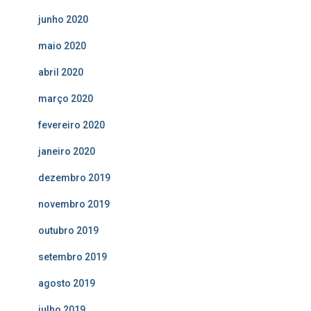
junho 2020
maio 2020
abril 2020
março 2020
fevereiro 2020
janeiro 2020
dezembro 2019
novembro 2019
outubro 2019
setembro 2019
agosto 2019
julho 2019