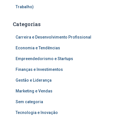
Trabalho)
Categorias
Carreira e Desenvolvimento Profissional
Economia e Tendências
Empreendedorismo e Startups
Finanças e Investimentos
Gestão e Liderança
Marketing e Vendas
Sem categoria
Tecnologia e Inovação