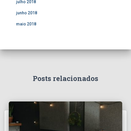
julho 2018
junho 2018
maio 2018
Posts relacionados