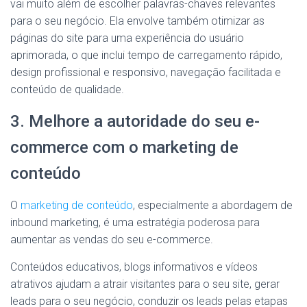
vai muito além de escolher palavras-chaves relevantes
para o seu negócio. Ela envolve também otimizar as
páginas do site para uma experiência do usuário
aprimorada, o que inclui tempo de carregamento rápido,
design profissional e responsivo, navegação facilitada e
conteúdo de qualidade.
3. Melhore a autoridade do seu e-
commerce com o marketing de
conteúdo
O
marketing de conteúdo
, especialmente a abordagem de
inbound marketing, é uma estratégia poderosa para
aumentar as vendas do seu e-commerce.
Conteúdos educativos, blogs informativos e vídeos
atrativos ajudam a atrair visitantes para o seu site, gerar
leads para o seu negócio, conduzir os leads pelas etapas