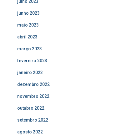
julho 2023
junho 2023
maio 2023
abril 2023
março 2023
fevereiro 2023
janeiro 2023
dezembro 2022
novembro 2022
outubro 2022
setembro 2022
agosto 2022