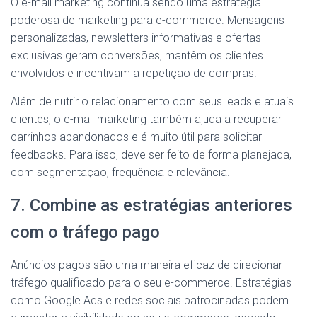
O e-mail marketing continua sendo uma estratégia
poderosa de marketing para e-commerce. Mensagens
personalizadas, newsletters informativas e ofertas
exclusivas geram conversões, mantêm os clientes
envolvidos e incentivam a repetição de compras.
Além de nutrir o relacionamento com seus leads e atuais
clientes, o e-mail marketing também ajuda a recuperar
carrinhos abandonados e é muito útil para solicitar
feedbacks. Para isso, deve ser feito de forma planejada,
com segmentação, frequência e relevância.
7. Combine as estratégias anteriores
com o tráfego pago
Anúncios pagos são uma maneira eficaz de direcionar
tráfego qualificado para o seu e-commerce. Estratégias
como Google Ads e redes sociais patrocinadas podem