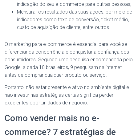
indicação do seu e-commerce para outras pessoas;
Mensurar os resultados das suas ações, por meio de
indicadores como taxa de conversão, ticket médio,
custo de aquisição de cliente, entre outros.
O marketing para e-commerce é essencial para você se
diferenciar da concorrência e conquistar a confiança dos
consumidores. Segundo uma pesquisa encomendada pelo
Google, a cada 10 brasileiros, 9 pesquisam na internet
antes de comprar qualquer produto ou serviço.
Portanto, não estar presente e ativo no ambiente digital e
não investir nas estratégias certas significa perder
excelentes oportunidades de negócio.
Como vender mais no e-
commerce? 7 estratégias de