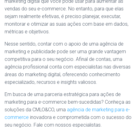
marketing digital que você pode usar para aumentar as
vendas do seu e-commerce. No entanto, para que elas
sejam realmente efetivas, é preciso planejar, executar,
monitorar e otimizar as suas ações com base em dados,
métricas e objetivos.
Nesse sentido, contar com o apoio de uma agência de
marketing e publicidade pode ser uma grande vantagem
competitiva para o seu negócio. Afinal de contas, uma
agência profissional conta com especialistas nas diversas
áreas do marketing digital, oferecendo conhecimento
especializado, recursos e insights valiosos.
Em busca de uma parceria estratégica para ações de
marketing para e-commerce bem-sucedidas? Conheça as
soluções da CMLO&CO, uma
agência de marketing para e-
commerce
inovadora e comprometida com o sucesso do
seu negócio. Fale com nossos especialistas.