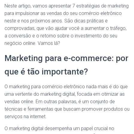
Neste artigo, vamos apresentar 7 estratégias de marketing
para impulsionar as vendas do seu comércio eletrônico
neste e nos próximos anos. São dicas práticas e
comprovadas, que vão ajudar você a aumentar o tráfego,
a conversão e o retorno sobre o investimento do seu
negócio online. Vamos lá?
Marketing para e-commerce: por
que é tão importante?
O marketing para comércio eletrônico nada mais é do que
uma vertente do marketing digital, focada em otimizar as
vendas online. Em outras palavras, é um conjunto de
técnicas e ferramentas que buscam promover produtos ou
serviços na internet.
O marketing digital desempenha um papel crucial no