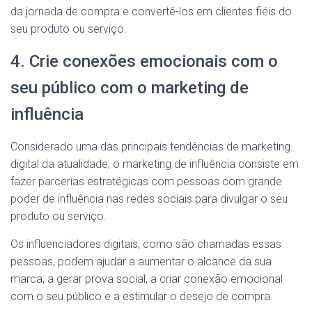
da jornada de compra e convertê-los em clientes fiéis do
seu produto ou serviço.
4. Crie conexões emocionais com o
seu público com o marketing de
influência
Considerado uma das principais tendências de marketing
digital da atualidade, o marketing de influência consiste em
fazer parcerias estratégicas com pessoas com grande
poder de influência nas redes sociais para divulgar o seu
produto ou serviço.
Os influenciadores digitais, como são chamadas essas
pessoas, podem ajudar a aumentar o alcance da sua
marca, a gerar prova social, a criar conexão emocional
com o seu público e a estimular o desejo de compra.