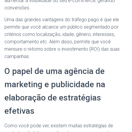
aumentar a visibilidade do seu e-commerce, gerando
conversões.
Uma das grandes vantagens do tráfego pago é que ele
permite que você alcance um público segmentado por
critérios como localização, idade, gênero, interesses,
comportamento etc. Além disso, permite que você
mensure o retorno sobre o investimento (ROI) das suas
campanhas.
O papel de uma agência de
marketing e publicidade na
elaboração de estratégias
efetivas
Como você pode ver, existem muitas estratégias de