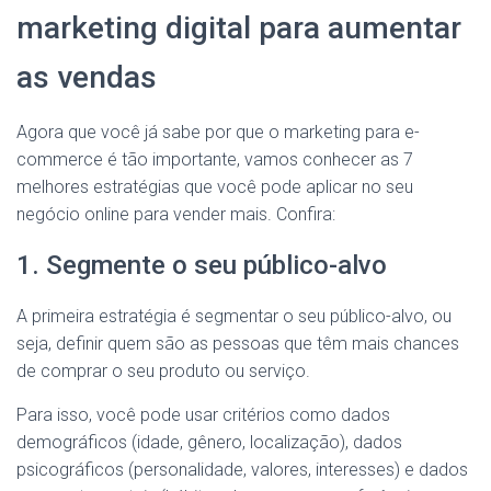
marketing digital para aumentar
as vendas
Agora que você já sabe por que o marketing para e-
commerce é tão importante, vamos conhecer as 7
melhores estratégias que você pode aplicar no seu
negócio online para vender mais. Confira:
1. Segmente o seu público-alvo
A primeira estratégia é segmentar o seu público-alvo, ou
seja, definir quem são as pessoas que têm mais chances
de comprar o seu produto ou serviço.
Para isso, você pode usar critérios como dados
demográficos (idade, gênero, localização), dados
psicográficos (personalidade, valores, interesses) e dados