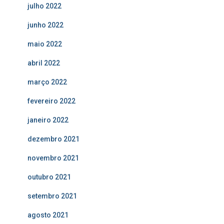
julho 2022
junho 2022
maio 2022
abril 2022
março 2022
fevereiro 2022
janeiro 2022
dezembro 2021
novembro 2021
outubro 2021
setembro 2021
agosto 2021