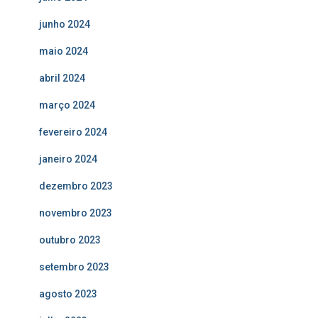
junho 2024
maio 2024
abril 2024
março 2024
fevereiro 2024
janeiro 2024
dezembro 2023
novembro 2023
outubro 2023
setembro 2023
agosto 2023