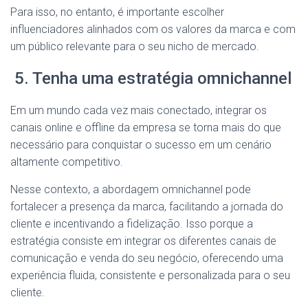
Para isso, no entanto, é importante escolher
influenciadores alinhados com os valores da marca e com
um público relevante para o seu nicho de mercado.
5. Tenha uma estratégia omnichannel
Em um mundo cada vez mais conectado, integrar os
canais online e offline da empresa se torna mais do que
necessário para conquistar o sucesso em um cenário
altamente competitivo.
Nesse contexto, a abordagem omnichannel pode
fortalecer a presença da marca, facilitando a jornada do
cliente e incentivando a fidelização. Isso porque a
estratégia consiste em integrar os diferentes canais de
comunicação e venda do seu negócio, oferecendo uma
experiência fluida, consistente e personalizada para o seu
cliente.