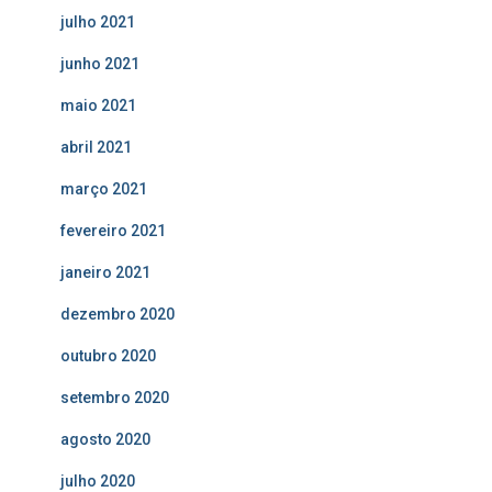
julho 2021
junho 2021
maio 2021
abril 2021
março 2021
fevereiro 2021
janeiro 2021
dezembro 2020
outubro 2020
setembro 2020
agosto 2020
julho 2020