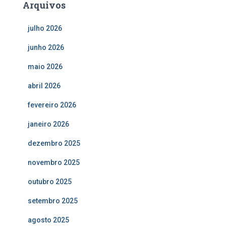
Arquivos
julho 2026
junho 2026
maio 2026
abril 2026
fevereiro 2026
janeiro 2026
dezembro 2025
novembro 2025
outubro 2025
setembro 2025
agosto 2025