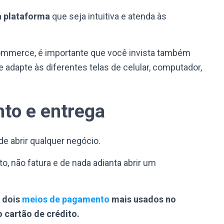
 plataforma
que seja intuitiva e atenda às
commerce, é importante que você invista também
 adapte às diferentes telas de celular, computador,
to e entrega
e abrir qualquer negócio.
, não fatura e de nada adianta abrir um
 dois
meios de pagamento
mais usados no
o cartão de crédito.