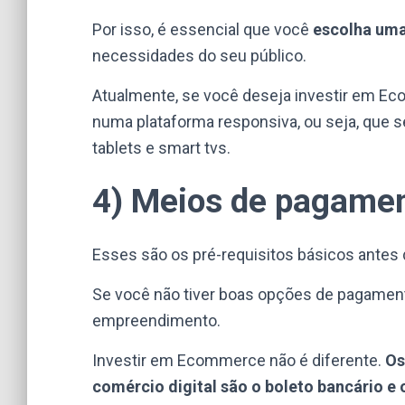
Por isso, é essencial que você
escolha uma
necessidades do seu público.
Atualmente, se você deseja investir em E
numa plataforma responsiva, ou seja, que se
tablets e smart tvs.
4) Meios de pagamen
Esses são os pré-requisitos básicos antes d
Se você não tiver boas opções de pagamento
empreendimento.
Investir em Ecommerce não é diferente.
Os
comércio digital são o boleto bancário e 