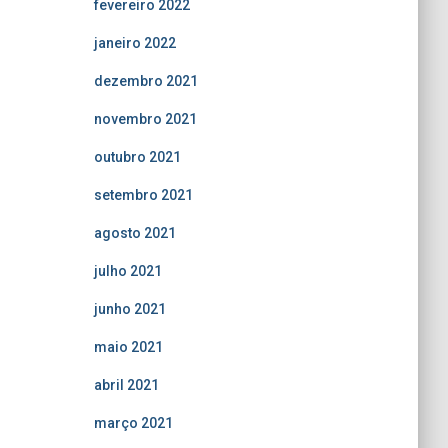
fevereiro 2022
janeiro 2022
dezembro 2021
novembro 2021
outubro 2021
setembro 2021
agosto 2021
julho 2021
junho 2021
maio 2021
abril 2021
março 2021