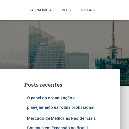
PÁGINA INICIAL
BLOG
CONTATO
Posts recentes
O papel da organização e
planejamento na rotina profissional
Mercado de Melhorias Residenciais
Continua em Expansão no Brasil