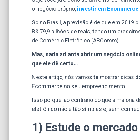
o negócio próprio,
investir em Ecommerce
Só no Brasil, a previsão é de que em 2019 
R$ 79,9 bilhões de reais, tendo um crescim
de Comércio Eletrônico (ABComm).
Mas, nada adianta abrir um negócio online
que ele dê certo…
Neste artigo, nós vamos te mostrar dicas d
Ecommerce no seu empreendimento.
Isso porque, ao contrário do que a maioria
eletrônico não é tão simples e, sem conhec
1) Estude o mercado