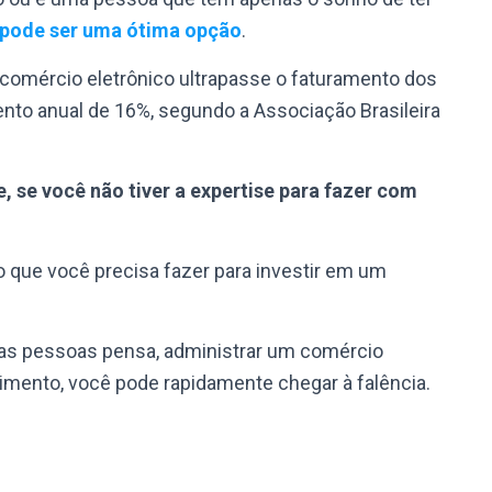
 pode ser uma ótima opção
.
o comércio eletrônico ultrapasse o faturamento dos
ento anual de 16%, segundo a Associação Brasileira
, se você não tiver a expertise para fazer com
o que você precisa fazer para investir em um
 das pessoas pensa, administrar um comércio
imento, você pode rapidamente chegar à falência.