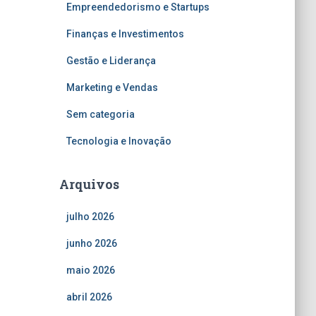
Empreendedorismo e Startups
Finanças e Investimentos
Gestão e Liderança
Marketing e Vendas
Sem categoria
Tecnologia e Inovação
Arquivos
julho 2026
junho 2026
maio 2026
abril 2026