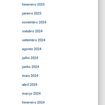
fevereiro 2025
janeiro 2025
novembro 2024
outubro 2024
setembro 2024
agosto 2024
julho 2024
junho 2024
maio 2024
abril 2024
março 2024
fevereiro 2024