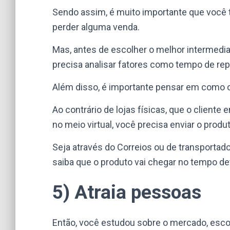
Sendo assim, é muito importante que você t
perder alguma venda.
Mas, antes de escolher o melhor intermedi
precisa analisar fatores como tempo de rep
Além disso, é importante pensar em como o 
Ao contrário de lojas físicas, que o cliente e
no meio virtual, você precisa enviar o prod
Seja através do Correios ou de transportad
saiba que o produto vai chegar no tempo d
5) Atraia pessoas
Então, você estudou sobre o mercado, esc