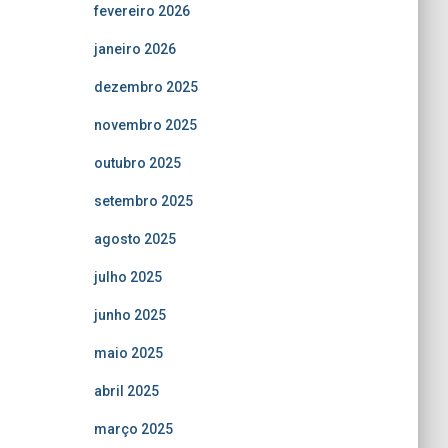
fevereiro 2026
janeiro 2026
dezembro 2025
novembro 2025
outubro 2025
setembro 2025
agosto 2025
julho 2025
junho 2025
maio 2025
abril 2025
março 2025