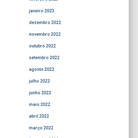
janeiro 2023
dezembro 2022
novembro 2022
outubro 2022
setembro 2022
agosto 2022
julho 2022
junho 2022
maio 2022
abril 2022
março 2022