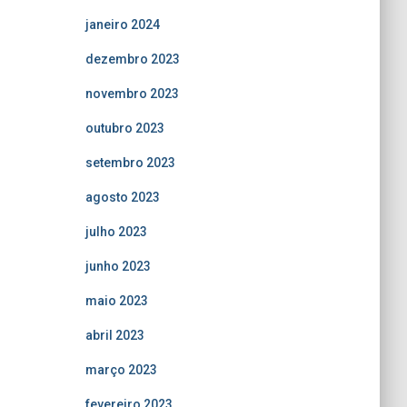
janeiro 2024
dezembro 2023
novembro 2023
outubro 2023
setembro 2023
agosto 2023
julho 2023
junho 2023
maio 2023
abril 2023
março 2023
fevereiro 2023