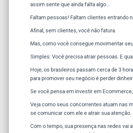
assim sente que ainda falta algo…
Faltam pessoas! Faltam clientes entrando na
Afinal, sem clientes, você não fatura.
Mas, como você consegue movimentar seu
Simples: Você precisa atrair pessoas. E qua
Hoje,
os brasileiros passam cerca de 3 hora
para promover seu negócio é perder dinheir
Se você pensa em investir em Ecommerce,
Veja como seus concorrentes atuam nas mí
se comunicar com ele e atrair sua atenção.
Com o tempo, sua presença nas redes vai 