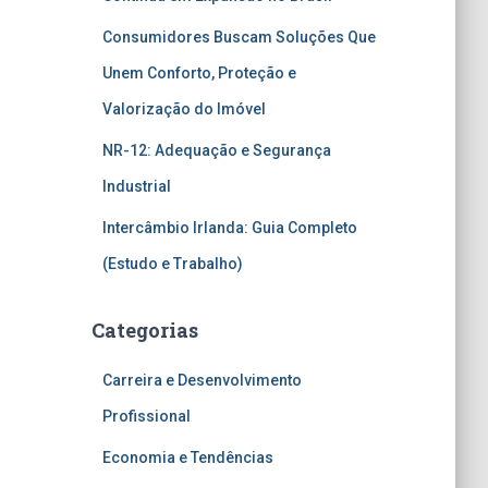
Consumidores Buscam Soluções Que
Unem Conforto, Proteção e
Valorização do Imóvel
NR-12: Adequação e Segurança
Industrial
Intercâmbio Irlanda: Guia Completo
(Estudo e Trabalho)
Categorias
Carreira e Desenvolvimento
Profissional
Economia e Tendências