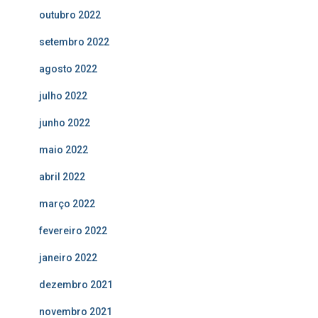
outubro 2022
setembro 2022
agosto 2022
julho 2022
junho 2022
maio 2022
abril 2022
março 2022
fevereiro 2022
janeiro 2022
dezembro 2021
novembro 2021