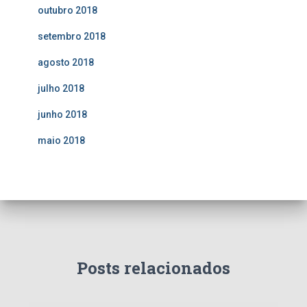
outubro 2018
setembro 2018
agosto 2018
julho 2018
junho 2018
maio 2018
Posts relacionados