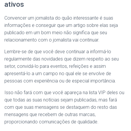
ativos
Convencer um jornalista do quão interessante é suas
informações e conseguir que um artigo sobre elas seja
publicado em um bom meio não significa que seu
relacionamento com o jornalista vai continuar.
Lembre-se de que você deve continuar a informá-lo
regularmente das novidades que dizem respeito ao seu
setor, convidá-lo para eventos, refeições e assim
apresentá-lo a um campo no qual ele se envolve de
pessoas com experiência ou de especial importância.
Isso não fará com que você apareça na lista VIP deles ou
que todas as suas notícias sejam publicadas, mas fará
com que suas mensagens se destaquem do resto das
mensagens que recebem de outras marcas,
proporcionando comunicações de qualidade.