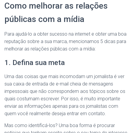
Como melhorar as relações
públicas com a mídia
Para ajudá-lo a obter sucesso na internet e obter uma boa
reputação sobre a sua marca, mencionamos 5 dicas para
melhorar as relações públicas com a mídia:
1. Defina sua meta
Uma das coisas que mais incomodam um jornalista é ver
sua caixa de entrada de e-mail cheia de mensagens
impessoais que não correspondem aos tópicos sobre os
quais costumam escrever. Por isso, é muito importante
enviar as informações apenas para os jornalistas com
quem você realmente deseja entrar em contato.
Mas como identificá-los? Uma boa forma é procurar
notícias que tenham escrito sobre o seu tema de interesse,