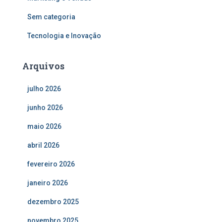
Sem categoria
Tecnologia e Inovação
Arquivos
julho 2026
junho 2026
maio 2026
abril 2026
fevereiro 2026
janeiro 2026
dezembro 2025
novembro 2025