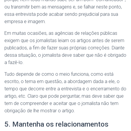
ou transmitir bem as mensagens e, se falhar neste ponto,
essa entrevista pode acabar sendo prejudicial para sua
empresa e imagem.
Em muitas ocasiões, as agências de relações públicas
exigem que os jornalistas leiam os artigos antes de serem
publicados, a fim de fazer suas próprias correções. Diante
dessa situação, o jornalista deve saber que não é obrigado
a fazê-lo.
Tudo depende de como o meio funciona, como está
escrito, o tema em questão, a abordagem dada a ele, o
tempo que decorre entre a entrevista e o encerramento do
artigo, etc. Claro que pode perguntar, mas deve saber que
tem de compreender e aceitar que o jornalista não tem
obrigação de lhe mostrar o artigo.
5. Mantenha os relacionamentos