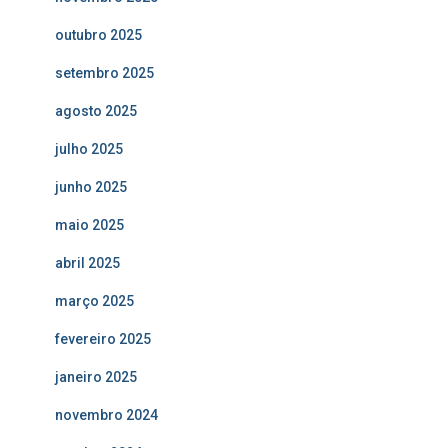
outubro 2025
setembro 2025
agosto 2025
julho 2025
junho 2025
maio 2025
abril 2025
março 2025
fevereiro 2025
janeiro 2025
novembro 2024