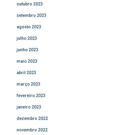
outubro 2023
setembro 2023
agosto 2023
julho 2023
junho 2023
maio 2023
abril 2023
março 2023
fevereiro 2023
janeiro 2023
dezembro 2022
novembro 2022