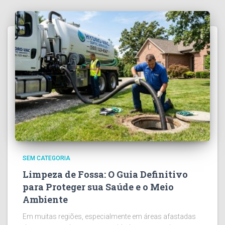
SEM CATEGORIA
Limpeza de Fossa: O Guia Definitivo
para Proteger sua Saúde e o Meio
Ambiente
Em muitas regiões, especialmente em áreas afastadas