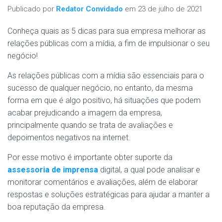
Publicado por
Redator Convidado
em
23 de julho de 2021
Conheça quais as 5 dicas para sua empresa melhorar as
relações públicas com a mídia, a fim de impulsionar o seu
negócio!
As relações públicas com a mídia são essenciais para o
sucesso de qualquer negócio, no entanto, da mesma
forma em que é algo positivo, há situações que podem
acabar prejudicando a imagem da empresa,
principalmente quando se trata de avaliações e
depoimentos negativos na internet.
Por esse motivo é importante obter suporte da
assessoria de imprensa
digital, a qual pode analisar e
monitorar comentários e avaliações, além de elaborar
respostas e soluções estratégicas para ajudar a manter a
boa reputação da empresa.