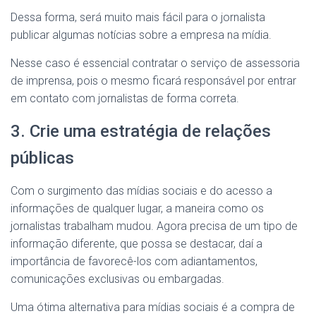
Dessa forma, será muito mais fácil para o jornalista
publicar algumas notícias sobre a empresa na mídia.
Nesse caso é essencial contratar o serviço de assessoria
de imprensa, pois o mesmo ficará responsável por entrar
em contato com jornalistas de forma correta.
3. Crie uma estratégia de relações
públicas
Com o surgimento das mídias sociais e do acesso a
informações de qualquer lugar, a maneira como os
jornalistas trabalham mudou. Agora precisa de um tipo de
informação diferente, que possa se destacar, daí a
importância de favorecê-los com adiantamentos,
comunicações exclusivas ou embargadas.
Uma ótima alternativa para mídias sociais é a compra de