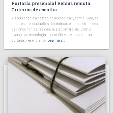
Portaria presencial versus remota:
Critérios de escolha
A segurança e a gestão de acesso são, sem dúvida, as
maiores preocupações de síndicos e administradores
de condomínios residenciais e comerciais. Com o
avanço da tecnologia, a decisão entre manter uma
portaria presencial ou
Leia mais…