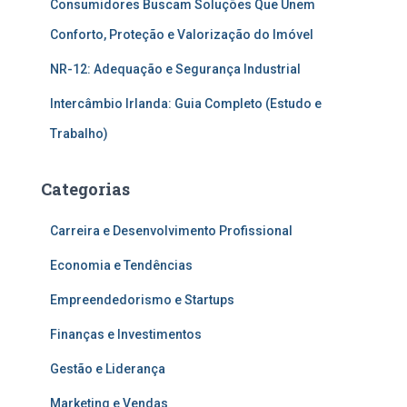
Consumidores Buscam Soluções Que Unem
Conforto, Proteção e Valorização do Imóvel
NR-12: Adequação e Segurança Industrial
Intercâmbio Irlanda: Guia Completo (Estudo e
Trabalho)
Categorias
Carreira e Desenvolvimento Profissional
Economia e Tendências
Empreendedorismo e Startups
Finanças e Investimentos
Gestão e Liderança
Marketing e Vendas