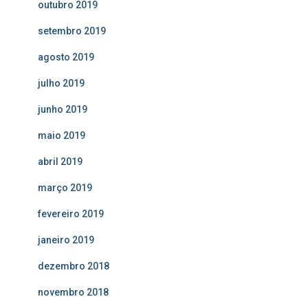
outubro 2019
setembro 2019
agosto 2019
julho 2019
junho 2019
maio 2019
abril 2019
março 2019
fevereiro 2019
janeiro 2019
dezembro 2018
novembro 2018