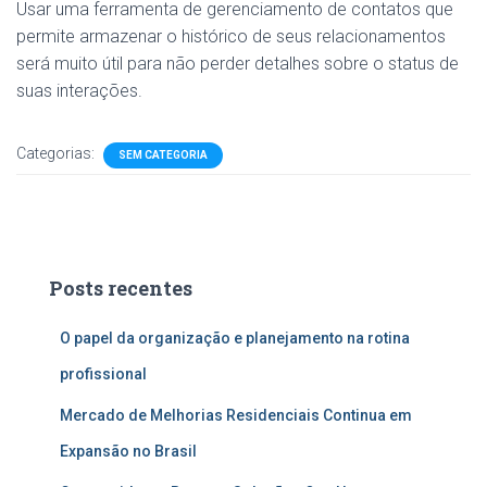
Usar uma ferramenta de gerenciamento de contatos que
permite armazenar o histórico de seus relacionamentos
será muito útil para não perder detalhes sobre o status de
suas interações.
Categorias:
SEM CATEGORIA
Posts recentes
O papel da organização e planejamento na rotina
profissional
Mercado de Melhorias Residenciais Continua em
Expansão no Brasil