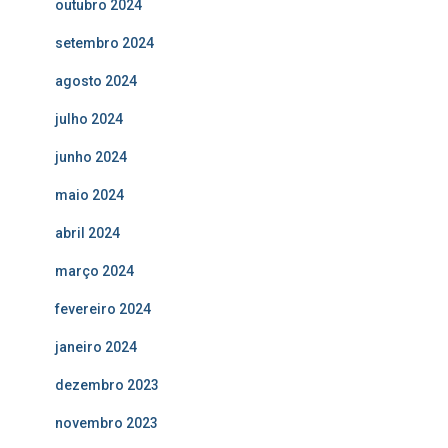
outubro 2024
setembro 2024
agosto 2024
julho 2024
junho 2024
maio 2024
abril 2024
março 2024
fevereiro 2024
janeiro 2024
dezembro 2023
novembro 2023