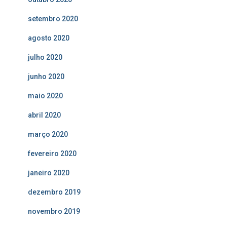
setembro 2020
agosto 2020
julho 2020
junho 2020
maio 2020
abril 2020
março 2020
fevereiro 2020
janeiro 2020
dezembro 2019
novembro 2019