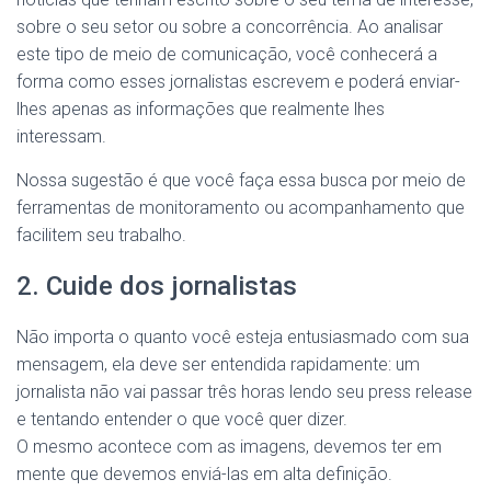
sobre o seu setor ou sobre a concorrência. Ao analisar
este tipo de meio de comunicação, você conhecerá a
forma como esses jornalistas escrevem e poderá enviar-
lhes apenas as informações que realmente lhes
interessam.
Nossa sugestão é que você faça essa busca por meio de
ferramentas de monitoramento ou acompanhamento que
facilitem seu trabalho.
2. Cuide dos jornalistas
Não importa o quanto você esteja entusiasmado com sua
mensagem, ela deve ser entendida rapidamente: um
jornalista não vai passar três horas lendo seu press release
e tentando entender o que você quer dizer.
O mesmo acontece com as imagens, devemos ter em
mente que devemos enviá-las em alta definição.