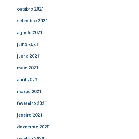
outubro 2021
setembro 2021
agosto 2021
julho 2021
junho 2021
maio 2021
abril 2021
março 2021
fevereiro 2021
janeiro 2021
dezembro 2020
outubro 2020